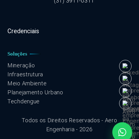
(31) 3911-0311
Credenciais
Soluções
Mineração
Infraestrutura
Meio Ambiente
Planejamento Urbano
Techdengue
Todos os Direitos Reservados - Aero
Engenharia - 2026