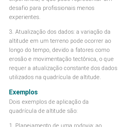
desafio para profissionais menos
experientes.
3. Atualização dos dados: a variação da
altitude em um terreno pode ocorrer ao
longo do tempo, devido a fatores como
erosão e movimentação tectônica, o que
requer a atualização constante dos dados
utilizados na quadrícula de altitude.
Exemplos
Dois exemplos de aplicação da
quadrícula de altitude são:
1. Planejamento de uma rodovia: ao