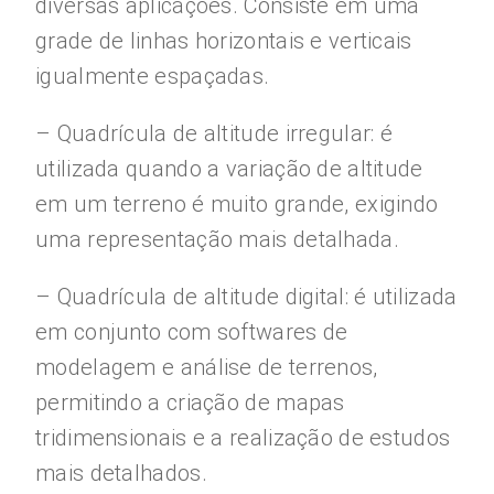
diversas aplicações. Consiste em uma
grade de linhas horizontais e verticais
igualmente espaçadas.
– Quadrícula de altitude irregular: é
utilizada quando a variação de altitude
em um terreno é muito grande, exigindo
uma representação mais detalhada.
– Quadrícula de altitude digital: é utilizada
em conjunto com softwares de
modelagem e análise de terrenos,
permitindo a criação de mapas
tridimensionais e a realização de estudos
mais detalhados.