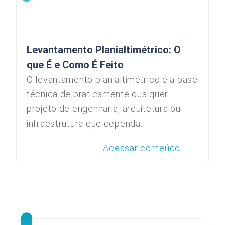
Levantamento Planialtimétrico: O
que É e Como É Feito
O levantamento planialtimétrico é a base
técnica de praticamente qualquer
projeto de engenharia, arquitetura ou
infraestrutura que dependa...
Acessar conteúdo