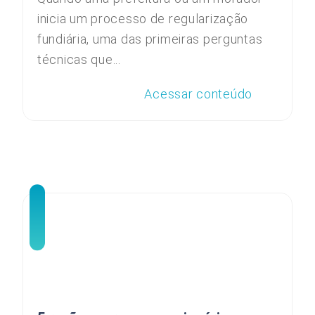
inicia um processo de regularização
fundiária, uma das primeiras perguntas
técnicas que...
Acessar conteúdo