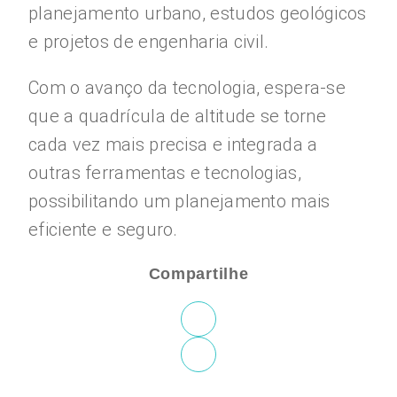
planejamento urbano, estudos geológicos
e projetos de engenharia civil.
Com o avanço da tecnologia, espera-se
que a quadrícula de altitude se torne
cada vez mais precisa e integrada a
outras ferramentas e tecnologias,
possibilitando um planejamento mais
eficiente e seguro.
Compartilhe