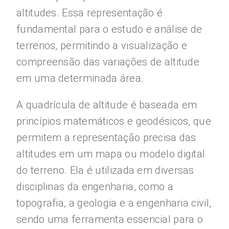
altitudes. Essa representação é
fundamental para o estudo e análise de
terrenos, permitindo a visualização e
compreensão das variações de altitude
em uma determinada área.
A quadrícula de altitude é baseada em
princípios matemáticos e geodésicos, que
permitem a representação precisa das
altitudes em um mapa ou modelo digital
do terreno. Ela é utilizada em diversas
disciplinas da engenharia, como a
topografia, a geologia e a engenharia civil,
sendo uma ferramenta essencial para o