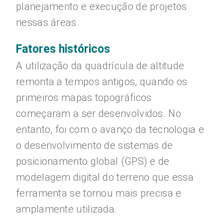
planejamento e execução de projetos
nessas áreas.
Fatores históricos
A utilização da quadrícula de altitude
remonta a tempos antigos, quando os
primeiros mapas topográficos
começaram a ser desenvolvidos. No
entanto, foi com o avanço da tecnologia e
o desenvolvimento de sistemas de
posicionamento global (GPS) e de
modelagem digital do terreno que essa
ferramenta se tornou mais precisa e
amplamente utilizada.