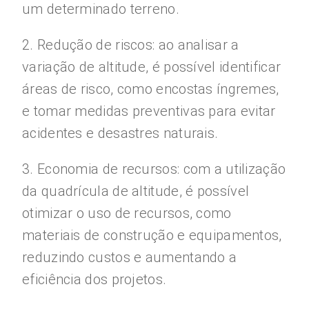
um determinado terreno.
2. Redução de riscos: ao analisar a
variação de altitude, é possível identificar
áreas de risco, como encostas íngremes,
e tomar medidas preventivas para evitar
acidentes e desastres naturais.
3. Economia de recursos: com a utilização
da quadrícula de altitude, é possível
otimizar o uso de recursos, como
materiais de construção e equipamentos,
reduzindo custos e aumentando a
eficiência dos projetos.