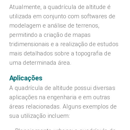
Atualmente, a quadrícula de altitude é
utilizada em conjunto com softwares de
modelagem e análise de terrenos,
permitindo a criação de mapas
tridimensionais e a realização de estudos
mais detalhados sobre a topografia de
uma determinada área.
Aplicações
A quadrícula de altitude possui diversas
aplicações na engenharia e em outras
áreas relacionadas. Alguns exemplos de
sua utilização incluem: