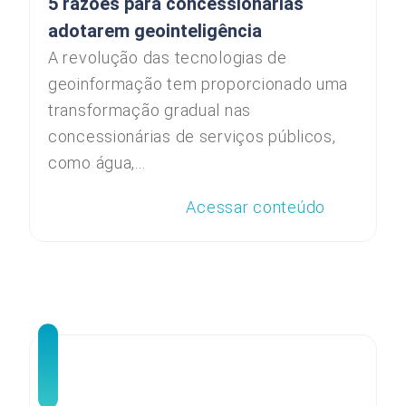
5 razões para concessionárias
adotarem geointeligência
A revolução das tecnologias de
geoinformação tem proporcionado uma
transformação gradual nas
concessionárias de serviços públicos,
como água,...
Acessar conteúdo