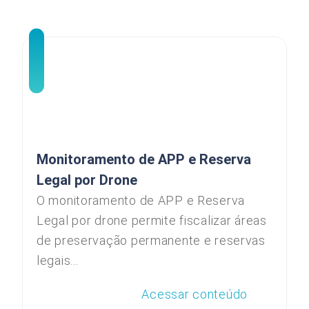
Monitoramento de APP e Reserva
Legal por Drone
O monitoramento de APP e Reserva
Legal por drone permite fiscalizar áreas
de preservação permanente e reservas
legais...
Acessar conteúdo