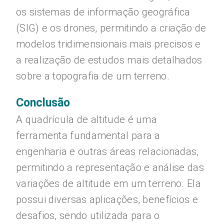
os sistemas de informação geográfica
(SIG) e os drones, permitindo a criação de
modelos tridimensionais mais precisos e
a realização de estudos mais detalhados
sobre a topografia de um terreno.
Conclusão
A quadrícula de altitude é uma
ferramenta fundamental para a
engenharia e outras áreas relacionadas,
permitindo a representação e análise das
variações de altitude em um terreno. Ela
possui diversas aplicações, benefícios e
desafios, sendo utilizada para o