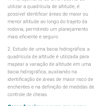
utilizar a quadrícula de altitude, é
possível identificar áreas de maior ou
menor altitude ao longo do trajeto da
rodovia, permitindo um planejamento
mais eficiente e seguro.
2. Estudo de uma bacia hidrográfica: a
quadrícula de altitude é utilizada para
mapear a variação de altitude em uma
bacia hidrográfica, auxiliando na
identificação de áreas de maior risco de
enchentes e na definição de medidas de
controle de cheias.