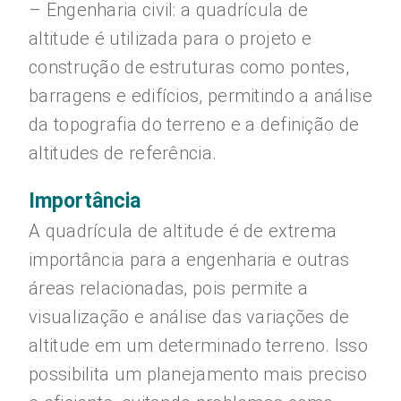
– Engenharia civil: a quadrícula de
altitude é utilizada para o projeto e
construção de estruturas como pontes,
barragens e edifícios, permitindo a análise
da topografia do terreno e a definição de
altitudes de referência.
Importância
A quadrícula de altitude é de extrema
importância para a engenharia e outras
áreas relacionadas, pois permite a
visualização e análise das variações de
altitude em um determinado terreno. Isso
possibilita um planejamento mais preciso