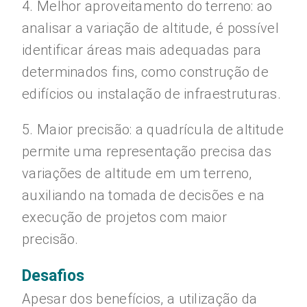
4. Melhor aproveitamento do terreno: ao
analisar a variação de altitude, é possível
identificar áreas mais adequadas para
determinados fins, como construção de
edifícios ou instalação de infraestruturas.
5. Maior precisão: a quadrícula de altitude
permite uma representação precisa das
variações de altitude em um terreno,
auxiliando na tomada de decisões e na
execução de projetos com maior
precisão.
Desafios
Apesar dos benefícios, a utilização da