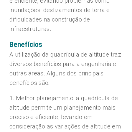
e eficiente, evitando problemas como
inundações, deslizamentos de terra e
dificuldades na construção de
infraestruturas.
Benefícios
A utilização da quadrícula de altitude traz
diversos benefícios para a engenharia e
outras áreas. Alguns dos principais
benefícios são:
1. Melhor planejamento: a quadrícula de
altitude permite um planejamento mais
preciso e eficiente, levando em
consideração as variações de altitude em