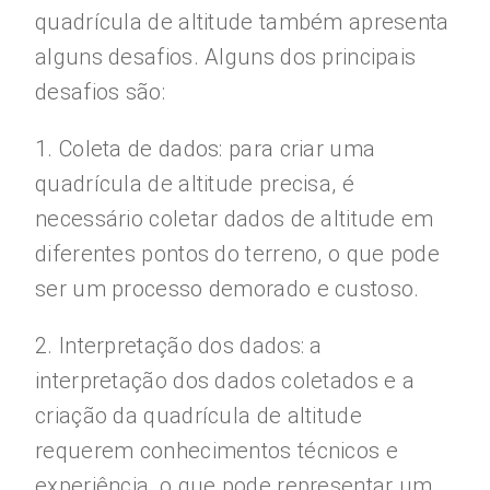
quadrícula de altitude também apresenta
alguns desafios. Alguns dos principais
desafios são:
1. Coleta de dados: para criar uma
quadrícula de altitude precisa, é
necessário coletar dados de altitude em
diferentes pontos do terreno, o que pode
ser um processo demorado e custoso.
2. Interpretação dos dados: a
interpretação dos dados coletados e a
criação da quadrícula de altitude
requerem conhecimentos técnicos e
experiência, o que pode representar um