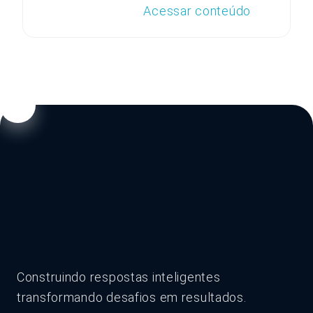
Acessar conteúdo
Construindo respostas inteligentes
transformando desafios em resultados.