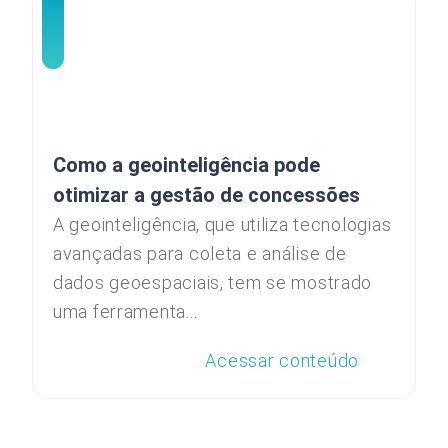
Como a geointeligência pode
otimizar a gestão de concessões
A geointeligência, que utiliza tecnologias
avançadas para coleta e análise de
dados geoespaciais, tem se mostrado
uma ferramenta...
Acessar conteúdo