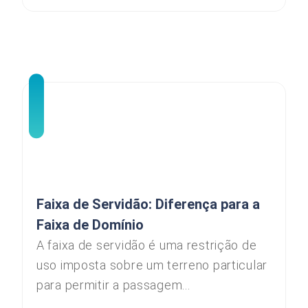
Faixa de Servidão: Diferença para a
Faixa de Domínio
A faixa de servidão é uma restrição de
uso imposta sobre um terreno particular
para permitir a passagem...