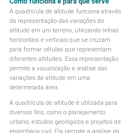
Como funciona e para que serve
A quadrícula de altitude funciona através
da representação das variações de
altitude em um terreno, utilizando linhas
horizontais e verticais que se cruzam
para formar células que representam
diferentes altitudes. Essa representação
permite a visualização e análise das
variações de altitude em uma
determinada área.
A quadrícula de altitude é utilizada para
diversos fins, como o planejamento
urbano, estudos geológicos e projetos de
engenharia civil. Ela permite a análise da