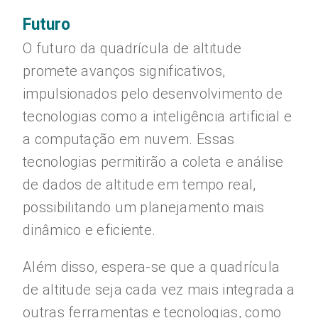
Futuro
O futuro da quadrícula de altitude
promete avanços significativos,
impulsionados pelo desenvolvimento de
tecnologias como a inteligência artificial e
a computação em nuvem. Essas
tecnologias permitirão a coleta e análise
de dados de altitude em tempo real,
possibilitando um planejamento mais
dinâmico e eficiente.
Além disso, espera-se que a quadrícula
de altitude seja cada vez mais integrada a
outras ferramentas e tecnologias, como