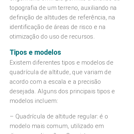
topografia de um terreno, auxiliando na
definição de altitudes de referência, na
identificação de áreas de risco e na
otimização do uso de recursos.
Tipos e modelos
Existem diferentes tipos e modelos de
quadrícula de altitude, que variam de
acordo com a escala e a precisão
desejada. Alguns dos principais tipos e
modelos incluem:
– Quadrícula de altitude regular: é o
modelo mais comum, utilizado em