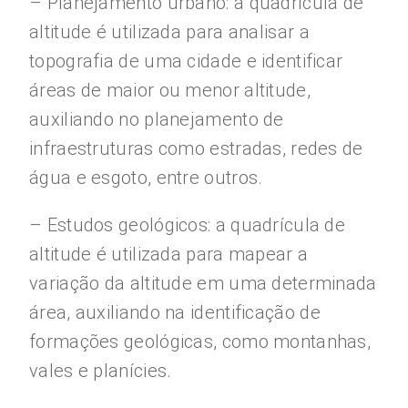
– Planejamento urbano: a quadrícula de
altitude é utilizada para analisar a
topografia de uma cidade e identificar
áreas de maior ou menor altitude,
auxiliando no planejamento de
infraestruturas como estradas, redes de
água e esgoto, entre outros.
– Estudos geológicos: a quadrícula de
altitude é utilizada para mapear a
variação da altitude em uma determinada
área, auxiliando na identificação de
formações geológicas, como montanhas,
vales e planícies.