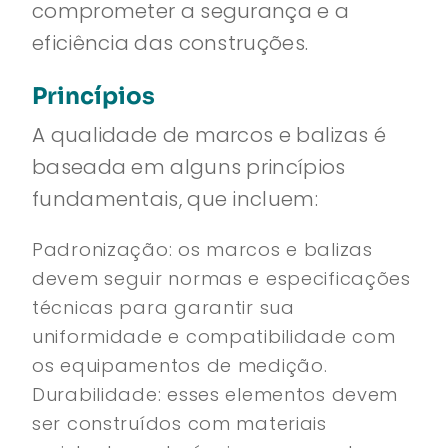
comprometer a segurança e a
eficiência das construções.
Princípios
A qualidade de marcos e balizas é
baseada em alguns princípios
fundamentais, que incluem:
Padronização: os marcos e balizas
devem seguir normas e especificações
técnicas para garantir sua
uniformidade e compatibilidade com
os equipamentos de medição.
Durabilidade: esses elementos devem
ser construídos com materiais