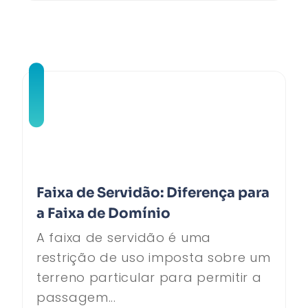
Faixa de Servidão: Diferença para
a Faixa de Domínio
A faixa de servidão é uma
restrição de uso imposta sobre um
terreno particular para permitir a
passagem...