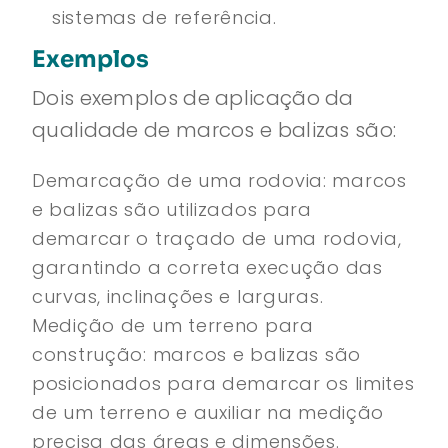
sistemas de referência.
Exemplos
Dois exemplos de aplicação da
qualidade de marcos e balizas são:
Demarcação de uma rodovia: marcos
e balizas são utilizados para
demarcar o traçado de uma rodovia,
garantindo a correta execução das
curvas, inclinações e larguras.
Medição de um terreno para
construção: marcos e balizas são
posicionados para demarcar os limites
de um terreno e auxiliar na medição
precisa das áreas e dimensões.