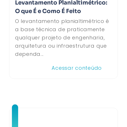
Levantamento Planialtimétrico:
O que É e Como É Feito
O levantamento planialtimétrico é
a base técnica de praticamente
qualquer projeto de engenharia,
arquitetura ou infraestrutura que
dependa...
Acessar conteúdo