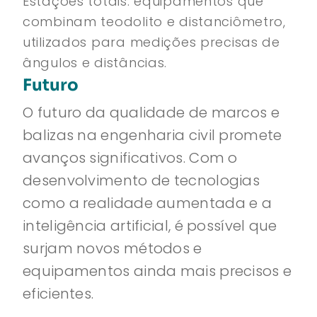
Estações totais: equipamentos que
combinam teodolito e distanciômetro,
utilizados para medições precisas de
ângulos e distâncias.
Futuro
O futuro da qualidade de marcos e
balizas na engenharia civil promete
avanços significativos. Com o
desenvolvimento de tecnologias
como a realidade aumentada e a
inteligência artificial, é possível que
surjam novos métodos e
equipamentos ainda mais precisos e
eficientes.