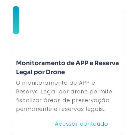
Monitoramento de APP e Reserva
Legal por Drone
O monitoramento de APP e
Reserva Legal por drone permite
fiscalizar áreas de preservação
permanente e reservas legais...
Acessar conteúdo