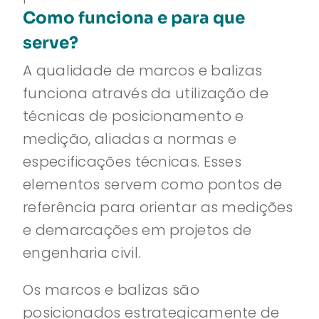
Como funciona e para que
serve?
A qualidade de marcos e balizas
funciona através da utilização de
técnicas de posicionamento e
medição, aliadas a normas e
especificações técnicas. Esses
elementos servem como pontos de
referência para orientar as medições
e demarcações em projetos de
engenharia civil.
Os marcos e balizas são
posicionados estrategicamente de