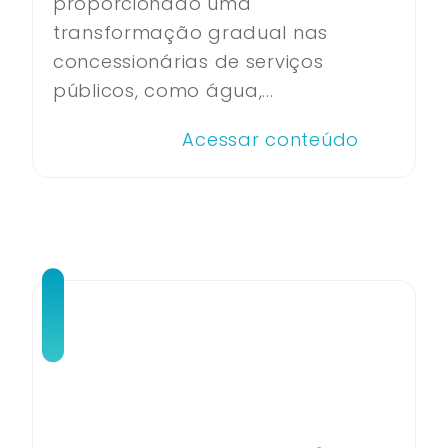
proporcionado uma
transformação gradual nas
concessionárias de serviços
públicos, como água,...
Acessar conteúdo