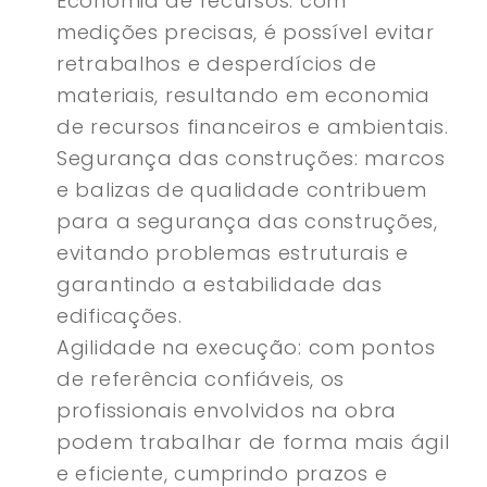
Economia de recursos: com
medições precisas, é possível evitar
retrabalhos e desperdícios de
materiais, resultando em economia
de recursos financeiros e ambientais.
Segurança das construções: marcos
e balizas de qualidade contribuem
para a segurança das construções,
evitando problemas estruturais e
garantindo a estabilidade das
edificações.
Agilidade na execução: com pontos
de referência confiáveis, os
profissionais envolvidos na obra
podem trabalhar de forma mais ágil
e eficiente, cumprindo prazos e