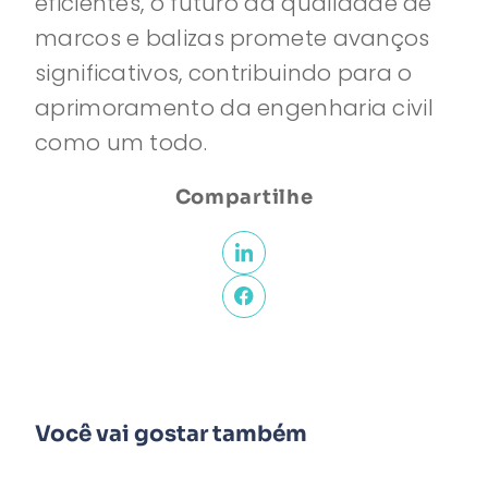
eficientes, o futuro da qualidade de
marcos e balizas promete avanços
significativos, contribuindo para o
aprimoramento da engenharia civil
como um todo.
Compartilhe
Você vai gostar também