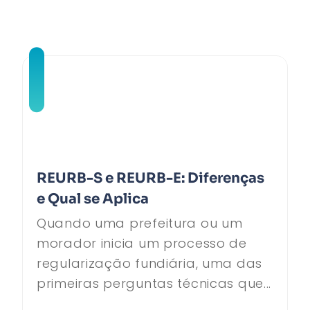
REURB-S e REURB-E: Diferenças
e Qual se Aplica
Quando uma prefeitura ou um
morador inicia um processo de
regularização fundiária, uma das
primeiras perguntas técnicas que...