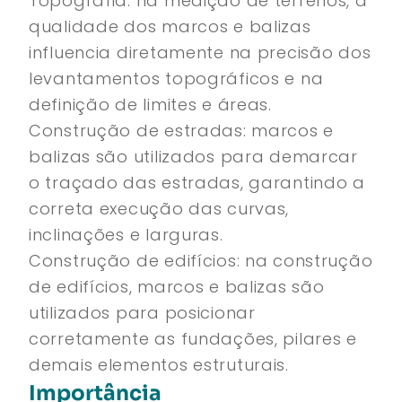
Topografia: na medição de terrenos, a
qualidade dos marcos e balizas
influencia diretamente na precisão dos
levantamentos topográficos e na
definição de limites e áreas.
Construção de estradas: marcos e
balizas são utilizados para demarcar
o traçado das estradas, garantindo a
correta execução das curvas,
inclinações e larguras.
Construção de edifícios: na construção
de edifícios, marcos e balizas são
utilizados para posicionar
corretamente as fundações, pilares e
demais elementos estruturais.
Importância