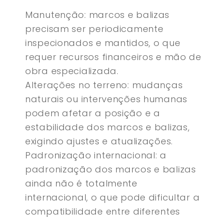
Manutenção: marcos e balizas
precisam ser periodicamente
inspecionados e mantidos, o que
requer recursos financeiros e mão de
obra especializada.
Alterações no terreno: mudanças
naturais ou intervenções humanas
podem afetar a posição e a
estabilidade dos marcos e balizas,
exigindo ajustes e atualizações.
Padronização internacional: a
padronização dos marcos e balizas
ainda não é totalmente
internacional, o que pode dificultar a
compatibilidade entre diferentes