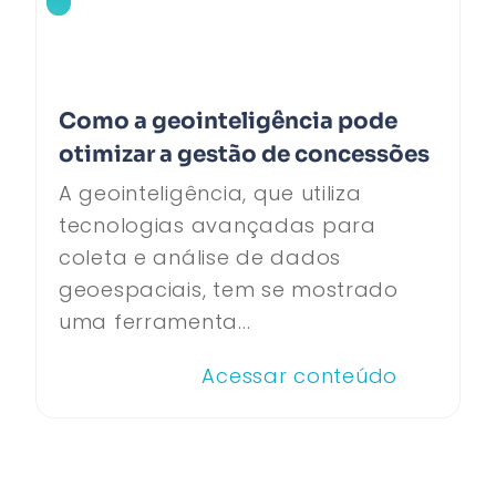
Como a geointeligência pode
otimizar a gestão de concessões
A geointeligência, que utiliza
tecnologias avançadas para
coleta e análise de dados
geoespaciais, tem se mostrado
uma ferramenta...
Acessar conteúdo