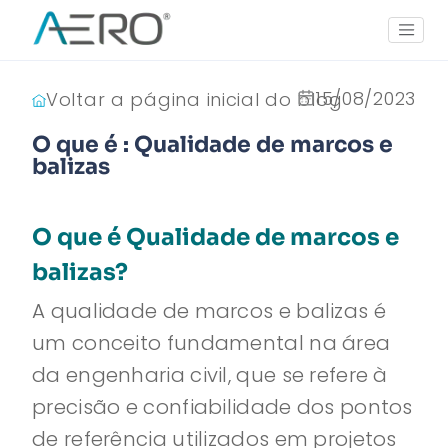
15/08/2023
Voltar a página inicial do blog
O que é : Qualidade de marcos e
balizas
O que é Qualidade de marcos e
balizas?
A qualidade de marcos e balizas é
um conceito fundamental na área
da engenharia civil, que se refere à
precisão e confiabilidade dos pontos
de referência utilizados em projetos