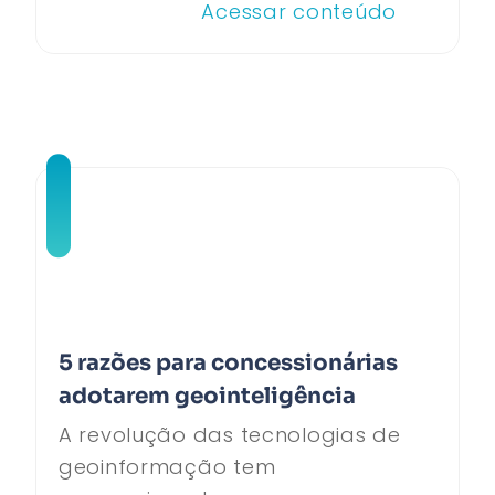
Acessar conteúdo
5 razões para concessionárias
adotarem geointeligência
A revolução das tecnologias de
geoinformação tem