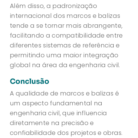
Além disso, a padronização
internacional dos marcos e balizas
tende a se tornar mais abrangente,
facilitando a compatibilidade entre
diferentes sistemas de referência e
permitindo uma maior integração
global na área da engenharia civil.
Conclusão
A qualidade de marcos e balizas é
um aspecto fundamental na
engenharia civil, que influencia
diretamente na precisão e
confiabilidade dos projetos e obras.