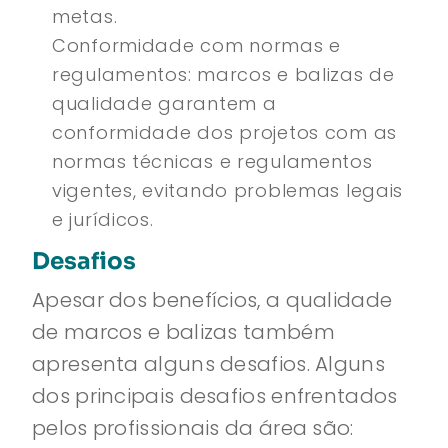
metas.
Conformidade com normas e
regulamentos: marcos e balizas de
qualidade garantem a
conformidade dos projetos com as
normas técnicas e regulamentos
vigentes, evitando problemas legais
e jurídicos.
Desafios
Apesar dos benefícios, a qualidade
de marcos e balizas também
apresenta alguns desafios. Alguns
dos principais desafios enfrentados
pelos profissionais da área são: