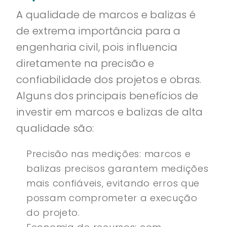
A qualidade de marcos e balizas é
de extrema importância para a
engenharia civil, pois influencia
diretamente na precisão e
confiabilidade dos projetos e obras.
Alguns dos principais benefícios de
investir em marcos e balizas de alta
qualidade são:
Precisão nas medições: marcos e
balizas precisos garantem medições
mais confiáveis, evitando erros que
possam comprometer a execução
do projeto.