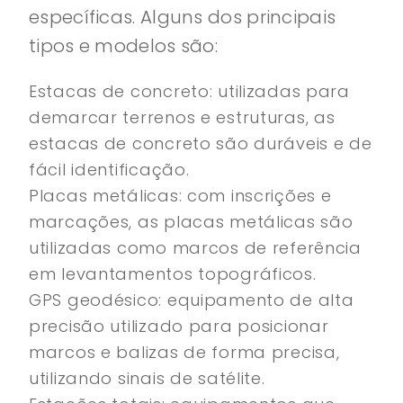
específicas. Alguns dos principais
tipos e modelos são:
Estacas de concreto: utilizadas para
demarcar terrenos e estruturas, as
estacas de concreto são duráveis e de
fácil identificação.
Placas metálicas: com inscrições e
marcações, as placas metálicas são
utilizadas como marcos de referência
em levantamentos topográficos.
GPS geodésico: equipamento de alta
precisão utilizado para posicionar
marcos e balizas de forma precisa,
utilizando sinais de satélite.