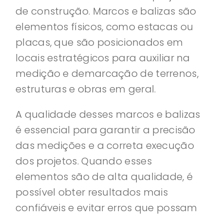
de construção. Marcos e balizas são
elementos físicos, como estacas ou
placas, que são posicionados em
locais estratégicos para auxiliar na
medição e demarcação de terrenos,
estruturas e obras em geral.
A qualidade desses marcos e balizas
é essencial para garantir a precisão
das medições e a correta execução
dos projetos. Quando esses
elementos são de alta qualidade, é
possível obter resultados mais
confiáveis e evitar erros que possam