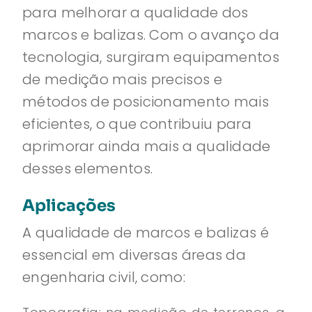
para melhorar a qualidade dos
marcos e balizas. Com o avanço da
tecnologia, surgiram equipamentos
de medição mais precisos e
métodos de posicionamento mais
eficientes, o que contribuiu para
aprimorar ainda mais a qualidade
desses elementos.
Aplicações
A qualidade de marcos e balizas é
essencial em diversas áreas da
engenharia civil, como: