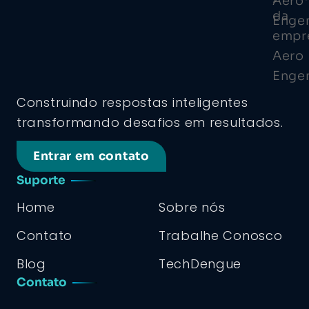
Construindo respostas inteligentes
transformando desafios em resultados.
Entrar em contato
Suporte
Home
Sobre nós
Contato
Trabalhe Conosco
Blog
TechDengue
Contato