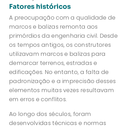
Fatores históricos
A preocupação com a qualidade de
marcos e balizas remonta aos
primórdios da engenharia civil. Desde
os tempos antigos, os construtores
utilizavam marcos e balizas para
demarcar terrenos, estradas e
edificações. No entanto, a falta de
padronização e a imprecisão desses
elementos muitas vezes resultavam
em erros e conflitos.
Ao longo dos séculos, foram
desenvolvidas técnicas e normas