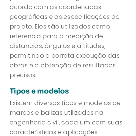
acordo com as coordenadas
geográficas e as especificações do
projeto. Eles são utilizados como
referência para a medição de
distâncias, ângulos e altitudes,
permitindo a correta execução das
obras e a obtenção de resultados
precisos.
Tipos e modelos
Existem diversos tipos e modelos de
marcos e balizas utilizados na
engenharia civil, cada um com suas
características e aplicações