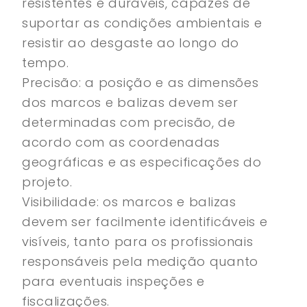
resistentes e duráveis, capazes de
suportar as condições ambientais e
resistir ao desgaste ao longo do
tempo.
Precisão: a posição e as dimensões
dos marcos e balizas devem ser
determinadas com precisão, de
acordo com as coordenadas
geográficas e as especificações do
projeto.
Visibilidade: os marcos e balizas
devem ser facilmente identificáveis e
visíveis, tanto para os profissionais
responsáveis pela medição quanto
para eventuais inspeções e
fiscalizações.