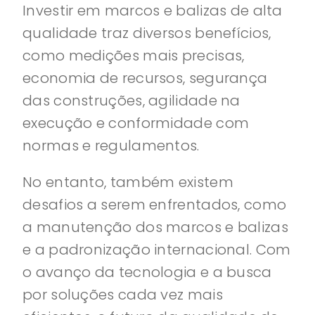
Investir em marcos e balizas de alta
qualidade traz diversos benefícios,
como medições mais precisas,
economia de recursos, segurança
das construções, agilidade na
execução e conformidade com
normas e regulamentos.
No entanto, também existem
desafios a serem enfrentados, como
a manutenção dos marcos e balizas
e a padronização internacional. Com
o avanço da tecnologia e a busca
por soluções cada vez mais