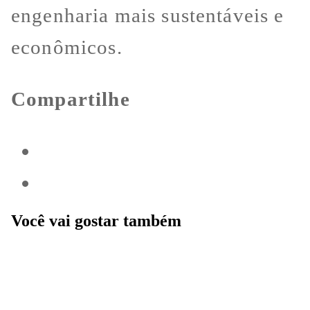
engenharia mais sustentáveis e
econômicos.
Compartilhe
Você vai gostar também