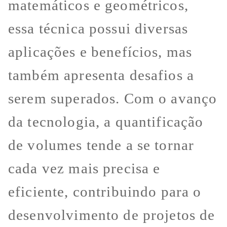
matemáticos e geométricos,
essa técnica possui diversas
aplicações e benefícios, mas
também apresenta desafios a
serem superados. Com o avanço
da tecnologia, a quantificação
de volumes tende a se tornar
cada vez mais precisa e
eficiente, contribuindo para o
desenvolvimento de projetos de