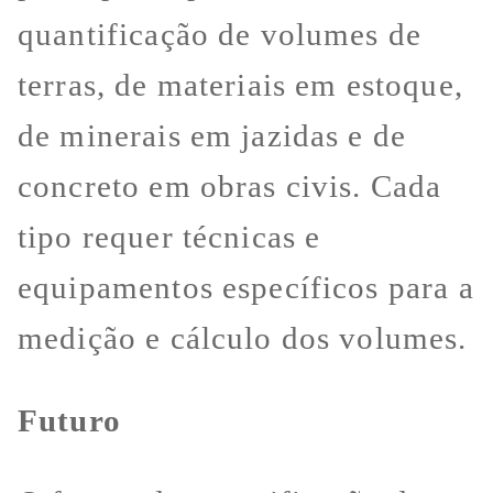
quantificação de volumes de
terras, de materiais em estoque,
de minerais em jazidas e de
concreto em obras civis. Cada
tipo requer técnicas e
equipamentos específicos para a
medição e cálculo dos volumes.
Futuro