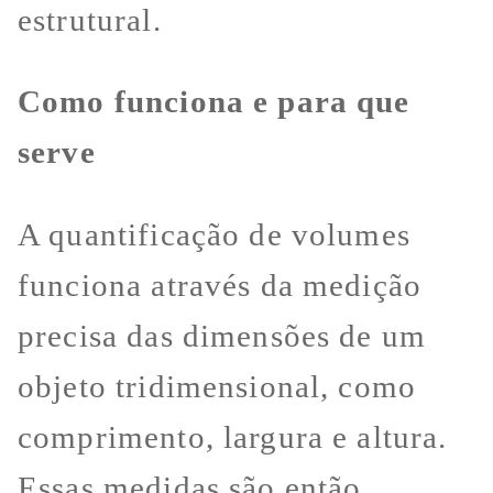
estrutural.
Como funciona e para que
serve
A quantificação de volumes
funciona através da medição
precisa das dimensões de um
objeto tridimensional, como
comprimento, largura e altura.
Essas medidas são então