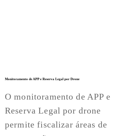
Monitoramento de APP e Reserva Legal por Drone
O monitoramento de APP e
Reserva Legal por drone
permite fiscalizar áreas de