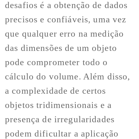
desafios é a obtenção de dados
precisos e confiáveis, uma vez
que qualquer erro na medição
das dimensões de um objeto
pode comprometer todo o
cálculo do volume. Além disso,
a complexidade de certos
objetos tridimensionais e a
presença de irregularidades
podem dificultar a aplicação