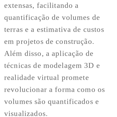
extensas, facilitando a
quantificação de volumes de
terras e a estimativa de custos
em projetos de construção.
Além disso, a aplicação de
técnicas de modelagem 3D e
realidade virtual promete
revolucionar a forma como os
volumes são quantificados e
visualizados.