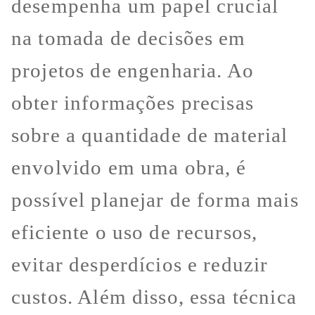
desempenha um papel crucial
na tomada de decisões em
projetos de engenharia. Ao
obter informações precisas
sobre a quantidade de material
envolvido em uma obra, é
possível planejar de forma mais
eficiente o uso de recursos,
evitar desperdícios e reduzir
custos. Além disso, essa técnica