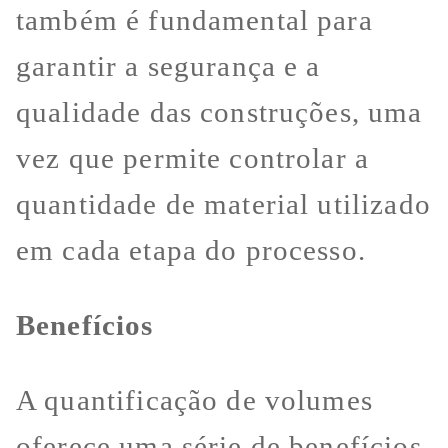
também é fundamental para
garantir a segurança e a
qualidade das construções, uma
vez que permite controlar a
quantidade de material utilizado
em cada etapa do processo.
Benefícios
A quantificação de volumes
oferece uma série de benefícios