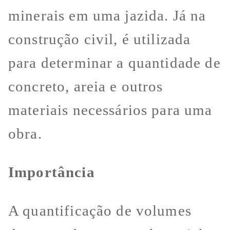
minerais em uma jazida. Já na
construção civil, é utilizada
para determinar a quantidade de
concreto, areia e outros
materiais necessários para uma
obra.
Importância
A quantificação de volumes