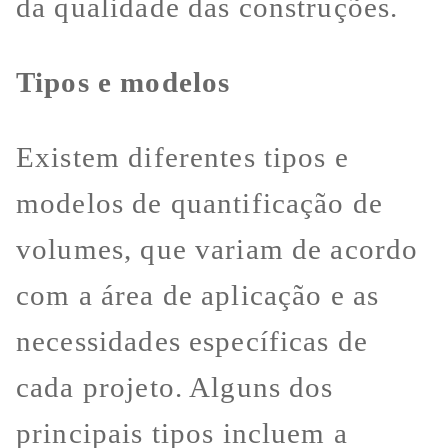
da qualidade das construções.
Tipos e modelos
Existem diferentes tipos e
modelos de quantificação de
volumes, que variam de acordo
com a área de aplicação e as
necessidades específicas de
cada projeto. Alguns dos
principais tipos incluem a