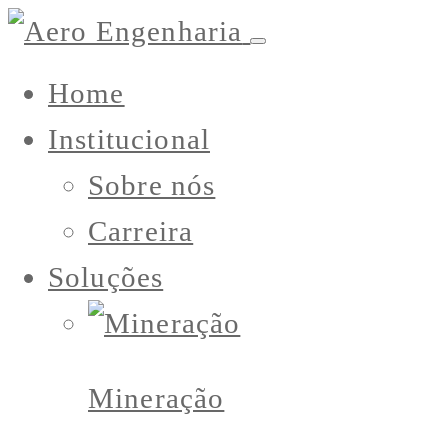
Home
Institucional
Sobre nós
Carreira
Soluções
Mineração