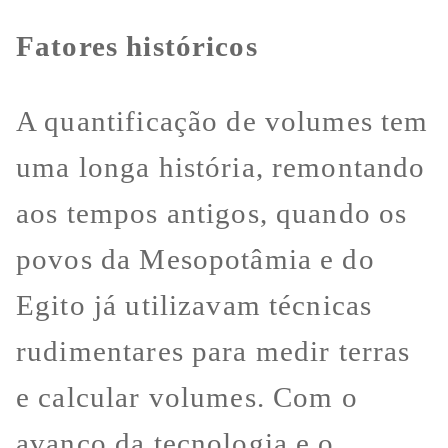
Fatores históricos
A quantificação de volumes tem
uma longa história, remontando
aos tempos antigos, quando os
povos da Mesopotâmia e do
Egito já utilizavam técnicas
rudimentares para medir terras
e calcular volumes. Com o
avanço da tecnologia e o