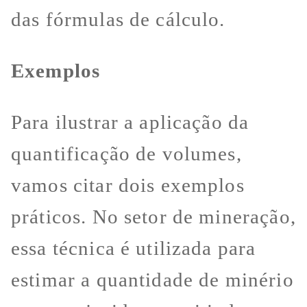
das fórmulas de cálculo.
Exemplos
Para ilustrar a aplicação da
quantificação de volumes,
vamos citar dois exemplos
práticos. No setor de mineração,
essa técnica é utilizada para
estimar a quantidade de minério