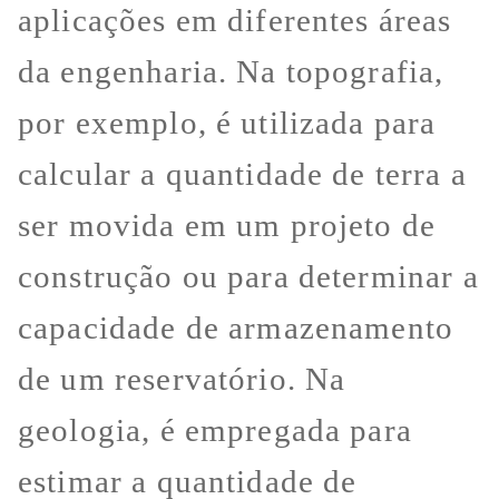
aplicações em diferentes áreas
da engenharia. Na topografia,
por exemplo, é utilizada para
calcular a quantidade de terra a
ser movida em um projeto de
construção ou para determinar a
capacidade de armazenamento
de um reservatório. Na
geologia, é empregada para
estimar a quantidade de