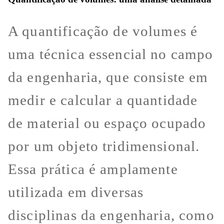
A quantificação de volumes é
uma técnica essencial no campo
da engenharia, que consiste em
medir e calcular a quantidade
de material ou espaço ocupado
por um objeto tridimensional.
Essa prática é amplamente
utilizada em diversas
disciplinas da engenharia, como