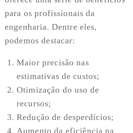
para os profissionais da
engenharia. Dentre eles,
podemos destacar:
Maior precisão nas
estimativas de custos;
Otimização do uso de
recursos;
Redução de desperdícios;
Aumento da eficiência na