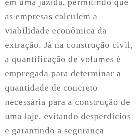
em uma jazida, permitindo que
as empresas calculem a
viabilidade econômica da
extração. Já na construção civil,
a quantificação de volumes é
empregada para determinar a
quantidade de concreto
necessária para a construção de
uma laje, evitando desperdícios
e garantindo a segurança