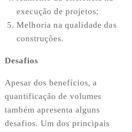
execução de projetos;
Melhoria na qualidade das
construções.
Desafios
Apesar dos benefícios, a
quantificação de volumes
também apresenta alguns
desafios. Um dos principais