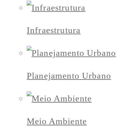
Infraestrutura
Planejamento Urbano
Meio Ambiente