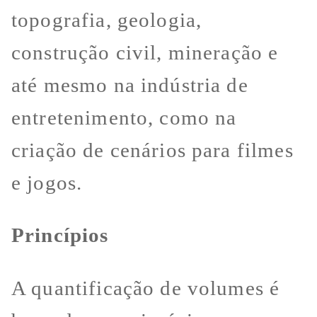
topografia, geologia,
construção civil, mineração e
até mesmo na indústria de
entretenimento, como na
criação de cenários para filmes
e jogos.
Princípios
A quantificação de volumes é