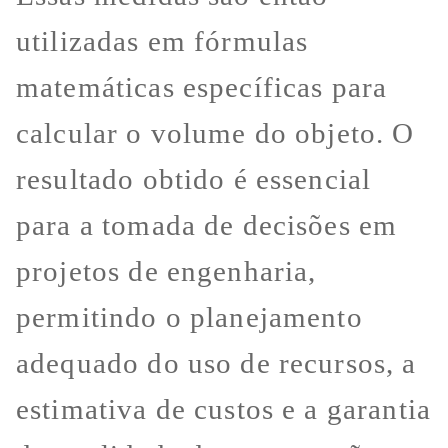
utilizadas em fórmulas
matemáticas específicas para
calcular o volume do objeto. O
resultado obtido é essencial
para a tomada de decisões em
projetos de engenharia,
permitindo o planejamento
adequado do uso de recursos, a
estimativa de custos e a garantia