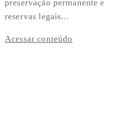
preservação permanente e
reservas legais...
Acessar conteúdo