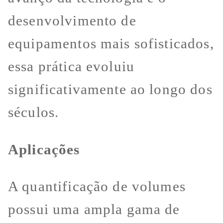
desenvolvimento de
equipamentos mais sofisticados,
essa prática evoluiu
significativamente ao longo dos
séculos.
Aplicações
A quantificação de volumes
possui uma ampla gama de