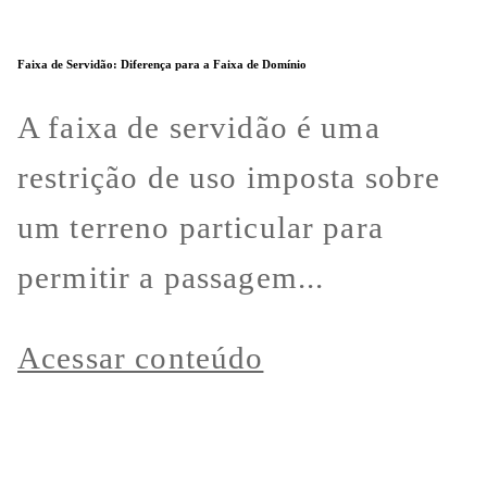
Faixa de Servidão: Diferença para a Faixa de Domínio
A faixa de servidão é uma
restrição de uso imposta sobre
um terreno particular para
permitir a passagem...
Acessar conteúdo