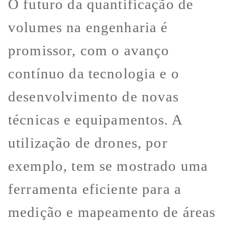
O futuro da quantificação de
volumes na engenharia é
promissor, com o avanço
contínuo da tecnologia e o
desenvolvimento de novas
técnicas e equipamentos. A
utilização de drones, por
exemplo, tem se mostrado uma
ferramenta eficiente para a
medição e mapeamento de áreas