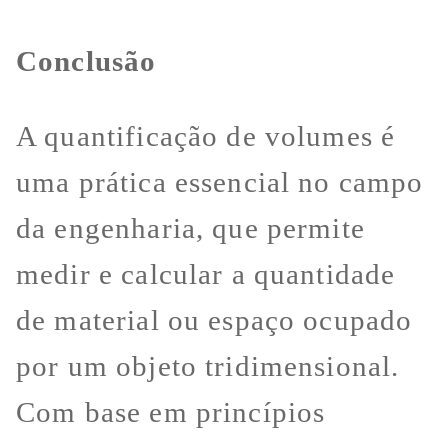
Conclusão
A quantificação de volumes é
uma prática essencial no campo
da engenharia, que permite
medir e calcular a quantidade
de material ou espaço ocupado
por um objeto tridimensional.
Com base em princípios