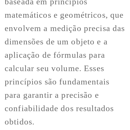
baseada em princípios
matemáticos e geométricos, que
envolvem a medição precisa das
dimensões de um objeto e a
aplicação de fórmulas para
calcular seu volume. Esses
princípios são fundamentais
para garantir a precisão e
confiabilidade dos resultados
obtidos.