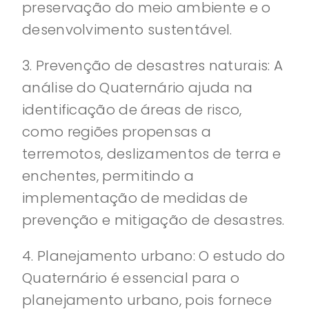
preservação do meio ambiente e o
desenvolvimento sustentável.
3. Prevenção de desastres naturais: A
análise do Quaternário ajuda na
identificação de áreas de risco,
como regiões propensas a
terremotos, deslizamentos de terra e
enchentes, permitindo a
implementação de medidas de
prevenção e mitigação de desastres.
4. Planejamento urbano: O estudo do
Quaternário é essencial para o
planejamento urbano, pois fornece