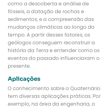
como a descoberta e análise de
fósseis, a datação de rochas e
sedimentos, e a compreensão das
mudanças climáticas ao longo do
tempo. A partir desses fatores, os
geólogos conseguem reconstruir a
história da Terra e entender como os
eventos do passado influenciaram o
presente.
Aplicações
O conhecimento sobre o Quaternário
tem diversas aplicações práticas. Por
exemplo, na área da engenharia, o