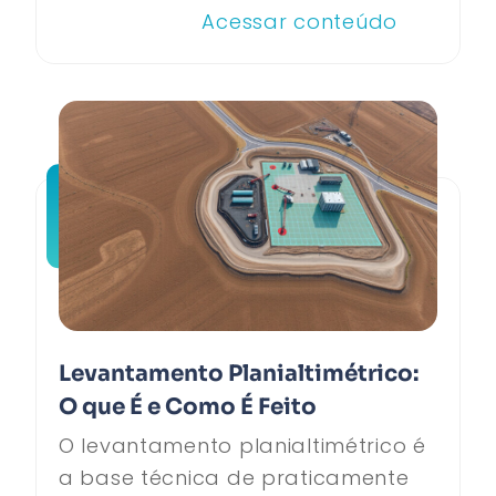
Acessar conteúdo
Levantamento Planialtimétrico:
O que É e Como É Feito
O levantamento planialtimétrico é
a base técnica de praticamente