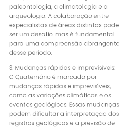
paleontologia, a climatologia e a
arqueologia. A colaboração entre
especialistas de áreas distintas pode
ser um desafio, mas é fundamental
para uma compreensão abrangente
desse período.
3. Mudanças rápidas e imprevisíveis:
O Quaternário é marcado por
mudanças rápidas e imprevisíveis,
como as variações climáticas e os
eventos geológicos. Essas mudanças
podem dificultar a interpretação dos
registros geológicos e a previsão de