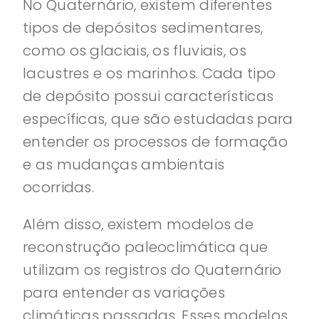
No Quaternário, existem diferentes
tipos de depósitos sedimentares,
como os glaciais, os fluviais, os
lacustres e os marinhos. Cada tipo
de depósito possui características
específicas, que são estudadas para
entender os processos de formação
e as mudanças ambientais
ocorridas.
Além disso, existem modelos de
reconstrução paleoclimática que
utilizam os registros do Quaternário
para entender as variações
climáticas passadas. Esses modelos