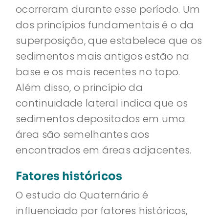
ocorreram durante esse período. Um
dos princípios fundamentais é o da
superposição, que estabelece que os
sedimentos mais antigos estão na
base e os mais recentes no topo.
Além disso, o princípio da
continuidade lateral indica que os
sedimentos depositados em uma
área são semelhantes aos
encontrados em áreas adjacentes.
Fatores históricos
O estudo do Quaternário é
influenciado por fatores históricos,