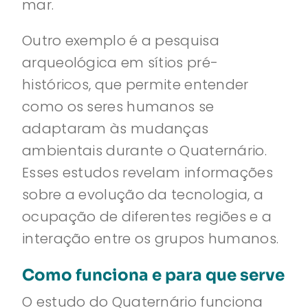
mar.
Outro exemplo é a pesquisa
arqueológica em sítios pré-
históricos, que permite entender
como os seres humanos se
adaptaram às mudanças
ambientais durante o Quaternário.
Esses estudos revelam informações
sobre a evolução da tecnologia, a
ocupação de diferentes regiões e a
interação entre os grupos humanos.
Como funciona e para que serve
O estudo do Quaternário funciona