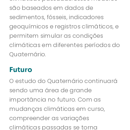
são baseados em dados de
sedimentos, fósseis, indicadores
geoquímicos e registros climáticos, e
permitem simular as condições
climáticas em diferentes períodos do
Quaternário.
Futuro
O estudo do Quaternário continuará
sendo uma área de grande
importância no futuro. Com as
mudanças climáticas em curso,
compreender as variações
climáticas passadas se torna