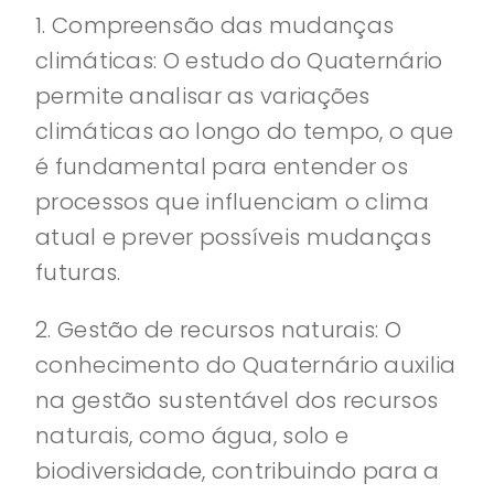
1. Compreensão das mudanças
climáticas: O estudo do Quaternário
permite analisar as variações
climáticas ao longo do tempo, o que
é fundamental para entender os
processos que influenciam o clima
atual e prever possíveis mudanças
futuras.
2. Gestão de recursos naturais: O
conhecimento do Quaternário auxilia
na gestão sustentável dos recursos
naturais, como água, solo e
biodiversidade, contribuindo para a