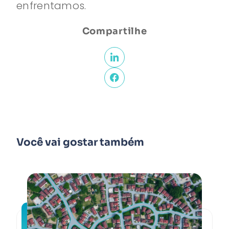
enfrentamos.
Compartilhe
Você vai gostar também