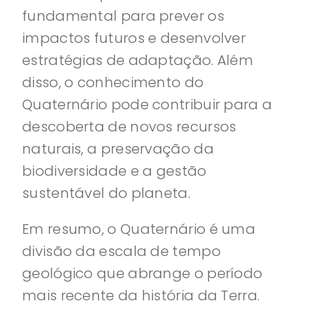
fundamental para prever os
impactos futuros e desenvolver
estratégias de adaptação. Além
disso, o conhecimento do
Quaternário pode contribuir para a
descoberta de novos recursos
naturais, a preservação da
biodiversidade e a gestão
sustentável do planeta.
Em resumo, o Quaternário é uma
divisão da escala de tempo
geológico que abrange o período
mais recente da história da Terra.