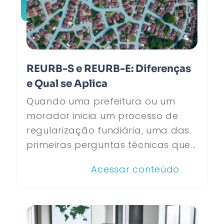
REURB-S e REURB-E: Diferenças
e Qual se Aplica
Quando uma prefeitura ou um
morador inicia um processo de
regularização fundiária, uma das
primeiras perguntas técnicas que...
Acessar conteúdo