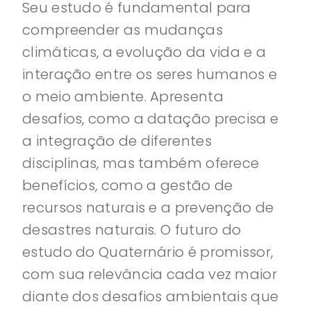
Seu estudo é fundamental para
compreender as mudanças
climáticas, a evolução da vida e a
interação entre os seres humanos e
o meio ambiente. Apresenta
desafios, como a datação precisa e
a integração de diferentes
disciplinas, mas também oferece
benefícios, como a gestão de
recursos naturais e a prevenção de
desastres naturais. O futuro do
estudo do Quaternário é promissor,
com sua relevância cada vez maior
diante dos desafios ambientais que