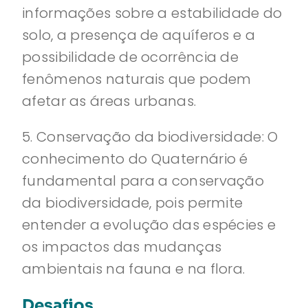
informações sobre a estabilidade do
solo, a presença de aquíferos e a
possibilidade de ocorrência de
fenômenos naturais que podem
afetar as áreas urbanas.
5. Conservação da biodiversidade: O
conhecimento do Quaternário é
fundamental para a conservação
da biodiversidade, pois permite
entender a evolução das espécies e
os impactos das mudanças
ambientais na fauna e na flora.
Desafios