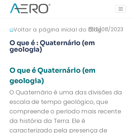
15/08/2023
Voltar a página inicial do blog
O que é : Quaternário (em
geologia)
O que é Quaternário (em
geologia)
O Quaternário é uma das divisões da
escala de tempo geológico, que
compreende o período mais recente
da história da Terra. Ele é
caracterizado pela presença de