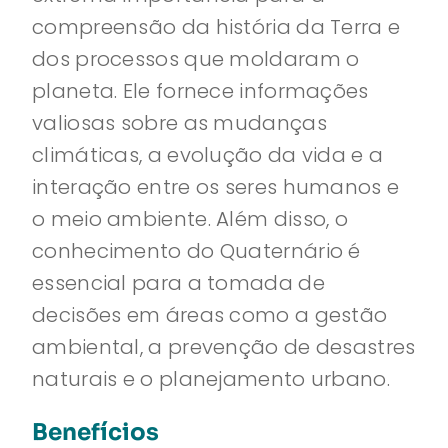
compreensão da história da Terra e
dos processos que moldaram o
planeta. Ele fornece informações
valiosas sobre as mudanças
climáticas, a evolução da vida e a
interação entre os seres humanos e
o meio ambiente. Além disso, o
conhecimento do Quaternário é
essencial para a tomada de
decisões em áreas como a gestão
ambiental, a prevenção de desastres
naturais e o planejamento urbano.
Benefícios