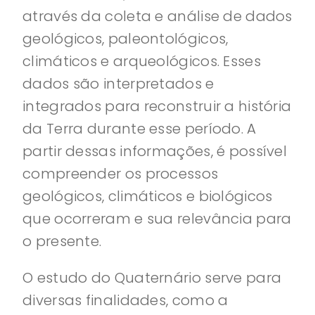
através da coleta e análise de dados
geológicos, paleontológicos,
climáticos e arqueológicos. Esses
dados são interpretados e
integrados para reconstruir a história
da Terra durante esse período. A
partir dessas informações, é possível
compreender os processos
geológicos, climáticos e biológicos
que ocorreram e sua relevância para
o presente.
O estudo do Quaternário serve para
diversas finalidades, como a