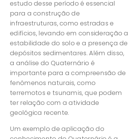
estudo desse período é essencial
para a construção de
infraestruturas, como estradas e
edifícios, levando em consideração a
estabilidade do solo e a presença de
depósitos sedimentares. Além disso,
a análise do Quaternário é
importante para a compreensão de
fenômenos naturais, como
terremotos e tsunamis, que podem
ter relação com a atividade
geológica recente.
Um exemplo de aplicação do
conhecimento do Quaternário é a