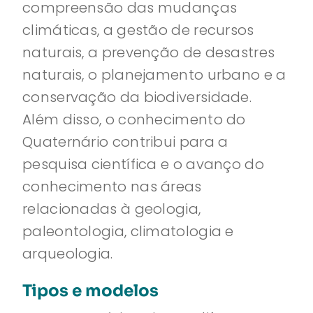
compreensão das mudanças
climáticas, a gestão de recursos
naturais, a prevenção de desastres
naturais, o planejamento urbano e a
conservação da biodiversidade.
Além disso, o conhecimento do
Quaternário contribui para a
pesquisa científica e o avanço do
conhecimento nas áreas
relacionadas à geologia,
paleontologia, climatologia e
arqueologia.
Tipos e modelos