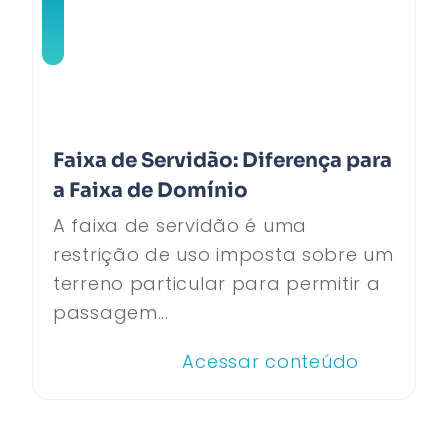
Faixa de Servidão: Diferença para
a Faixa de Domínio
A faixa de servidão é uma
restrição de uso imposta sobre um
terreno particular para permitir a
passagem...
Acessar conteúdo