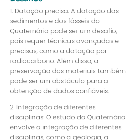
1. Datação precisa: A datação dos
sedimentos e dos fósseis do
Quaternário pode ser um desafio,
pois requer técnicas avançadas e
precisas, como a datação por
radiocarbono. Além disso, a
preservação dos materiais também
pode ser um obstáculo para a
obtenção de dados confiáveis.
2. Integração de diferentes
disciplinas: O estudo do Quaternário
envolve a integração de diferentes
disciplinas, como a geologia, a