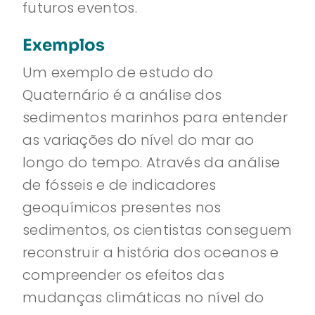
futuros eventos.
Exemplos
Um exemplo de estudo do
Quaternário é a análise dos
sedimentos marinhos para entender
as variações do nível do mar ao
longo do tempo. Através da análise
de fósseis e de indicadores
geoquímicos presentes nos
sedimentos, os cientistas conseguem
reconstruir a história dos oceanos e
compreender os efeitos das
mudanças climáticas no nível do