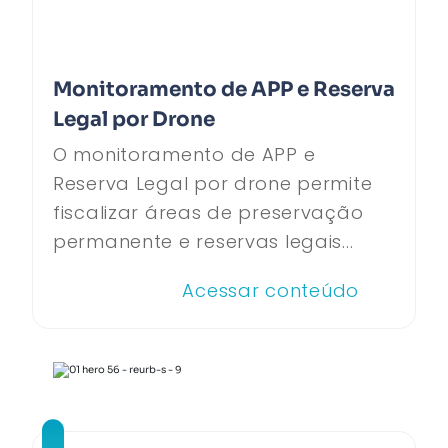
Monitoramento de APP e Reserva
Legal por Drone
O monitoramento de APP e
Reserva Legal por drone permite
fiscalizar áreas de preservação
permanente e reservas legais...
Acessar conteúdo