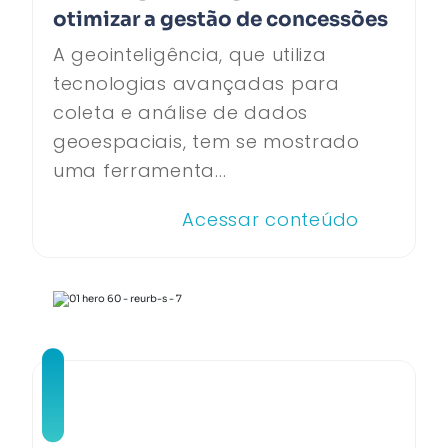
otimizar a gestão de concessões
A geointeligência, que utiliza
tecnologias avançadas para
coleta e análise de dados
geoespaciais, tem se mostrado
uma ferramenta...
Acessar conteúdo