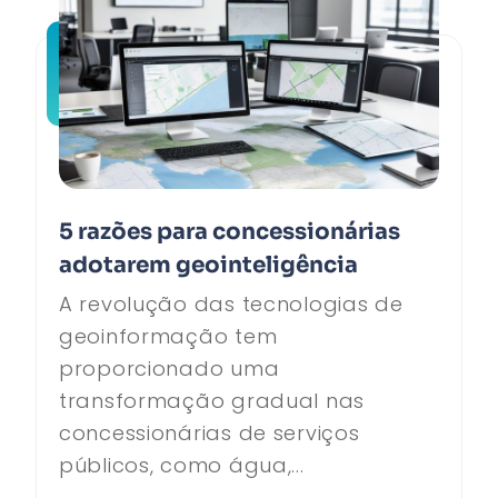
5 razões para concessionárias
adotarem geointeligência
A revolução das tecnologias de
geoinformação tem
proporcionado uma
transformação gradual nas
concessionárias de serviços
públicos, como água,...