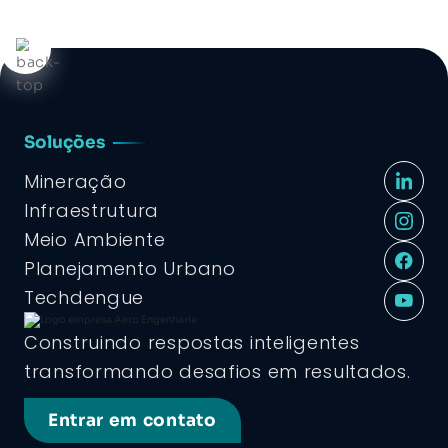
Soluções
Mineração
Infraestrutura
Meio Ambiente
Planejamento Urbano
Techdengue
Construindo respostas inteligentes
transformando desafios em resultados.
Entrar em contato