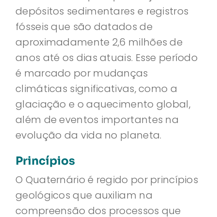
depósitos sedimentares e registros
fósseis que são datados de
aproximadamente 2,6 milhões de
anos até os dias atuais. Esse período
é marcado por mudanças
climáticas significativas, como a
glaciação e o aquecimento global,
além de eventos importantes na
evolução da vida no planeta.
Princípios
O Quaternário é regido por princípios
geológicos que auxiliam na
compreensão dos processos que