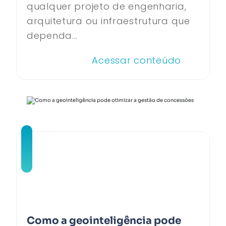
qualquer projeto de engenharia,
arquitetura ou infraestrutura que
dependa...
Acessar conteúdo
Como a geointeligência pode