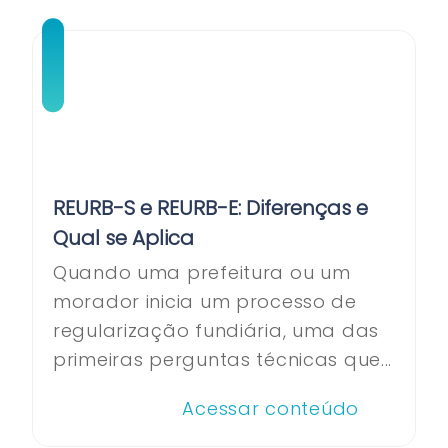
REURB-S e REURB-E: Diferenças e
Qual se Aplica
Quando uma prefeitura ou um
morador inicia um processo de
regularização fundiária, uma das
primeiras perguntas técnicas que...
Acessar conteúdo