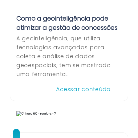
Como a geointeligência pode
otimizar a gestão de concessões
A geointeligência, que utiliza
tecnologias avançadas para
coleta e análise de dados
geoespaciais, tem se mostrado
uma ferramenta...
Acessar conteúdo