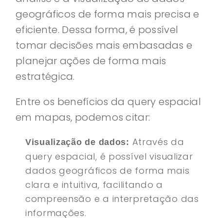
geográficos de forma mais precisa e
eficiente. Dessa forma, é possível
tomar decisões mais embasadas e
planejar ações de forma mais
estratégica.
Entre os benefícios da query espacial
em mapas, podemos citar:
Através da
Visualização de dados:
query espacial, é possível visualizar
dados geográficos de forma mais
clara e intuitiva, facilitando a
compreensão e a interpretação das
informações.