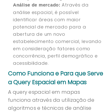
Através da
Análise de mercado:
análise espacial, é possível
identificar áreas com maior
potencial de mercado para a
abertura de um novo
estabelecimento comercial, levando
em consideração fatores como
concorrência, perfil demográfico e
acessibilidade.
Como Funciona e Para que Serve
a Query Espacial em Mapas
A query espacial em mapas
funciona através da utilização de
algoritmos e técnicas de análise