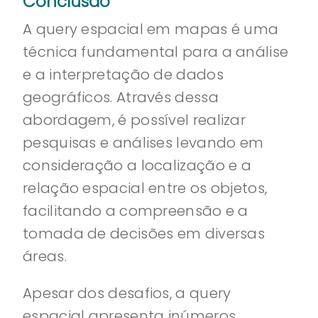
Conclusão
A query espacial em mapas é uma
técnica fundamental para a análise
e a interpretação de dados
geográficos. Através dessa
abordagem, é possível realizar
pesquisas e análises levando em
consideração a localização e a
relação espacial entre os objetos,
facilitando a compreensão e a
tomada de decisões em diversas
áreas.
Apesar dos desafios, a query
espacial apresenta inúmeros