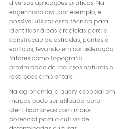
diversas aplicações práticas. Na
engenharia civil, por exemplo, é
possível utilizar essa técnica para
identificar áreas propícias para a
construção de estradas, pontes e
edifícios, levando em consideração
fatores como topografia,
proximidade de recursos naturais e
restrições ambientais.
Na agronomia, a query espacial em
mapas pode ser utilizada para
identificar áreas com maior
potencial para o cultivo de
determinadas culturas,