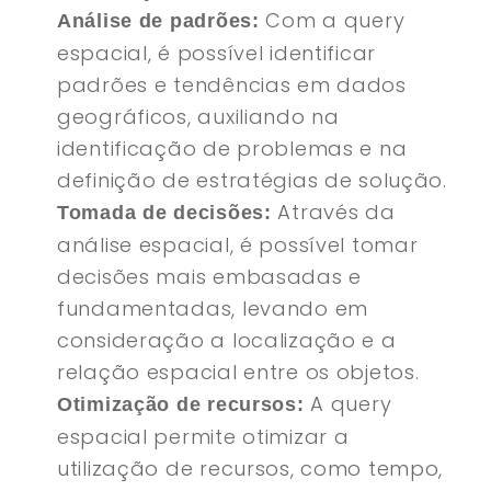
Com a query
Análise de padrões:
espacial, é possível identificar
padrões e tendências em dados
geográficos, auxiliando na
identificação de problemas e na
definição de estratégias de solução.
Através da
Tomada de decisões:
análise espacial, é possível tomar
decisões mais embasadas e
fundamentadas, levando em
consideração a localização e a
relação espacial entre os objetos.
A query
Otimização de recursos:
espacial permite otimizar a
utilização de recursos, como tempo,