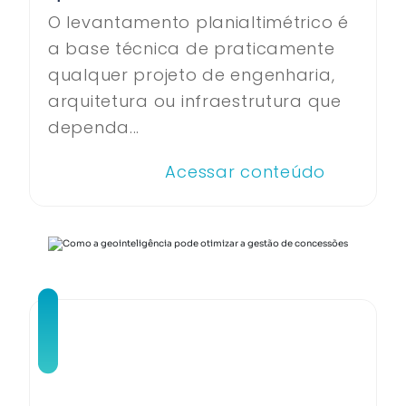
O levantamento planialtimétrico é
a base técnica de praticamente
qualquer projeto de engenharia,
arquitetura ou infraestrutura que
dependa...
Acessar conteúdo