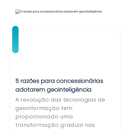
5 razões para concessionárias
adotarem geointeligência
A revolução das tecnologias de
geoinformação tem
proporcionado uma
transformação gradual nas