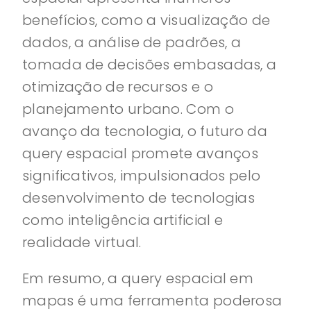
benefícios, como a visualização de
dados, a análise de padrões, a
tomada de decisões embasadas, a
otimização de recursos e o
planejamento urbano. Com o
avanço da tecnologia, o futuro da
query espacial promete avanços
significativos, impulsionados pelo
desenvolvimento de tecnologias
como inteligência artificial e
realidade virtual.
Em resumo, a query espacial em
mapas é uma ferramenta poderosa