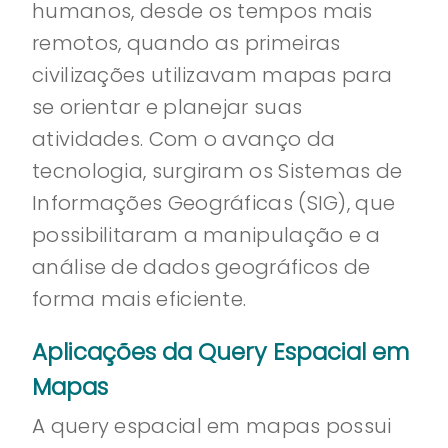
humanos, desde os tempos mais
remotos, quando as primeiras
civilizações utilizavam mapas para
se orientar e planejar suas
atividades. Com o avanço da
tecnologia, surgiram os Sistemas de
Informações Geográficas (SIG), que
possibilitaram a manipulação e a
análise de dados geográficos de
forma mais eficiente.
Aplicações da Query Espacial em
Mapas
A query espacial em mapas possui