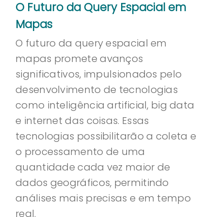
O Futuro da Query Espacial em
Mapas
O futuro da query espacial em
mapas promete avanços
significativos, impulsionados pelo
desenvolvimento de tecnologias
como inteligência artificial, big data
e internet das coisas. Essas
tecnologias possibilitarão a coleta e
o processamento de uma
quantidade cada vez maior de
dados geográficos, permitindo
análises mais precisas e em tempo
real.