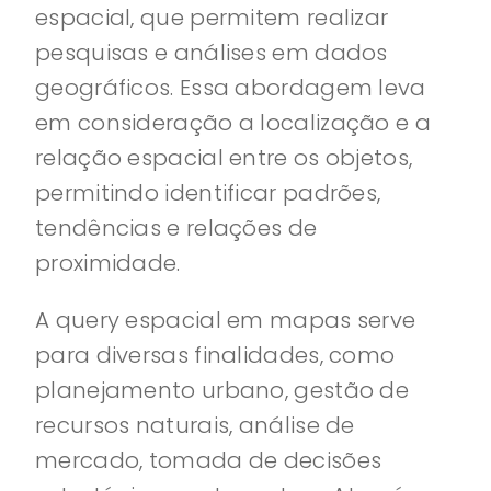
espacial, que permitem realizar
pesquisas e análises em dados
geográficos. Essa abordagem leva
em consideração a localização e a
relação espacial entre os objetos,
permitindo identificar padrões,
tendências e relações de
proximidade.
A query espacial em mapas serve
para diversas finalidades, como
planejamento urbano, gestão de
recursos naturais, análise de
mercado, tomada de decisões