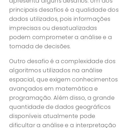
apresenta alguns desafios. Um dos
principais desafios é a qualidade dos
dados utilizados, pois informações
imprecisas ou desatualizadas
podem comprometer a análise e a
tomada de decisões.
Outro desafio é a complexidade dos
algoritmos utilizados na análise
espacial, que exigem conhecimentos
avançados em matemática e
programação. Além disso, a grande
quantidade de dados geográficos
disponíveis atualmente pode
dificultar a análise e a interpretação