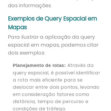
das informações.
Exemplos de Query Espacial em
Mapas
Para ilustrar a aplicação da query
espacial em mapas, podemos citar
dois exemplos:
Através da
Planejamento de rotas:
query espacial, é possível identificar
a rota mais eficiente para se
deslocar entre dois pontos, levando
em consideração fatores como
distância, tempo de percurso e
condições de tráfego.