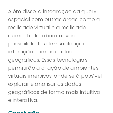
Além disso, a integração da query
espacial com outras áreas, como a
realidade virtual e a realidade
aumentada, abrirá novas
possibilidades de visualização e
interação com os dados
geográficos. Essas tecnologias
permitirão a criação de ambientes
virtuais imersivos, onde será possível
explorar e analisar os dados
geográficos de forma mais intuitiva
e interativa.