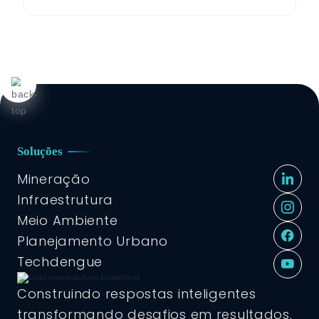
Soluções
Mineração
Infraestrutura
Meio Ambiente
Planejamento Urbano
Techdengue
Construindo respostas inteligentes
transformando desafios em resultados.