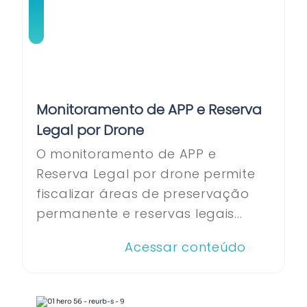
Monitoramento de APP e Reserva
Legal por Drone
O monitoramento de APP e
Reserva Legal por drone permite
fiscalizar áreas de preservação
permanente e reservas legais...
Acessar conteúdo