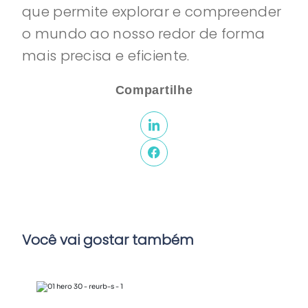
que permite explorar e compreender
o mundo ao nosso redor de forma
mais precisa e eficiente.
Compartilhe
Você vai gostar também