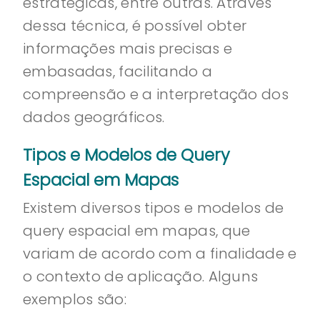
estratégicas, entre outras. Através
dessa técnica, é possível obter
informações mais precisas e
embasadas, facilitando a
compreensão e a interpretação dos
dados geográficos.
Tipos e Modelos de Query
Espacial em Mapas
Existem diversos tipos e modelos de
query espacial em mapas, que
variam de acordo com a finalidade e
o contexto de aplicação. Alguns
exemplos são: