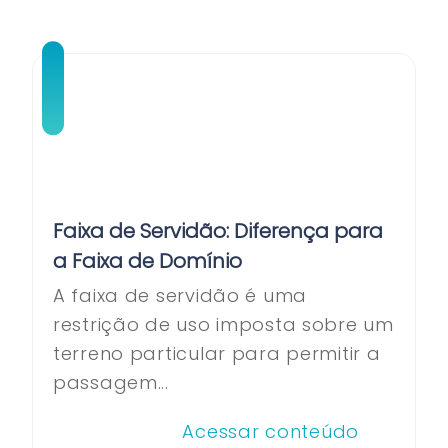
Faixa de Servidão: Diferença para
a Faixa de Domínio
A faixa de servidão é uma
restrição de uso imposta sobre um
terreno particular para permitir a
passagem...
Acessar conteúdo