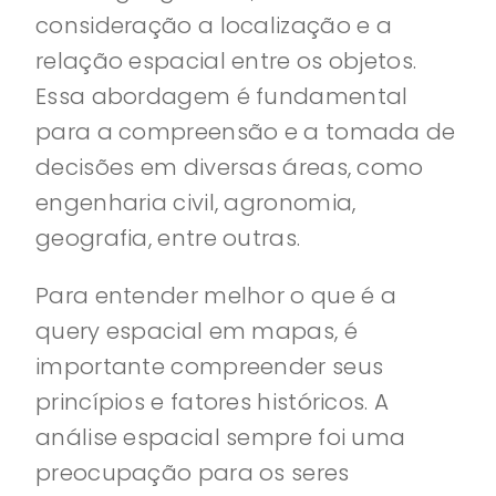
consideração a localização e a
relação espacial entre os objetos.
Essa abordagem é fundamental
para a compreensão e a tomada de
decisões em diversas áreas, como
engenharia civil, agronomia,
geografia, entre outras.
Para entender melhor o que é a
query espacial em mapas, é
importante compreender seus
princípios e fatores históricos. A
análise espacial sempre foi uma
preocupação para os seres