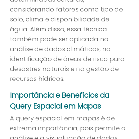
considerando fatores como tipo de
solo, clima e disponibilidade de
água. Além disso, essa técnica
também pode ser aplicada na
análise de dados climáticos, na
identificação de áreas de risco para
desastres naturais e na gestão de
recursos hídricos.
Importância e Benefícios da
Query Espacial em Mapas
A query espacial em mapas é de
extrema importância, pois permite a
análise e a visualização de dados