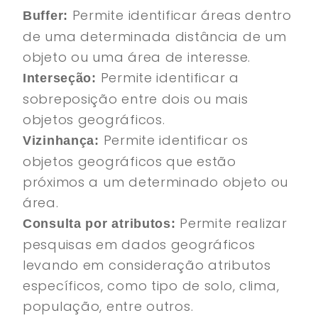
Permite identificar áreas dentro
Buffer:
de uma determinada distância de um
objeto ou uma área de interesse.
Permite identificar a
Interseção:
sobreposição entre dois ou mais
objetos geográficos.
Permite identificar os
Vizinhança:
objetos geográficos que estão
próximos a um determinado objeto ou
área.
Permite realizar
Consulta por atributos:
pesquisas em dados geográficos
levando em consideração atributos
específicos, como tipo de solo, clima,
população, entre outros.