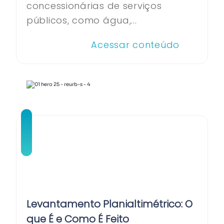
concessionárias de serviços
públicos, como água,...
Acessar conteúdo
Levantamento Planialtimétrico: O
que É e Como É Feito