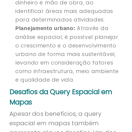
dinheiro e mão de obra, ao
identificar áreas mais adequadas
para determinadas atividades.
Através da
Planejamento urbano:
análise espacial, é possível planejar
o crescimento e o desenvolvimento
urbano de forma mais sustentável,
levando em consideração fatores
como infraestrutura, meio ambiente
e qualidade de vida.
Desafios da Query Espacial em
Mapas
Apesar dos benefícios, a query
espacial em mapas também