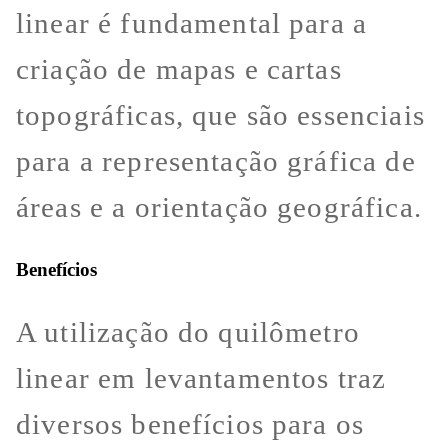
linear é fundamental para a
criação de mapas e cartas
topográficas, que são essenciais
para a representação gráfica de
áreas e a orientação geográfica.
Benefícios
A utilização do quilômetro
linear em levantamentos traz
diversos benefícios para os