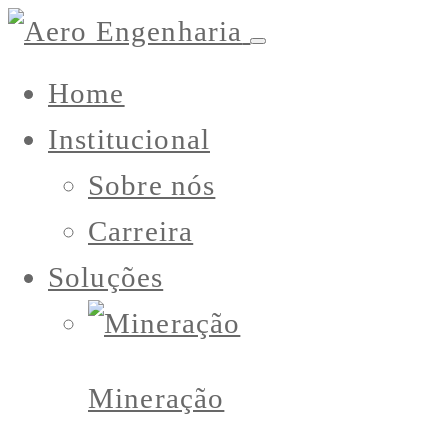
Home
Institucional
Sobre nós
Carreira
Soluções
Mineração