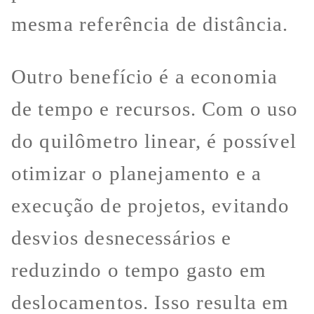
mesma referência de distância.
Outro benefício é a economia
de tempo e recursos. Com o uso
do quilômetro linear, é possível
otimizar o planejamento e a
execução de projetos, evitando
desvios desnecessários e
reduzindo o tempo gasto em
deslocamentos. Isso resulta em