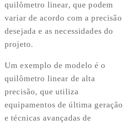
quilômetro linear, que podem
variar de acordo com a precisão
desejada e as necessidades do
projeto.
Um exemplo de modelo é o
quilômetro linear de alta
precisão, que utiliza
equipamentos de última geração
e técnicas avançadas de