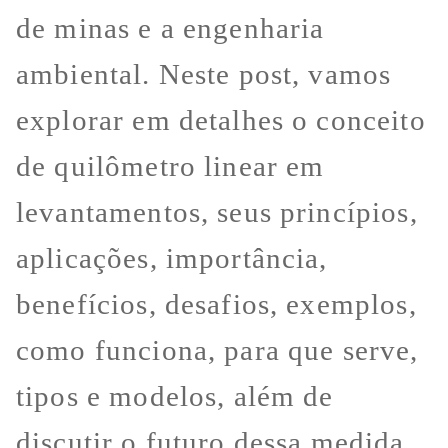
de minas e a engenharia
ambiental. Neste post, vamos
explorar em detalhes o conceito
de quilômetro linear em
levantamentos, seus princípios,
aplicações, importância,
benefícios, desafios, exemplos,
como funciona, para que serve,
tipos e modelos, além de
discutir o futuro dessa medida.