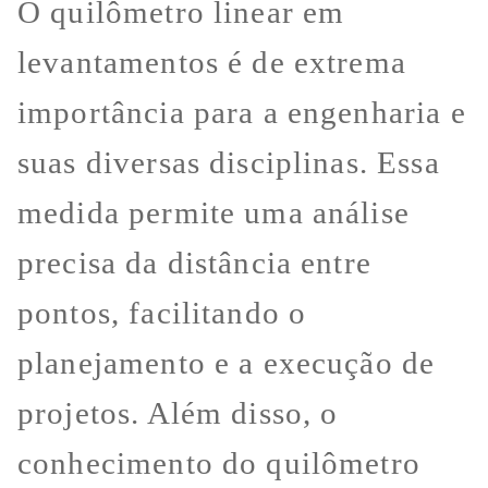
O quilômetro linear em
levantamentos é de extrema
importância para a engenharia e
suas diversas disciplinas. Essa
medida permite uma análise
precisa da distância entre
pontos, facilitando o
planejamento e a execução de
projetos. Além disso, o
conhecimento do quilômetro