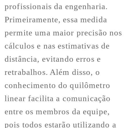
profissionais da engenharia.
Primeiramente, essa medida
permite uma maior precisão nos
cálculos e nas estimativas de
distância, evitando erros e
retrabalhos. Além disso, o
conhecimento do quilômetro
linear facilita a comunicação
entre os membros da equipe,
pois todos estarão utilizando a