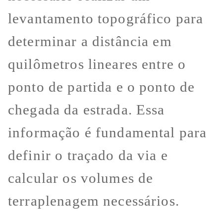
levantamento topográfico para
determinar a distância em
quilômetros lineares entre o
ponto de partida e o ponto de
chegada da estrada. Essa
informação é fundamental para
definir o traçado da via e
calcular os volumes de
terraplenagem necessários.