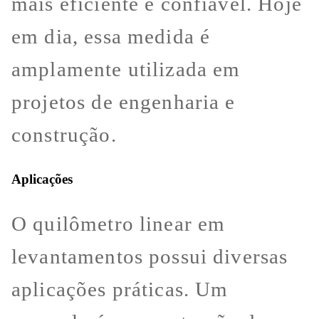
mais eficiente e confiável. Hoje
em dia, essa medida é
amplamente utilizada em
projetos de engenharia e
construção.
Aplicações
O quilômetro linear em
levantamentos possui diversas
aplicações práticas. Um