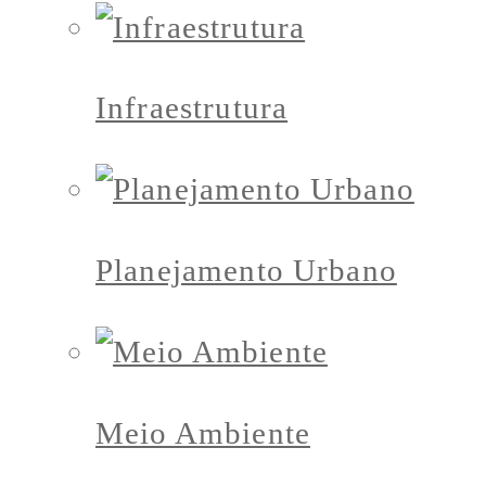
Infraestrutura
Planejamento Urbano
Meio Ambiente