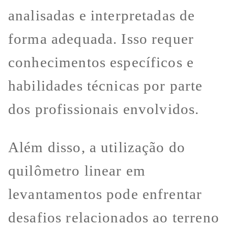
analisadas e interpretadas de
forma adequada. Isso requer
conhecimentos específicos e
habilidades técnicas por parte
dos profissionais envolvidos.
Além disso, a utilização do
quilômetro linear em
levantamentos pode enfrentar
desafios relacionados ao terreno