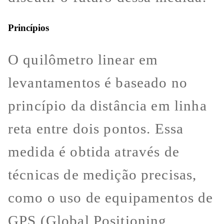
Princípios
O quilômetro linear em
levantamentos é baseado no
princípio da distância em linha
reta entre dois pontos. Essa
medida é obtida através de
técnicas de medição precisas,
como o uso de equipamentos de
GPS (Global Positioning