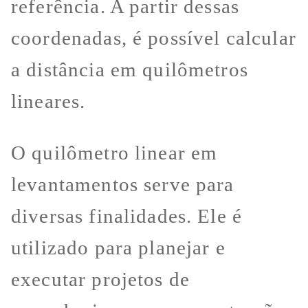
referência. A partir dessas
coordenadas, é possível calcular
a distância em quilômetros
lineares.
O quilômetro linear em
levantamentos serve para
diversas finalidades. Ele é
utilizado para planejar e
executar projetos de