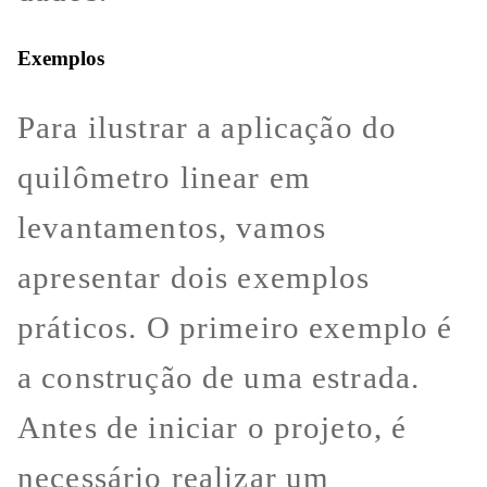
Exemplos
Para ilustrar a aplicação do
quilômetro linear em
levantamentos, vamos
apresentar dois exemplos
práticos. O primeiro exemplo é
a construção de uma estrada.
Antes de iniciar o projeto, é
necessário realizar um