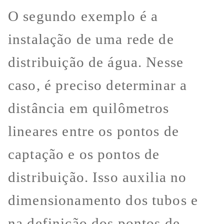
O segundo exemplo é a
instalação de uma rede de
distribuição de água. Nesse
caso, é preciso determinar a
distância em quilômetros
lineares entre os pontos de
captação e os pontos de
distribuição. Isso auxilia no
dimensionamento dos tubos e
na definição dos pontos de