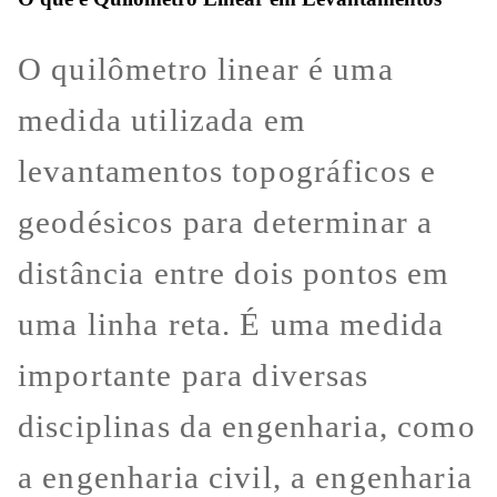
O quilômetro linear é uma
medida utilizada em
levantamentos topográficos e
geodésicos para determinar a
distância entre dois pontos em
uma linha reta. É uma medida
importante para diversas
disciplinas da engenharia, como
a engenharia civil, a engenharia