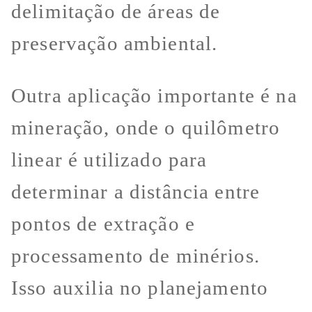
delimitação de áreas de
preservação ambiental.
Outra aplicação importante é na
mineração, onde o quilômetro
linear é utilizado para
determinar a distância entre
pontos de extração e
processamento de minérios.
Isso auxilia no planejamento