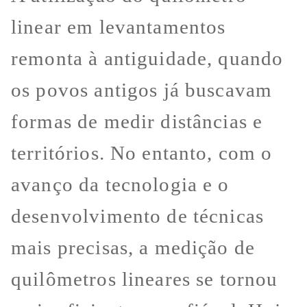
linear em levantamentos
remonta à antiguidade, quando
os povos antigos já buscavam
formas de medir distâncias e
territórios. No entanto, com o
avanço da tecnologia e o
desenvolvimento de técnicas
mais precisas, a medição de
quilômetros lineares se tornou