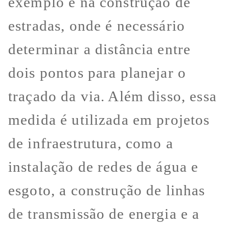
exemplo é na construção de
estradas, onde é necessário
determinar a distância entre
dois pontos para planejar o
traçado da via. Além disso, essa
medida é utilizada em projetos
de infraestrutura, como a
instalação de redes de água e
esgoto, a construção de linhas
de transmissão de energia e a