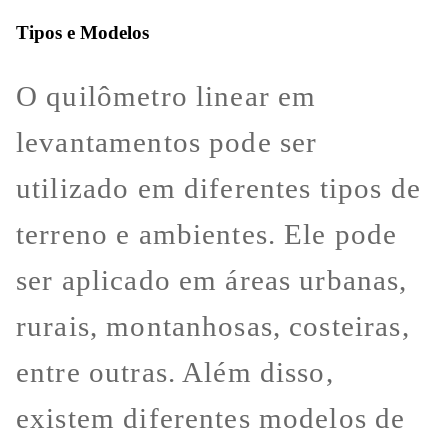
Tipos e Modelos
O quilômetro linear em
levantamentos pode ser
utilizado em diferentes tipos de
terreno e ambientes. Ele pode
ser aplicado em áreas urbanas,
rurais, montanhosas, costeiras,
entre outras. Além disso,
existem diferentes modelos de