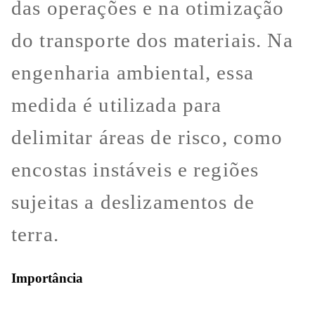
das operações e na otimização
do transporte dos materiais. Na
engenharia ambiental, essa
medida é utilizada para
delimitar áreas de risco, como
encostas instáveis e regiões
sujeitas a deslizamentos de
terra.
Importância