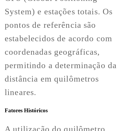
System) e estações totais. Os
pontos de referência são
estabelecidos de acordo com
coordenadas geográficas,
permitindo a determinação da
distância em quilômetros
lineares.
Fatores Históricos
A utilização do quilômetro