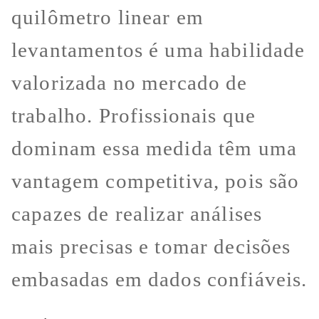
quilômetro linear em
levantamentos é uma habilidade
valorizada no mercado de
trabalho. Profissionais que
dominam essa medida têm uma
vantagem competitiva, pois são
capazes de realizar análises
mais precisas e tomar decisões
embasadas em dados confiáveis.