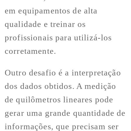
em equipamentos de alta
qualidade e treinar os
profissionais para utilizá-los
corretamente.
Outro desafio é a interpretação
dos dados obtidos. A medição
de quilômetros lineares pode
gerar uma grande quantidade de
informações, que precisam ser