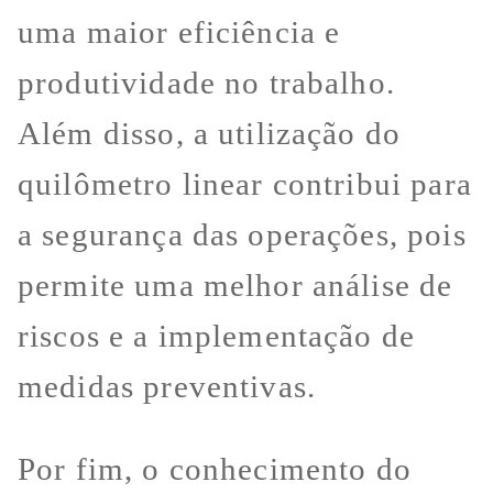
uma maior eficiência e
produtividade no trabalho.
Além disso, a utilização do
quilômetro linear contribui para
a segurança das operações, pois
permite uma melhor análise de
riscos e a implementação de
medidas preventivas.
Por fim, o conhecimento do