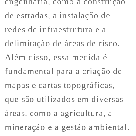
engenharia, como a construção
de estradas, a instalação de
redes de infraestrutura e a
delimitação de áreas de risco.
Além disso, essa medida é
fundamental para a criação de
mapas e cartas topográficas,
que são utilizados em diversas
áreas, como a agricultura, a
mineração e a gestão ambiental.