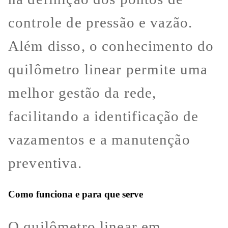
controle de pressão e vazão.
Além disso, o conhecimento do
quilômetro linear permite uma
melhor gestão da rede,
facilitando a identificação de
vazamentos e a manutenção
preventiva.
Como funciona e para que serve
O quilômetro linear em