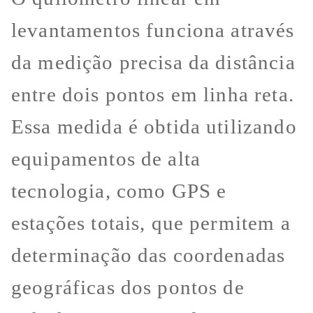
levantamentos funciona através
da medição precisa da distância
entre dois pontos em linha reta.
Essa medida é obtida utilizando
equipamentos de alta
tecnologia, como GPS e
estações totais, que permitem a
determinação das coordenadas
geográficas dos pontos de