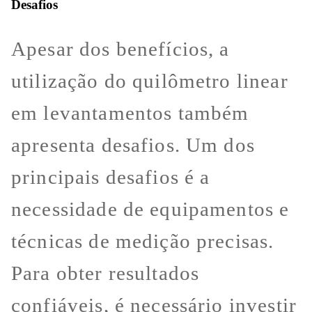
Desafios
Apesar dos benefícios, a
utilização do quilômetro linear
em levantamentos também
apresenta desafios. Um dos
principais desafios é a
necessidade de equipamentos e
técnicas de medição precisas.
Para obter resultados
confiáveis, é necessário investir