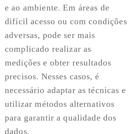
e ao ambiente. Em áreas de
difícil acesso ou com condições
adversas, pode ser mais
complicado realizar as
medições e obter resultados
precisos. Nesses casos, é
necessário adaptar as técnicas e
utilizar métodos alternativos
para garantir a qualidade dos
dados.