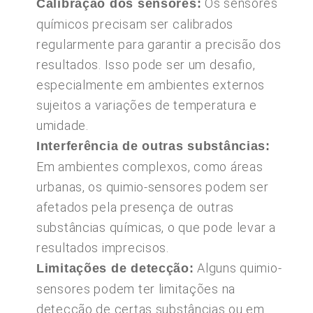
Os sensores
Calibração dos sensores:
químicos precisam ser calibrados
regularmente para garantir a precisão dos
resultados. Isso pode ser um desafio,
especialmente em ambientes externos
sujeitos a variações de temperatura e
umidade.
Interferência de outras substâncias:
Em ambientes complexos, como áreas
urbanas, os quimio-sensores podem ser
afetados pela presença de outras
substâncias químicas, o que pode levar a
resultados imprecisos.
Alguns quimio-
Limitações de detecção:
sensores podem ter limitações na
detecção de certas substâncias ou em