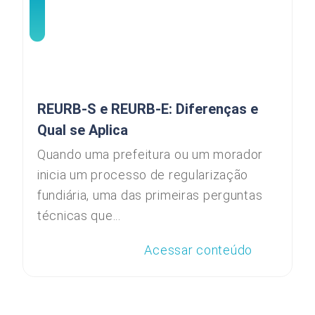
REURB-S e REURB-E: Diferenças e
Qual se Aplica
Quando uma prefeitura ou um morador
inicia um processo de regularização
fundiária, uma das primeiras perguntas
técnicas que...
Acessar conteúdo