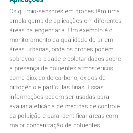
Os quimio-sensores em drones têm uma
ampla gama de aplicações em diferentes
áreas da engenharia. Um exemplo é o
monitoramento da qualidade do ar em
áreas urbanas, onde os drones podem
sobrevoar a cidade e coletar dados sobre
a presença de poluentes atmosféricos,
como dióxido de carbono, óxidos de
nitrogênio e partículas finas. Essas
informações podem ser usadas para
avaliar a eficácia de medidas de controle
da poluição e para identificar áreas com
maior concentração de poluentes.