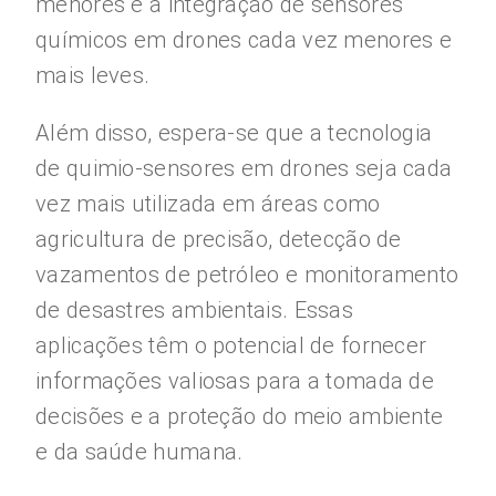
menores e a integração de sensores
químicos em drones cada vez menores e
mais leves.
Além disso, espera-se que a tecnologia
de quimio-sensores em drones seja cada
vez mais utilizada em áreas como
agricultura de precisão, detecção de
vazamentos de petróleo e monitoramento
de desastres ambientais. Essas
aplicações têm o potencial de fornecer
informações valiosas para a tomada de
decisões e a proteção do meio ambiente
e da saúde humana.