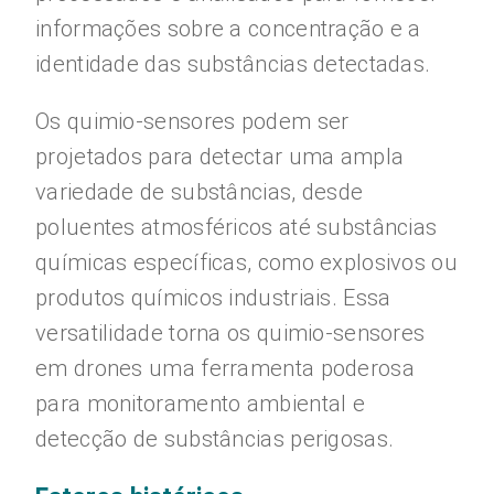
informações sobre a concentração e a
identidade das substâncias detectadas.
Os quimio-sensores podem ser
projetados para detectar uma ampla
variedade de substâncias, desde
poluentes atmosféricos até substâncias
químicas específicas, como explosivos ou
produtos químicos industriais. Essa
versatilidade torna os quimio-sensores
em drones uma ferramenta poderosa
para monitoramento ambiental e
detecção de substâncias perigosas.