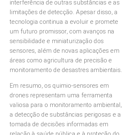
interferência de outras substâncias e as
limitações de detecção. Apesar disso, a
tecnologia continua a evoluir e promete
um futuro promissor, com avanços na
sensibilidade e miniaturização dos
sensores, além de novas aplicações em
áreas como agricultura de precisão e
monitoramento de desastres ambientais.
Em resumo, os quimio-sensores em
drones representam uma ferramenta
valiosa para o monitoramento ambiental,
a detecção de substâncias perigosas e a
tomada de decisões informadas em
relação à saúde pública e à proteção do