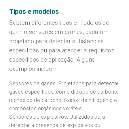
Tipos e modelos
Existem diferentes tipos e modelos de
quimio-sensores em drones, cada um
projetado para detectar substâncias
específicas ou para atender a requisitos
específicos de aplicação. Alguns
exemplos incluem:
Sensores de gases: Projetados para detectar
gases específicos, como dióxido de carbono,
monóxido de carbono, óxidos de nitrogênio e
compostos orgânicos voláteis.
Sensores de explosivos: Utilizados para
detectar a presença de explosivos ou