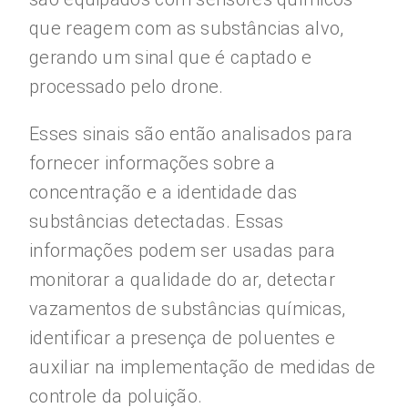
que reagem com as substâncias alvo,
gerando um sinal que é captado e
processado pelo drone.
Esses sinais são então analisados para
fornecer informações sobre a
concentração e a identidade das
substâncias detectadas. Essas
informações podem ser usadas para
monitorar a qualidade do ar, detectar
vazamentos de substâncias químicas,
identificar a presença de poluentes e
auxiliar na implementação de medidas de
controle da poluição.