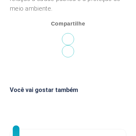
meio ambiente.
Compartilhe
Você vai gostar também