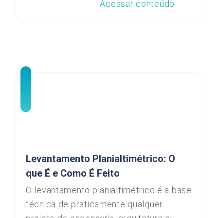
Acessar conteúdo
Levantamento Planialtimétrico: O
que É e Como É Feito
O levantamento planialtimétrico é a base
técnica de praticamente qualquer