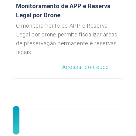
Monitoramento de APP e Reserva
Legal por Drone
O monitoramento de APP e Reserva
Legal por drone permite fiscalizar áreas
de preservação permanente e reservas
legais...
Acessar conteúdo