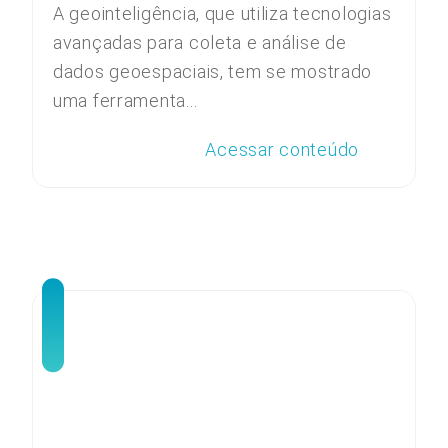
A geointeligência, que utiliza tecnologias
avançadas para coleta e análise de
dados geoespaciais, tem se mostrado
uma ferramenta...
Acessar conteúdo