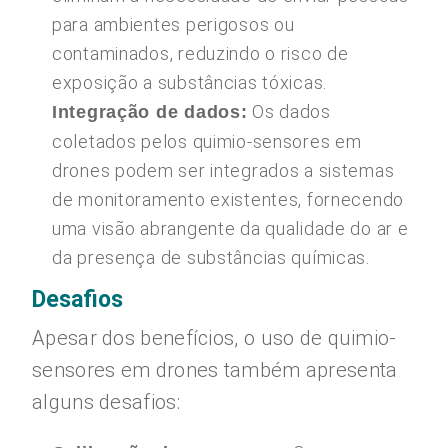
para ambientes perigosos ou
contaminados, reduzindo o risco de
exposição a substâncias tóxicas.
Os dados
Integração de dados:
coletados pelos quimio-sensores em
drones podem ser integrados a sistemas
de monitoramento existentes, fornecendo
uma visão abrangente da qualidade do ar e
da presença de substâncias químicas.
Desafios
Apesar dos benefícios, o uso de quimio-
sensores em drones também apresenta
alguns desafios: