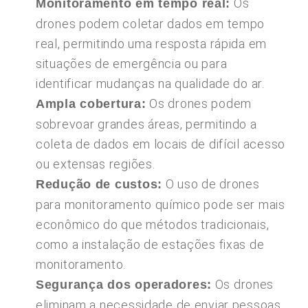
Os
Monitoramento em tempo real:
drones podem coletar dados em tempo
real, permitindo uma resposta rápida em
situações de emergência ou para
identificar mudanças na qualidade do ar.
Os drones podem
Ampla cobertura:
sobrevoar grandes áreas, permitindo a
coleta de dados em locais de difícil acesso
ou extensas regiões.
O uso de drones
Redução de custos:
para monitoramento químico pode ser mais
econômico do que métodos tradicionais,
como a instalação de estações fixas de
monitoramento.
Os drones
Segurança dos operadores:
eliminam a necessidade de enviar pessoas