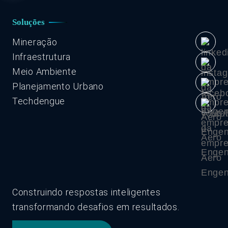
Soluções
Mineração
Infraestrutura
Meio Ambiente
Planejamento Urbano
Techdengue
Construindo respostas inteligentes
transformando desafios em resultados.