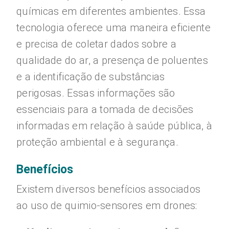
químicas em diferentes ambientes. Essa
tecnologia oferece uma maneira eficiente
e precisa de coletar dados sobre a
qualidade do ar, a presença de poluentes
e a identificação de substâncias
perigosas. Essas informações são
essenciais para a tomada de decisões
informadas em relação à saúde pública, à
proteção ambiental e à segurança.
Benefícios
Existem diversos benefícios associados
ao uso de quimio-sensores em drones: