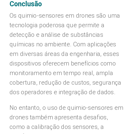
Conclusão
Os quimio-sensores em drones são uma
tecnologia poderosa que permite a
detecção e análise de substâncias
químicas no ambiente. Com aplicações
em diversas áreas da engenharia, esses
dispositivos oferecem benefícios como
monitoramento em tempo real, ampla
cobertura, redução de custos, segurança
dos operadores e integração de dados.
No entanto, o uso de quimio-sensores em
drones também apresenta desafios,
como a calibração dos sensores, a