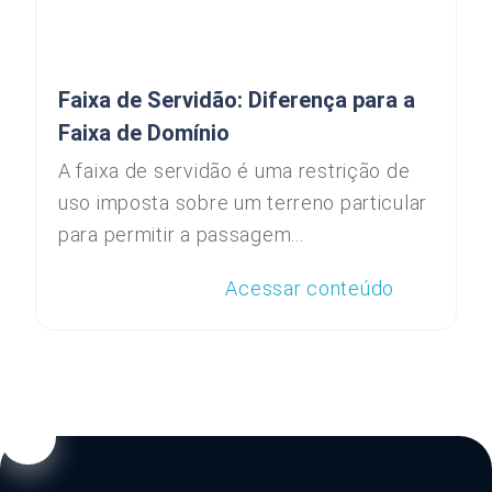
Faixa de Servidão: Diferença para a
Faixa de Domínio
A faixa de servidão é uma restrição de
uso imposta sobre um terreno particular
para permitir a passagem...
Acessar conteúdo