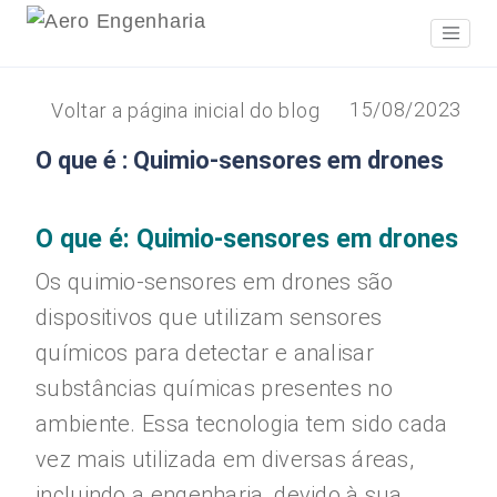
15/08/2023
Voltar a página inicial do blog
O que é : Quimio-sensores em drones
O que é: Quimio-sensores em drones
Os quimio-sensores em drones são
dispositivos que utilizam sensores
químicos para detectar e analisar
substâncias químicas presentes no
ambiente. Essa tecnologia tem sido cada
vez mais utilizada em diversas áreas,
incluindo a engenharia, devido à sua