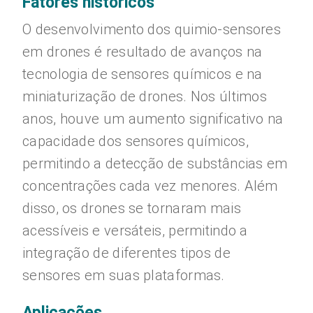
Fatores históricos
O desenvolvimento dos quimio-sensores
em drones é resultado de avanços na
tecnologia de sensores químicos e na
miniaturização de drones. Nos últimos
anos, houve um aumento significativo na
capacidade dos sensores químicos,
permitindo a detecção de substâncias em
concentrações cada vez menores. Além
disso, os drones se tornaram mais
acessíveis e versáteis, permitindo a
integração de diferentes tipos de
sensores em suas plataformas.
Aplicações