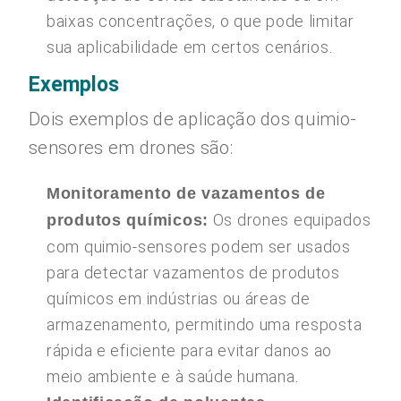
baixas concentrações, o que pode limitar
sua aplicabilidade em certos cenários.
Exemplos
Dois exemplos de aplicação dos quimio-
sensores em drones são:
Monitoramento de vazamentos de
Os drones equipados
produtos químicos:
com quimio-sensores podem ser usados
para detectar vazamentos de produtos
químicos em indústrias ou áreas de
armazenamento, permitindo uma resposta
rápida e eficiente para evitar danos ao
meio ambiente e à saúde humana.