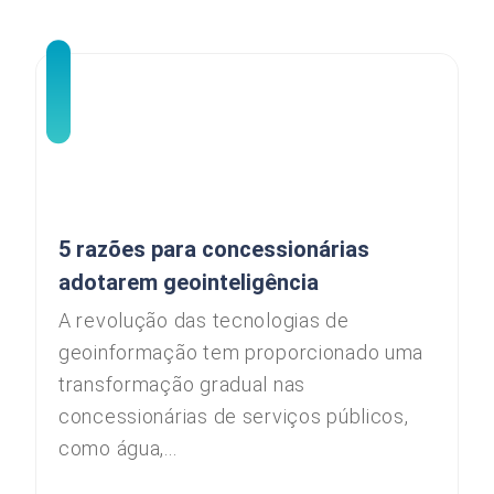
5 razões para concessionárias
adotarem geointeligência
A revolução das tecnologias de
geoinformação tem proporcionado uma
transformação gradual nas
concessionárias de serviços públicos,
como água,...