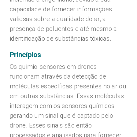
capacidade de fornecer informações
valiosas sobre a qualidade do ar, a
presença de poluentes e até mesmo a
identificação de substâncias tóxicas.
Princípios
Os quimio-sensores em drones
funcionam através da detecção de
moléculas específicas presentes no ar ou
em outras substâncias. Essas moléculas
interagem com os sensores químicos,
gerando um sinal que é captado pelo
drone. Esses sinais são então
processados e analisados para fornecer