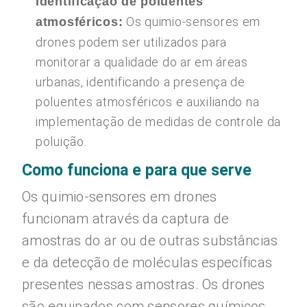
Identificação de poluentes
Os quimio-sensores em
atmosféricos:
drones podem ser utilizados para
monitorar a qualidade do ar em áreas
urbanas, identificando a presença de
poluentes atmosféricos e auxiliando na
implementação de medidas de controle da
poluição.
Como funciona e para que serve
Os quimio-sensores em drones
funcionam através da captura de
amostras do ar ou de outras substâncias
e da detecção de moléculas específicas
presentes nessas amostras. Os drones
são equipados com sensores químicos