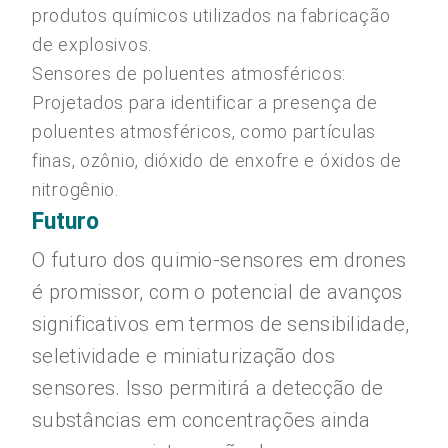
produtos químicos utilizados na fabricação
de explosivos.
Sensores de poluentes atmosféricos:
Projetados para identificar a presença de
poluentes atmosféricos, como partículas
finas, ozônio, dióxido de enxofre e óxidos de
nitrogênio.
Futuro
O futuro dos quimio-sensores em drones
é promissor, com o potencial de avanços
significativos em termos de sensibilidade,
seletividade e miniaturização dos
sensores. Isso permitirá a detecção de
substâncias em concentrações ainda