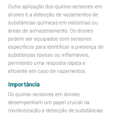
Outra aplicação dos quimio-sensores em
drones é a detecção de vazamentos de
substâncias químicas em indústrias ou
áreas de armazenamento. Os drones
podem ser equipados com sensores
específicos para identificar a presença de
substâncias tóxicas ou inflamáveis,
permitindo uma resposta rápida e
eficiente em caso de vazamentos.
Importância
Os quimio-sensores em drones
desempenham um papel crucial na
monitorização e detecção de substâncias