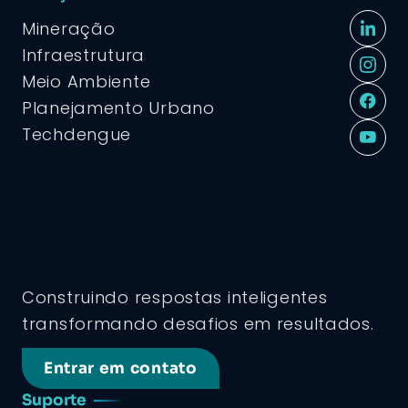
Mineração
Infraestrutura
Meio Ambiente
Planejamento Urbano
Techdengue
Construindo respostas inteligentes
transformando desafios em resultados.
Entrar em contato
Suporte