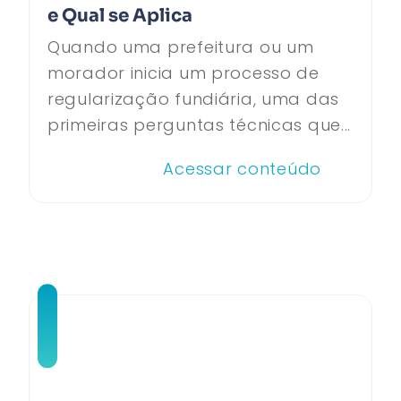
e Qual se Aplica
Quando uma prefeitura ou um
morador inicia um processo de
regularização fundiária, uma das
primeiras perguntas técnicas que...
Acessar conteúdo