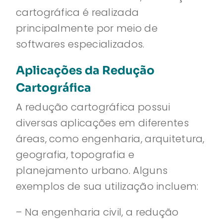
cartográfica é realizada
principalmente por meio de
softwares especializados.
Aplicações da Redução
Cartográfica
A redução cartográfica possui
diversas aplicações em diferentes
áreas, como engenharia, arquitetura,
geografia, topografia e
planejamento urbano. Alguns
exemplos de sua utilização incluem:
– Na engenharia civil, a redução