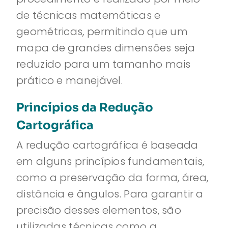
de técnicas matemáticas e
geométricas, permitindo que um
mapa de grandes dimensões seja
reduzido para um tamanho mais
prático e manejável.
Princípios da Redução
Cartográfica
A redução cartográfica é baseada
em alguns princípios fundamentais,
como a preservação da forma, área,
distância e ângulos. Para garantir a
precisão desses elementos, são
utilizadas técnicas como a