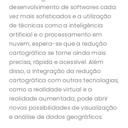
desenvolvimento de softwares cada
vez mais sofisticados e a utilização
de técnicas como a inteligência
artificial e o processamento em
nuvem, espera-se que a redução
cartográfica se torne ainda mais
precisa, rápida e acessível. Além
disso, a integração da redução
cartográfica com outras tecnologias,
como a realidade virtual e a
realidade aumentada, pode abrir
novas possibilidades de visualização
e análise de dados geográficos.