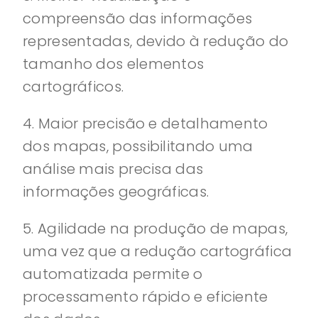
compreensão das informações
representadas, devido à redução do
tamanho dos elementos
cartográficos.
4. Maior precisão e detalhamento
dos mapas, possibilitando uma
análise mais precisa das
informações geográficas.
5. Agilidade na produção de mapas,
uma vez que a redução cartográfica
automatizada permite o
processamento rápido e eficiente