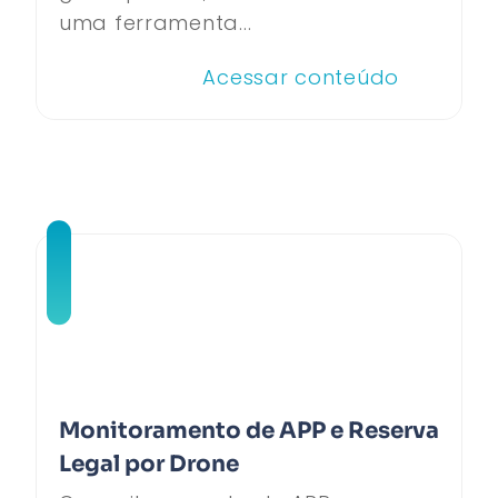
uma ferramenta...
Acessar conteúdo
Monitoramento de APP e Reserva
Legal por Drone