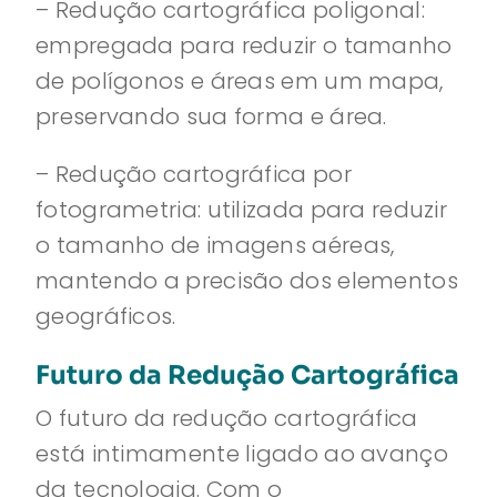
– Redução cartográfica poligonal:
empregada para reduzir o tamanho
de polígonos e áreas em um mapa,
preservando sua forma e área.
– Redução cartográfica por
fotogrametria: utilizada para reduzir
o tamanho de imagens aéreas,
mantendo a precisão dos elementos
geográficos.
Futuro da Redução Cartográfica
O futuro da redução cartográfica
está intimamente ligado ao avanço
da tecnologia. Com o