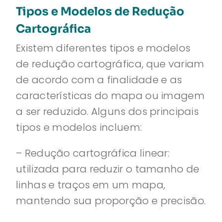
Tipos e Modelos de Redução
Cartográfica
Existem diferentes tipos e modelos
de redução cartográfica, que variam
de acordo com a finalidade e as
características do mapa ou imagem
a ser reduzido. Alguns dos principais
tipos e modelos incluem:
– Redução cartográfica linear:
utilizada para reduzir o tamanho de
linhas e traços em um mapa,
mantendo sua proporção e precisão.