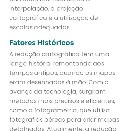
interpolação, a projeção
cartográfica e a utilização de
escalas adequadas.
Fatores Históricos
A redução cartográfica tem uma
longa história, remontando aos
tempos antigos, quando os mapas
eram desenhados à mão. Com o
avanço da tecnologia, surgiram
métodos mais precisos e eficientes,
como a fotogrametria, que utiliza
fotografias aéreas para criar mapas
detalhados. Atualmente, a redução