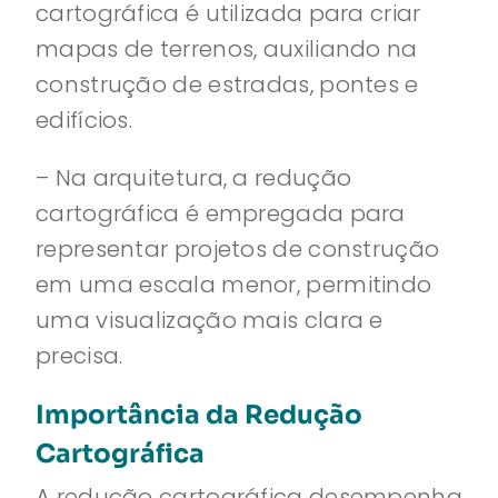
cartográfica é utilizada para criar
mapas de terrenos, auxiliando na
construção de estradas, pontes e
edifícios.
– Na arquitetura, a redução
cartográfica é empregada para
representar projetos de construção
em uma escala menor, permitindo
uma visualização mais clara e
precisa.
Importância da Redução
Cartográfica
A redução cartográfica desempenha