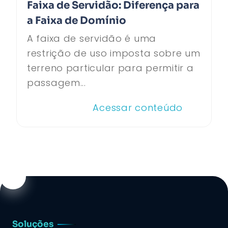
Faixa de Servidão: Diferença para
a Faixa de Domínio
A faixa de servidão é uma
restrição de uso imposta sobre um
terreno particular para permitir a
passagem...
Acessar conteúdo
Soluções