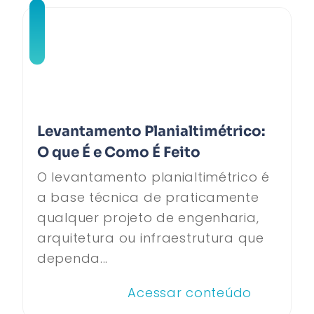
Levantamento Planialtimétrico:
O que É e Como É Feito
O levantamento planialtimétrico é
a base técnica de praticamente
qualquer projeto de engenharia,
arquitetura ou infraestrutura que
dependa...
Acessar conteúdo