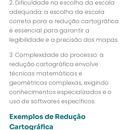
2. Dificuldade na escolha da escala
adequada: a escolha da escala
correta para a redução cartográfica
é essencial para garantir a
legibilidade e a precisão dos mapas.
3. Complexidade do processo: a
redução cartográfica envolve
técnicas matemáticas e
geométricas complexas, exigindo
conhecimentos especializados e o
uso de softwares específicos.
Exemplos de Redução
Cartográfica