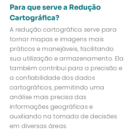
Para que serve a Redução
Cartográfica?
A redução cartográfica serve para
tornar mapas e imagens mais
práticos e manejáveis, facilitando
sua utilização e armazenamento. Ela
também contribui para a precisão e
a confiabilidade dos dados
cartográficos, permitindo uma
análise mais precisa das
informações geográficas e
auxiliando na tomada de decisões
em diversas áreas.