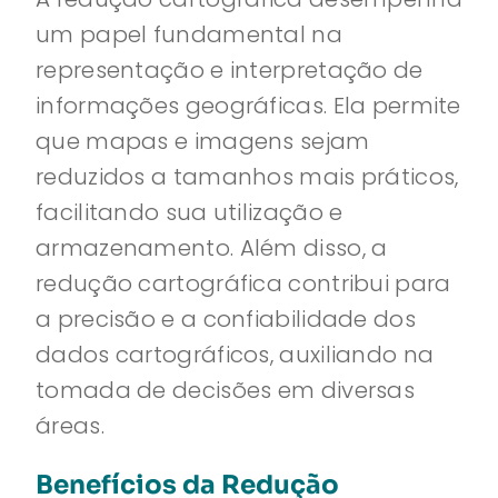
um papel fundamental na
representação e interpretação de
informações geográficas. Ela permite
que mapas e imagens sejam
reduzidos a tamanhos mais práticos,
facilitando sua utilização e
armazenamento. Além disso, a
redução cartográfica contribui para
a precisão e a confiabilidade dos
dados cartográficos, auxiliando na
tomada de decisões em diversas
áreas.
Benefícios da Redução