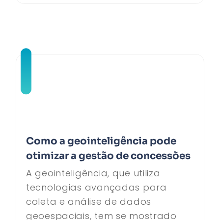
Como a geointeligência pode
otimizar a gestão de concessões
A geointeligência, que utiliza
tecnologias avançadas para
coleta e análise de dados
geoespaciais, tem se mostrado