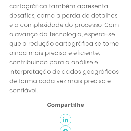
cartográfica também apresenta
desafios, como a perda de detalhes
e a complexidade do processo. Com
o avanço da tecnologia, espera-se
que a redução cartográfica se torne
ainda mais precisa e eficiente,
contribuindo para a análise e
interpretação de dados geográficos
de forma cada vez mais precisa e
confiável.
Compartilhe