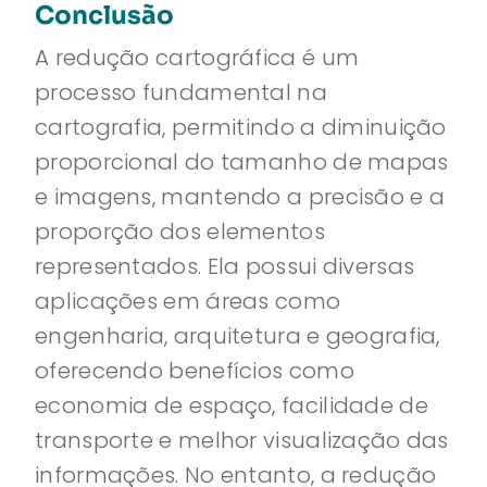
Conclusão
A redução cartográfica é um
processo fundamental na
cartografia, permitindo a diminuição
proporcional do tamanho de mapas
e imagens, mantendo a precisão e a
proporção dos elementos
representados. Ela possui diversas
aplicações em áreas como
engenharia, arquitetura e geografia,
oferecendo benefícios como
economia de espaço, facilidade de
transporte e melhor visualização das
informações. No entanto, a redução