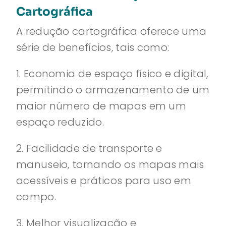
Cartográfica
A redução cartográfica oferece uma
série de benefícios, tais como:
1. Economia de espaço físico e digital,
permitindo o armazenamento de um
maior número de mapas em um
espaço reduzido.
2. Facilidade de transporte e
manuseio, tornando os mapas mais
acessíveis e práticos para uso em
campo.
3. Melhor visualização e