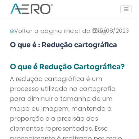
15/08/2023
Voltar a página inicial do blog
O que é : Redução cartográfica
O que é Redução Cartográfica?
A redução cartográfica é um
processo utilizado na cartografia
para diminuir o tamanho de um
mapa ou imagem, mantendo a
proporção e a precisão dos
elementos representados. Esse
procedimento é realizado por meio