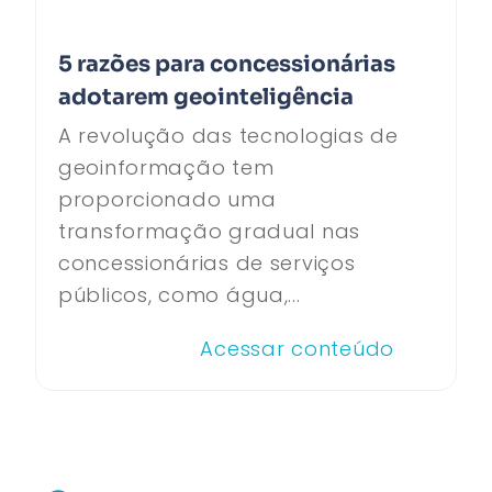
5 razões para concessionárias
adotarem geointeligência
A revolução das tecnologias de
geoinformação tem
proporcionado uma
transformação gradual nas
concessionárias de serviços
públicos, como água,...
Acessar conteúdo