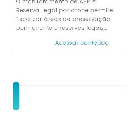
O monitoramento de APP e
Reserva Legal por drone permite
fiscalizar áreas de preservação
permanente e reservas legais...
Acessar conteúdo