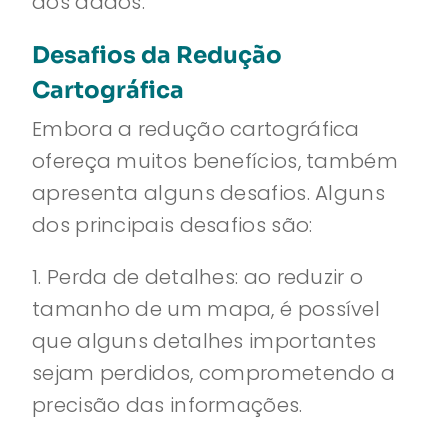
dos dados.
Desafios da Redução
Cartográfica
Embora a redução cartográfica
ofereça muitos benefícios, também
apresenta alguns desafios. Alguns
dos principais desafios são:
1. Perda de detalhes: ao reduzir o
tamanho de um mapa, é possível
que alguns detalhes importantes
sejam perdidos, comprometendo a
precisão das informações.