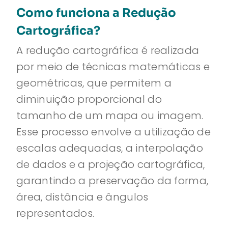
Como funciona a Redução
Cartográfica?
A redução cartográfica é realizada
por meio de técnicas matemáticas e
geométricas, que permitem a
diminuição proporcional do
tamanho de um mapa ou imagem.
Esse processo envolve a utilização de
escalas adequadas, a interpolação
de dados e a projeção cartográfica,
garantindo a preservação da forma,
área, distância e ângulos
representados.