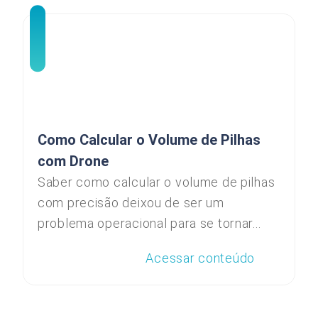
Como Calcular o Volume de Pilhas
com Drone
Saber como calcular o volume de pilhas
com precisão deixou de ser um
problema operacional para se tornar...
Acessar conteúdo