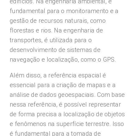
edifícios. Na engenharia ambiental, é
fundamental para o monitoramento e a
gestão de recursos naturais, como
florestas e rios. Na engenharia de
transportes, é utilizada para o
desenvolvimento de sistemas de
navegação e localização, como o GPS.
Além disso, a referência espacial é
essencial para a criação de mapas e a
análise de dados geoespaciais. Com base
nessa referência, é possível representar
de forma precisa a localização de objetos
e fenômenos na superfície terrestre. Isso
é fundamental para a tomada de