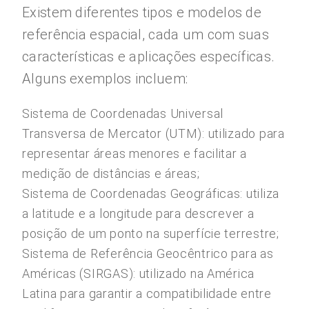
Existem diferentes tipos e modelos de
referência espacial, cada um com suas
características e aplicações específicas.
Alguns exemplos incluem:
Sistema de Coordenadas Universal
Transversa de Mercator (UTM): utilizado para
representar áreas menores e facilitar a
medição de distâncias e áreas;
Sistema de Coordenadas Geográficas: utiliza
a latitude e a longitude para descrever a
posição de um ponto na superfície terrestre;
Sistema de Referência Geocêntrico para as
Américas (SIRGAS): utilizado na América
Latina para garantir a compatibilidade entre