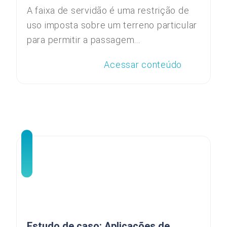
A faixa de servidão é uma restrição de
uso imposta sobre um terreno particular
para permitir a passagem...
Acessar conteúdo
Estudo de caso: Aplicações de