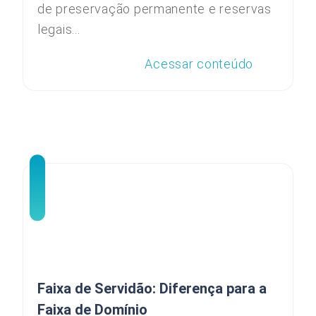
de preservação permanente e reservas
legais...
Acessar conteúdo
Faixa de Servidão: Diferença para a
Faixa de Domínio