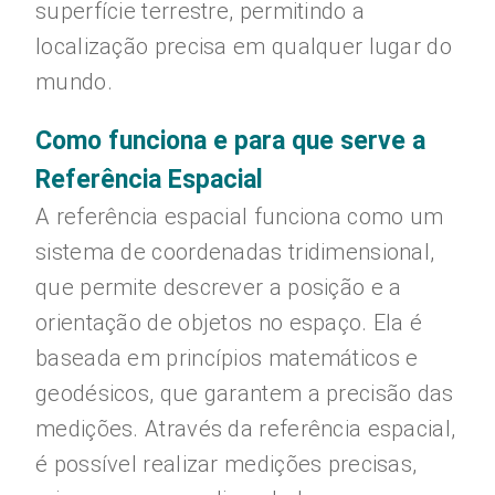
superfície terrestre, permitindo a
localização precisa em qualquer lugar do
mundo.
Como funciona e para que serve a
Referência Espacial
A referência espacial funciona como um
sistema de coordenadas tridimensional,
que permite descrever a posição e a
orientação de objetos no espaço. Ela é
baseada em princípios matemáticos e
geodésicos, que garantem a precisão das
medições. Através da referência espacial,
é possível realizar medições precisas,