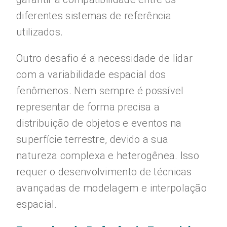
diferentes sistemas de referência
utilizados.
Outro desafio é a necessidade de lidar
com a variabilidade espacial dos
fenômenos. Nem sempre é possível
representar de forma precisa a
distribuição de objetos e eventos na
superfície terrestre, devido a sua
natureza complexa e heterogênea. Isso
requer o desenvolvimento de técnicas
avançadas de modelagem e interpolação
espacial.