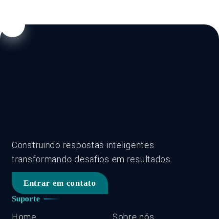
Construindo respostas inteligentes
transformando desafios em resultados.
Entrar em contato
Suporte
Home
Sobre nós