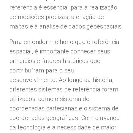
referência é essencial para a realização
de medições precisas, a criação de
mapas e a análise de dados geoespaciais.
Para entender melhor o que é referência
espacial, é importante conhecer seus
princípios e fatores históricos que
contribuíram para o seu
desenvolvimento. Ao longo da história,
diferentes sistemas de referência foram
utilizados, como o sistema de
coordenadas cartesianas e o sistema de
coordenadas geográficas. Com o avanço
da tecnologia e a necessidade de maior