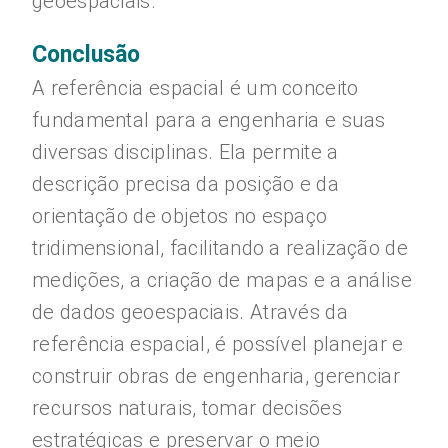
geoespaciais.
Conclusão
A referência espacial é um conceito
fundamental para a engenharia e suas
diversas disciplinas. Ela permite a
descrição precisa da posição e da
orientação de objetos no espaço
tridimensional, facilitando a realização de
medições, a criação de mapas e a análise
de dados geoespaciais. Através da
referência espacial, é possível planejar e
construir obras de engenharia, gerenciar
recursos naturais, tomar decisões
estratégicas e preservar o meio