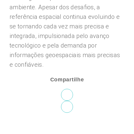
ambiente. Apesar dos desafios, a
referência espacial continua evoluindo e
se tornando cada vez mais precisa e
integrada, impulsionada pelo avanço
tecnológico e pela demanda por
informações geoespaciais mais precisas
e confiáveis.
Compartilhe