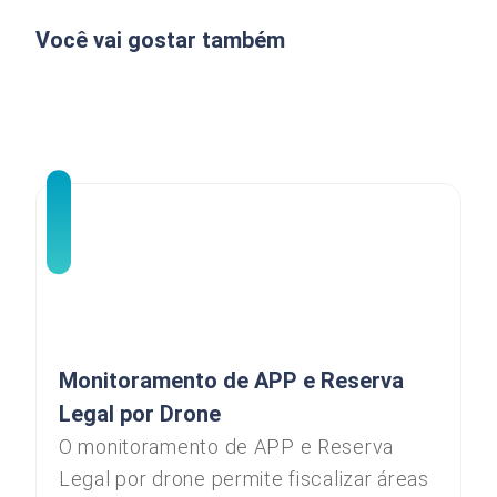
Você vai gostar também
Monitoramento de APP e Reserva
Legal por Drone
O monitoramento de APP e Reserva
Legal por drone permite fiscalizar áreas