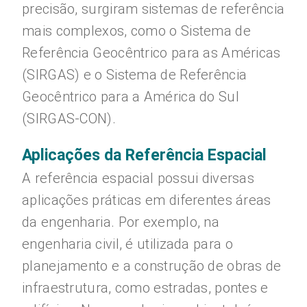
precisão, surgiram sistemas de referência
mais complexos, como o Sistema de
Referência Geocêntrico para as Américas
(SIRGAS) e o Sistema de Referência
Geocêntrico para a América do Sul
(SIRGAS-CON).
Aplicações da Referência Espacial
A referência espacial possui diversas
aplicações práticas em diferentes áreas
da engenharia. Por exemplo, na
engenharia civil, é utilizada para o
planejamento e a construção de obras de
infraestrutura, como estradas, pontes e