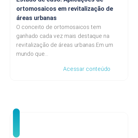
ortomosaicos em revitalização de
áreas urbanas
O conceito de ortomosaicos tem
ganhado cada vez mais destaque na
revitalização de áreas urbanas.Em um
mundo que...
Acessar conteúdo