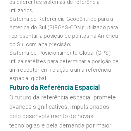
os diferentes sistemas de referência
utilizados;
Sistema de Referência Geocêntrico para a
América do Sul (SIRGAS-CON): utilizado para
representar a posição de pontos na América
do Sul com alta precisão;
Sistema de Posicionamento Global (GPS):
utiliza satélites para determinar a posição de
um receptor em relação a uma referência
espacial global.
Futuro da Referência Espacial
O futuro da referência espacial promete
avanços significativos, impulsionados
pelo desenvolvimento de novas
tecnologias e pela demanda por maior