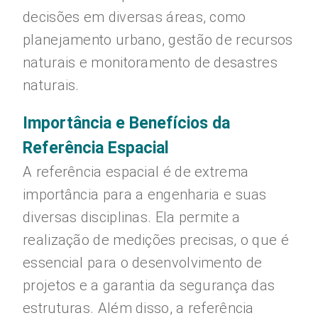
decisões em diversas áreas, como
planejamento urbano, gestão de recursos
naturais e monitoramento de desastres
naturais.
Importância e Benefícios da
Referência Espacial
A referência espacial é de extrema
importância para a engenharia e suas
diversas disciplinas. Ela permite a
realização de medições precisas, o que é
essencial para o desenvolvimento de
projetos e a garantia da segurança das
estruturas. Além disso, a referência