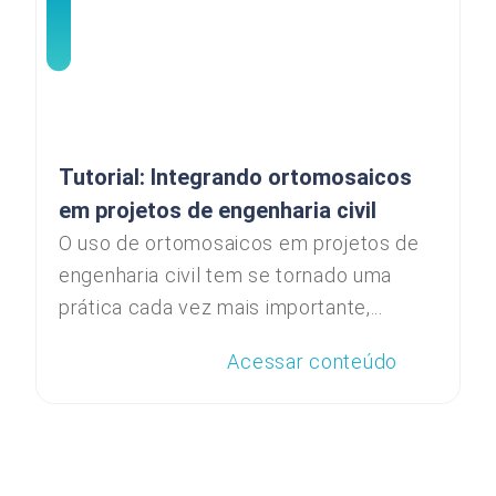
Tutorial: Integrando ortomosaicos
em projetos de engenharia civil
O uso de ortomosaicos em projetos de
engenharia civil tem se tornado uma
prática cada vez mais importante,...
Acessar conteúdo