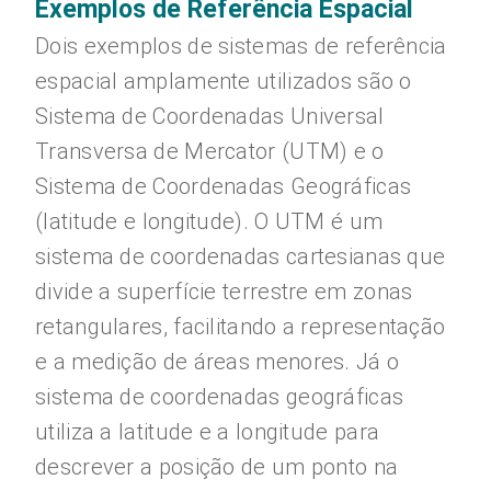
Exemplos de Referência Espacial
Dois exemplos de sistemas de referência
espacial amplamente utilizados são o
Sistema de Coordenadas Universal
Transversa de Mercator (UTM) e o
Sistema de Coordenadas Geográficas
(latitude e longitude). O UTM é um
sistema de coordenadas cartesianas que
divide a superfície terrestre em zonas
retangulares, facilitando a representação
e a medição de áreas menores. Já o
sistema de coordenadas geográficas
utiliza a latitude e a longitude para
descrever a posição de um ponto na