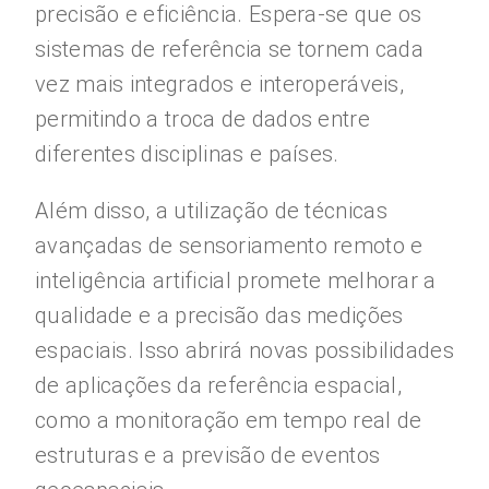
precisão e eficiência. Espera-se que os
sistemas de referência se tornem cada
vez mais integrados e interoperáveis,
permitindo a troca de dados entre
diferentes disciplinas e países.
Além disso, a utilização de técnicas
avançadas de sensoriamento remoto e
inteligência artificial promete melhorar a
qualidade e a precisão das medições
espaciais. Isso abrirá novas possibilidades
de aplicações da referência espacial,
como a monitoração em tempo real de
estruturas e a previsão de eventos