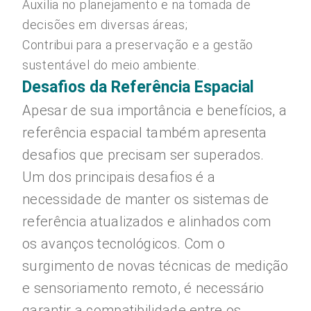
Auxilia no planejamento e na tomada de
decisões em diversas áreas;
Contribui para a preservação e a gestão
sustentável do meio ambiente.
Desafios da Referência Espacial
Apesar de sua importância e benefícios, a
referência espacial também apresenta
desafios que precisam ser superados.
Um dos principais desafios é a
necessidade de manter os sistemas de
referência atualizados e alinhados com
os avanços tecnológicos. Com o
surgimento de novas técnicas de medição
e sensoriamento remoto, é necessário
garantir a compatibilidade entre os