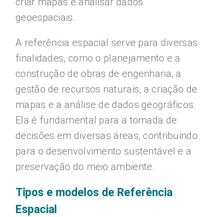
criar mapas e analisar dados
geoespaciais.
A referência espacial serve para diversas
finalidades, como o planejamento e a
construção de obras de engenharia, a
gestão de recursos naturais, a criação de
mapas e a análise de dados geográficos.
Ela é fundamental para a tomada de
decisões em diversas áreas, contribuindo
para o desenvolvimento sustentável e a
preservação do meio ambiente.
Tipos e modelos de Referência
Espacial