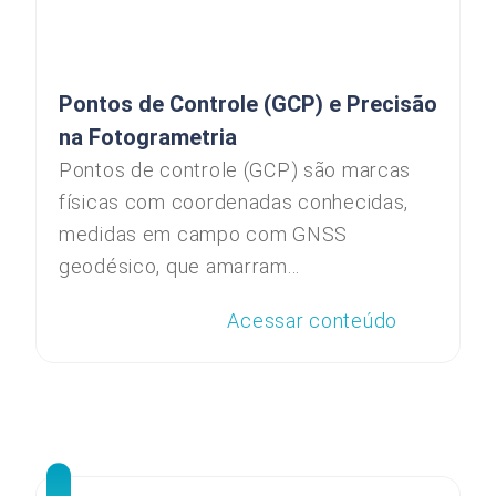
Pontos de Controle (GCP) e Precisão
na Fotogrametria
Pontos de controle (GCP) são marcas
físicas com coordenadas conhecidas,
medidas em campo com GNSS
geodésico, que amarram...
Acessar conteúdo