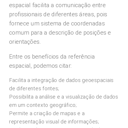
espacial facilita a comunicação entre
profissionais de diferentes áreas, pois
fornece um sistema de coordenadas
comum para a descrição de posições e
orientações.
Entre os benefícios da referência
espacial, podemos citar:
Facilita a integração de dados geoespaciais
de diferentes fontes;
Possibilita a análise e a visualização de dados
em um contexto geográfico;
Permite a criação de mapas e a
representação visual de informações;