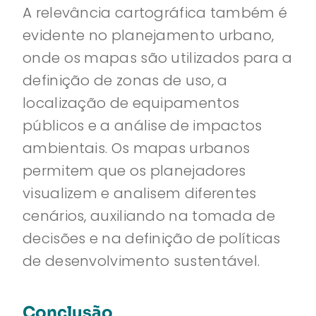
A relevância cartográfica também é
evidente no planejamento urbano,
onde os mapas são utilizados para a
definição de zonas de uso, a
localização de equipamentos
públicos e a análise de impactos
ambientais. Os mapas urbanos
permitem que os planejadores
visualizem e analisem diferentes
cenários, auxiliando na tomada de
decisões e na definição de políticas
de desenvolvimento sustentável.
Conclusão