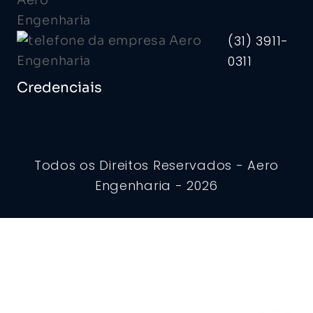
(31) 3911-
0311
Credenciais
Todos os Direitos Reservados - Aero
Engenharia - 2026