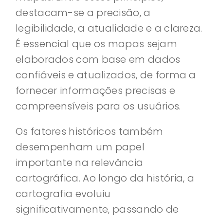
destacam-se a precisão, a
legibilidade, a atualidade e a clareza.
É essencial que os mapas sejam
elaborados com base em dados
confiáveis e atualizados, de forma a
fornecer informações precisas e
compreensíveis para os usuários.
Os fatores históricos também
desempenham um papel
importante na relevância
cartográfica. Ao longo da história, a
cartografia evoluiu
significativamente, passando de