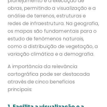
planejamento e a execução de
obras, permitindo a visualização e a
análise de terrenos, estruturas e
redes de infraestrutura. Na geografia,
os mapas são fundamentais para o
estudo de fenômenos naturais,
como a distribuição de vegetação, a
variação climática e a demografia.
A importância da relevância
cartográfica pode ser destacada
através de cinco benefícios
principais:
1. Facilita a visualização e a