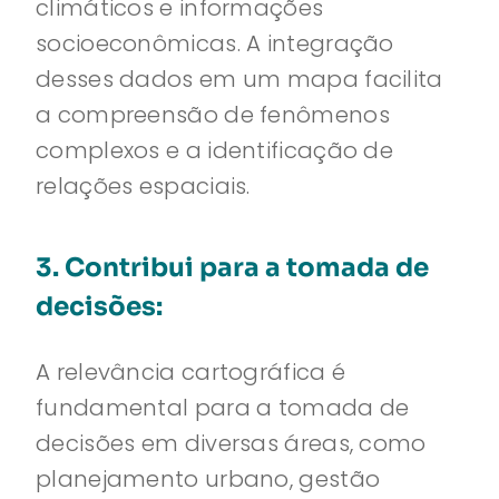
climáticos e informações
socioeconômicas. A integração
desses dados em um mapa facilita
a compreensão de fenômenos
complexos e a identificação de
relações espaciais.
3. Contribui para a tomada de
decisões:
A relevância cartográfica é
fundamental para a tomada de
decisões em diversas áreas, como
planejamento urbano, gestão