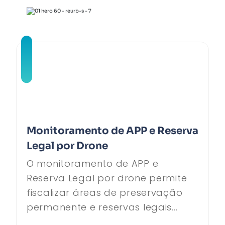
Monitoramento de APP e Reserva
Legal por Drone
O monitoramento de APP e
Reserva Legal por drone permite
fiscalizar áreas de preservação
permanente e reservas legais...