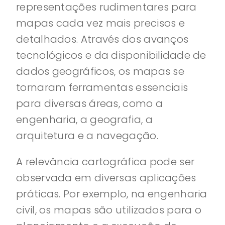
representações rudimentares para
mapas cada vez mais precisos e
detalhados. Através dos avanços
tecnológicos e da disponibilidade de
dados geográficos, os mapas se
tornaram ferramentas essenciais
para diversas áreas, como a
engenharia, a geografia, a
arquitetura e a navegação.
A relevância cartográfica pode ser
observada em diversas aplicações
práticas. Por exemplo, na engenharia
civil, os mapas são utilizados para o