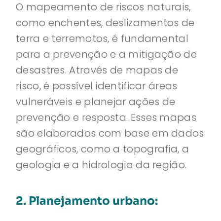
O mapeamento de riscos naturais,
como enchentes, deslizamentos de
terra e terremotos, é fundamental
para a prevenção e a mitigação de
desastres. Através de mapas de
risco, é possível identificar áreas
vulneráveis e planejar ações de
prevenção e resposta. Esses mapas
são elaborados com base em dados
geográficos, como a topografia, a
geologia e a hidrologia da região.
2. Planejamento urbano: