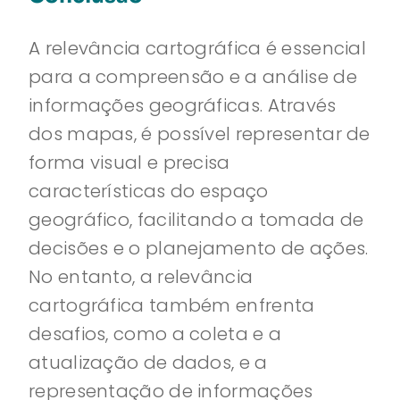
A relevância cartográfica é essencial
para a compreensão e a análise de
informações geográficas. Através
dos mapas, é possível representar de
forma visual e precisa
características do espaço
geográfico, facilitando a tomada de
decisões e o planejamento de ações.
No entanto, a relevância
cartográfica também enfrenta
desafios, como a coleta e a
atualização de dados, e a
representação de informações