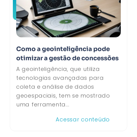
Como a geointeligência pode
otimizar a gestão de concessões
A geointeligência, que utiliza
tecnologias avançadas para
coleta e análise de dados
geoespaciais, tem se mostrado
uma ferramenta...
Acessar conteúdo