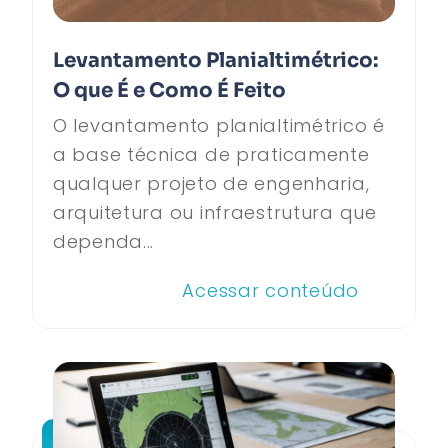
Levantamento Planialtimétrico:
O que É e Como É Feito
O levantamento planialtimétrico é
a base técnica de praticamente
qualquer projeto de engenharia,
arquitetura ou infraestrutura que
dependa...
Acessar conteúdo