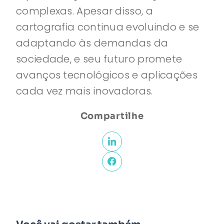
complexas. Apesar disso, a
cartografia continua evoluindo e se
adaptando às demandas da
sociedade, e seu futuro promete
avanços tecnológicos e aplicações
cada vez mais inovadoras.
Compartilhe