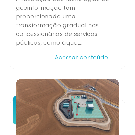
geoinformação tem
proporcionado uma
transformação gradual nas
concessionárias de serviços
públicos, como água,...
Acessar conteúdo