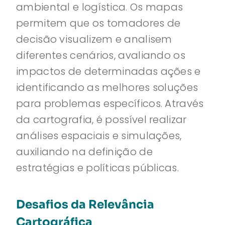
ambiental e logística. Os mapas
permitem que os tomadores de
decisão visualizem e analisem
diferentes cenários, avaliando os
impactos de determinadas ações e
identificando as melhores soluções
para problemas específicos. Através
da cartografia, é possível realizar
análises espaciais e simulações,
auxiliando na definição de
estratégias e políticas públicas.
Desafios da Relevância
Cartográfica