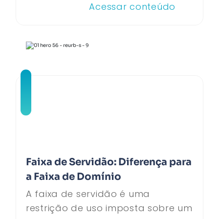
Acessar conteúdo
Faixa de Servidão: Diferença para
a Faixa de Domínio
A faixa de servidão é uma
restrição de uso imposta sobre um