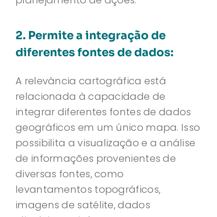
planejamento de ações.
2. Permite a integração de
diferentes fontes de dados:
A relevância cartográfica está
relacionada à capacidade de
integrar diferentes fontes de dados
geográficos em um único mapa. Isso
possibilita a visualização e a análise
de informações provenientes de
diversas fontes, como
levantamentos topográficos,
imagens de satélite, dados