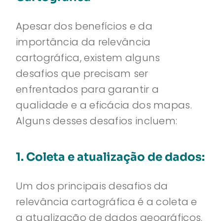
Apesar dos benefícios e da
importância da relevância
cartográfica, existem alguns
desafios que precisam ser
enfrentados para garantir a
qualidade e a eficácia dos mapas.
Alguns desses desafios incluem:
1. Coleta e atualização de dados:
Um dos principais desafios da
relevância cartográfica é a coleta e
a atualização de dados geográficos.