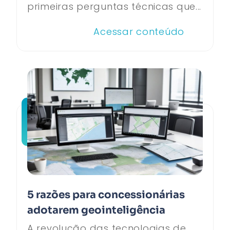
primeiras perguntas técnicas que...
Acessar conteúdo
5 razões para concessionárias
adotarem geointeligência
A revolução das tecnologias de