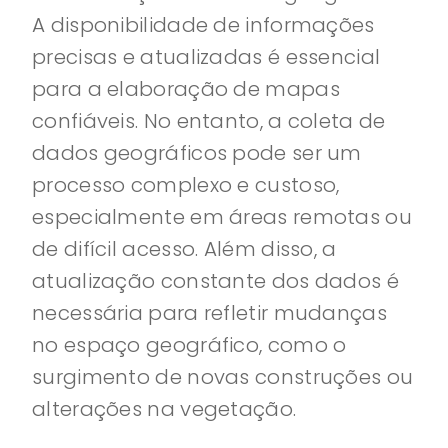
A disponibilidade de informações
precisas e atualizadas é essencial
para a elaboração de mapas
confiáveis. No entanto, a coleta de
dados geográficos pode ser um
processo complexo e custoso,
especialmente em áreas remotas ou
de difícil acesso. Além disso, a
atualização constante dos dados é
necessária para refletir mudanças
no espaço geográfico, como o
surgimento de novas construções ou
alterações na vegetação.