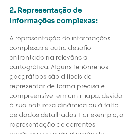
2. Representação de
informações complexas:
A representação de informações
complexas é outro desafio
enfrentado na relevância
cartográfica. Alguns fenômenos
geográficos são difíceis de
representar de forma precisa e
compreensível em um mapa, devido
à sua natureza dinâmica ou à falta
de dados detalhados. Por exemplo, a
representação de correntes