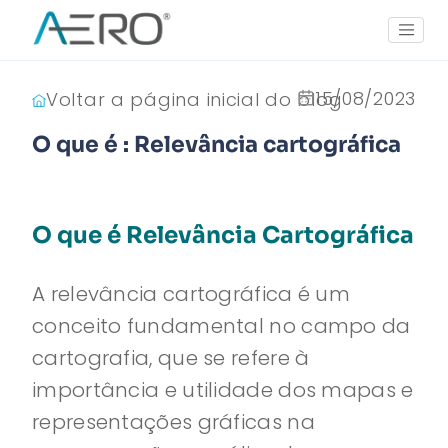
15/08/2023
Voltar a página inicial do blog
O que é : Relevância cartográfica
O que é Relevância Cartográfica
A relevância cartográfica é um
conceito fundamental no campo da
cartografia, que se refere à
importância e utilidade dos mapas e
representações gráficas na