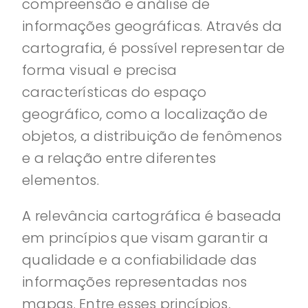
compreensão e análise de
informações geográficas. Através da
cartografia, é possível representar de
forma visual e precisa
características do espaço
geográfico, como a localização de
objetos, a distribuição de fenômenos
e a relação entre diferentes
elementos.
A relevância cartográfica é baseada
em princípios que visam garantir a
qualidade e a confiabilidade das
informações representadas nos
mapas. Entre esses princípios,