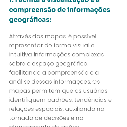
compreensão de informações
geográficas:
Através dos mapas, é possível
representar de forma visual e
intuitiva informações complexas
sobre o espaço geográfico,
facilitando a compreensão e a
análise dessas informações. Os
mapas permitem que os usuários
identifiquem padrões, tendências e
relações espaciais, auxiliando na
tomada de decisões e no