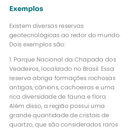
Exemplos
Existem diversas reservas
geotecnológicas ao redor do mundo.
Dois exemplos são:
1. Parque Nacional da Chapada dos
Veadeiros, localizado no Brasil. Essa
reserva abriga formações rochosas
antigas, cânions, cachoeiras e uma
rica diversidade de fauna e flora.
Além disso, a região possui uma
grande quantidade de cristais de
quartzo, que são considerados raros