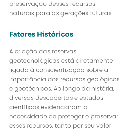
preservação desses recursos
naturais para as gerações futuras.
Fatores Históricos
A criação das reservas
geotecnológicas está diretamente
ligada à conscientização sobre a
importância dos recursos geológicos
e geotécnicos. Ao longo da história,
diversas descobertas e estudos
científicos evidenciaram a
necessidade de proteger e preservar
esses recursos, tanto por seu valor