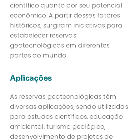
científico quanto por seu potencial
econômico. A partir desses fatores
históricos, surgiram iniciativas para
estabelecer reservas
geotecnológicas em diferentes
partes do mundo.
Aplicações
As reservas geotecnológicas têm
diversas aplicações, sendo utilizadas
para estudos científicos, educação
ambiental, turismo geológico,
desenvolvimento de projetos de