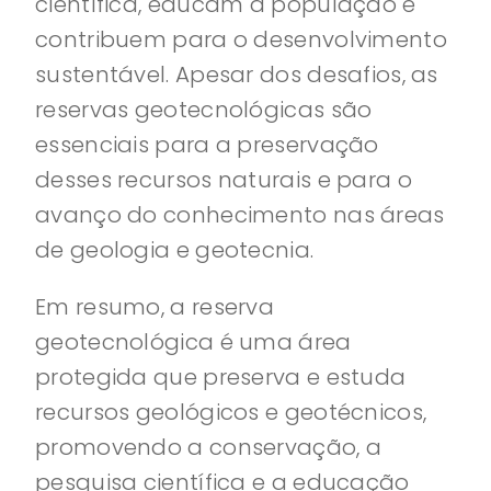
científica, educam a população e
contribuem para o desenvolvimento
sustentável. Apesar dos desafios, as
reservas geotecnológicas são
essenciais para a preservação
desses recursos naturais e para o
avanço do conhecimento nas áreas
de geologia e geotecnia.
Em resumo, a reserva
geotecnológica é uma área
protegida que preserva e estuda
recursos geológicos e geotécnicos,
promovendo a conservação, a
pesquisa científica e a educação