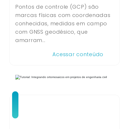
Pontos de controle (GCP) são
marcas físicas com coordenadas
conhecidas, medidas em campo
com GNSS geodésico, que
amarram...
Acessar conteúdo