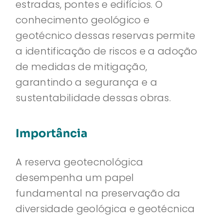
estradas, pontes e edifícios. O
conhecimento geológico e
geotécnico dessas reservas permite
a identificação de riscos e a adoção
de medidas de mitigação,
garantindo a segurança e a
sustentabilidade dessas obras.
Importância
A reserva geotecnológica
desempenha um papel
fundamental na preservação da
diversidade geológica e geotécnica