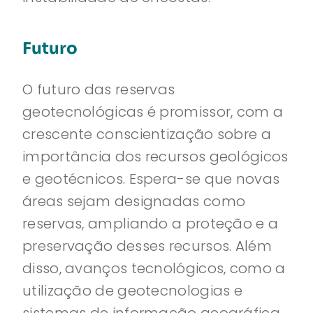
Futuro
O futuro das reservas
geotecnológicas é promissor, com a
crescente conscientização sobre a
importância dos recursos geológicos
e geotécnicos. Espera-se que novas
áreas sejam designadas como
reservas, ampliando a proteção e a
preservação desses recursos. Além
disso, avanços tecnológicos, como a
utilização de geotecnologias e