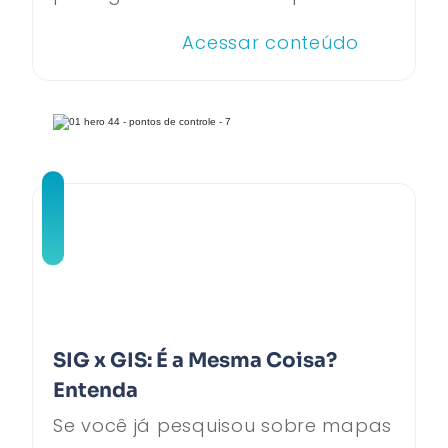
Acessar conteúdo
SIG x GIS: É a Mesma Coisa?
Entenda
Se você já pesquisou sobre mapas