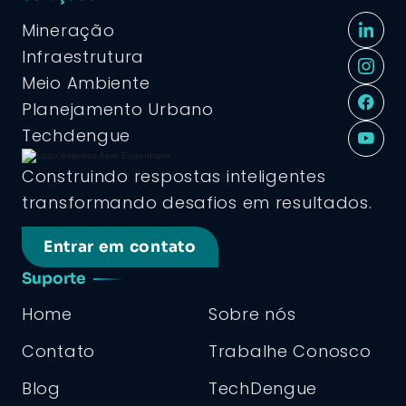
Mineração
Infraestrutura
Meio Ambiente
Planejamento Urbano
Techdengue
Construindo respostas inteligentes
transformando desafios em resultados.
Entrar em contato
Suporte
Home
Sobre nós
Contato
Trabalhe Conosco
Blog
TechDengue