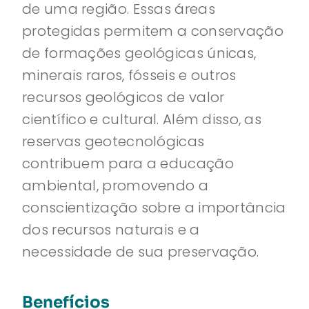
de uma região. Essas áreas
protegidas permitem a conservação
de formações geológicas únicas,
minerais raros, fósseis e outros
recursos geológicos de valor
científico e cultural. Além disso, as
reservas geotecnológicas
contribuem para a educação
ambiental, promovendo a
conscientização sobre a importância
dos recursos naturais e a
necessidade de sua preservação.
Benefícios