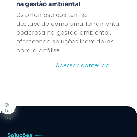
na gestão ambiental
Os ortomosaicos têm se
destacado como uma ferramenta
poderosa na gestão ambiental,
oferecendo soluções inovadoras
para a análise...
Acessar conteúdo
Soluções