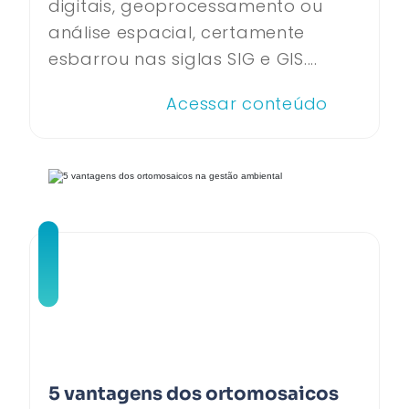
digitais, geoprocessamento ou
análise espacial, certamente
esbarrou nas siglas SIG e GIS....
Acessar conteúdo
5 vantagens dos ortomosaicos