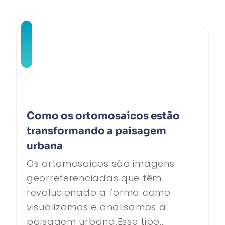
Como os ortomosaicos estão
transformando a paisagem
urbana
Os ortomosaicos são imagens
georreferenciadas que têm
revolucionado a forma como
visualizamos e analisamos a
paisagem urbana.Esse tipo...