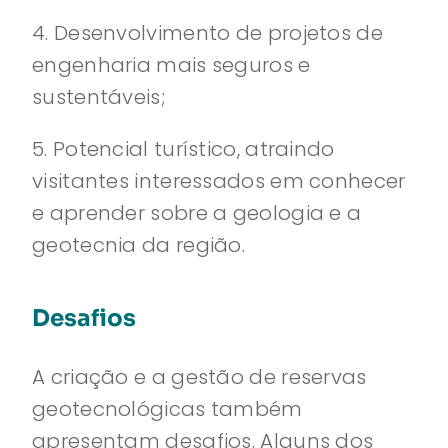
4. Desenvolvimento de projetos de
engenharia mais seguros e
sustentáveis;
5. Potencial turístico, atraindo
visitantes interessados em conhecer
e aprender sobre a geologia e a
geotecnia da região.
Desafios
A criação e a gestão de reservas
geotecnológicas também
apresentam desafios. Alguns dos