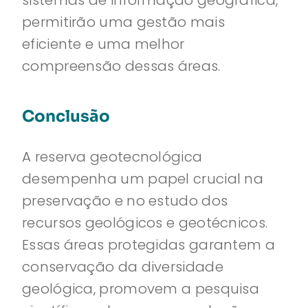
sistemas de informação geográfica,
permitirão uma gestão mais
eficiente e uma melhor
compreensão dessas áreas.
Conclusão
A reserva geotecnológica
desempenha um papel crucial na
preservação e no estudo dos
recursos geológicos e geotécnicos.
Essas áreas protegidas garantem a
conservação da diversidade
geológica, promovem a pesquisa