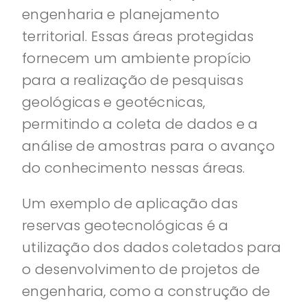
engenharia e planejamento
territorial. Essas áreas protegidas
fornecem um ambiente propício
para a realização de pesquisas
geológicas e geotécnicas,
permitindo a coleta de dados e a
análise de amostras para o avanço
do conhecimento nessas áreas.
Um exemplo de aplicação das
reservas geotecnológicas é a
utilização dos dados coletados para
o desenvolvimento de projetos de
engenharia, como a construção de