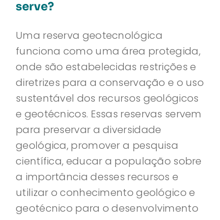
serve?
Uma reserva geotecnológica
funciona como uma área protegida,
onde são estabelecidas restrições e
diretrizes para a conservação e o uso
sustentável dos recursos geológicos
e geotécnicos. Essas reservas servem
para preservar a diversidade
geológica, promover a pesquisa
científica, educar a população sobre
a importância desses recursos e
utilizar o conhecimento geológico e
geotécnico para o desenvolvimento