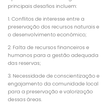
principais desafios incluem:
1. Conflitos de interesse entre a
preservação dos recursos naturais e
o desenvolvimento econômico;
2. Falta de recursos financeiros e
humanos para a gestão adequada
das reservas;
3. Necessidade de conscientização e
engajamento da comunidade local
para a preservação e valorização
dessas áreas.