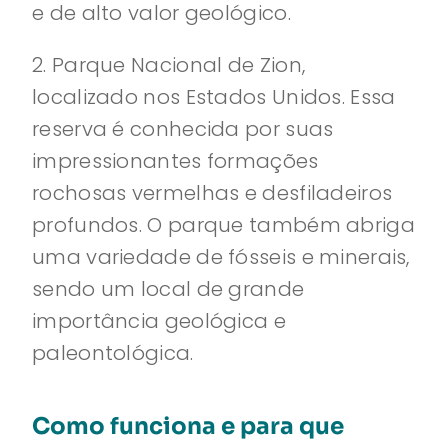
e de alto valor geológico.
2. Parque Nacional de Zion,
localizado nos Estados Unidos. Essa
reserva é conhecida por suas
impressionantes formações
rochosas vermelhas e desfiladeiros
profundos. O parque também abriga
uma variedade de fósseis e minerais,
sendo um local de grande
importância geológica e
paleontológica.
Como funciona e para que