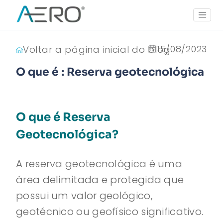
15/08/2023
Voltar a página inicial do blog
O que é : Reserva geotecnológica
O que é Reserva
Geotecnológica?
A reserva geotecnológica é uma
área delimitada e protegida que
possui um valor geológico,
geotécnico ou geofísico significativo.