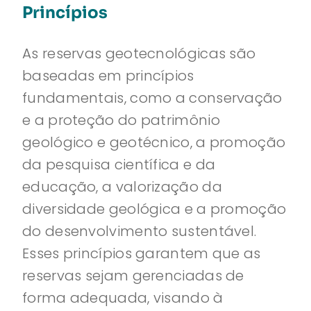
Princípios
As reservas geotecnológicas são
baseadas em princípios
fundamentais, como a conservação
e a proteção do patrimônio
geológico e geotécnico, a promoção
da pesquisa científica e da
educação, a valorização da
diversidade geológica e a promoção
do desenvolvimento sustentável.
Esses princípios garantem que as
reservas sejam gerenciadas de
forma adequada, visando à