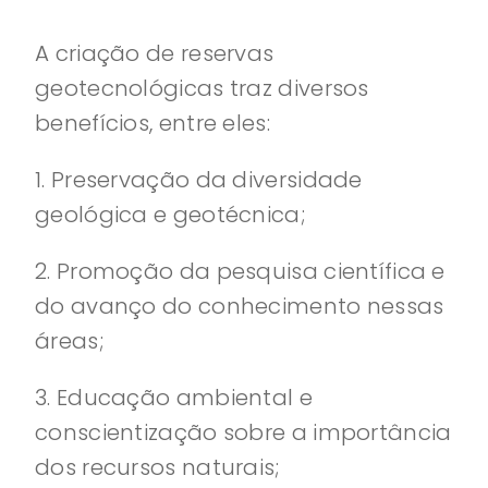
A criação de reservas
geotecnológicas traz diversos
benefícios, entre eles:
1. Preservação da diversidade
geológica e geotécnica;
2. Promoção da pesquisa científica e
do avanço do conhecimento nessas
áreas;
3. Educação ambiental e
conscientização sobre a importância
dos recursos naturais;