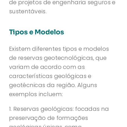
de projetos de engenharia seguros e
sustentáveis.
Tipos e Modelos
Existem diferentes tipos e modelos
de reservas geotecnológicas, que
variam de acordo com as
características geológicas e
geotécnicas da região. Alguns
exemplos incluem:
1. Reservas geológicas: focadas na
preservação de formações