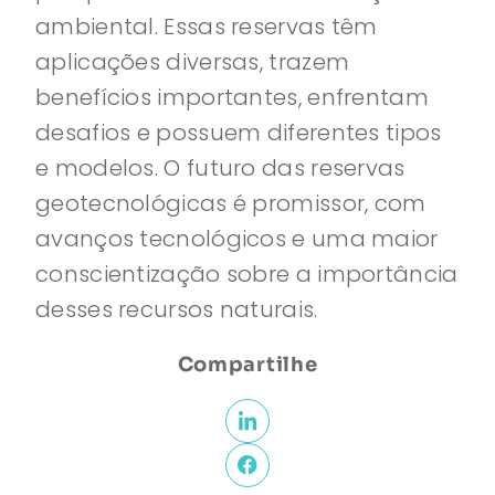
ambiental. Essas reservas têm
aplicações diversas, trazem
benefícios importantes, enfrentam
desafios e possuem diferentes tipos
e modelos. O futuro das reservas
geotecnológicas é promissor, com
avanços tecnológicos e uma maior
conscientização sobre a importância
desses recursos naturais.
Compartilhe