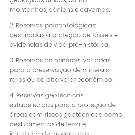
geológicas únicas, como
montanhas, cânions e cavernas.
2. Reservas paleontológicas:
destinadas à proteção de fósseis e
evidências de vida pré-histórica.
3. Reservas de minerais: voltadas
para a preservação de minerais
raros ou de alto valor econômico.
4. Reservas geotécnicas:
estabelecidas para a proteção de
áreas com riscos geotécnicos, como
deslizamentos de terra e
instabilidade de encostas.