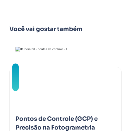
Você vai gostar também
Pontos de Controle (GCP) e
Precisão na Fotogrametria