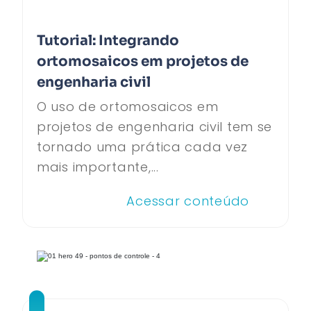
Tutorial: Integrando
ortomosaicos em projetos de
engenharia civil
O uso de ortomosaicos em
projetos de engenharia civil tem se
tornado uma prática cada vez
mais importante,...
Acessar conteúdo