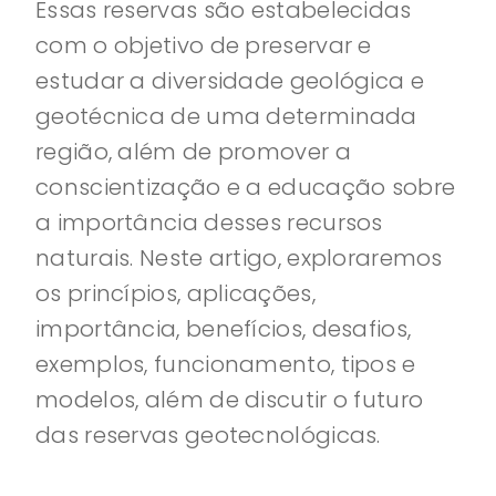
Essas reservas são estabelecidas
com o objetivo de preservar e
estudar a diversidade geológica e
geotécnica de uma determinada
região, além de promover a
conscientização e a educação sobre
a importância desses recursos
naturais. Neste artigo, exploraremos
os princípios, aplicações,
importância, benefícios, desafios,
exemplos, funcionamento, tipos e
modelos, além de discutir o futuro
das reservas geotecnológicas.