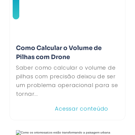
Como Calcular o Volume de
Pilhas com Drone
Saber como calcular o volume de
pilhas com precisão deixou de ser
um problema operacional para se
tornar...
Acessar conteúdo