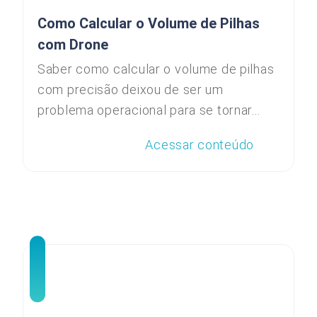
Como Calcular o Volume de Pilhas
com Drone
Saber como calcular o volume de pilhas
com precisão deixou de ser um
problema operacional para se tornar...
Acessar conteúdo