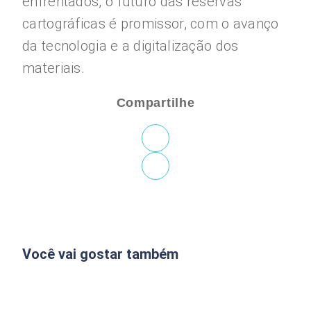
enfrentados, o futuro das reservas
cartográficas é promissor, com o avanço
da tecnologia e a digitalização dos
materiais.
Compartilhe
Você vai gostar também