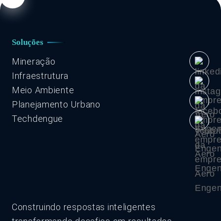
Soluções
Mineração
Infraestrutura
Meio Ambiente
Planejamento Urbano
Techdengue
Construindo respostas inteligentes