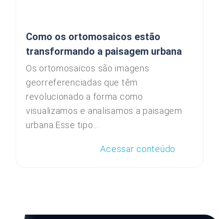
Como os ortomosaicos estão
transformando a paisagem urbana
Os ortomosaicos são imagens
georreferenciadas que têm
revolucionado a forma como
visualizamos e analisamos a paisagem
urbana.Esse tipo...
Acessar conteúdo