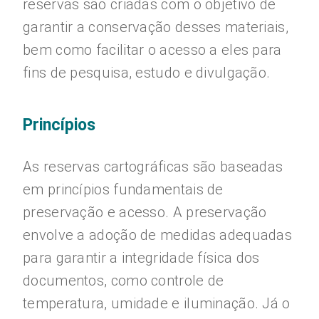
reservas são criadas com o objetivo de
garantir a conservação desses materiais,
bem como facilitar o acesso a eles para
fins de pesquisa, estudo e divulgação.
Princípios
As reservas cartográficas são baseadas
em princípios fundamentais de
preservação e acesso. A preservação
envolve a adoção de medidas adequadas
para garantir a integridade física dos
documentos, como controle de
temperatura, umidade e iluminação. Já o