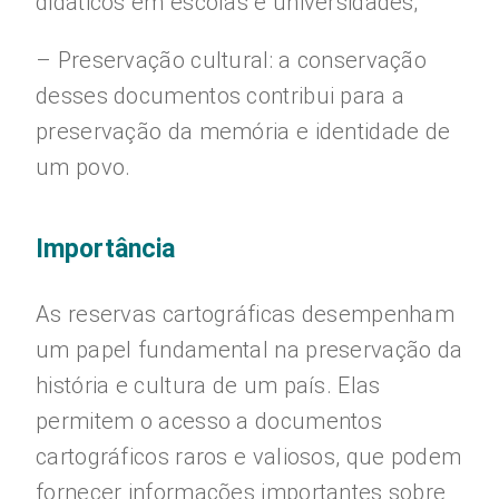
didáticos em escolas e universidades;
– Preservação cultural: a conservação
desses documentos contribui para a
preservação da memória e identidade de
um povo.
Importância
As reservas cartográficas desempenham
um papel fundamental na preservação da
história e cultura de um país. Elas
permitem o acesso a documentos
cartográficos raros e valiosos, que podem
fornecer informações importantes sobre