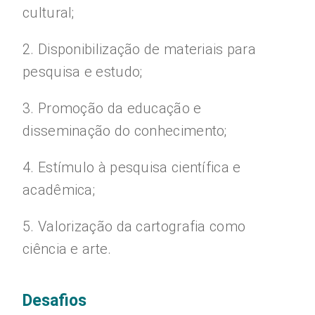
cultural;
2. Disponibilização de materiais para
pesquisa e estudo;
3. Promoção da educação e
disseminação do conhecimento;
4. Estímulo à pesquisa científica e
acadêmica;
5. Valorização da cartografia como
ciência e arte.
Desafios