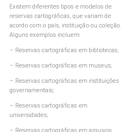
Existem diferentes tipos e modelos de
reservas cartográficas, que variam de
acordo com o país, instituição ou coleção.
Alguns exemplos incluem:
– Reservas cartográficas em bibliotecas;
– Reservas cartográficas em museus;
– Reservas cartográficas em instituições
governamentais;
– Reservas cartográficas em
universidades;
– Reservas cartográficas em arquivos