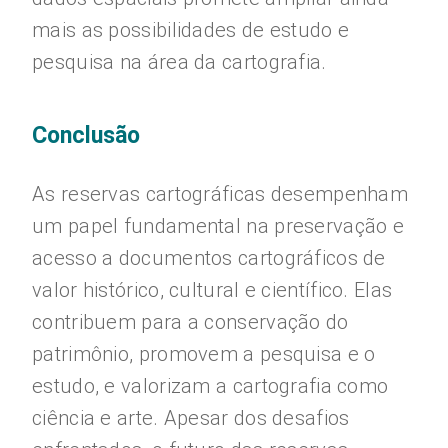
mais as possibilidades de estudo e
pesquisa na área da cartografia.
Conclusão
As reservas cartográficas desempenham
um papel fundamental na preservação e
acesso a documentos cartográficos de
valor histórico, cultural e científico. Elas
contribuem para a conservação do
patrimônio, promovem a pesquisa e o
estudo, e valorizam a cartografia como
ciência e arte. Apesar dos desafios