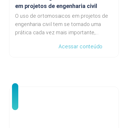
em projetos de engenharia civil
O uso de ortomosaicos em projetos de
engenharia civil tem se tornado uma
prática cada vez mais importante,...
Acessar conteúdo