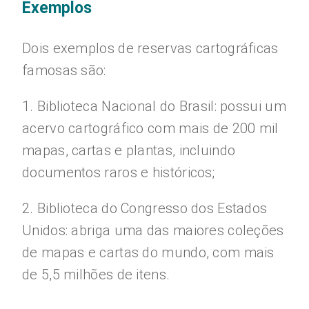
Exemplos
Dois exemplos de reservas cartográficas
famosas são:
1. Biblioteca Nacional do Brasil: possui um
acervo cartográfico com mais de 200 mil
mapas, cartas e plantas, incluindo
documentos raros e históricos;
2. Biblioteca do Congresso dos Estados
Unidos: abriga uma das maiores coleções
de mapas e cartas do mundo, com mais
de 5,5 milhões de itens.