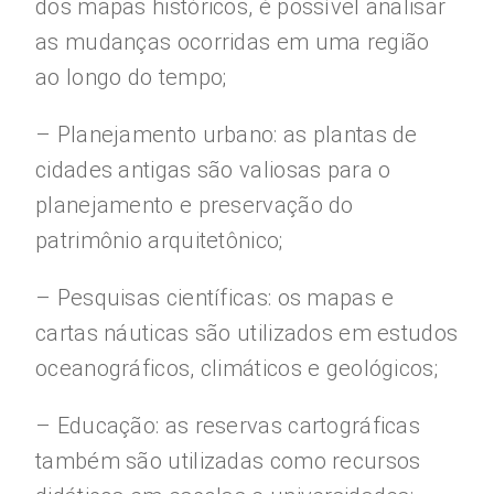
dos mapas históricos, é possível analisar
as mudanças ocorridas em uma região
ao longo do tempo;
– Planejamento urbano: as plantas de
cidades antigas são valiosas para o
planejamento e preservação do
patrimônio arquitetônico;
– Pesquisas científicas: os mapas e
cartas náuticas são utilizados em estudos
oceanográficos, climáticos e geológicos;
– Educação: as reservas cartográficas
também são utilizadas como recursos