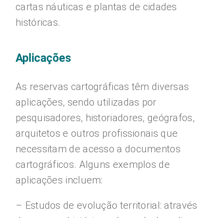
cartas náuticas e plantas de cidades
históricas.
Aplicações
As reservas cartográficas têm diversas
aplicações, sendo utilizadas por
pesquisadores, historiadores, geógrafos,
arquitetos e outros profissionais que
necessitam de acesso a documentos
cartográficos. Alguns exemplos de
aplicações incluem:
– Estudos de evolução territorial: através