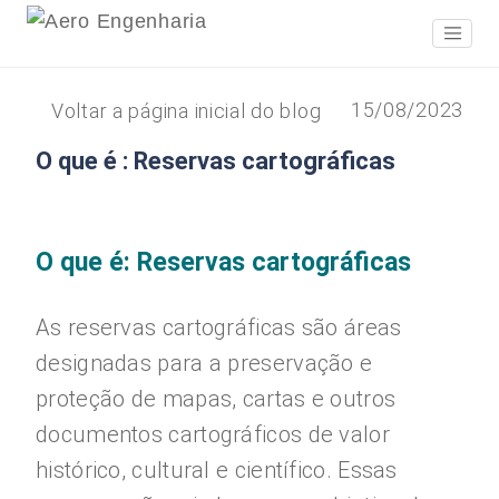
15/08/2023
Voltar a página inicial do blog
O que é : Reservas cartográficas
O que é: Reservas cartográficas
As reservas cartográficas são áreas
designadas para a preservação e
proteção de mapas, cartas e outros
documentos cartográficos de valor
histórico, cultural e científico. Essas