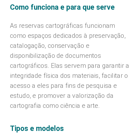
Como funciona e para que serve
As reservas cartográficas funcionam
como espaços dedicados à preservação,
catalogação, conservação e
disponibilização de documentos
cartográficos. Elas servem para garantir a
integridade física dos materiais, facilitar o
acesso a eles para fins de pesquisa e
estudo, e promover a valorização da
cartografia como ciência e arte.
Tipos e modelos