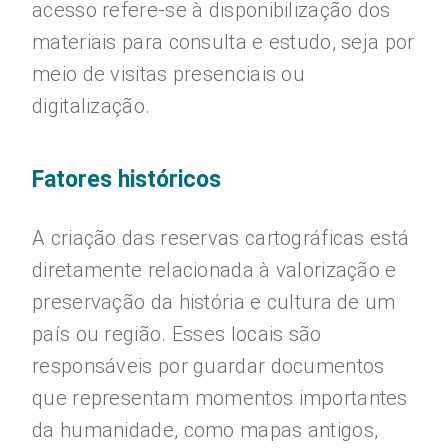
acesso refere-se à disponibilização dos
materiais para consulta e estudo, seja por
meio de visitas presenciais ou
digitalização.
Fatores históricos
A criação das reservas cartográficas está
diretamente relacionada à valorização e
preservação da história e cultura de um
país ou região. Esses locais são
responsáveis por guardar documentos
que representam momentos importantes
da humanidade, como mapas antigos,