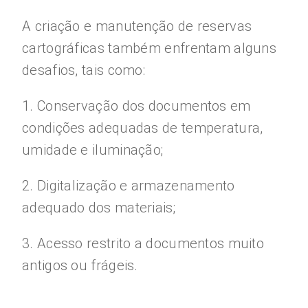
A criação e manutenção de reservas
cartográficas também enfrentam alguns
desafios, tais como:
1. Conservação dos documentos em
condições adequadas de temperatura,
umidade e iluminação;
2. Digitalização e armazenamento
adequado dos materiais;
3. Acesso restrito a documentos muito
antigos ou frágeis.