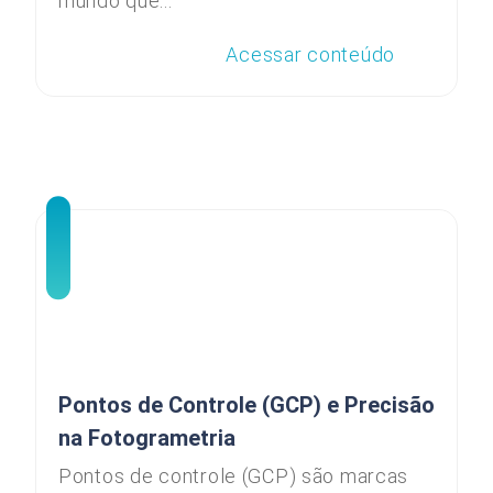
mundo que...
Acessar conteúdo
Pontos de Controle (GCP) e Precisão
na Fotogrametria
Pontos de controle (GCP) são marcas