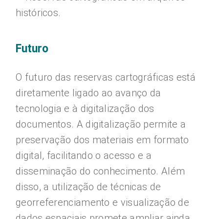
históricos.
Futuro
O futuro das reservas cartográficas está
diretamente ligado ao avanço da
tecnologia e à digitalização dos
documentos. A digitalização permite a
preservação dos materiais em formato
digital, facilitando o acesso e a
disseminação do conhecimento. Além
disso, a utilização de técnicas de
georreferenciamento e visualização de
dados espaciais promete ampliar ainda