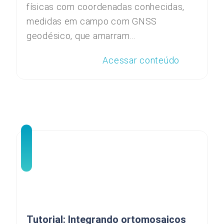
físicas com coordenadas conhecidas,
medidas em campo com GNSS
geodésico, que amarram...
Acessar conteúdo
Tutorial: Integrando ortomosaicos