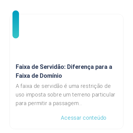
Faixa de Servidão: Diferença para a
Faixa de Domínio
A faixa de servidão é uma restrição de
uso imposta sobre um terreno particular
para permitir a passagem...
Acessar conteúdo