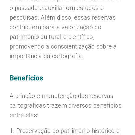
o passado e auxiliar em estudos e
pesquisas. Além disso, essas reservas
contribuem para a valorização do
patrimônio cultural e científico,
promovendo a conscientização sobre a
importância da cartografia.
Benefícios
A criação e manutenção das reservas
cartográficas trazem diversos benefícios,
entre eles:
1. Preservação do patrimônio histórico e