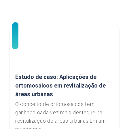
Estudo de caso: Aplicações de
ortomosaicos em revitalização de
áreas urbanas
O conceito de ortomosaicos tem
ganhado cada vez mais destaque na
revitalização de áreas urbanas.Em um