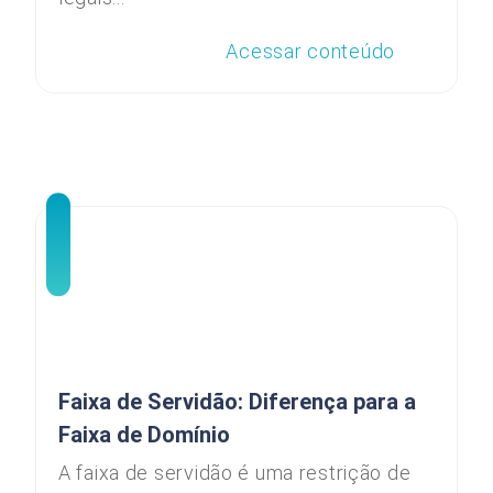
Acessar conteúdo
Faixa de Servidão: Diferença para a
Faixa de Domínio
A faixa de servidão é uma restrição de