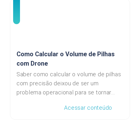
Como Calcular o Volume de Pilhas
com Drone
Saber como calcular o volume de pilhas
com precisão deixou de ser um
problema operacional para se tornar...
Acessar conteúdo