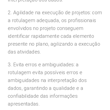
2. Agilidade na execução de projetos: com
a rotulagem adequada, os profissionais
envolvidos no projeto conseguem
identificar rapidamente cada elemento
presente no plano, agilizando a execução
das atividades.
3. Evita erros e ambiguidades: a
rotulagem evita possíveis erros e
ambiguidades na interpretação dos
dados, garantindo a qualidade e a
confiabilidade das informações
apresentadas.