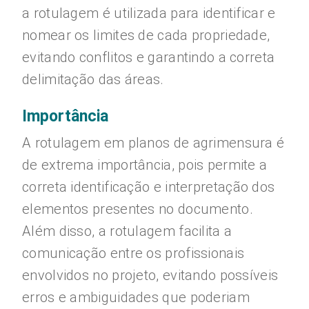
a rotulagem é utilizada para identificar e
nomear os limites de cada propriedade,
evitando conflitos e garantindo a correta
delimitação das áreas.
Importância
A rotulagem em planos de agrimensura é
de extrema importância, pois permite a
correta identificação e interpretação dos
elementos presentes no documento.
Além disso, a rotulagem facilita a
comunicação entre os profissionais
envolvidos no projeto, evitando possíveis
erros e ambiguidades que poderiam