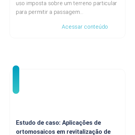
uso imposta sobre um terreno particular
para permitir a passagem...
Acessar conteúdo
Estudo de caso: Aplicações de
ortomosaicos em revitalização de