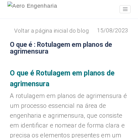
15/08/2023
Voltar a página inicial do blog
O que é : Rotulagem em planos de
agrimensura
O que é Rotulagem em planos de
agrimensura
A rotulagem em planos de agrimensura é
um processo essencial na área de
engenharia e agrimensura, que consiste
em identificar e nomear de forma clara e
precisa os elementos presentes em um