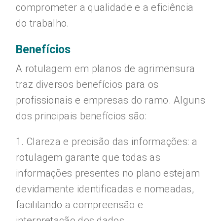
comprometer a qualidade e a eficiência
do trabalho.
Benefícios
A rotulagem em planos de agrimensura
traz diversos benefícios para os
profissionais e empresas do ramo. Alguns
dos principais benefícios são:
1. Clareza e precisão das informações: a
rotulagem garante que todas as
informações presentes no plano estejam
devidamente identificadas e nomeadas,
facilitando a compreensão e
interpretação dos dados.