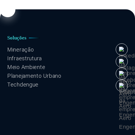
Soluções
Mineração
Infraestrutura
Meio Ambiente
Planejamento Urbano
Techdengue