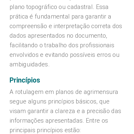
plano topográfico ou cadastral. Essa
prática é fundamental para garantir a
compreensão e interpretação correta dos
dados apresentados no documento,
facilitando o trabalho dos profissionais
envolvidos e evitando possíveis erros ou
ambiguidades.
Princípios
A rotulagem em planos de agrimensura
segue alguns princípios básicos, que
visam garantir a clareza e a precisão das
informações apresentadas. Entre os
principais princípios estão: