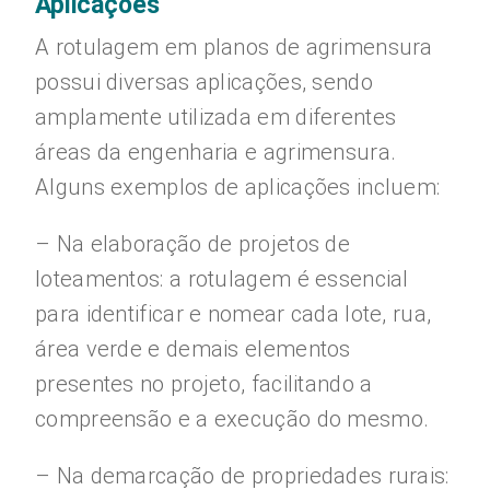
Aplicações
A rotulagem em planos de agrimensura
possui diversas aplicações, sendo
amplamente utilizada em diferentes
áreas da engenharia e agrimensura.
Alguns exemplos de aplicações incluem:
– Na elaboração de projetos de
loteamentos: a rotulagem é essencial
para identificar e nomear cada lote, rua,
área verde e demais elementos
presentes no projeto, facilitando a
compreensão e a execução do mesmo.
– Na demarcação de propriedades rurais: