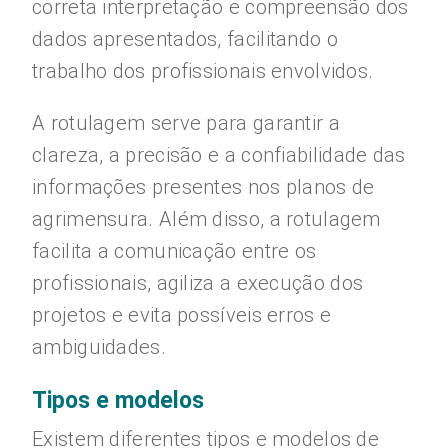
correta interpretação e compreensão dos
dados apresentados, facilitando o
trabalho dos profissionais envolvidos.
A rotulagem serve para garantir a
clareza, a precisão e a confiabilidade das
informações presentes nos planos de
agrimensura. Além disso, a rotulagem
facilita a comunicação entre os
profissionais, agiliza a execução dos
projetos e evita possíveis erros e
ambiguidades.
Tipos e modelos
Existem diferentes tipos e modelos de