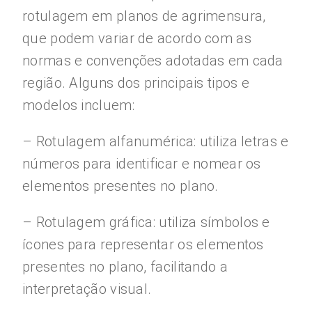
rotulagem em planos de agrimensura,
que podem variar de acordo com as
normas e convenções adotadas em cada
região. Alguns dos principais tipos e
modelos incluem:
– Rotulagem alfanumérica: utiliza letras e
números para identificar e nomear os
elementos presentes no plano.
– Rotulagem gráfica: utiliza símbolos e
ícones para representar os elementos
presentes no plano, facilitando a
interpretação visual.