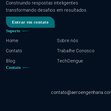
Construindo respostas inteligentes
transformando desafios em resultados.
Entrar em contato
Suporte
Home
Sobre nós
Contato
Trabalhe Conosco
Blog
TechDengue
Contato
contato@aeroengenharia.c