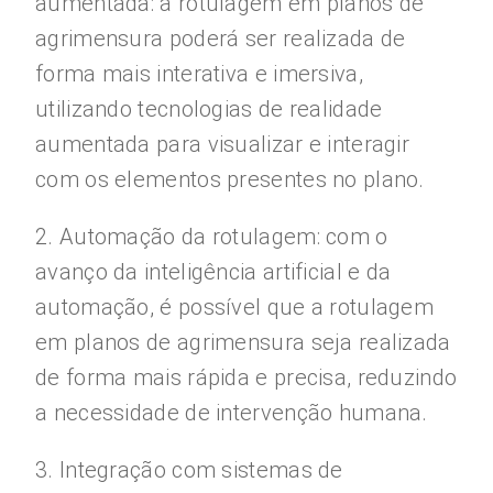
aumentada: a rotulagem em planos de
agrimensura poderá ser realizada de
forma mais interativa e imersiva,
utilizando tecnologias de realidade
aumentada para visualizar e interagir
com os elementos presentes no plano.
2. Automação da rotulagem: com o
avanço da inteligência artificial e da
automação, é possível que a rotulagem
em planos de agrimensura seja realizada
de forma mais rápida e precisa, reduzindo
a necessidade de intervenção humana.
3. Integração com sistemas de