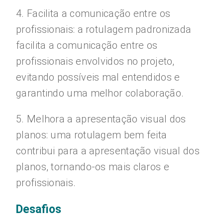
4. Facilita a comunicação entre os
profissionais: a rotulagem padronizada
facilita a comunicação entre os
profissionais envolvidos no projeto,
evitando possíveis mal entendidos e
garantindo uma melhor colaboração.
5. Melhora a apresentação visual dos
planos: uma rotulagem bem feita
contribui para a apresentação visual dos
planos, tornando-os mais claros e
profissionais.
Desafios