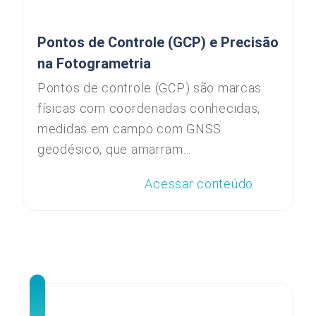
Pontos de Controle (GCP) e Precisão
na Fotogrametria
Pontos de controle (GCP) são marcas
físicas com coordenadas conhecidas,
medidas em campo com GNSS
geodésico, que amarram...
Acessar conteúdo