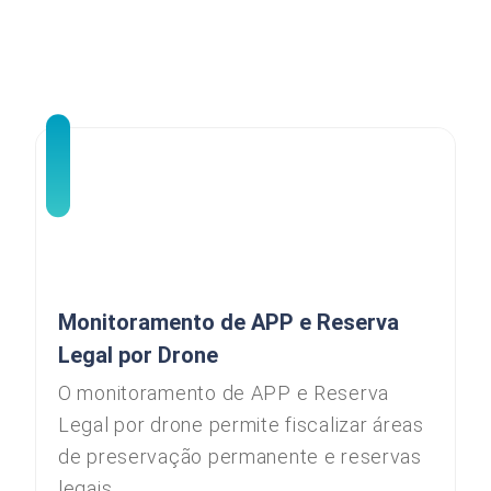
Monitoramento de APP e Reserva
Legal por Drone
O monitoramento de APP e Reserva
Legal por drone permite fiscalizar áreas
de preservação permanente e reservas
legais...