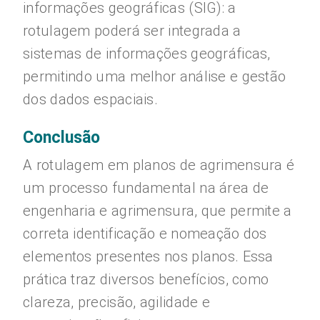
informações geográficas (SIG): a
rotulagem poderá ser integrada a
sistemas de informações geográficas,
permitindo uma melhor análise e gestão
dos dados espaciais.
Conclusão
A rotulagem em planos de agrimensura é
um processo fundamental na área de
engenharia e agrimensura, que permite a
correta identificação e nomeação dos
elementos presentes nos planos. Essa
prática traz diversos benefícios, como
clareza, precisão, agilidade e