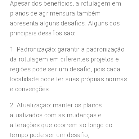
Apesar dos benefícios, a rotulagem em
planos de agrimensura também
apresenta alguns desafios. Alguns dos
principais desafios são:
1. Padronização: garantir a padronização
da rotulagem em diferentes projetos e
regiões pode ser um desafio, pois cada
localidade pode ter suas próprias normas
e convenções.
2. Atualização: manter os planos
atualizados com as mudanças e
alterações que ocorrem ao longo do
tempo pode ser um desafio,