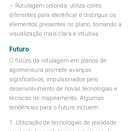
– Rotulagem colorida: utiliza cores
diferentes para identificar e distinguir os
elementos presentes no plano, tornando a
visualização mais clara e intuitiva.
Futuro
O futuro da rotulagem em planos de
agrimensura promete avanços
significativos, impulsionados pelo
desenvolvimento de novas tecnologias e
técnicas de mapeamento. Algumas
tendências para o futuro incluem:
1. Utilização de tecnologias de realidade