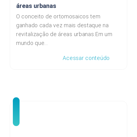
áreas urbanas
O conceito de ortomosaicos tem
ganhado cada vez mais destaque na
revitalização de áreas urbanas.Em um
mundo que...
Acessar conteúdo