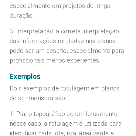
especialmente em projetos de longa
duração.
3. Interpretação: a correta interpretação
das informações rotuladas nos planos
pode ser um desafio, especialmente para
profissionais menos experientes.
Exemplos
Dois exemplos de rotulagem em planos
de agrimensura são:
1. Plano topográfico de um loteamento:
nesse caso, a rotulagem é utilizada para
identificar cada lote, rua, área verde e