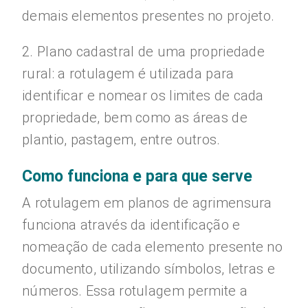
demais elementos presentes no projeto.
2. Plano cadastral de uma propriedade
rural: a rotulagem é utilizada para
identificar e nomear os limites de cada
propriedade, bem como as áreas de
plantio, pastagem, entre outros.
Como funciona e para que serve
A rotulagem em planos de agrimensura
funciona através da identificação e
nomeação de cada elemento presente no
documento, utilizando símbolos, letras e
números. Essa rotulagem permite a