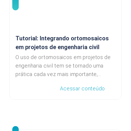
Tutorial: Integrando ortomosaicos
em projetos de engenharia civil
O uso de ortomosaicos em projetos de
engenharia civil tem se tornado uma
prática cada vez mais importante,...
Acessar conteúdo