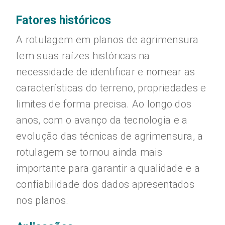
Fatores históricos
A rotulagem em planos de agrimensura
tem suas raízes históricas na
necessidade de identificar e nomear as
características do terreno, propriedades e
limites de forma precisa. Ao longo dos
anos, com o avanço da tecnologia e a
evolução das técnicas de agrimensura, a
rotulagem se tornou ainda mais
importante para garantir a qualidade e a
confiabilidade dos dados apresentados
nos planos.