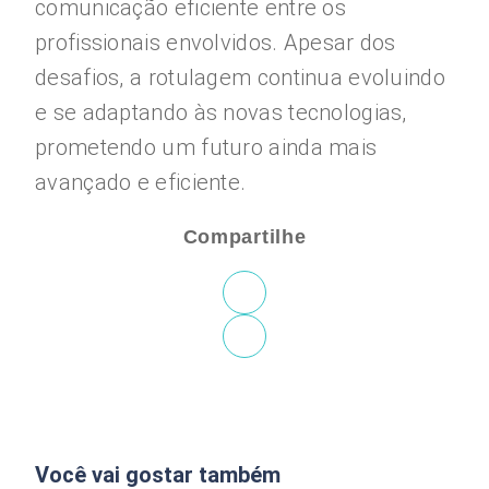
comunicação eficiente entre os
profissionais envolvidos. Apesar dos
desafios, a rotulagem continua evoluindo
e se adaptando às novas tecnologias,
prometendo um futuro ainda mais
avançado e eficiente.
Compartilhe
Você vai gostar também