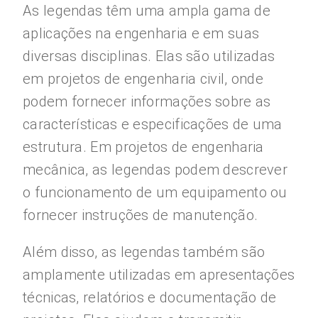
As legendas têm uma ampla gama de
aplicações na engenharia e em suas
diversas disciplinas. Elas são utilizadas
em projetos de engenharia civil, onde
podem fornecer informações sobre as
características e especificações de uma
estrutura. Em projetos de engenharia
mecânica, as legendas podem descrever
o funcionamento de um equipamento ou
fornecer instruções de manutenção.
Além disso, as legendas também são
amplamente utilizadas em apresentações
técnicas, relatórios e documentação de