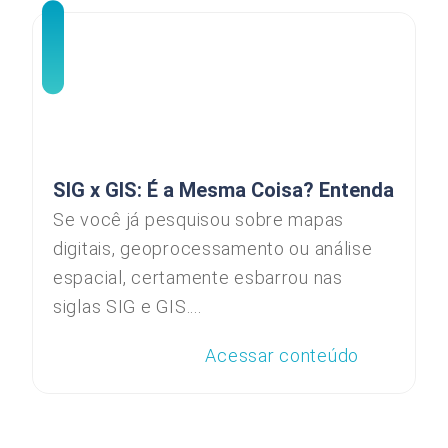
SIG x GIS: É a Mesma Coisa? Entenda
Se você já pesquisou sobre mapas
digitais, geoprocessamento ou análise
espacial, certamente esbarrou nas
siglas SIG e GIS....
Acessar conteúdo