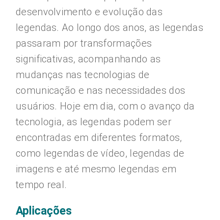
desenvolvimento e evolução das
legendas. Ao longo dos anos, as legendas
passaram por transformações
significativas, acompanhando as
mudanças nas tecnologias de
comunicação e nas necessidades dos
usuários. Hoje em dia, com o avanço da
tecnologia, as legendas podem ser
encontradas em diferentes formatos,
como legendas de vídeo, legendas de
imagens e até mesmo legendas em
tempo real.
Aplicações