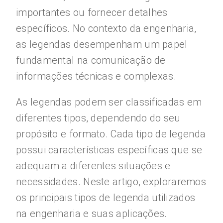
importantes ou fornecer detalhes
específicos. No contexto da engenharia,
as legendas desempenham um papel
fundamental na comunicação de
informações técnicas e complexas.
As legendas podem ser classificadas em
diferentes tipos, dependendo do seu
propósito e formato. Cada tipo de legenda
possui características específicas que se
adequam a diferentes situações e
necessidades. Neste artigo, exploraremos
os principais tipos de legenda utilizados
na engenharia e suas aplicações.