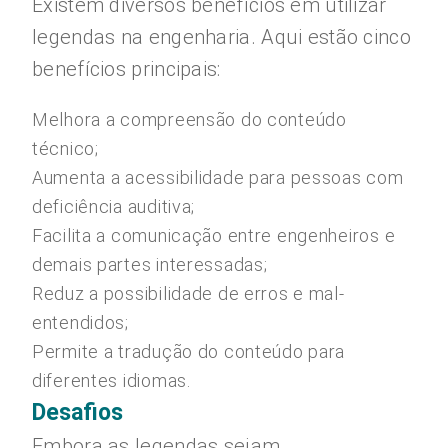
Existem diversos benefícios em utilizar
legendas na engenharia. Aqui estão cinco
benefícios principais:
Melhora a compreensão do conteúdo
técnico;
Aumenta a acessibilidade para pessoas com
deficiência auditiva;
Facilita a comunicação entre engenheiros e
demais partes interessadas;
Reduz a possibilidade de erros e mal-
entendidos;
Permite a tradução do conteúdo para
diferentes idiomas.
Desafios
Embora as legendas sejam