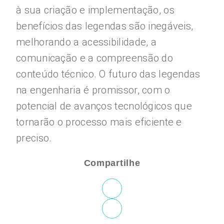
à sua criação e implementação, os
benefícios das legendas são inegáveis,
melhorando a acessibilidade, a
comunicação e a compreensão do
conteúdo técnico. O futuro das legendas
na engenharia é promissor, com o
potencial de avanços tecnológicos que
tornarão o processo mais eficiente e
preciso.
Compartilhe