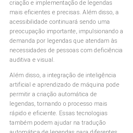
criação e implementação de legendas
mais eficientes e precisas. Além disso, a
acessibilidade continuará sendo uma
preocupação importante, impulsionando a
demanda por legendas que atendam às
necessidades de pessoas com deficiência
auditiva e visual.
Além disso, a integração de inteligência
artificial e aprendizado de máquina pode
permitir a criação automática de
legendas, tornando o processo mais
rápido e eficiente. Essas tecnologias
também podem ajudar na tradução
automática de legendas para diferentes