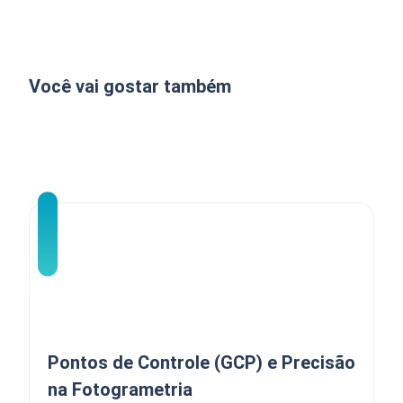
Você vai gostar também
Pontos de Controle (GCP) e Precisão
na Fotogrametria