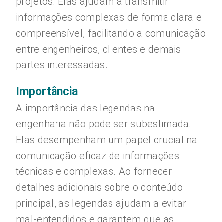
projetos. Elas ajudam a transmitir
informações complexas de forma clara e
compreensível, facilitando a comunicação
entre engenheiros, clientes e demais
partes interessadas.
Importância
A importância das legendas na
engenharia não pode ser subestimada.
Elas desempenham um papel crucial na
comunicação eficaz de informações
técnicas e complexas. Ao fornecer
detalhes adicionais sobre o conteúdo
principal, as legendas ajudam a evitar
mal-entendidos e garantem que as