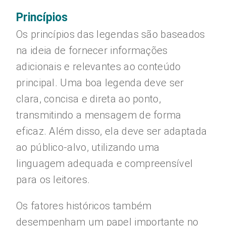
Princípios
Os princípios das legendas são baseados
na ideia de fornecer informações
adicionais e relevantes ao conteúdo
principal. Uma boa legenda deve ser
clara, concisa e direta ao ponto,
transmitindo a mensagem de forma
eficaz. Além disso, ela deve ser adaptada
ao público-alvo, utilizando uma
linguagem adequada e compreensível
para os leitores.
Os fatores históricos também
desempenham um papel importante no