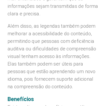
informações sejam transmitidas de forma
clara e precisa.
Além disso, as legendas também podem
melhorar a acessibilidade do conteúdo,
permitindo que pessoas com deficiência
auditiva ou dificuldades de compreensão
visual tenham acesso às informações.
Elas também podem ser úteis para
pessoas que estão aprendendo um novo
idioma, pois fornecem suporte adicional
na compreensão do conteúdo.
Benefícios