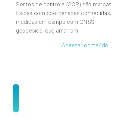
Pontos de controle (GCP) são marcas
físicas com coordenadas conhecidas,
medidas em campo com GNSS
geodésico, que amarram...
Acessar conteúdo