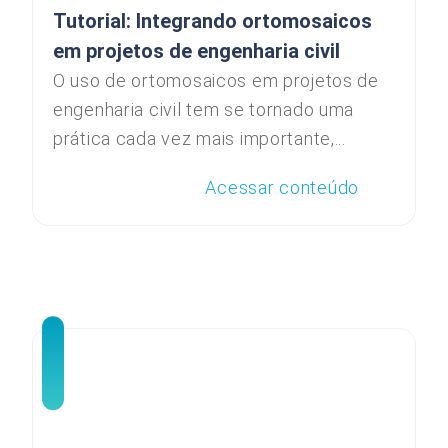
Tutorial: Integrando ortomosaicos
em projetos de engenharia civil
O uso de ortomosaicos em projetos de
engenharia civil tem se tornado uma
prática cada vez mais importante,...
Acessar conteúdo