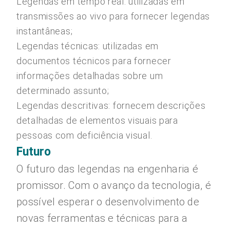
Legendas em tempo real: utilizadas em
transmissões ao vivo para fornecer legendas
instantâneas;
Legendas técnicas: utilizadas em
documentos técnicos para fornecer
informações detalhadas sobre um
determinado assunto;
Legendas descritivas: fornecem descrições
detalhadas de elementos visuais para
pessoas com deficiência visual.
Futuro
O futuro das legendas na engenharia é
promissor. Com o avanço da tecnologia, é
possível esperar o desenvolvimento de
novas ferramentas e técnicas para a