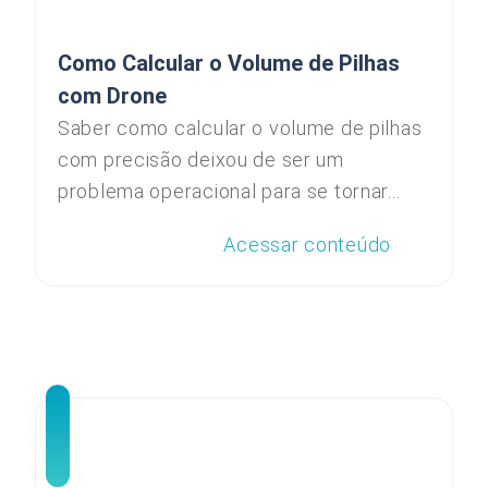
Como Calcular o Volume de Pilhas
com Drone
Saber como calcular o volume de pilhas
com precisão deixou de ser um
problema operacional para se tornar...
Acessar conteúdo