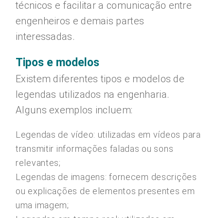
técnicos e facilitar a comunicação entre
engenheiros e demais partes
interessadas.
Tipos e modelos
Existem diferentes tipos e modelos de
legendas utilizados na engenharia.
Alguns exemplos incluem:
Legendas de vídeo: utilizadas em vídeos para
transmitir informações faladas ou sons
relevantes;
Legendas de imagens: fornecem descrições
ou explicações de elementos presentes em
uma imagem;