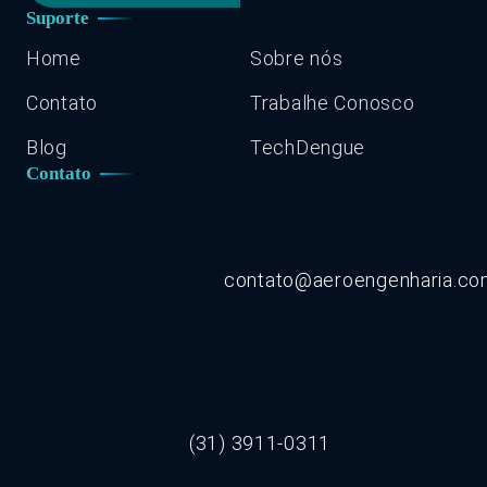
Suporte
Home
Sobre nós
Contato
Trabalhe Conosco
Blog
TechDengue
Contato
contato@aeroengenharia.c
(31) 3911-0311