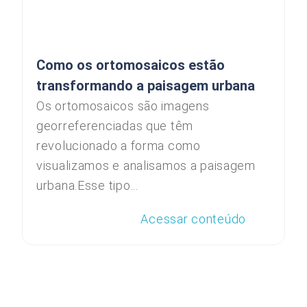
Como os ortomosaicos estão
transformando a paisagem urbana
Os ortomosaicos são imagens
georreferenciadas que têm
revolucionado a forma como
visualizamos e analisamos a paisagem
urbana.Esse tipo...
Acessar conteúdo