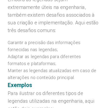
extremamente úteis na engenharia,
também existem desafios associados à
sua criação e implementação. Aqui estão
três desafios comuns:
Garantir a precisão das informações
fornecidas nas legendas;
Adaptar as legendas para diferentes
formatos e plataformas;
Manter as legendas atualizadas em caso de
alterações no conteúdo principal.
Exemplos
Para ilustrar os diferentes tipos de
legendas utilizadas na engenharia, aqui