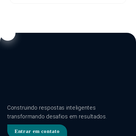
Construindo respostas inteligentes
transformando desafios em resultados.
Entrar em contato