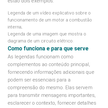
estão dois exemplos:
Legenda de um vídeo explicativo sobre o
funcionamento de um motor a combustão
interna;
Legenda de uma imagem que mostra o
diagrama de um circuito elétrico.
Como funciona e para que serve
As legendas funcionam como
complementos ao conteúdo principal,
fornecendo informações adicionais que
podem ser essenciais para a
compreensão do mesmo. Elas servem
para transmitir mensagens importantes,
esclarecer o contexto, fornecer detalhes