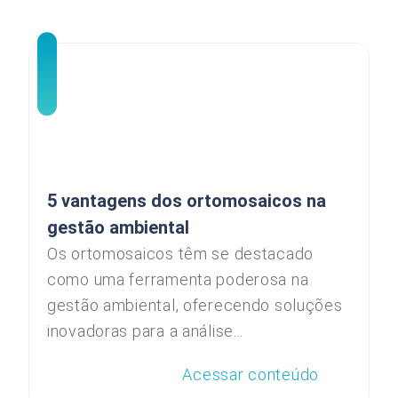
5 vantagens dos ortomosaicos na
gestão ambiental
Os ortomosaicos têm se destacado
como uma ferramenta poderosa na
gestão ambiental, oferecendo soluções
inovadoras para a análise...
Acessar conteúdo