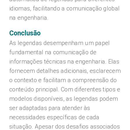
idiomas, facilitando a comunicação global
na engenharia.
Conclusão
As legendas desempenham um papel
fundamental na comunicação de
informações técnicas na engenharia. Elas
fornecem detalhes adicionais, esclarecem
o contexto e facilitam a compreensão do
conteúdo principal. Com diferentes tipos e
modelos disponíveis, as legendas podem
ser adaptadas para atender às
necessidades específicas de cada
situação. Apesar dos desafios associados