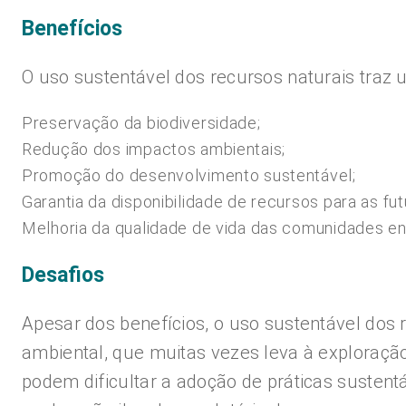
Benefícios
O uso sustentável dos recursos naturais traz 
Preservação da biodiversidade;
Redução dos impactos ambientais;
Promoção do desenvolvimento sustentável;
Garantia da disponibilidade de recursos para as fu
Melhoria da qualidade de vida das comunidades en
Desafios
Apesar dos benefícios, o uso sustentável dos 
ambiental, que muitas vezes leva à exploração
podem dificultar a adoção de práticas sustent