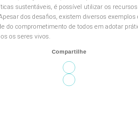
ticas sustentáveis, é possível utilizar os recurso
 Apesar dos desafios, existem diversos exemplos
de do comprometimento de todos em adotar práti
os os seres vivos.
Compartilhe