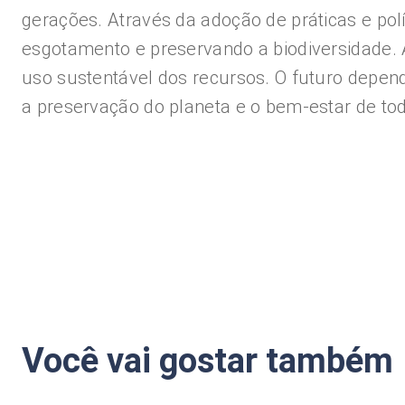
gerações. Através da adoção de práticas e polí
esgotamento e preservando a biodiversidade.
uso sustentável dos recursos. O futuro depen
a preservação do planeta e o bem-estar de tod
Você vai gostar também