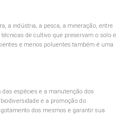
, a indústria, a pesca, a mineração, entre
 técnicas de cultivo que preservam o solo e
eficientes e menos poluentes também é uma
ia das espécies e a manutenção dos
 biodiversidade e a promoção do
o esgotamento dos mesmos e garantir sua