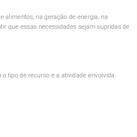
e alimentos, na geração de energia, na
antir que essas necessidades sejam supridas de
o tipo de recurso e a atividade envolvida.