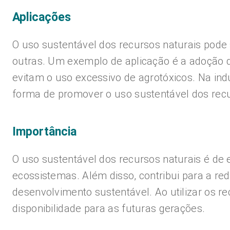
Aplicações
O uso sustentável dos recursos naturais pode s
outras. Um exemplo de aplicação é a adoção de
evitam o uso excessivo de agrotóxicos. Na in
forma de promover o uso sustentável dos rec
Importância
O uso sustentável dos recursos naturais é de
ecossistemas. Além disso, contribui para a r
desenvolvimento sustentável. Ao utilizar os r
disponibilidade para as futuras gerações.