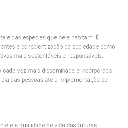
ta e das espécies que nele habitam. É
cientes e conscientização da sociedade como
ivas mais sustentáveis e responsáveis.
a cada vez mais disseminada e incorporada
a dia das pessoas até a implementação de
nte e a qualidade de vida das futuras