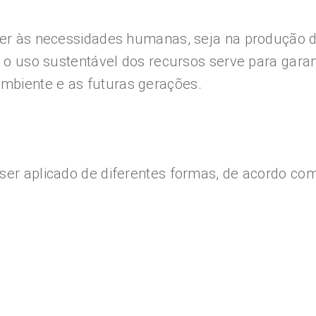
nder às necessidades humanas, seja na produção d
o, o uso sustentável dos recursos serve para gar
mbiente e as futuras gerações.
er aplicado de diferentes formas, de acordo com 