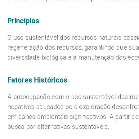
Princípios
O uso sustentável dos recursos naturais basei
regeneração dos recursos, garantindo que sua
diversidade biológica e a manutenção dos eco
Fatores Históricos
A preocupação com o uso sustentável dos rec
negativos causados pela exploração desenfrea
em danos ambientais significativos. A partir
busca por alternativas sustentáveis.