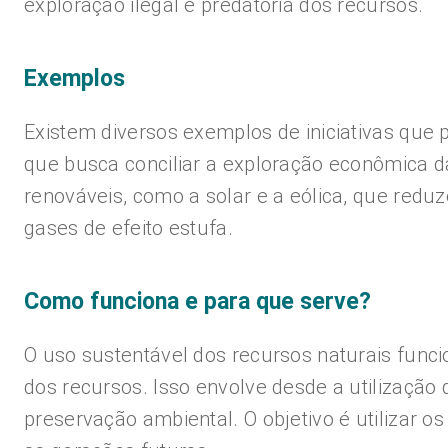
exploração ilegal e predatória dos recursos.
Exemplos
Existem diversos exemplos de iniciativas que 
que busca conciliar a exploração econômica d
renováveis, como a solar e a eólica, que red
gases de efeito estufa.
Como funciona e para que serve?
O uso sustentável dos recursos naturais funci
dos recursos. Isso envolve desde a utilização
preservação ambiental. O objetivo é utilizar 