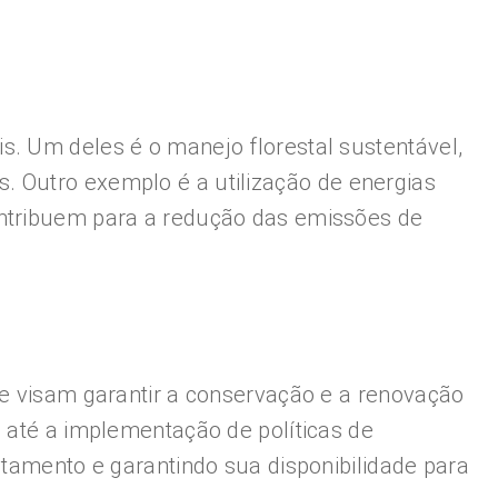
s. Um deles é o manejo florestal sustentável,
. Outro exemplo é a utilização de energias
ontribuem para a redução das emissões de
ue visam garantir a conservação e a renovação
s até a implementação de políticas de
otamento e garantindo sua disponibilidade para