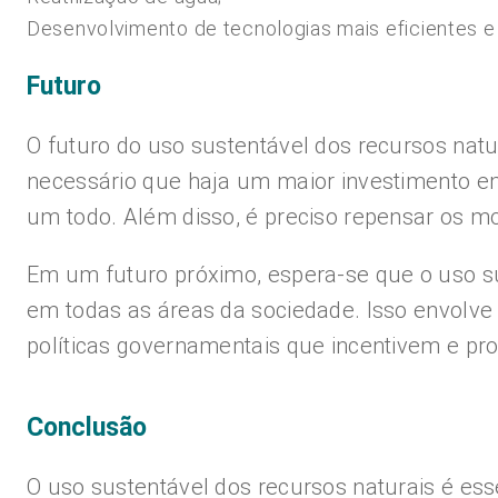
Desenvolvimento de tecnologias mais eficientes 
Futuro
O futuro do uso sustentável dos recursos natu
necessário que haja um maior investimento em 
um todo. Além disso, é preciso repensar os m
Em um futuro próximo, espera-se que o uso su
em todas as áreas da sociedade. Isso envolve
políticas governamentais que incentivem e p
Conclusão
O uso sustentável dos recursos naturais é ess