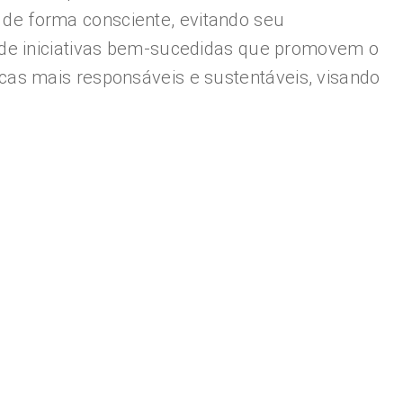
s de forma consciente, evitando seu
 de iniciativas bem-sucedidas que promovem o
cas mais responsáveis e sustentáveis, visando