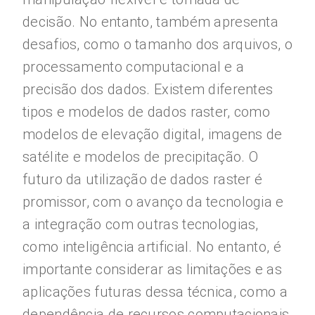
decisão. No entanto, também apresenta
desafios, como o tamanho dos arquivos, o
processamento computacional e a
precisão dos dados. Existem diferentes
tipos e modelos de dados raster, como
modelos de elevação digital, imagens de
satélite e modelos de precipitação. O
futuro da utilização de dados raster é
promissor, com o avanço da tecnologia e
a integração com outras tecnologias,
como inteligência artificial. No entanto, é
importante considerar as limitações e as
aplicações futuras dessa técnica, como a
dependência de recursos computacionais