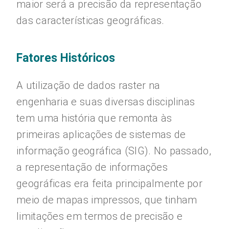
maior será a precisão da representação
das características geográficas.
Fatores Históricos
A utilização de dados raster na
engenharia e suas diversas disciplinas
tem uma história que remonta às
primeiras aplicações de sistemas de
informação geográfica (SIG). No passado,
a representação de informações
geográficas era feita principalmente por
meio de mapas impressos, que tinham
limitações em termos de precisão e