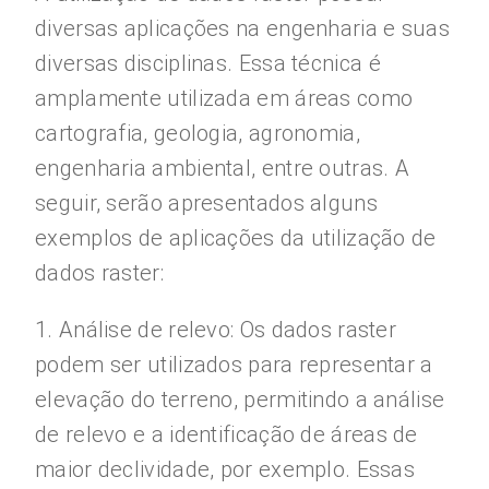
diversas aplicações na engenharia e suas
diversas disciplinas. Essa técnica é
amplamente utilizada em áreas como
cartografia, geologia, agronomia,
engenharia ambiental, entre outras. A
seguir, serão apresentados alguns
exemplos de aplicações da utilização de
dados raster:
1. Análise de relevo: Os dados raster
podem ser utilizados para representar a
elevação do terreno, permitindo a análise
de relevo e a identificação de áreas de
maior declividade, por exemplo. Essas