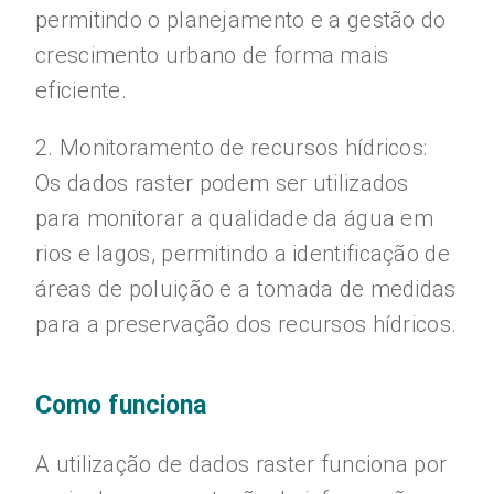
permitindo o planejamento e a gestão do
crescimento urbano de forma mais
eficiente.
2. Monitoramento de recursos hídricos:
Os dados raster podem ser utilizados
para monitorar a qualidade da água em
rios e lagos, permitindo a identificação de
áreas de poluição e a tomada de medidas
para a preservação dos recursos hídricos.
Como funciona
A utilização de dados raster funciona por