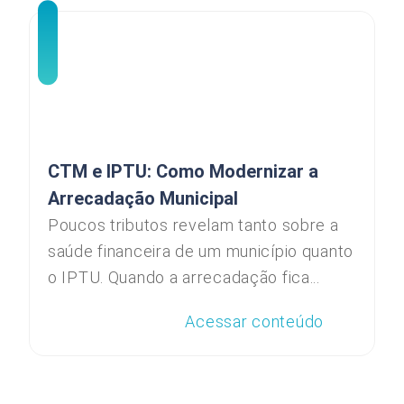
CTM e IPTU: Como Modernizar a
Arrecadação Municipal
Poucos tributos revelam tanto sobre a
saúde financeira de um município quanto
o IPTU. Quando a arrecadação fica...
Acessar conteúdo