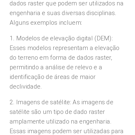
dados raster que podem ser utilizados na
engenharia e suas diversas disciplinas.
Alguns exemplos incluem:
1. Modelos de elevação digital (DEM):
Esses modelos representam a elevação
do terreno em forma de dados raster,
permitindo a análise de relevo e a
identificação de áreas de maior
declividade.
2. Imagens de satélite: As imagens de
satélite são um tipo de dado raster
amplamente utilizado na engenharia.
Essas imagens podem ser utilizadas para