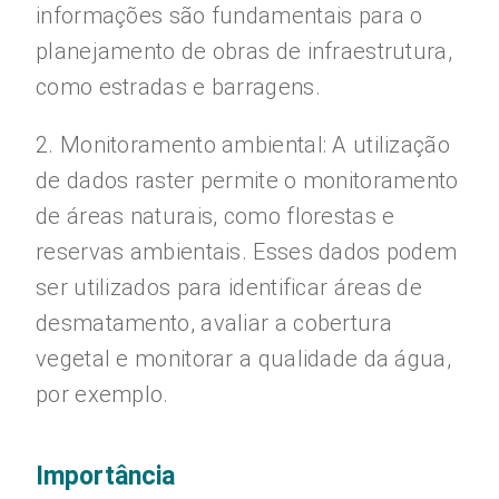
informações são fundamentais para o
planejamento de obras de infraestrutura,
como estradas e barragens.
2. Monitoramento ambiental: A utilização
de dados raster permite o monitoramento
de áreas naturais, como florestas e
reservas ambientais. Esses dados podem
ser utilizados para identificar áreas de
desmatamento, avaliar a cobertura
vegetal e monitorar a qualidade da água,
por exemplo.
Importância