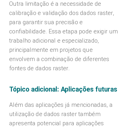
Outra limitação é a necessidade de
calibração e validação dos dados raster,
para garantir sua precisão e
confiabilidade. Essa etapa pode exigir um
trabalho adicional e especializado,
principalmente em projetos que
envolvem a combinação de diferentes
fontes de dados raster.
Tópico adicional: Aplicações futuras
Além das aplicações já mencionadas, a
utilização de dados raster também
apresenta potencial para aplicações