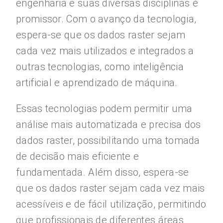
engenharia e suas diversas disciplinas é
promissor. Com o avanço da tecnologia,
espera-se que os dados raster sejam
cada vez mais utilizados e integrados a
outras tecnologias, como inteligência
artificial e aprendizado de máquina.
Essas tecnologias podem permitir uma
análise mais automatizada e precisa dos
dados raster, possibilitando uma tomada
de decisão mais eficiente e
fundamentada. Além disso, espera-se
que os dados raster sejam cada vez mais
acessíveis e de fácil utilização, permitindo
que profissionais de diferentes áreas