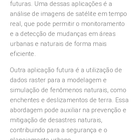
futuras. Uma dessas aplicações é a
análise de imagens de satélite em tempo
real, que pode permitir o monitoramento
e a detecção de mudanças em áreas
urbanas e naturais de forma mais
eficiente.
Outra aplicação futura é a utilização de
dados raster para a modelagem e
simulação de fenômenos naturais, como
enchentes e deslizamentos de terra. Essa
abordagem pode auxiliar na prevenção e
mitigação de desastres naturais,
contribuindo para a segurança e o