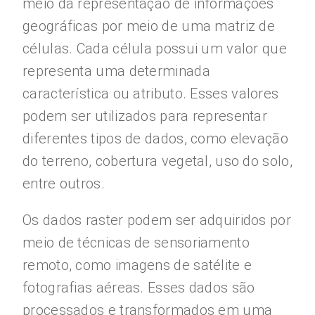
meio da representação de informações
geográficas por meio de uma matriz de
células. Cada célula possui um valor que
representa uma determinada
característica ou atributo. Esses valores
podem ser utilizados para representar
diferentes tipos de dados, como elevação
do terreno, cobertura vegetal, uso do solo,
entre outros.
Os dados raster podem ser adquiridos por
meio de técnicas de sensoriamento
remoto, como imagens de satélite e
fotografias aéreas. Esses dados são
processados e transformados em uma