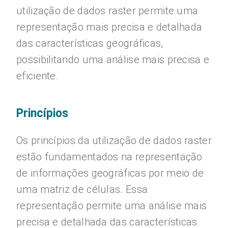
utilização de dados raster permite uma
representação mais precisa e detalhada
das características geográficas,
possibilitando uma análise mais precisa e
eficiente.
Princípios
Os princípios da utilização de dados raster
estão fundamentados na representação
de informações geográficas por meio de
uma matriz de células. Essa
representação permite uma análise mais
precisa e detalhada das características