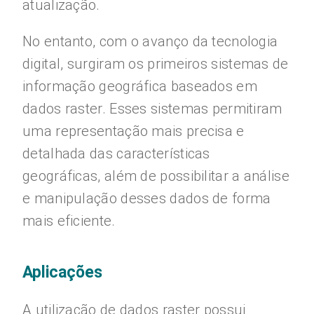
atualização.
No entanto, com o avanço da tecnologia
digital, surgiram os primeiros sistemas de
informação geográfica baseados em
dados raster. Esses sistemas permitiram
uma representação mais precisa e
detalhada das características
geográficas, além de possibilitar a análise
e manipulação desses dados de forma
mais eficiente.
Aplicações
A utilização de dados raster possui