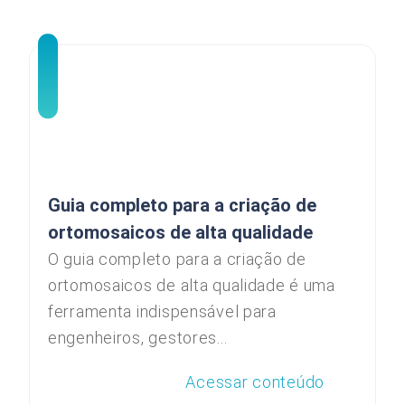
Guia completo para a criação de
ortomosaicos de alta qualidade
O guia completo para a criação de
ortomosaicos de alta qualidade é uma
ferramenta indispensável para
engenheiros, gestores...
Acessar conteúdo