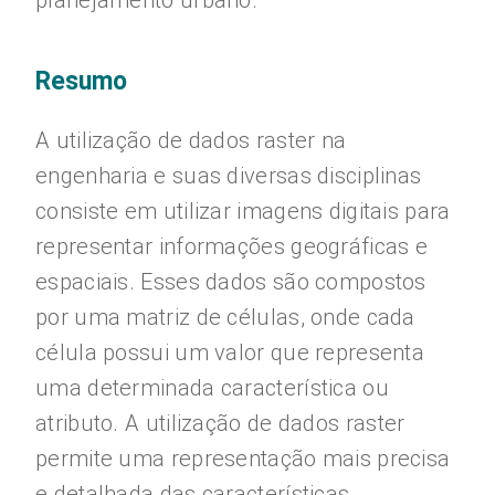
planejamento urbano.
Resumo
A utilização de dados raster na
engenharia e suas diversas disciplinas
consiste em utilizar imagens digitais para
representar informações geográficas e
espaciais. Esses dados são compostos
por uma matriz de células, onde cada
célula possui um valor que representa
uma determinada característica ou
atributo. A utilização de dados raster
permite uma representação mais precisa
e detalhada das características