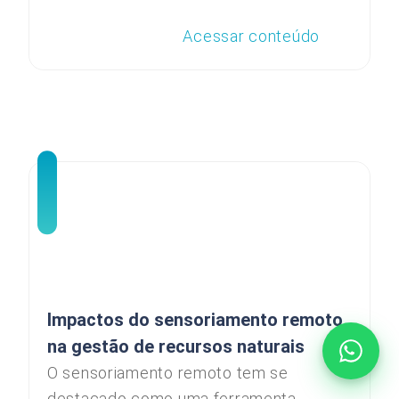
Acessar conteúdo
Impactos do sensoriamento remoto
na gestão de recursos naturais
O sensoriamento remoto tem se
destacado como uma ferramenta