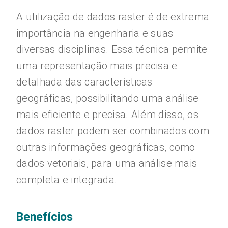
A utilização de dados raster é de extrema
importância na engenharia e suas
diversas disciplinas. Essa técnica permite
uma representação mais precisa e
detalhada das características
geográficas, possibilitando uma análise
mais eficiente e precisa. Além disso, os
dados raster podem ser combinados com
outras informações geográficas, como
dados vetoriais, para uma análise mais
completa e integrada.
Benefícios