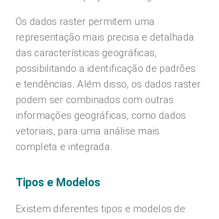
Os dados raster permitem uma
representação mais precisa e detalhada
das características geográficas,
possibilitando a identificação de padrões
e tendências. Além disso, os dados raster
podem ser combinados com outras
informações geográficas, como dados
vetoriais, para uma análise mais
completa e integrada.
Tipos e Modelos
Existem diferentes tipos e modelos de