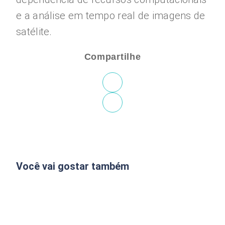
e a análise em tempo real de imagens de
satélite.
Compartilhe
Você vai gostar também