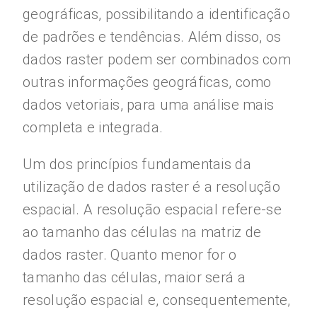
geográficas, possibilitando a identificação
de padrões e tendências. Além disso, os
dados raster podem ser combinados com
outras informações geográficas, como
dados vetoriais, para uma análise mais
completa e integrada.
Um dos princípios fundamentais da
utilização de dados raster é a resolução
espacial. A resolução espacial refere-se
ao tamanho das células na matriz de
dados raster. Quanto menor for o
tamanho das células, maior será a
resolução espacial e, consequentemente,