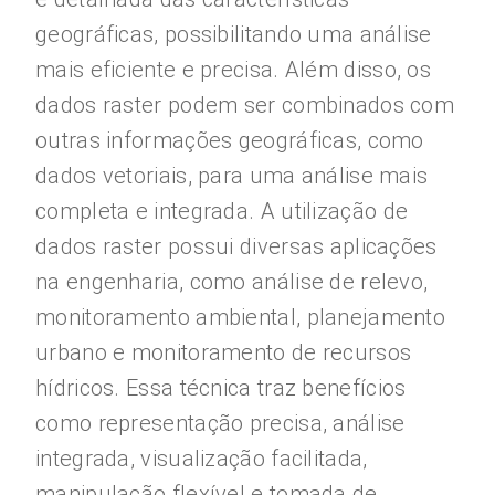
geográficas, possibilitando uma análise
mais eficiente e precisa. Além disso, os
dados raster podem ser combinados com
outras informações geográficas, como
dados vetoriais, para uma análise mais
completa e integrada. A utilização de
dados raster possui diversas aplicações
na engenharia, como análise de relevo,
monitoramento ambiental, planejamento
urbano e monitoramento de recursos
hídricos. Essa técnica traz benefícios
como representação precisa, análise
integrada, visualização facilitada,
manipulação flexível e tomada de