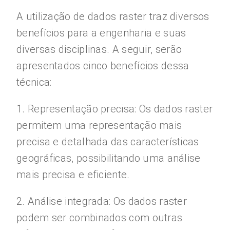
A utilização de dados raster traz diversos
benefícios para a engenharia e suas
diversas disciplinas. A seguir, serão
apresentados cinco benefícios dessa
técnica:
1. Representação precisa: Os dados raster
permitem uma representação mais
precisa e detalhada das características
geográficas, possibilitando uma análise
mais precisa e eficiente.
2. Análise integrada: Os dados raster
podem ser combinados com outras