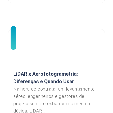
LiDAR x Aerofotogrametria:
Diferenças e Quando Usar
Na hora de contratar um levantamento
aéreo, engenheiros e gestores de
projeto sempre esbarram na mesma
dúvida: LiDAR...