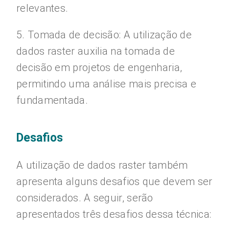
relevantes.
5. Tomada de decisão: A utilização de
dados raster auxilia na tomada de
decisão em projetos de engenharia,
permitindo uma análise mais precisa e
fundamentada.
Desafios
A utilização de dados raster também
apresenta alguns desafios que devem ser
considerados. A seguir, serão
apresentados três desafios dessa técnica: