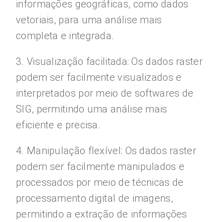
informações geográficas, como dados
vetoriais, para uma análise mais
completa e integrada.
3. Visualização facilitada: Os dados raster
podem ser facilmente visualizados e
interpretados por meio de softwares de
SIG, permitindo uma análise mais
eficiente e precisa.
4. Manipulação flexível: Os dados raster
podem ser facilmente manipulados e
processados por meio de técnicas de
processamento digital de imagens,
permitindo a extração de informações