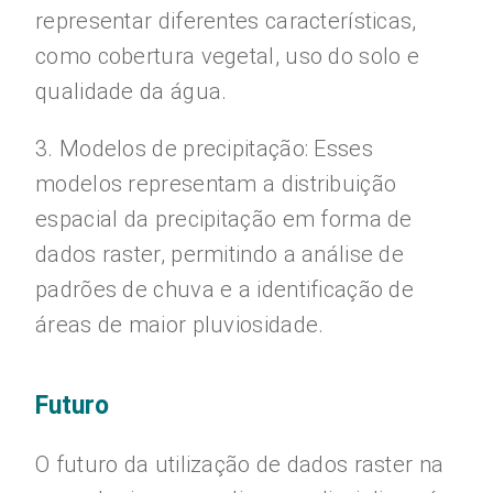
representar diferentes características,
como cobertura vegetal, uso do solo e
qualidade da água.
3. Modelos de precipitação: Esses
modelos representam a distribuição
espacial da precipitação em forma de
dados raster, permitindo a análise de
padrões de chuva e a identificação de
áreas de maior pluviosidade.
Futuro
O futuro da utilização de dados raster na