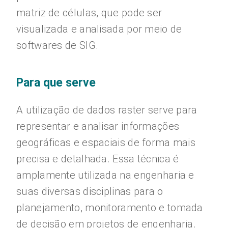
matriz de células, que pode ser
visualizada e analisada por meio de
softwares de SIG.
Para que serve
A utilização de dados raster serve para
representar e analisar informações
geográficas e espaciais de forma mais
precisa e detalhada. Essa técnica é
amplamente utilizada na engenharia e
suas diversas disciplinas para o
planejamento, monitoramento e tomada
de decisão em projetos de engenharia.