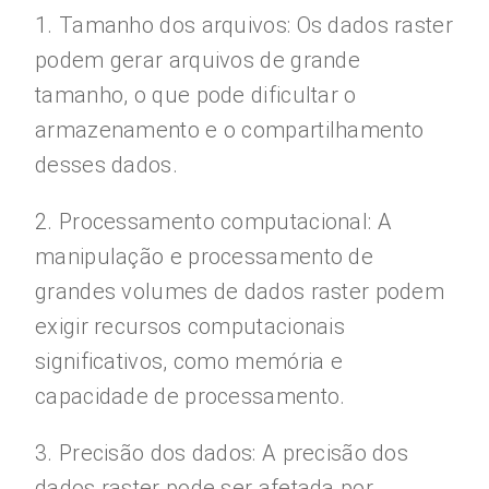
1. Tamanho dos arquivos: Os dados raster
podem gerar arquivos de grande
tamanho, o que pode dificultar o
armazenamento e o compartilhamento
desses dados.
2. Processamento computacional: A
manipulação e processamento de
grandes volumes de dados raster podem
exigir recursos computacionais
significativos, como memória e
capacidade de processamento.
3. Precisão dos dados: A precisão dos
dados raster pode ser afetada por