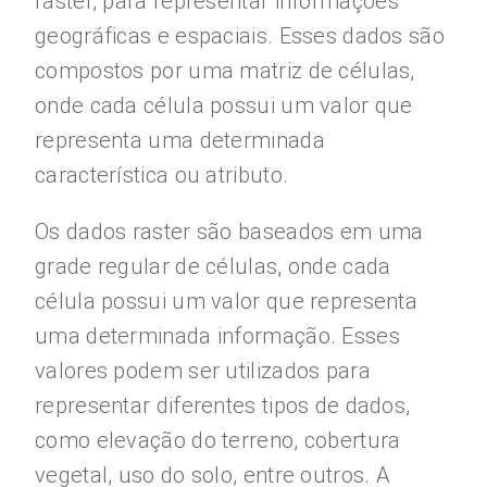
raster, para representar informações
geográficas e espaciais. Esses dados são
compostos por uma matriz de células,
onde cada célula possui um valor que
representa uma determinada
característica ou atributo.
Os dados raster são baseados em uma
grade regular de células, onde cada
célula possui um valor que representa
uma determinada informação. Esses
valores podem ser utilizados para
representar diferentes tipos de dados,
como elevação do terreno, cobertura
vegetal, uso do solo, entre outros. A