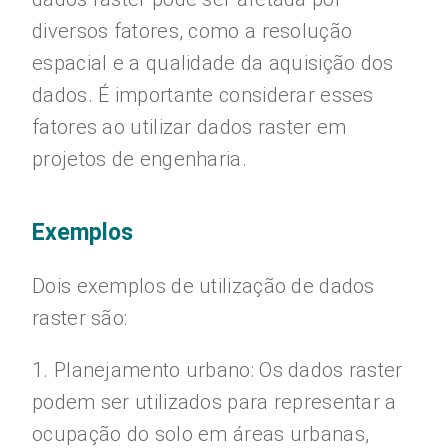
diversos fatores, como a resolução
espacial e a qualidade da aquisição dos
dados. É importante considerar esses
fatores ao utilizar dados raster em
projetos de engenharia.
Exemplos
Dois exemplos de utilização de dados
raster são:
1. Planejamento urbano: Os dados raster
podem ser utilizados para representar a
ocupação do solo em áreas urbanas,