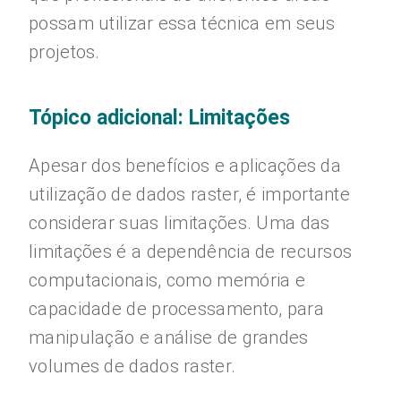
possam utilizar essa técnica em seus
projetos.
Tópico adicional: Limitações
Apesar dos benefícios e aplicações da
utilização de dados raster, é importante
considerar suas limitações. Uma das
limitações é a dependência de recursos
computacionais, como memória e
capacidade de processamento, para
manipulação e análise de grandes
volumes de dados raster.