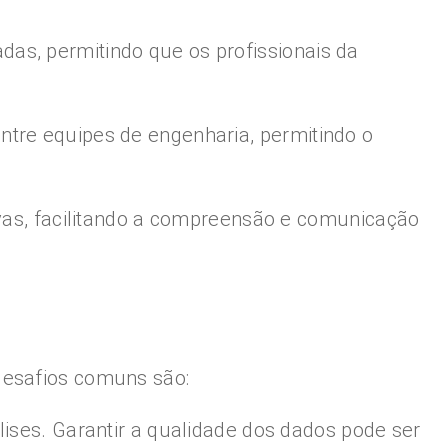
as, permitindo que os profissionais da
ntre equipes de engenharia, permitindo o
ivas, facilitando a compreensão e comunicação
desafios comuns são:
lises. Garantir a qualidade dos dados pode ser