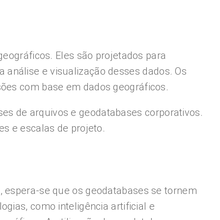
gráficos. Eles são projetados para
 análise e visualização desses dados. Os
isões com base em dados geográficos.
es de arquivos e geodatabases corporativos.
es e escalas de projeto.
a, espera-se que os geodatabases se tornem
ias, como inteligência artificial e