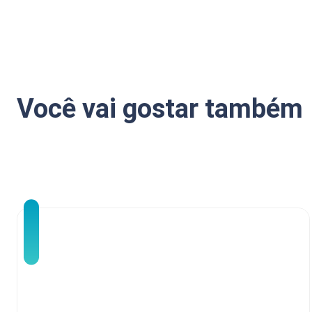
Você vai gostar também