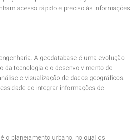
tenham acesso rápido e preciso às informações
a engenharia. A geodatabase é uma evolução
o da tecnologia e o desenvolvimento de
nálise e visualização de dados geográficos.
cessidade de integrar informações de
é o planejamento urbano, no qual os