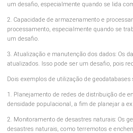
um desafio, especialmente quando se lida com
2. Capacidade de armazenamento e processa
processamento, especialmente quando se trab
um desafio.
3. Atualização e manutenção dos dados: Os d
atualizados. Isso pode ser um desafio, pois r
Dois exemplos de utilização de geodatabases 
1. Planejamento de redes de distribuição de e
densidade populacional, a fim de planejar a e
2. Monitoramento de desastres naturais: Os ge
desastres naturais, como terremotos e enchen