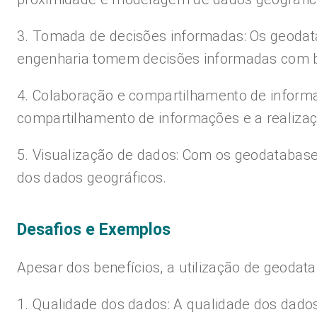
3. Tomada de decisões informadas: Os geodata
engenharia tomem decisões informadas com b
4. Colaboração e compartilhamento de informa
compartilhamento de informações e a realizaç
5. Visualização de dados: Com os geodatabases
dos dados geográficos.
Desafios e Exemplos
Apesar dos benefícios, a utilização de geoda
1. Qualidade dos dados: A qualidade dos dados