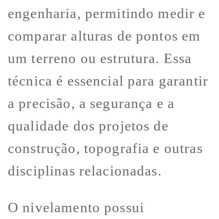
engenharia, permitindo medir e
comparar alturas de pontos em
um terreno ou estrutura. Essa
técnica é essencial para garantir
a precisão, a segurança e a
qualidade dos projetos de
construção, topografia e outras
disciplinas relacionadas.
O nivelamento possui