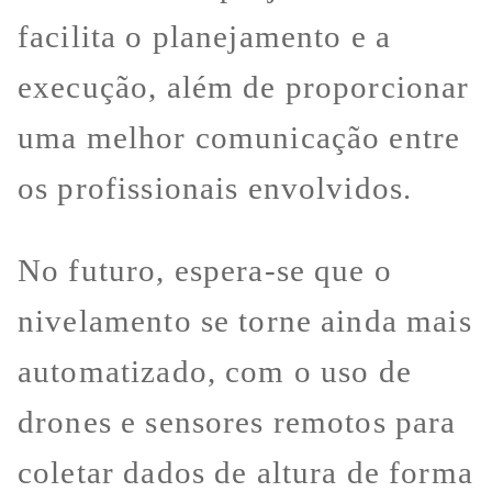
facilita o planejamento e a
execução, além de proporcionar
uma melhor comunicação entre
os profissionais envolvidos.
No futuro, espera-se que o
nivelamento se torne ainda mais
automatizado, com o uso de
drones e sensores remotos para
coletar dados de altura de forma