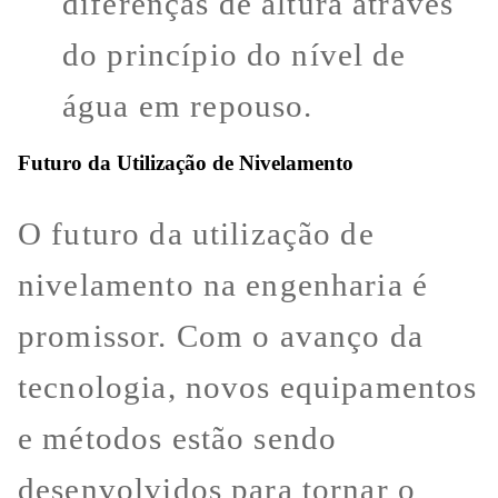
diferenças de altura através
do princípio do nível de
água em repouso.
Futuro da Utilização de Nivelamento
O futuro da utilização de
nivelamento na engenharia é
promissor. Com o avanço da
tecnologia, novos equipamentos
e métodos estão sendo
desenvolvidos para tornar o