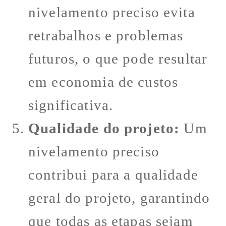
nivelamento preciso evita
retrabalhos e problemas
futuros, o que pode resultar
em economia de custos
significativa.
Qualidade do projeto:
Um
nivelamento preciso
contribui para a qualidade
geral do projeto, garantindo
que todas as etapas sejam