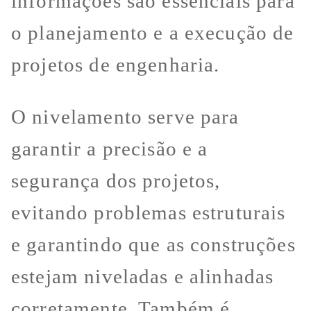
informações são essenciais para
o planejamento e a execução de
projetos de engenharia.
O nivelamento serve para
garantir a precisão e a
segurança dos projetos,
evitando problemas estruturais
e garantindo que as construções
estejam niveladas e alinhadas
corretamente. Também é