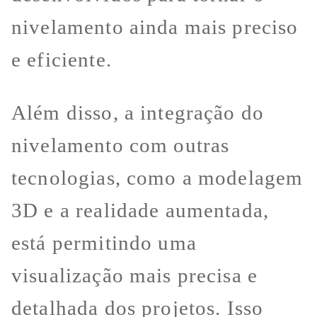
nivelamento ainda mais preciso
e eficiente.
Além disso, a integração do
nivelamento com outras
tecnologias, como a modelagem
3D e a realidade aumentada,
está permitindo uma
visualização mais precisa e
detalhada dos projetos. Isso