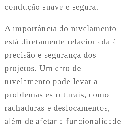
condução suave e segura.
A importância do nivelamento
está diretamente relacionada à
precisão e segurança dos
projetos. Um erro de
nivelamento pode levar a
problemas estruturais, como
rachaduras e deslocamentos,
além de afetar a funcionalidade