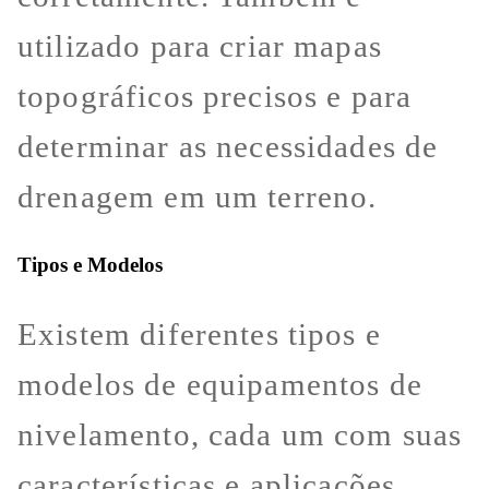
utilizado para criar mapas
topográficos precisos e para
determinar as necessidades de
drenagem em um terreno.
Tipos e Modelos
Existem diferentes tipos e
modelos de equipamentos de
nivelamento, cada um com suas
características e aplicações