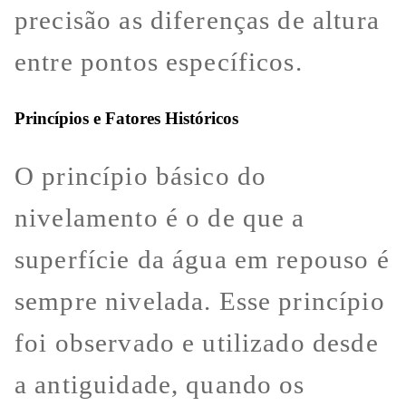
precisão as diferenças de altura
entre pontos específicos.
Princípios e Fatores Históricos
O princípio básico do
nivelamento é o de que a
superfície da água em repouso é
sempre nivelada. Esse princípio
foi observado e utilizado desde
a antiguidade, quando os