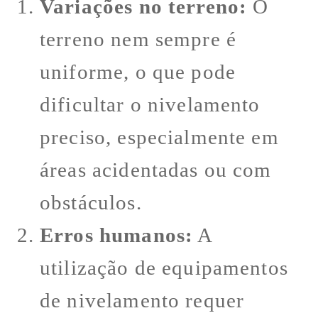
Variações no terreno:
O
terreno nem sempre é
uniforme, o que pode
dificultar o nivelamento
preciso, especialmente em
áreas acidentadas ou com
obstáculos.
Erros humanos:
A
utilização de equipamentos
de nivelamento requer