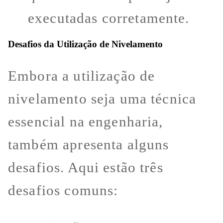
executadas corretamente.
Desafios da Utilização de Nivelamento
Embora a utilização de
nivelamento seja uma técnica
essencial na engenharia,
também apresenta alguns
desafios. Aqui estão três
desafios comuns: