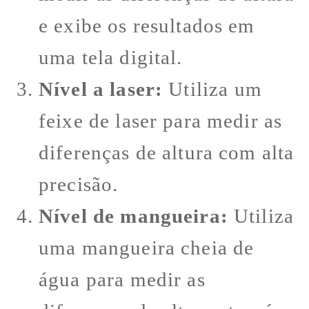
e exibe os resultados em
uma tela digital.
Nível a laser:
Utiliza um
feixe de laser para medir as
diferenças de altura com alta
precisão.
Nível de mangueira:
Utiliza
uma mangueira cheia de
água para medir as