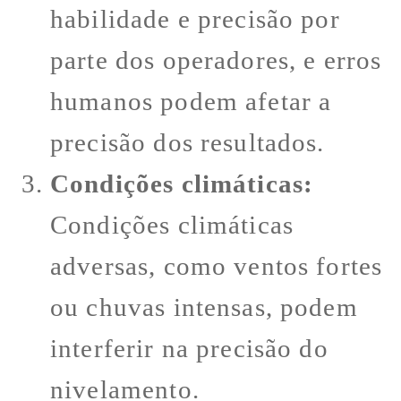
habilidade e precisão por
parte dos operadores, e erros
humanos podem afetar a
precisão dos resultados.
Condições climáticas:
Condições climáticas
adversas, como ventos fortes
ou chuvas intensas, podem
interferir na precisão do
nivelamento.