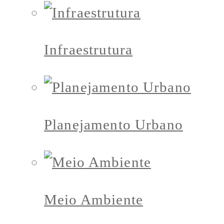
Infraestrutura
Planejamento Urbano
Meio Ambiente