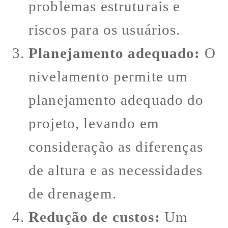
problemas estruturais e
riscos para os usuários.
Planejamento adequado:
O
nivelamento permite um
planejamento adequado do
projeto, levando em
consideração as diferenças
de altura e as necessidades
de drenagem.
Redução de custos:
Um