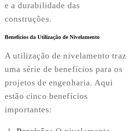
e a durabilidade das
construções.
Benefícios da Utilização de Nivelamento
A utilização de nivelamento traz
uma série de benefícios para os
projetos de engenharia. Aqui
estão cinco benefícios
importantes: