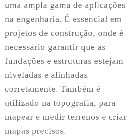
uma ampla gama de aplicações
na engenharia. É essencial em
projetos de construção, onde é
necessário garantir que as
fundações e estruturas estejam
niveladas e alinhadas
corretamente. Também é
utilizado na topografia, para
mapear e medir terrenos e criar
mapas precisos.