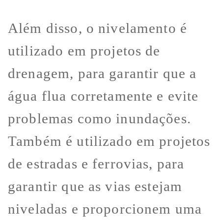
Além disso, o nivelamento é
utilizado em projetos de
drenagem, para garantir que a
água flua corretamente e evite
problemas como inundações.
Também é utilizado em projetos
de estradas e ferrovias, para
garantir que as vias estejam
niveladas e proporcionem uma