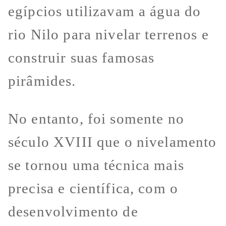
egípcios utilizavam a água do
rio Nilo para nivelar terrenos e
construir suas famosas
pirâmides.
No entanto, foi somente no
século XVIII que o nivelamento
se tornou uma técnica mais
precisa e científica, com o
desenvolvimento de