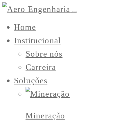
Home
Institucional
Sobre nós
Carreira
Soluções
Mineração