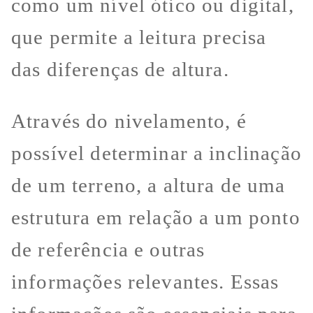
como um nível ótico ou digital,
que permite a leitura precisa
das diferenças de altura.
Através do nivelamento, é
possível determinar a inclinação
de um terreno, a altura de uma
estrutura em relação a um ponto
de referência e outras
informações relevantes. Essas