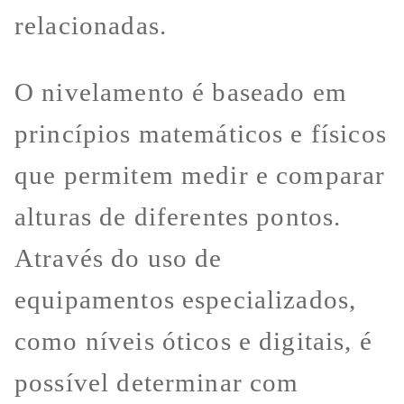
relacionadas.
O nivelamento é baseado em
princípios matemáticos e físicos
que permitem medir e comparar
alturas de diferentes pontos.
Através do uso de
equipamentos especializados,
como níveis óticos e digitais, é
possível determinar com