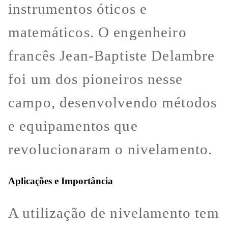
instrumentos óticos e
matemáticos. O engenheiro
francês Jean-Baptiste Delambre
foi um dos pioneiros nesse
campo, desenvolvendo métodos
e equipamentos que
revolucionaram o nivelamento.
Aplicações e Importância
A utilização de nivelamento tem