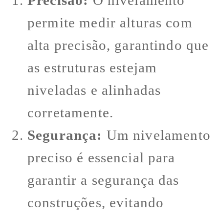
Precisão:
O nivelamento
permite medir alturas com
alta precisão, garantindo que
as estruturas estejam
niveladas e alinhadas
corretamente.
Segurança:
Um nivelamento
preciso é essencial para
garantir a segurança das
construções, evitando