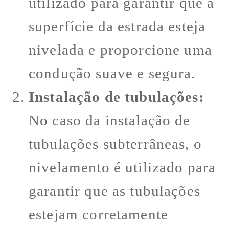
utilizado para garantir que a
superfície da estrada esteja
nivelada e proporcione uma
condução suave e segura.
Instalação de tubulações:
No caso da instalação de
tubulações subterrâneas, o
nivelamento é utilizado para
garantir que as tubulações
estejam corretamente