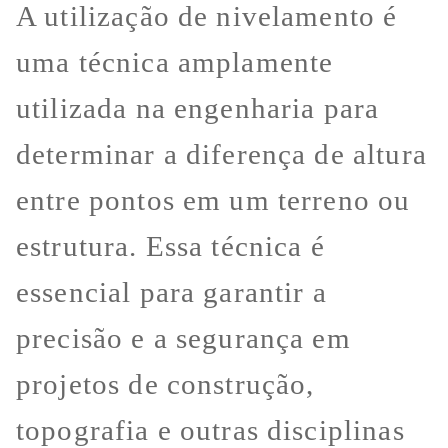
A utilização de nivelamento é
uma técnica amplamente
utilizada na engenharia para
determinar a diferença de altura
entre pontos em um terreno ou
estrutura. Essa técnica é
essencial para garantir a
precisão e a segurança em
projetos de construção,
topografia e outras disciplinas