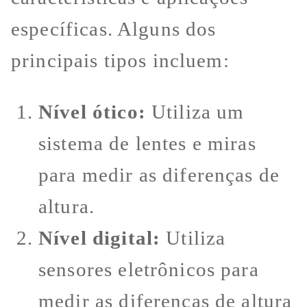
específicas. Alguns dos
principais tipos incluem:
Nível ótico:
Utiliza um
sistema de lentes e miras
para medir as diferenças de
altura.
Nível digital:
Utiliza
sensores eletrônicos para
medir as diferenças de altura