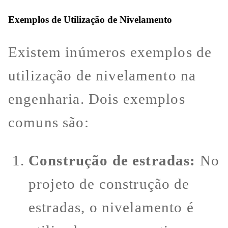
Exemplos de Utilização de Nivelamento
Existem inúmeros exemplos de
utilização de nivelamento na
engenharia. Dois exemplos
comuns são:
Construção de estradas:
No
projeto de construção de
estradas, o nivelamento é