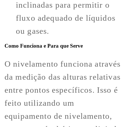
inclinadas para permitir o
fluxo adequado de líquidos
ou gases.
Como Funciona e Para que Serve
O nivelamento funciona através
da medição das alturas relativas
entre pontos específicos. Isso é
feito utilizando um
equipamento de nivelamento,