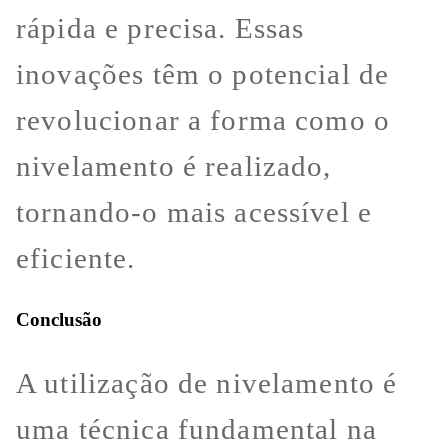
rápida e precisa. Essas
inovações têm o potencial de
revolucionar a forma como o
nivelamento é realizado,
tornando-o mais acessível e
eficiente.
Conclusão
A utilização de nivelamento é
uma técnica fundamental na