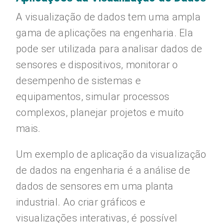
A visualização de dados tem uma ampla
gama de aplicações na engenharia. Ela
pode ser utilizada para analisar dados de
sensores e dispositivos, monitorar o
desempenho de sistemas e
equipamentos, simular processos
complexos, planejar projetos e muito
mais.
Um exemplo de aplicação da visualização
de dados na engenharia é a análise de
dados de sensores em uma planta
industrial. Ao criar gráficos e
visualizações interativas, é possível