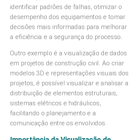
identificar padrões de falhas, otimizar o
desempenho dos equipamentos e tomar
decisões mais informadas para melhorar
a eficiência e a segurança do processo.
Outro exemplo é a visualização de dados
em projetos de construção civil. Ao criar
modelos 3D e representações visuais dos
projetos, é possível visualizar e analisar a
distribuição de elementos estruturais,
sistemas elétricos e hidráulicos,
facilitando o planejamento e a
comunicação entre os envolvidos.
Importância da Visualização de