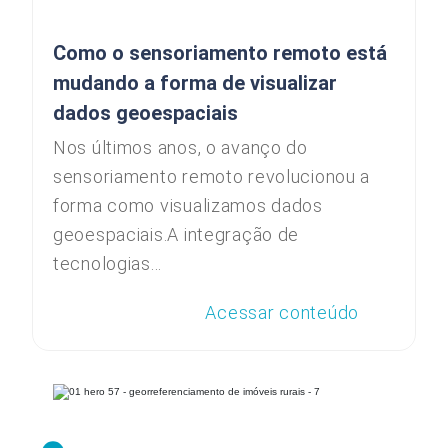
Como o sensoriamento remoto está
mudando a forma de visualizar
dados geoespaciais
Nos últimos anos, o avanço do
sensoriamento remoto revolucionou a
forma como visualizamos dados
geoespaciais.A integração de
tecnologias...
Acessar conteúdo