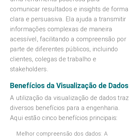
comunicar resultados e insights de forma
clara e persuasiva. Ela ajuda a transmitir
informações complexas de maneira
acessível, facilitando a compreensão por
parte de diferentes públicos, incluindo
clientes, colegas de trabalho e
stakeholders.
Benefícios da Visualização de Dados
A utilização da visualização de dados traz
diversos benefícios para a engenharia.
Aqui estão cinco benefícios principais:
Melhor compreensão dos dados: A