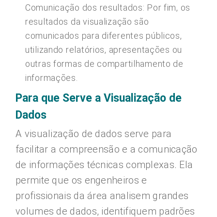
Comunicação dos resultados: Por fim, os
resultados da visualização são
comunicados para diferentes públicos,
utilizando relatórios, apresentações ou
outras formas de compartilhamento de
informações.
Para que Serve a Visualização de
Dados
A visualização de dados serve para
facilitar a compreensão e a comunicação
de informações técnicas complexas. Ela
permite que os engenheiros e
profissionais da área analisem grandes
volumes de dados, identifiquem padrões