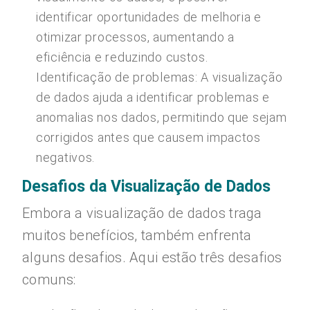
identificar oportunidades de melhoria e
otimizar processos, aumentando a
eficiência e reduzindo custos.
Identificação de problemas: A visualização
de dados ajuda a identificar problemas e
anomalias nos dados, permitindo que sejam
corrigidos antes que causem impactos
negativos.
Desafios da Visualização de Dados
Embora a visualização de dados traga
muitos benefícios, também enfrenta
alguns desafios. Aqui estão três desafios
comuns: