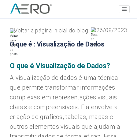
26/08/2023
Voltar a página inicial do blog
O que é : Visualização de Dados
O que é Visualização de Dados?
A visualização de dados é uma técnica
que permite transformar informações
complexas em representações visuais
claras e compreensíveis. Ela envolve a
criação de gráficos, tabelas, mapas e
outros elementos visuais que ajudam a
transmitir dados de forma eficaz. Essa