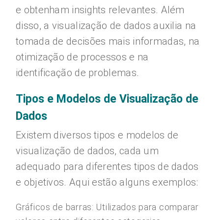
e obtenham insights relevantes. Além
disso, a visualização de dados auxilia na
tomada de decisões mais informadas, na
otimização de processos e na
identificação de problemas.
Tipos e Modelos de Visualização de
Dados
Existem diversos tipos e modelos de
visualização de dados, cada um
adequado para diferentes tipos de dados
e objetivos. Aqui estão alguns exemplos:
Gráficos de barras: Utilizados para comparar