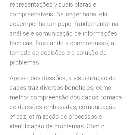
representações visuais claras e
compreensíveis. Na engenharia, ela
desempenha um papel fundamental na
análise e comunicação de informações
técnicas, facilitando a compreensão, a
tomada de decisões e a solução de
problemas.
Apesar dos desafios, a visualização de
dados traz diversos benefícios, como
melhor compreensão dos dados, tomada
de decisões embasadas, comunicação
eficaz, otimização de processos e
identificação de problemas. Com o