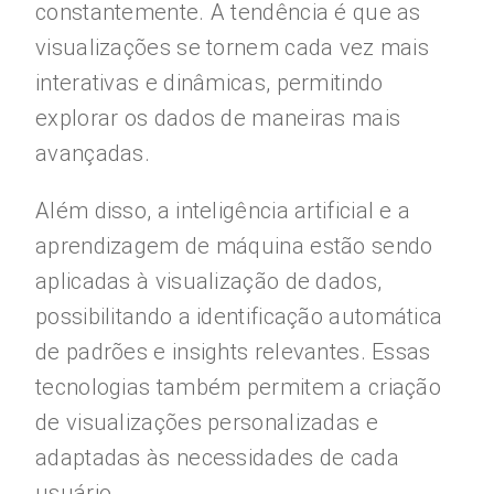
constantemente. A tendência é que as
visualizações se tornem cada vez mais
interativas e dinâmicas, permitindo
explorar os dados de maneiras mais
avançadas.
Além disso, a inteligência artificial e a
aprendizagem de máquina estão sendo
aplicadas à visualização de dados,
possibilitando a identificação automática
de padrões e insights relevantes. Essas
tecnologias também permitem a criação
de visualizações personalizadas e
adaptadas às necessidades de cada
usuário.