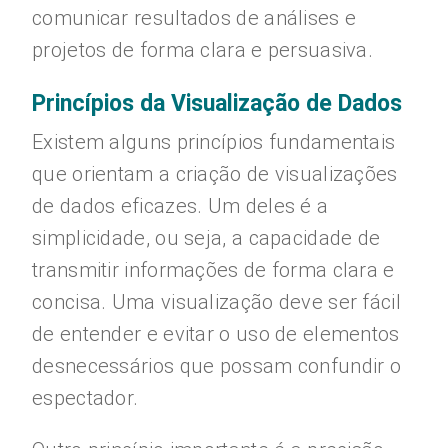
comunicar resultados de análises e
projetos de forma clara e persuasiva.
Princípios da Visualização de Dados
Existem alguns princípios fundamentais
que orientam a criação de visualizações
de dados eficazes. Um deles é a
simplicidade, ou seja, a capacidade de
transmitir informações de forma clara e
concisa. Uma visualização deve ser fácil
de entender e evitar o uso de elementos
desnecessários que possam confundir o
espectador.