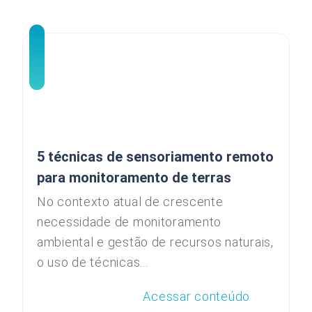
5 técnicas de sensoriamento remoto
para monitoramento de terras
No contexto atual de crescente
necessidade de monitoramento
ambiental e gestão de recursos naturais,
o uso de técnicas...
Acessar conteúdo