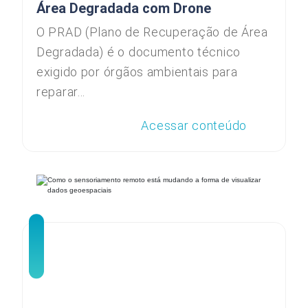
Área Degradada com Drone
O PRAD (Plano de Recuperação de Área
Degradada) é o documento técnico
exigido por órgãos ambientais para
reparar...
Acessar conteúdo