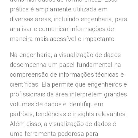
prática é amplamente utilizada em
diversas áreas, incluindo engenharia, para
analisar e comunicar informações de
maneira mais acessível e impactante.
Na engenharia, a visualização de dados
desempenha um papel fundamental na
compreensão de informações técnicas e
científicas. Ela permite que engenheiros e
profissionais da área interpretem grandes
volumes de dados e identifiquem
padrões, tendências e insights relevantes.
Além disso, a visualização de dados é
uma ferramenta poderosa para