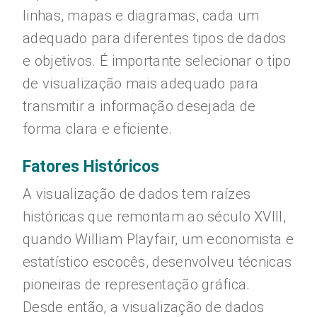
linhas, mapas e diagramas, cada um
adequado para diferentes tipos de dados
e objetivos. É importante selecionar o tipo
de visualização mais adequado para
transmitir a informação desejada de
forma clara e eficiente.
Fatores Históricos
A visualização de dados tem raízes
históricas que remontam ao século XVIII,
quando William Playfair, um economista e
estatístico escocês, desenvolveu técnicas
pioneiras de representação gráfica.
Desde então, a visualização de dados