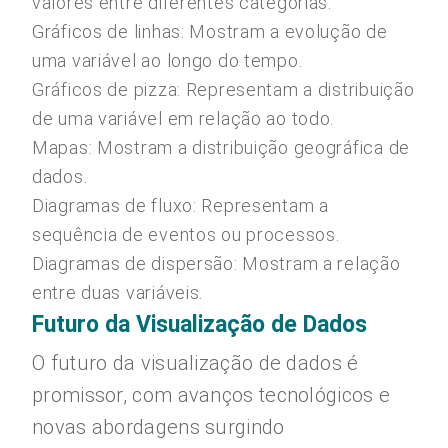
valores entre diferentes categorias.
Gráficos de linhas: Mostram a evolução de
uma variável ao longo do tempo.
Gráficos de pizza: Representam a distribuição
de uma variável em relação ao todo.
Mapas: Mostram a distribuição geográfica de
dados.
Diagramas de fluxo: Representam a
sequência de eventos ou processos.
Diagramas de dispersão: Mostram a relação
entre duas variáveis.
Futuro da Visualização de Dados
O futuro da visualização de dados é
promissor, com avanços tecnológicos e
novas abordagens surgindo