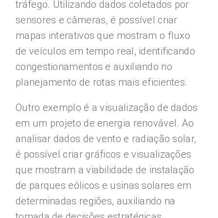
tráfego. Utilizando dados coletados por
sensores e câmeras, é possível criar
mapas interativos que mostram o fluxo
de veículos em tempo real, identificando
congestionamentos e auxiliando no
planejamento de rotas mais eficientes.
Outro exemplo é a visualização de dados
em um projeto de energia renovável. Ao
analisar dados de vento e radiação solar,
é possível criar gráficos e visualizações
que mostram a viabilidade de instalação
de parques eólicos e usinas solares em
determinadas regiões, auxiliando na
tomada de decisões estratégicas.