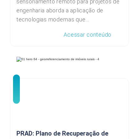
sensoriamento remoto para projetos de
engenharia aborda a aplicação de
tecnologias modernas que...
Acessar conteúdo
PRAD: Plano de Recuperação de