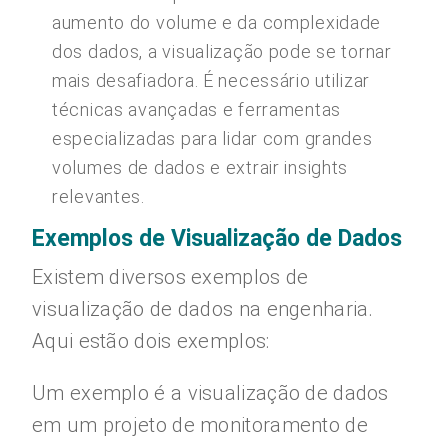
aumento do volume e da complexidade
dos dados, a visualização pode se tornar
mais desafiadora. É necessário utilizar
técnicas avançadas e ferramentas
especializadas para lidar com grandes
volumes de dados e extrair insights
relevantes.
Exemplos de Visualização de Dados
Existem diversos exemplos de
visualização de dados na engenharia.
Aqui estão dois exemplos:
Um exemplo é a visualização de dados
em um projeto de monitoramento de