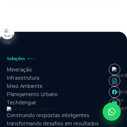
Soluções
Mineração
Infraestrutura
Meio Ambiente
Planejamento Urbano
Techdengue
Construindo respostas inteligentes
transformando desafios em resultados.