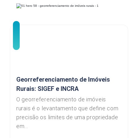
Georreferenciamento de Imóveis
Rurais: SIGEF e INCRA
O georreferenciamento de imóveis
rurais é o levantamento que define com
precisão os limites de uma propriedade
em...