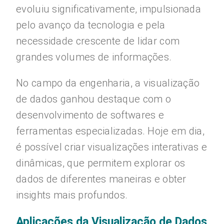
evoluiu significativamente, impulsionada
pelo avanço da tecnologia e pela
necessidade crescente de lidar com
grandes volumes de informações.
No campo da engenharia, a visualização
de dados ganhou destaque com o
desenvolvimento de softwares e
ferramentas especializadas. Hoje em dia,
é possível criar visualizações interativas e
dinâmicas, que permitem explorar os
dados de diferentes maneiras e obter
insights mais profundos.
Aplicações da Visualização de Dados