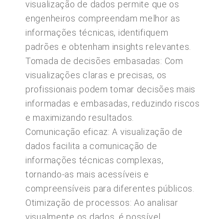
visualização de dados permite que os
engenheiros compreendam melhor as
informações técnicas, identifiquem
padrões e obtenham insights relevantes.
Tomada de decisões embasadas: Com
visualizações claras e precisas, os
profissionais podem tomar decisões mais
informadas e embasadas, reduzindo riscos
e maximizando resultados.
Comunicação eficaz: A visualização de
dados facilita a comunicação de
informações técnicas complexas,
tornando-as mais acessíveis e
compreensíveis para diferentes públicos.
Otimização de processos: Ao analisar
visualmente os dados, é possível