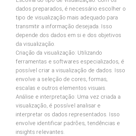
dados preparados, é necessário escolher o
tipo de visualização mais adequado para
transmitir a informação desejada. Isso
depende dos dados em si e dos objetivos
da visualização.
Criação da visualização: Utilizando
ferramentas e softwares especializados, é
possível criar a visualização de dados. Isso
envolve a seleção de cores, formas,
escalas e outros elementos visuais.
Análise e interpretação: Uma vez criada a
visualização, é possível analisar e
interpretar os dados representados. Isso
envolve identificar padrões, tendências e
insights relevantes.