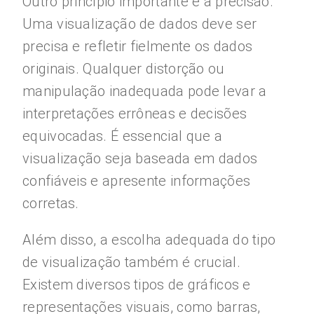
Outro princípio importante é a precisão.
Uma visualização de dados deve ser
precisa e refletir fielmente os dados
originais. Qualquer distorção ou
manipulação inadequada pode levar a
interpretações errôneas e decisões
equivocadas. É essencial que a
visualização seja baseada em dados
confiáveis e apresente informações
corretas.
Além disso, a escolha adequada do tipo
de visualização também é crucial.
Existem diversos tipos de gráficos e
representações visuais, como barras,