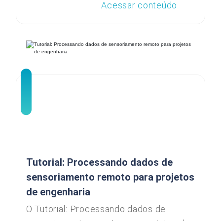
Acessar conteúdo
Tutorial: Processando dados de
sensoriamento remoto para projetos
de engenharia
O Tutorial: Processando dados de