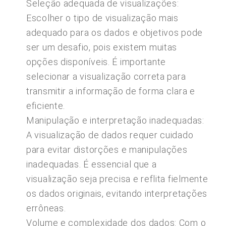
Seleção adequada de visualizações:
Escolher o tipo de visualização mais
adequado para os dados e objetivos pode
ser um desafio, pois existem muitas
opções disponíveis. É importante
selecionar a visualização correta para
transmitir a informação de forma clara e
eficiente.
Manipulação e interpretação inadequadas:
A visualização de dados requer cuidado
para evitar distorções e manipulações
inadequadas. É essencial que a
visualização seja precisa e reflita fielmente
os dados originais, evitando interpretações
errôneas.
Volume e complexidade dos dados: Com o