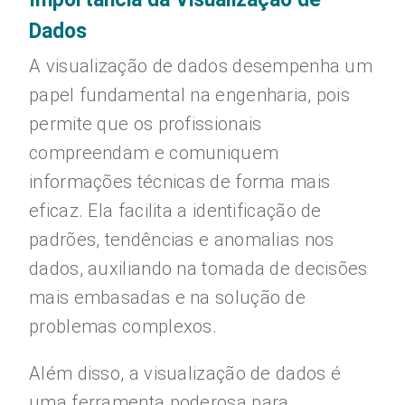
Dados
A visualização de dados desempenha um
papel fundamental na engenharia, pois
permite que os profissionais
compreendam e comuniquem
informações técnicas de forma mais
eficaz. Ela facilita a identificação de
padrões, tendências e anomalias nos
dados, auxiliando na tomada de decisões
mais embasadas e na solução de
problemas complexos.
Além disso, a visualização de dados é
uma ferramenta poderosa para