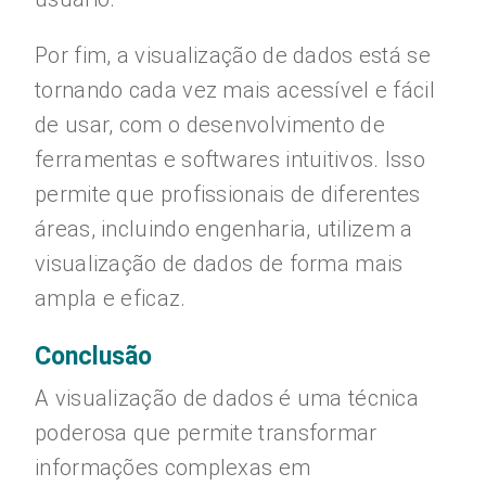
Por fim, a visualização de dados está se
tornando cada vez mais acessível e fácil
de usar, com o desenvolvimento de
ferramentas e softwares intuitivos. Isso
permite que profissionais de diferentes
áreas, incluindo engenharia, utilizem a
visualização de dados de forma mais
ampla e eficaz.
Conclusão
A visualização de dados é uma técnica
poderosa que permite transformar
informações complexas em