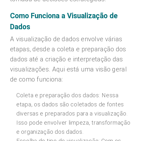
Como Funciona a Visualização de
Dados
A visualização de dados envolve várias
etapas, desde a coleta e preparação dos
dados até a criação e interpretação das
visualizações. Aqui está uma visão geral
de como funciona:
Coleta e preparação dos dados: Nessa
etapa, os dados são coletados de fontes
diversas e preparados para a visualização.
Isso pode envolver limpeza, transformação
e organização dos dados.
Escolha do tipo de visualização: Com os