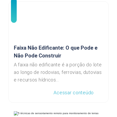
Faixa Não Edificante: O que Pode e
Não Pode Construir
A faixa não edificante é a porção do lote
ao longo de rodovias, ferrovias, dutovias
e recursos hídricos...
Acessar conteúdo