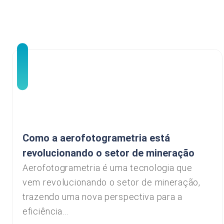
Como a aerofotogrametria está
revolucionando o setor de mineração
Aerofotogrametria é uma tecnologia que
vem revolucionando o setor de mineração,
trazendo uma nova perspectiva para a
eficiência...