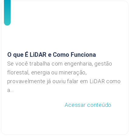
O que É LiDAR e Como Funciona
Se você trabalha com engenharia, gestão
florestal, energia ou mineração,
provavelmente já ouviu falar em LiDAR como
a...
Acessar conteúdo