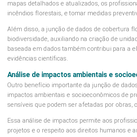
mapas detalhados e atualizados, os profission
incêndios florestais, e tomar medidas preventi
Além disso, a junção de dados de cobertura flo
biodiversidade, auxiliando na criação de unid
baseada em dados também contribui para a el
evidências científicas.
Análise de impactos ambientais e socio
Outro benefício importante da junção de dados 
impactos ambientais e socioeconômicos de proj
sensíveis que podem ser afetadas por obras, 
Essa análise de impactos permite aos profissio
projetos e o respeito aos direitos humanos e 