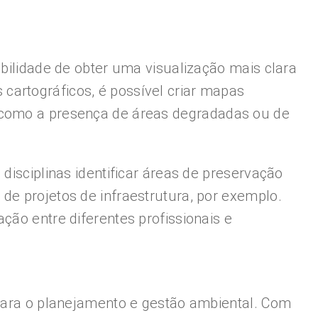
ibilidade de obter uma visualização mais clara
cartográficos, é possível criar mapas
m como a presença de áreas degradadas ou de
disciplinas identificar áreas de preservação
de projetos de infraestrutura, por exemplo.
ção entre diferentes profissionais e
 para o planejamento e gestão ambiental. Com