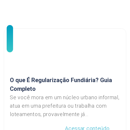
O que É Regularização Fundiária? Guia
Completo
Se você mora em um núcleo urbano informal,
atua em uma prefeitura ou trabalha com
loteamentos, provavelmente já...
Acessar conteúdo