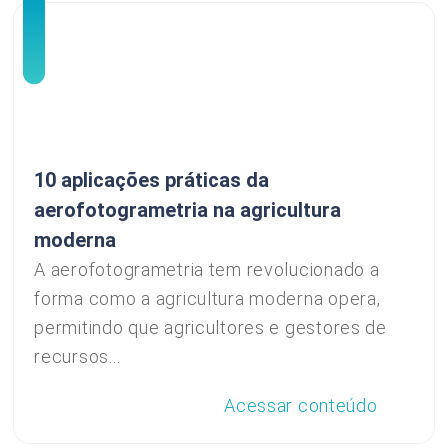
10 aplicações práticas da
aerofotogrametria na agricultura
moderna
A aerofotogrametria tem revolucionado a
forma como a agricultura moderna opera,
permitindo que agricultores e gestores de
recursos...
Acessar conteúdo