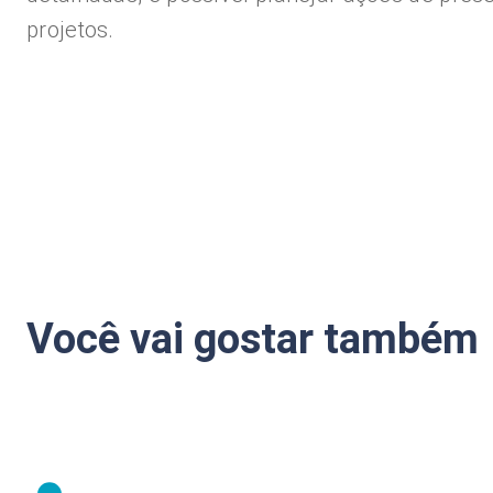
projetos.
Você vai gostar também