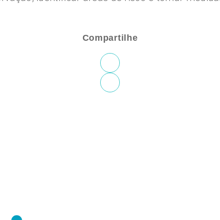
Compartilhe