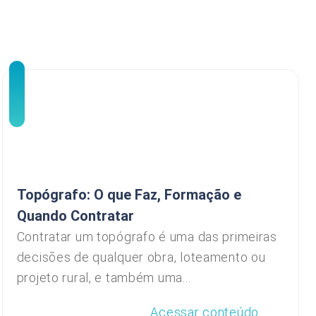
Topógrafo: O que Faz, Formação e
Quando Contratar
Contratar um topógrafo é uma das primeiras
decisões de qualquer obra, loteamento ou
projeto rural, e também uma...
Acessar conteúdo