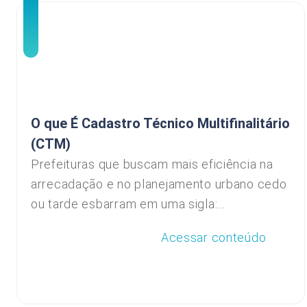
O que É Cadastro Técnico Multifinalitário
(CTM)
Prefeituras que buscam mais eficiência na
arrecadação e no planejamento urbano cedo
ou tarde esbarram em uma sigla:...
Acessar conteúdo