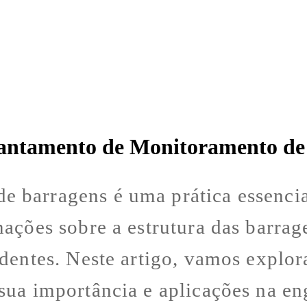
Levantamento de Monitoramento d
 barragens é uma prática essencia
ações sobre a estrutura das barrage
dentes. Neste artigo, vamos explora
sua importância e aplicações na eng