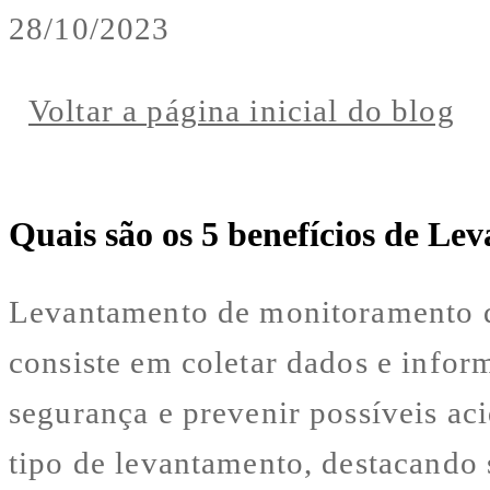
28/10/2023
Voltar a página inicial do blog
Quais são os 5 benefícios de 
Levantamento de monitoramento de
consiste em coletar dados e inform
segurança e prevenir possíveis aci
tipo de levantamento, destacando 