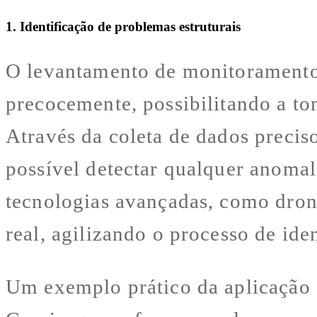
1. Identificação de problemas estruturais
O levantamento de monitoramento 
precocemente, possibilitando a to
Através da coleta de dados preci
possível detectar qualquer anomal
tecnologias avançadas, como dron
real, agilizando o processo de ide
Um exemplo prático da aplicação 