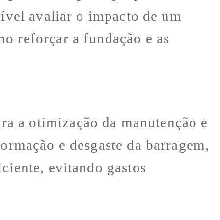
sível avaliar o impacto de um
mo reforçar a fundação e as
ra a otimização da manutenção e
eformação e desgaste da barragem,
ciente, evitando gastos