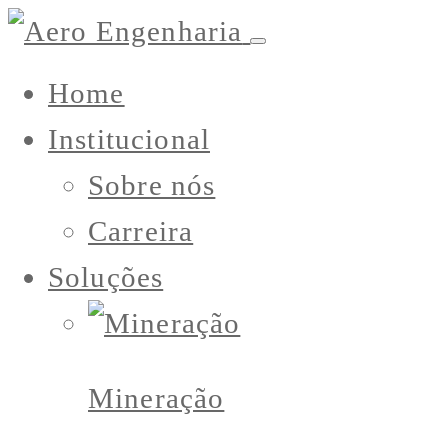
Home
Institucional
Sobre nós
Carreira
Soluções
Mineração