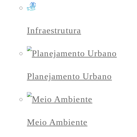
Infraestrutura
Planejamento Urbano
Meio Ambiente