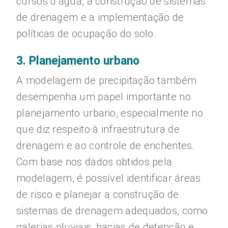
cursos d’água, a construção de sistemas
de drenagem e a implementação de
políticas de ocupação do solo.
3. Planejamento urbano
A modelagem de precipitação também
desempenha um papel importante no
planejamento urbano, especialmente no
que diz respeito à infraestrutura de
drenagem e ao controle de enchentes.
Com base nos dados obtidos pela
modelagem, é possível identificar áreas
de risco e planejar a construção de
sistemas de drenagem adequados, como
galerias pluviais, bacias de detenção e