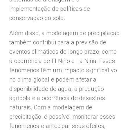
implementação de políticas de
conservação do solo.
Além disso, a modelagem de precipitação
também contribui para a previsão de
eventos climáticos de longo prazo, como
a ocorrência de El Niño e La Niña. Esses
fenômenos têm um impacto significativo
no clima global e podem afetar a
disponibilidade de água, a produção
agrícola e a ocorrência de desastres
naturais. Com a modelagem de
precipitação, é possível monitorar esses
fenômenos e antecipar seus efeitos,