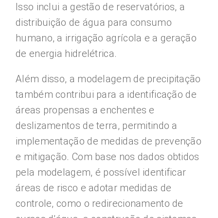
Isso inclui a gestão de reservatórios, a
distribuição de água para consumo
humano, a irrigação agrícola e a geração
de energia hidrelétrica.
Além disso, a modelagem de precipitação
também contribui para a identificação de
áreas propensas a enchentes e
deslizamentos de terra, permitindo a
implementação de medidas de prevenção
e mitigação. Com base nos dados obtidos
pela modelagem, é possível identificar
áreas de risco e adotar medidas de
controle, como o redirecionamento de