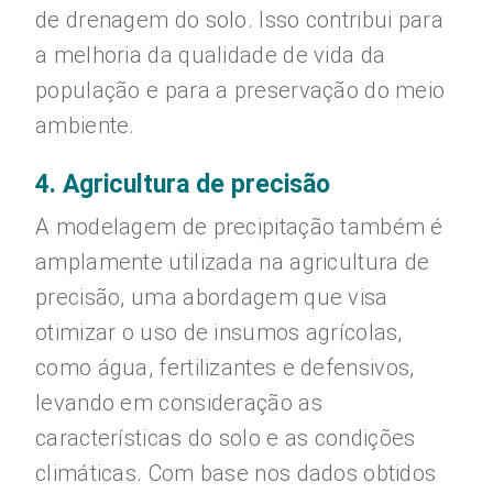
de drenagem do solo. Isso contribui para
a melhoria da qualidade de vida da
população e para a preservação do meio
ambiente.
4. Agricultura de precisão
A modelagem de precipitação também é
amplamente utilizada na agricultura de
precisão, uma abordagem que visa
otimizar o uso de insumos agrícolas,
como água, fertilizantes e defensivos,
levando em consideração as
características do solo e as condições
climáticas. Com base nos dados obtidos