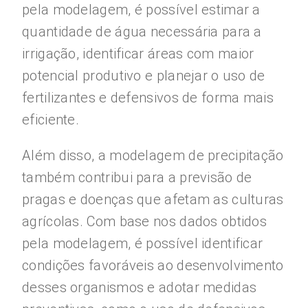
pela modelagem, é possível estimar a
quantidade de água necessária para a
irrigação, identificar áreas com maior
potencial produtivo e planejar o uso de
fertilizantes e defensivos de forma mais
eficiente.
Além disso, a modelagem de precipitação
também contribui para a previsão de
pragas e doenças que afetam as culturas
agrícolas. Com base nos dados obtidos
pela modelagem, é possível identificar
condições favoráveis ao desenvolvimento
desses organismos e adotar medidas