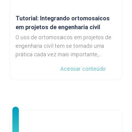
Tutorial: Integrando ortomosaicos
em projetos de engenharia civil
O uso de ortomosaicos em projetos de
engenharia civil tem se tornado uma
prática cada vez mais importante,...
Acessar conteúdo