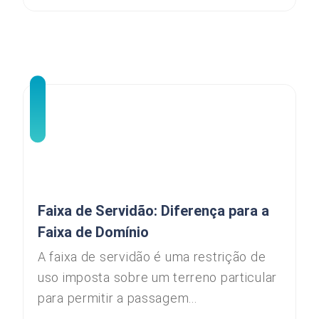
Faixa de Servidão: Diferença para a
Faixa de Domínio
A faixa de servidão é uma restrição de
uso imposta sobre um terreno particular
para permitir a passagem...