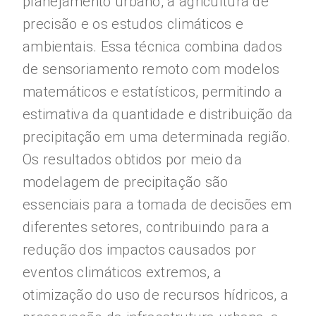
planejamento urbano, a agricultura de
precisão e os estudos climáticos e
ambientais. Essa técnica combina dados
de sensoriamento remoto com modelos
matemáticos e estatísticos, permitindo a
estimativa da quantidade e distribuição da
precipitação em uma determinada região.
Os resultados obtidos por meio da
modelagem de precipitação são
essenciais para a tomada de decisões em
diferentes setores, contribuindo para a
redução dos impactos causados por
eventos climáticos extremos, a
otimização do uso de recursos hídricos, a