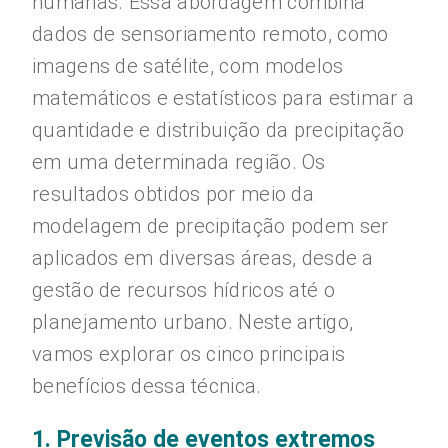
humanas. Essa abordagem combina
dados de sensoriamento remoto, como
imagens de satélite, com modelos
matemáticos e estatísticos para estimar a
quantidade e distribuição da precipitação
em uma determinada região. Os
resultados obtidos por meio da
modelagem de precipitação podem ser
aplicados em diversas áreas, desde a
gestão de recursos hídricos até o
planejamento urbano. Neste artigo,
vamos explorar os cinco principais
benefícios dessa técnica.
1. Previsão de eventos extremos