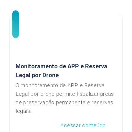
Monitoramento de APP e Reserva
Legal por Drone
O monitoramento de APP e Reserva
Legal por drone permite fiscalizar áreas
de preservação permanente e reservas
legais...
Acessar conteúdo