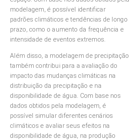
modelagem, é possível identificar
padrões climáticos e tendências de longo
prazo, como o aumento da frequência e
intensidade de eventos extremos.
Além disso, a modelagem de precipitação
também contribui para a avaliação do
impacto das mudanças climáticas na
distribuição da precipitação e na
disponibilidade de água. Com base nos
dados obtidos pela modelagem, é
possível simular diferentes cenários
climáticos e avaliar seus efeitos na
disponibilidade de água, na produção