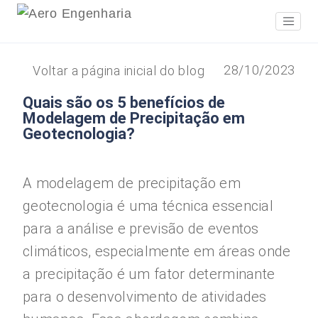
28/10/2023
Voltar a página inicial do blog
Quais são os 5 benefícios de
Modelagem de Precipitação em
Geotecnologia?
A modelagem de precipitação em
geotecnologia é uma técnica essencial
para a análise e previsão de eventos
climáticos, especialmente em áreas onde
a precipitação é um fator determinante
para o desenvolvimento de atividades