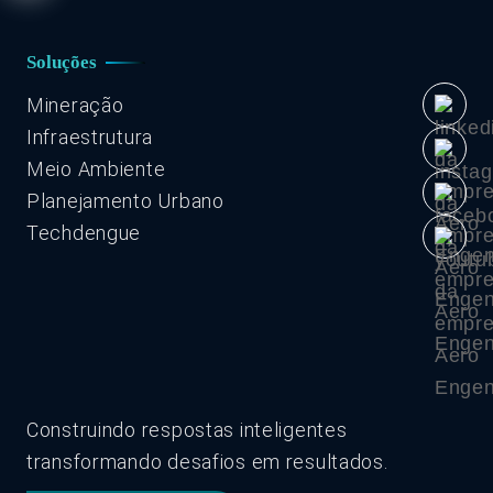
Soluções
Mineração
Infraestrutura
Meio Ambiente
Planejamento Urbano
Techdengue
Construindo respostas inteligentes
transformando desafios em resultados.