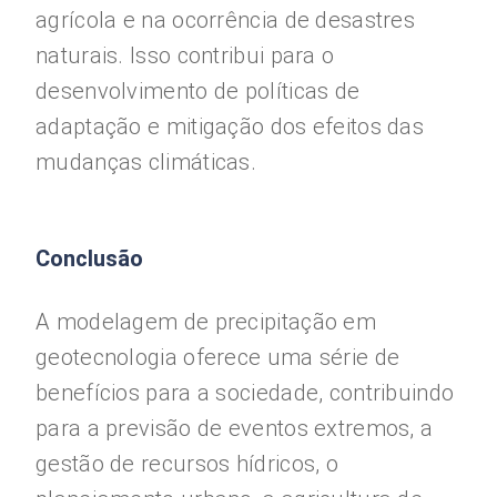
agrícola e na ocorrência de desastres
naturais. Isso contribui para o
desenvolvimento de políticas de
adaptação e mitigação dos efeitos das
mudanças climáticas.
Conclusão
A modelagem de precipitação em
geotecnologia oferece uma série de
benefícios para a sociedade, contribuindo
para a previsão de eventos extremos, a
gestão de recursos hídricos, o