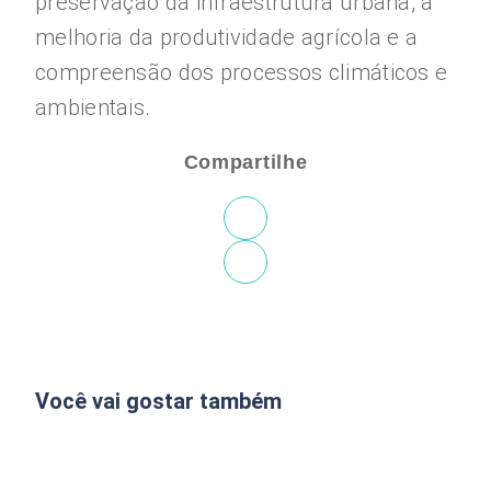
preservação da infraestrutura urbana, a
melhoria da produtividade agrícola e a
compreensão dos processos climáticos e
ambientais.
Compartilhe
Você vai gostar também