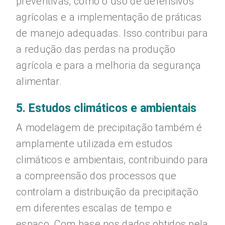
preventivas, como o uso de defensivos
agrícolas e a implementação de práticas
de manejo adequadas. Isso contribui para
a redução das perdas na produção
agrícola e para a melhoria da segurança
alimentar.
5. Estudos climáticos e ambientais
A modelagem de precipitação também é
amplamente utilizada em estudos
climáticos e ambientais, contribuindo para
a compreensão dos processos que
controlam a distribuição da precipitação
em diferentes escalas de tempo e
espaço. Com base nos dados obtidos pela