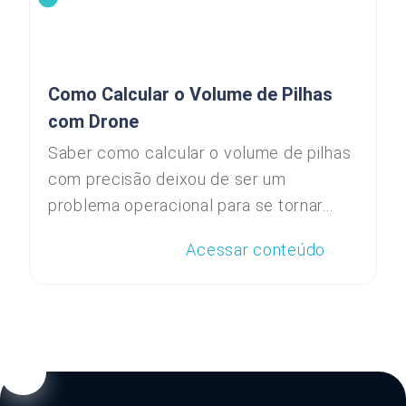
Como Calcular o Volume de Pilhas
com Drone
Saber como calcular o volume de pilhas
com precisão deixou de ser um
problema operacional para se tornar...
Acessar conteúdo