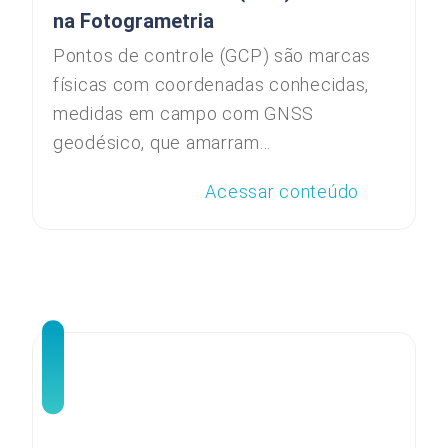
na Fotogrametria
Pontos de controle (GCP) são marcas
físicas com coordenadas conhecidas,
medidas em campo com GNSS
geodésico, que amarram...
Acessar conteúdo