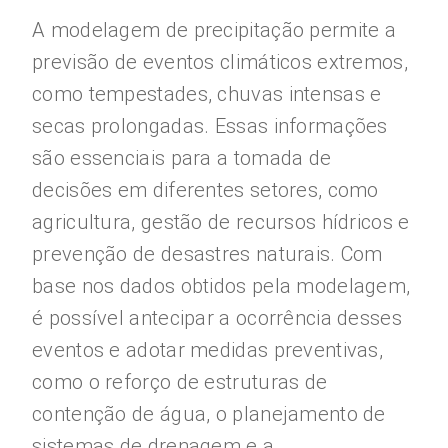
A modelagem de precipitação permite a
previsão de eventos climáticos extremos,
como tempestades, chuvas intensas e
secas prolongadas. Essas informações
são essenciais para a tomada de
decisões em diferentes setores, como
agricultura, gestão de recursos hídricos e
prevenção de desastres naturais. Com
base nos dados obtidos pela modelagem,
é possível antecipar a ocorrência desses
eventos e adotar medidas preventivas,
como o reforço de estruturas de
contenção de água, o planejamento de
sistemas de drenagem e a