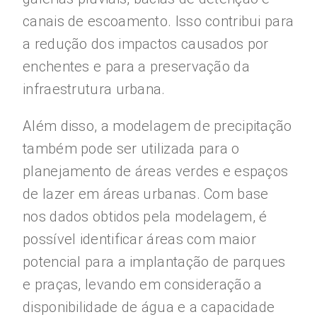
canais de escoamento. Isso contribui para
a redução dos impactos causados por
enchentes e para a preservação da
infraestrutura urbana.
Além disso, a modelagem de precipitação
também pode ser utilizada para o
planejamento de áreas verdes e espaços
de lazer em áreas urbanas. Com base
nos dados obtidos pela modelagem, é
possível identificar áreas com maior
potencial para a implantação de parques
e praças, levando em consideração a
disponibilidade de água e a capacidade