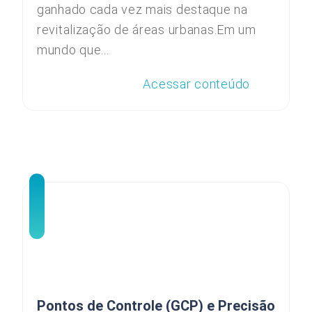
ganhado cada vez mais destaque na
revitalização de áreas urbanas.Em um
mundo que...
Acessar conteúdo
Pontos de Controle (GCP) e Precisão