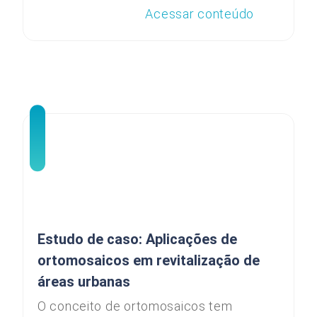
Acessar conteúdo
Estudo de caso: Aplicações de
ortomosaicos em revitalização de
áreas urbanas
O conceito de ortomosaicos tem