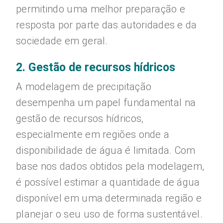
permitindo uma melhor preparação e
resposta por parte das autoridades e da
sociedade em geral.
2. Gestão de recursos hídricos
A modelagem de precipitação
desempenha um papel fundamental na
gestão de recursos hídricos,
especialmente em regiões onde a
disponibilidade de água é limitada. Com
base nos dados obtidos pela modelagem,
é possível estimar a quantidade de água
disponível em uma determinada região e
planejar o seu uso de forma sustentável.