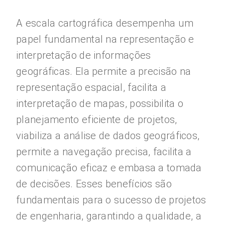
A escala cartográfica desempenha um
papel fundamental na representação e
interpretação de informações
geográficas. Ela permite a precisão na
representação espacial, facilita a
interpretação de mapas, possibilita o
planejamento eficiente de projetos,
viabiliza a análise de dados geográficos,
permite a navegação precisa, facilita a
comunicação eficaz e embasa a tomada
de decisões. Esses benefícios são
fundamentais para o sucesso de projetos
de engenharia, garantindo a qualidade, a