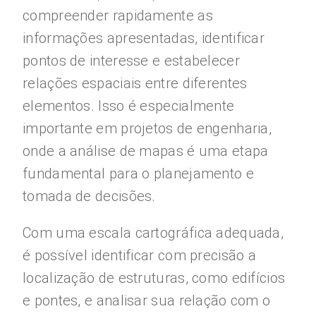
compreender rapidamente as
informações apresentadas, identificar
pontos de interesse e estabelecer
relações espaciais entre diferentes
elementos. Isso é especialmente
importante em projetos de engenharia,
onde a análise de mapas é uma etapa
fundamental para o planejamento e
tomada de decisões.
Com uma escala cartográfica adequada,
é possível identificar com precisão a
localização de estruturas, como edifícios
e pontes, e analisar sua relação com o