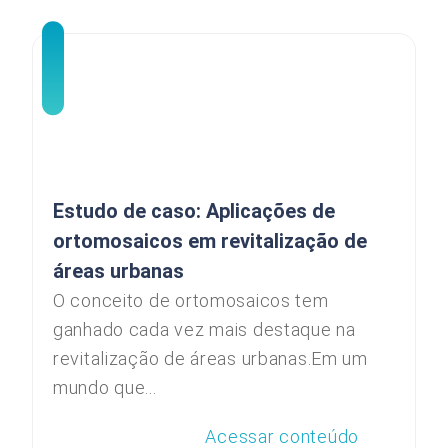
Estudo de caso: Aplicações de
ortomosaicos em revitalização de
áreas urbanas
O conceito de ortomosaicos tem
ganhado cada vez mais destaque na
revitalização de áreas urbanas.Em um
mundo que...
Acessar conteúdo