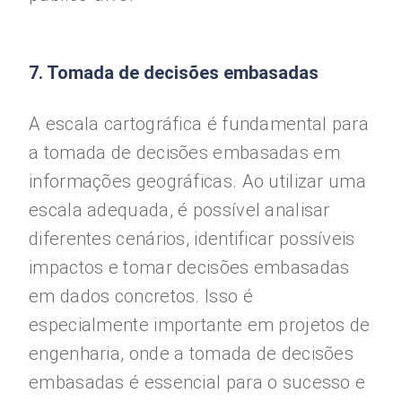
7. Tomada de decisões embasadas
A escala cartográfica é fundamental para
a tomada de decisões embasadas em
informações geográficas. Ao utilizar uma
escala adequada, é possível analisar
diferentes cenários, identificar possíveis
impactos e tomar decisões embasadas
em dados concretos. Isso é
especialmente importante em projetos de
engenharia, onde a tomada de decisões
embasadas é essencial para o sucesso e