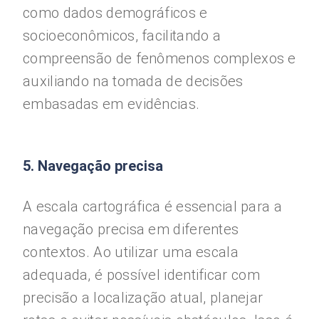
como dados demográficos e
socioeconômicos, facilitando a
compreensão de fenômenos complexos e
auxiliando na tomada de decisões
embasadas em evidências.
5. Navegação precisa
A escala cartográfica é essencial para a
navegação precisa em diferentes
contextos. Ao utilizar uma escala
adequada, é possível identificar com
precisão a localização atual, planejar