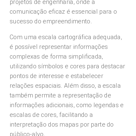
projetos de engenharia, onde a
comunicação eficaz é essencial para o
sucesso do empreendimento.
Com uma escala cartográfica adequada,
é possível representar informações
complexas de forma simplificada,
utilizando símbolos e cores para destacar
pontos de interesse e estabelecer
relações espaciais. Além disso, a escala
também permite a representação de
informações adicionais, como legendas e
escalas de cores, facilitando a
interpretação dos mapas por parte do
público-alvo.