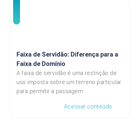
Faixa de Servidão: Diferença para a
Faixa de Domínio
A faixa de servidão é uma restrição de
uso imposta sobre um terreno particular
para permitir a passagem...
Acessar conteúdo