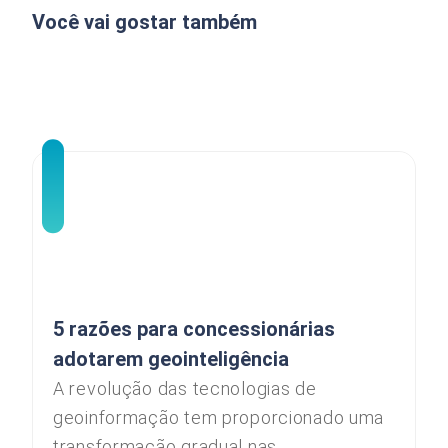
Você vai gostar também
5 razões para concessionárias
adotarem geointeligência
A revolução das tecnologias de
geoinformação tem proporcionado uma
transformação gradual nas