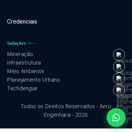
Credenciais
Soluções
Mineração
Infraestrutura
Meio Ambiente
Planejamento Urbano
Techdengue
Todos os Direitos Reservados - Aero
Engenharia - 2026