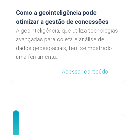
Como a geointeligência pode
otimizar a gestão de concessões
A geointeligência, que utiliza tecnologias
avançadas para coleta e análise de
dados geoespaciais, tem se mostrado
uma ferramenta...
Acessar conteúdo