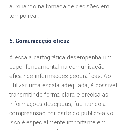
auxiliando na tomada de decisões em
tempo real.
6. Comunicação eficaz
A escala cartográfica desempenha um
papel fundamental na comunicação
eficaz de informações geográficas. Ao
utilizar uma escala adequada, é possível
transmitir de forma clara e precisa as
informações desejadas, facilitando a
compreensão por parte do público-alvo.
Isso é especialmente importante em