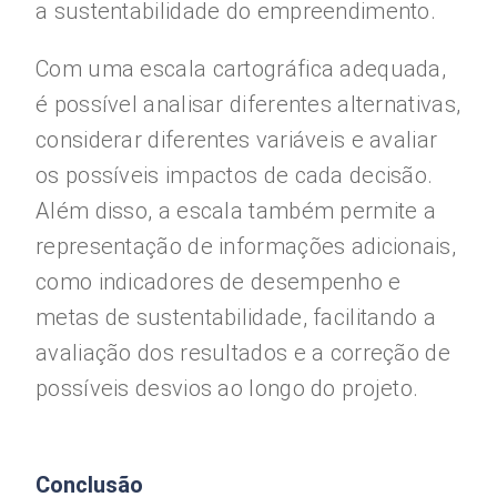
a sustentabilidade do empreendimento.
Com uma escala cartográfica adequada,
é possível analisar diferentes alternativas,
considerar diferentes variáveis e avaliar
os possíveis impactos de cada decisão.
Além disso, a escala também permite a
representação de informações adicionais,
como indicadores de desempenho e
metas de sustentabilidade, facilitando a
avaliação dos resultados e a correção de
possíveis desvios ao longo do projeto.
Conclusão