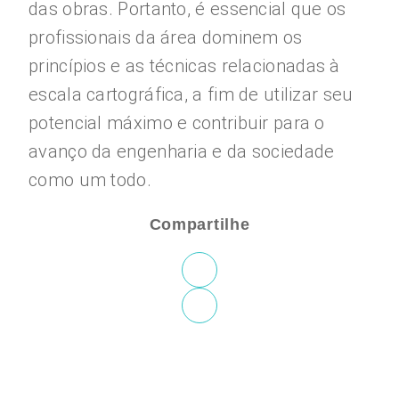
das obras. Portanto, é essencial que os
profissionais da área dominem os
princípios e as técnicas relacionadas à
escala cartográfica, a fim de utilizar seu
potencial máximo e contribuir para o
avanço da engenharia e da sociedade
como um todo.
Compartilhe