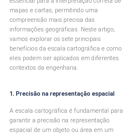
essencial para a interpretação correta de
mapas e cartas, permitindo uma
compreensão mais precisa das
informações geográficas. Neste artigo,
vamos explorar os sete principais
benefícios da escala cartográfica e como
eles podem ser aplicados em diferentes
contextos da engenharia.
1. Precisão na representação espacial
A escala cartográfica é fundamental para
garantir a precisão na representação
espacial de um objeto ou área em um