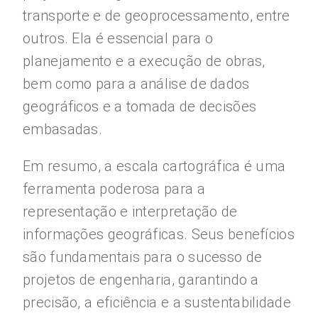
transporte e de geoprocessamento, entre
outros. Ela é essencial para o
planejamento e a execução de obras,
bem como para a análise de dados
geográficos e a tomada de decisões
embasadas.
Em resumo, a escala cartográfica é uma
ferramenta poderosa para a
representação e interpretação de
informações geográficas. Seus benefícios
são fundamentais para o sucesso de
projetos de engenharia, garantindo a
precisão, a eficiência e a sustentabilidade