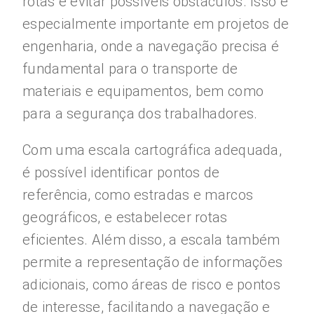
rotas e evitar possíveis obstáculos. Isso é
especialmente importante em projetos de
engenharia, onde a navegação precisa é
fundamental para o transporte de
materiais e equipamentos, bem como
para a segurança dos trabalhadores.
Com uma escala cartográfica adequada,
é possível identificar pontos de
referência, como estradas e marcos
geográficos, e estabelecer rotas
eficientes. Além disso, a escala também
permite a representação de informações
adicionais, como áreas de risco e pontos
de interesse, facilitando a navegação e