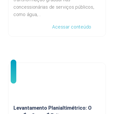
concessionárias de serviços públicos,
como água,...
Acessar conteúdo
Levantamento Planialtimétrico: O