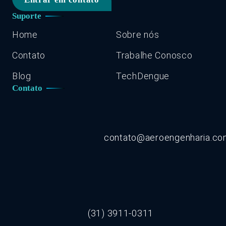
Suporte
Home
Sobre nós
Contato
Trabalhe Conosco
Blog
TechDengue
Contato
contato@aeroengenharia.c
(31) 3911-0311