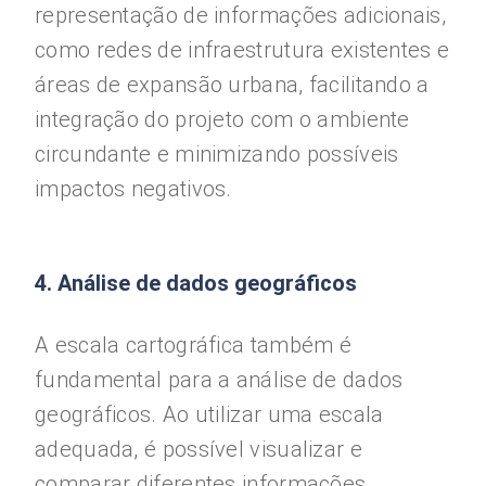
representação de informações adicionais,
como redes de infraestrutura existentes e
áreas de expansão urbana, facilitando a
integração do projeto com o ambiente
circundante e minimizando possíveis
impactos negativos.
4. Análise de dados geográficos
A escala cartográfica também é
fundamental para a análise de dados
geográficos. Ao utilizar uma escala
adequada, é possível visualizar e
comparar diferentes informações,