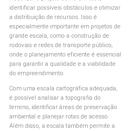
identificar possíveis obstáculos e otimizar
a distribuição de recursos. Isso é
especialmente importante em projetos de
grande escala, como a construção de
rodovias e redes de transporte público,
onde o planejamento eficiente é essencial
para garantir a qualidade e a viabilidade
do empreendimento.
Com uma escala cartográfica adequada,
é possível analisar a topografia do
terreno, identificar áreas de preservação
ambiental e planejar rotas de acesso.
Além disso, a escala também permite a