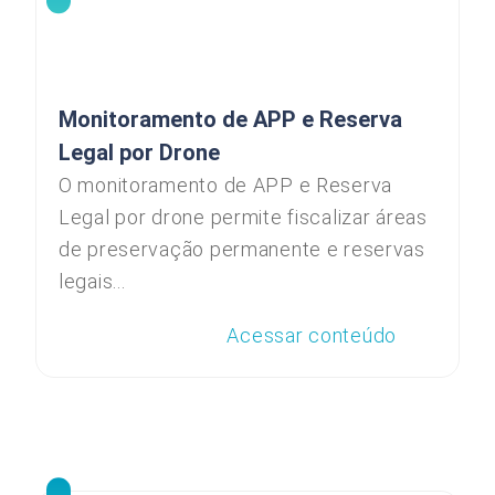
Monitoramento de APP e Reserva
Legal por Drone
O monitoramento de APP e Reserva
Legal por drone permite fiscalizar áreas
de preservação permanente e reservas
legais...
Acessar conteúdo