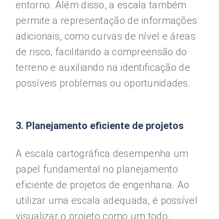
entorno. Além disso, a escala também
permite a representação de informações
adicionais, como curvas de nível e áreas
de risco, facilitando a compreensão do
terreno e auxiliando na identificação de
possíveis problemas ou oportunidades.
3. Planejamento eficiente de projetos
A escala cartográfica desempenha um
papel fundamental no planejamento
eficiente de projetos de engenharia. Ao
utilizar uma escala adequada, é possível
visualizar o projeto como um todo,