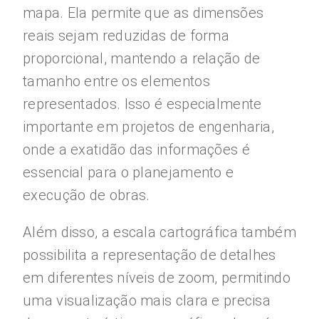
mapa. Ela permite que as dimensões
reais sejam reduzidas de forma
proporcional, mantendo a relação de
tamanho entre os elementos
representados. Isso é especialmente
importante em projetos de engenharia,
onde a exatidão das informações é
essencial para o planejamento e
execução de obras.
Além disso, a escala cartográfica também
possibilita a representação de detalhes
em diferentes níveis de zoom, permitindo
uma visualização mais clara e precisa