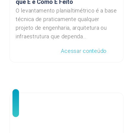
que É e Como É Feito
O levantamento planialtimétrico é a base
técnica de praticamente qualquer
projeto de engenharia, arquitetura ou
infraestrutura que dependa...
Acessar conteúdo