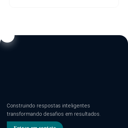
Construindo respostas inteligentes
transformando desafios em resultados.
Entrar em contato