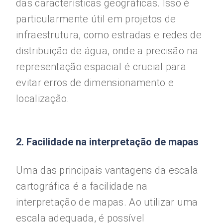
das características geográficas. Isso é
particularmente útil em projetos de
infraestrutura, como estradas e redes de
distribuição de água, onde a precisão na
representação espacial é crucial para
evitar erros de dimensionamento e
localização.
2. Facilidade na interpretação de mapas
Uma das principais vantagens da escala
cartográfica é a facilidade na
interpretação de mapas. Ao utilizar uma
escala adequada, é possível