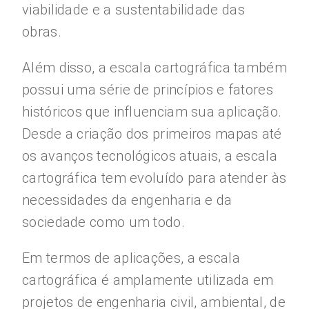
viabilidade e a sustentabilidade das
obras.
Além disso, a escala cartográfica também
possui uma série de princípios e fatores
históricos que influenciam sua aplicação.
Desde a criação dos primeiros mapas até
os avanços tecnológicos atuais, a escala
cartográfica tem evoluído para atender às
necessidades da engenharia e da
sociedade como um todo.
Em termos de aplicações, a escala
cartográfica é amplamente utilizada em
projetos de engenharia civil, ambiental, de