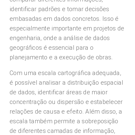
identificar padrões e tomar decisões
embasadas em dados concretos. Isso é
especialmente importante em projetos de
engenharia, onde a análise de dados
geográficos é essencial para o
planejamento e a execução de obras.
Com uma escala cartográfica adequada,
é possível analisar a distribuição espacial
de dados, identificar áreas de maior
concentração ou dispersão e estabelecer
relações de causa e efeito. Além disso, a
escala também permite a sobreposição
de diferentes camadas de informação,