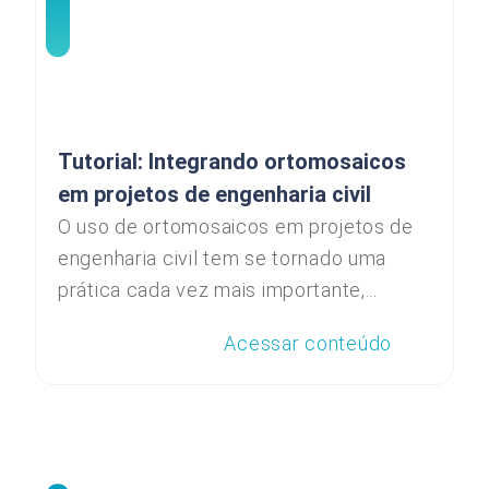
Tutorial: Integrando ortomosaicos
em projetos de engenharia civil
O uso de ortomosaicos em projetos de
engenharia civil tem se tornado uma
prática cada vez mais importante,...
Acessar conteúdo