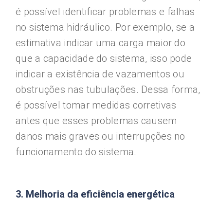
é possível identificar problemas e falhas
no sistema hidráulico. Por exemplo, se a
estimativa indicar uma carga maior do
que a capacidade do sistema, isso pode
indicar a existência de vazamentos ou
obstruções nas tubulações. Dessa forma,
é possível tomar medidas corretivas
antes que esses problemas causem
danos mais graves ou interrupções no
funcionamento do sistema.
3. Melhoria da eficiência energética