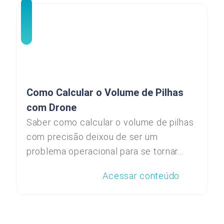
Como Calcular o Volume de Pilhas
com Drone
Saber como calcular o volume de pilhas
com precisão deixou de ser um
problema operacional para se tornar...
Acessar conteúdo