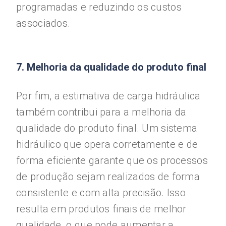
programadas e reduzindo os custos
associados.
7. Melhoria da qualidade do produto final
Por fim, a estimativa de carga hidráulica
também contribui para a melhoria da
qualidade do produto final. Um sistema
hidráulico que opera corretamente e de
forma eficiente garante que os processos
de produção sejam realizados de forma
consistente e com alta precisão. Isso
resulta em produtos finais de melhor
qualidade, o que pode aumentar a