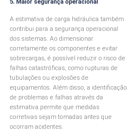
5. Maior segurança operacional
A estimativa de carga hidráulica também
contribui para a segurança operacional
dos sistemas. Ao dimensionar
corretamente os componentes e evitar
sobrecargas, é possível reduzir o risco de
falhas catastróficas, como rupturas de
tubulações ou explosões de
equipamentos. Além disso, a identificação
de problemas e falhas através da
estimativa permite que medidas
corretivas sejam tomadas antes que
ocorram acidentes.