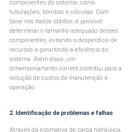
componentes do sistema, como
tubulações, bombas e válvulas. Com
base nos dados obtidos, é possível
determinar o tamanho adequado desses
componentes, evitando o desperdício de
recursos e garantindo a eficiência do
sistema. Além disso, um
dimensionamento correto contribui para a
redução de custos de manutenção e
operação.
2. Identificação de problemas e falhas
Através da estimativa de carga hidráulica,