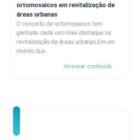
ortomosaicos em revitalização de
áreas urbanas
O conceito de ortomosaicos tem
ganhado cada vez mais destaque na
revitalização de áreas urbanas.Em um
mundo que...
Acessar conteúdo