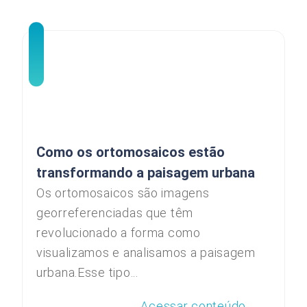
Como os ortomosaicos estão
transformando a paisagem urbana
Os ortomosaicos são imagens
georreferenciadas que têm
revolucionado a forma como
visualizamos e analisamos a paisagem
urbana.Esse tipo...
Acessar conteúdo