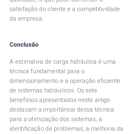
satisfação do cliente e a competitividade
da empresa.
Conclusão
A estimativa de carga hidráulica é uma
técnica fundamental para o
dimensionamento e a operação eficiente
de sistemas hidráulicos. Os sete
benefícios apresentados neste artigo
destacam a importância dessa técnica
para a otimização dos sistemas, a
identificação de problemas, a melhoria da