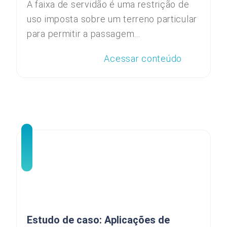
A faixa de servidão é uma restrição de
uso imposta sobre um terreno particular
para permitir a passagem...
Acessar conteúdo
Estudo de caso: Aplicações de