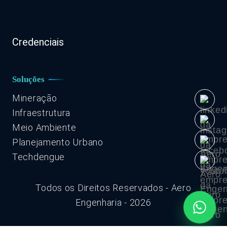
Credenciais
Soluções
Mineração
Infraestrutura
Meio Ambiente
Planejamento Urbano
Techdengue
Todos os Direitos Reservados - Aero
Engenharia - 2026