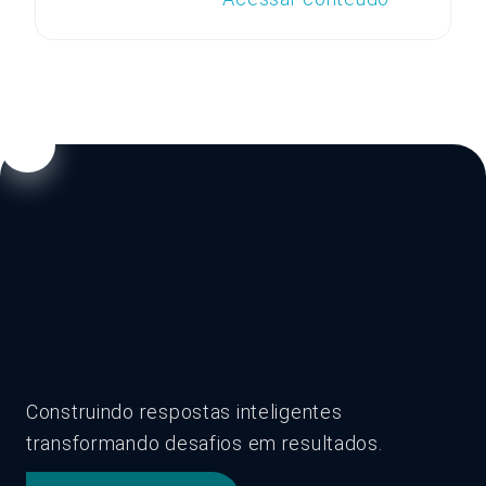
Construindo respostas inteligentes
transformando desafios em resultados.