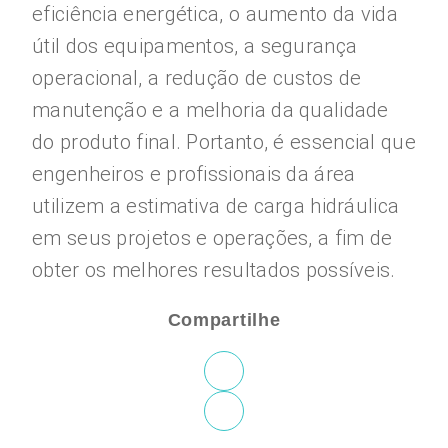
eficiência energética, o aumento da vida
útil dos equipamentos, a segurança
operacional, a redução de custos de
manutenção e a melhoria da qualidade
do produto final. Portanto, é essencial que
engenheiros e profissionais da área
utilizem a estimativa de carga hidráulica
em seus projetos e operações, a fim de
obter os melhores resultados possíveis.
Compartilhe