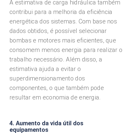
A estimativa de carga hidráulica também
contribui para a melhoria da eficiência
energética dos sistemas. Com base nos
dados obtidos, é possível selecionar
bombas e motores mais eficientes, que
consomem menos energia para realizar o
trabalho necessário. Além disso, a
estimativa ajuda a evitar o
superdimensionamento dos
componentes, o que também pode
resultar em economia de energia.
4. Aumento da vida útil dos
equipamentos