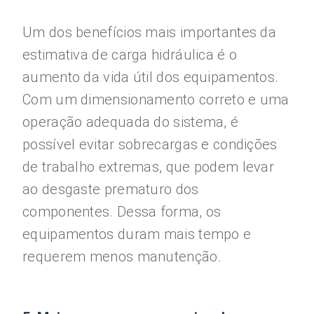
Um dos benefícios mais importantes da
estimativa de carga hidráulica é o
aumento da vida útil dos equipamentos.
Com um dimensionamento correto e uma
operação adequada do sistema, é
possível evitar sobrecargas e condições
de trabalho extremas, que podem levar
ao desgaste prematuro dos
componentes. Dessa forma, os
equipamentos duram mais tempo e
requerem menos manutenção.