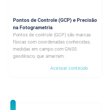
Pontos de Controle (GCP) e Precisão
na Fotogrametria
Pontos de controle (GCP) são marcas
físicas com coordenadas conhecidas,
medidas em campo com GNSS
geodésico, que amarram...
Acessar conteúdo