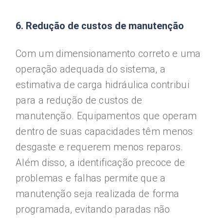
6. Redução de custos de manutenção
Com um dimensionamento correto e uma
operação adequada do sistema, a
estimativa de carga hidráulica contribui
para a redução de custos de
manutenção. Equipamentos que operam
dentro de suas capacidades têm menos
desgaste e requerem menos reparos.
Além disso, a identificação precoce de
problemas e falhas permite que a
manutenção seja realizada de forma
programada, evitando paradas não