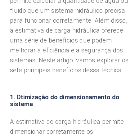
permite calcular a quantidade de água ou
fluido que um sistema hidráulico precisa
para funcionar corretamente. Além disso,
a estimativa de carga hidráulica oferece
uma série de benefícios que podem
melhorar a eficiência e a segurança dos
sistemas. Neste artigo, vamos explorar os
sete principais benefícios dessa técnica.
1. Otimização do dimensionamento do
sistema
A estimativa de carga hidráulica permite
dimensionar corretamente os