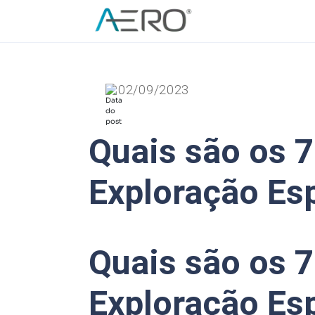
02/09/2023
Quais são os 7
Exploração Es
Quais são os 7
Exploração Es