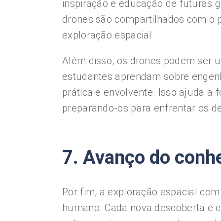
inspiração e educação de futuras 
drones são compartilhados com o pú
exploração espacial.
Além disso, os drones podem ser u
estudantes aprendam sobre engenhar
prática e envolvente. Isso ajuda a 
preparando-os para enfrentar os de
7. Avanço do con
Por fim, a exploração espacial co
humano. Cada nova descoberta e 