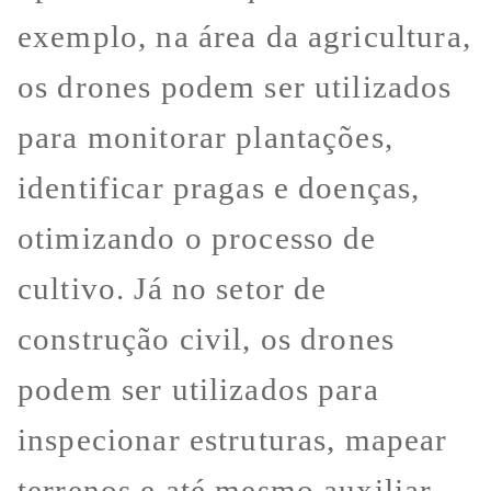
exemplo, na área da agricultura,
os drones podem ser utilizados
para monitorar plantações,
identificar pragas e doenças,
otimizando o processo de
cultivo. Já no setor de
construção civil, os drones
podem ser utilizados para
inspecionar estruturas, mapear
terrenos e até mesmo auxiliar