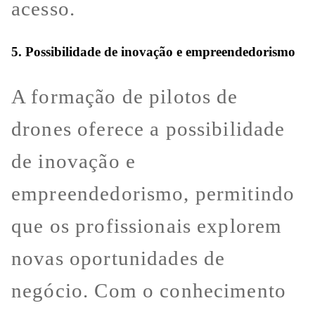
acesso.
5. Possibilidade de inovação e empreendedorismo
A formação de pilotos de
drones oferece a possibilidade
de inovação e
empreendedorismo, permitindo
que os profissionais explorem
novas oportunidades de
negócio. Com o conhecimento