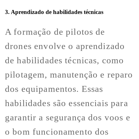
3. Aprendizado de habilidades técnicas
A formação de pilotos de
drones envolve o aprendizado
de habilidades técnicas, como
pilotagem, manutenção e reparo
dos equipamentos. Essas
habilidades são essenciais para
garantir a segurança dos voos e
o bom funcionamento dos