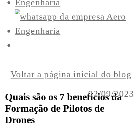
Voltar a página inicial do blog
02/09/2023
Quais são os 7 benefícios da
Formação de Pilotos de
Drones