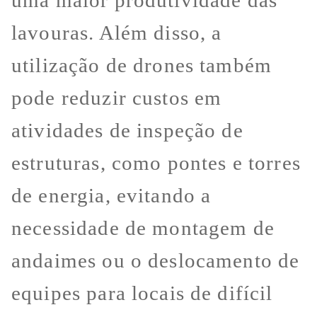
lavouras. Além disso, a
utilização de drones também
pode reduzir custos em
atividades de inspeção de
estruturas, como pontes e torres
de energia, evitando a
necessidade de montagem de
andaimes ou o deslocamento de
equipes para locais de difícil