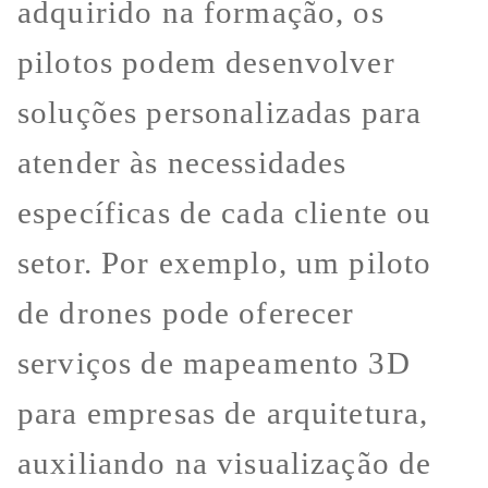
adquirido na formação, os
pilotos podem desenvolver
soluções personalizadas para
atender às necessidades
específicas de cada cliente ou
setor. Por exemplo, um piloto
de drones pode oferecer
serviços de mapeamento 3D
para empresas de arquitetura,
auxiliando na visualização de