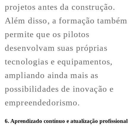
projetos antes da construção.
Além disso, a formação também
permite que os pilotos
desenvolvam suas próprias
tecnologias e equipamentos,
ampliando ainda mais as
possibilidades de inovação e
empreendedorismo.
6. Aprendizado contínuo e atualização profissional