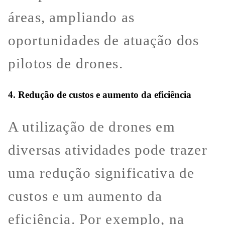
áreas, ampliando as
oportunidades de atuação dos
pilotos de drones.
4. Redução de custos e aumento da eficiência
A utilização de drones em
diversas atividades pode trazer
uma redução significativa de
custos e um aumento da
eficiência. Por exemplo, na