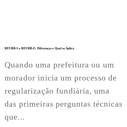
REURB-S e REURB-E: Diferenças e Qual se Aplica
Quando uma prefeitura ou um
morador inicia um processo de
regularização fundiária, uma
das primeiras perguntas técnicas
que...