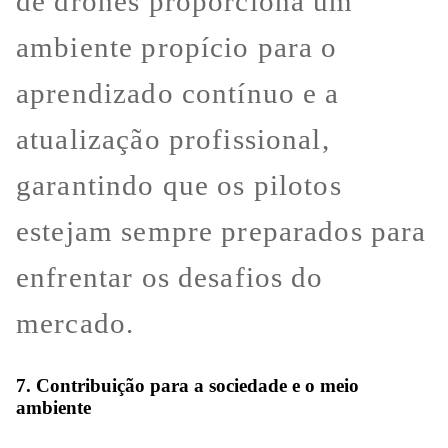
de drones proporciona um
ambiente propício para o
aprendizado contínuo e a
atualização profissional,
garantindo que os pilotos
estejam sempre preparados para
enfrentar os desafios do
mercado.
7. Contribuição para a sociedade e o meio
ambiente