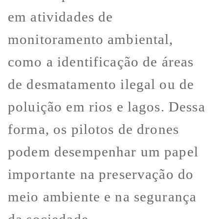
em atividades de
monitoramento ambiental,
como a identificação de áreas
de desmatamento ilegal ou de
poluição em rios e lagos. Dessa
forma, os pilotos de drones
podem desempenhar um papel
importante na preservação do
meio ambiente e na segurança