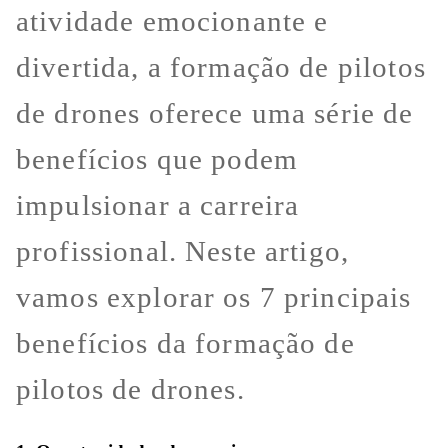
atividade emocionante e
divertida, a formação de pilotos
de drones oferece uma série de
benefícios que podem
impulsionar a carreira
profissional. Neste artigo,
vamos explorar os 7 principais
benefícios da formação de
pilotos de drones.