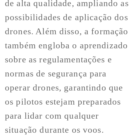
de alta qualidade, ampliando as
possibilidades de aplicação dos
drones. Além disso, a formação
também engloba o aprendizado
sobre as regulamentações e
normas de segurança para
operar drones, garantindo que
os pilotos estejam preparados
para lidar com qualquer
situação durante os voos.