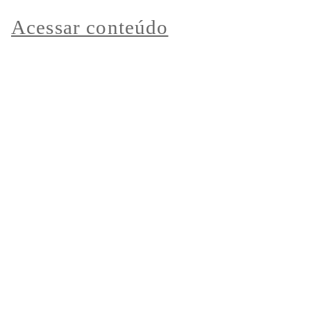
Acessar conteúdo