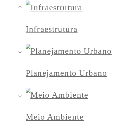
Infraestrutura
Planejamento Urbano
Meio Ambiente