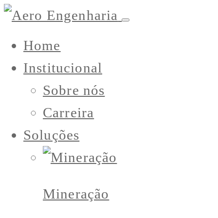
Home
Institucional
Sobre nós
Carreira
Soluções
Mineração