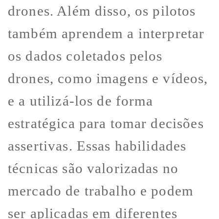
drones. Além disso, os pilotos
também aprendem a interpretar
os dados coletados pelos
drones, como imagens e vídeos,
e a utilizá-los de forma
estratégica para tomar decisões
assertivas. Essas habilidades
técnicas são valorizadas no
mercado de trabalho e podem
ser aplicadas em diferentes