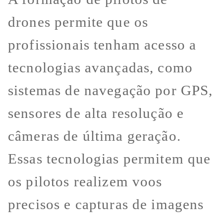
drones permite que os
profissionais tenham acesso a
tecnologias avançadas, como
sistemas de navegação por GPS,
sensores de alta resolução e
câmeras de última geração.
Essas tecnologias permitem que
os pilotos realizem voos
precisos e capturas de imagens