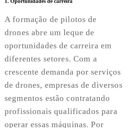
1. Oportunidades de carreira
A formação de pilotos de
drones abre um leque de
oportunidades de carreira em
diferentes setores. Com a
crescente demanda por serviços
de drones, empresas de diversos
segmentos estão contratando
profissionais qualificados para
operar essas máquinas. Por