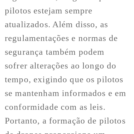
pilotos estejam sempre
atualizados. Além disso, as
regulamentações e normas de
segurança também podem
sofrer alterações ao longo do
tempo, exigindo que os pilotos
se mantenham informados e em
conformidade com as leis.
Portanto, a formação de pilotos