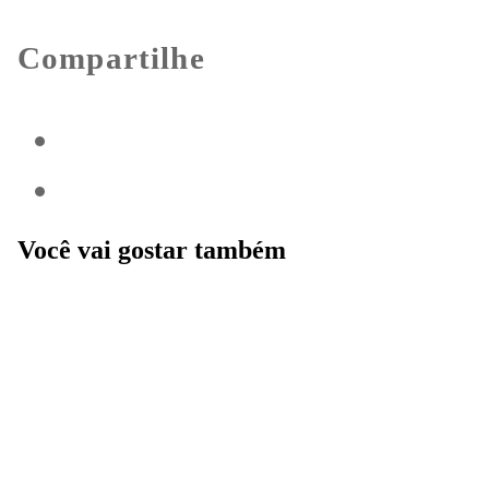
Compartilhe
Você vai gostar também