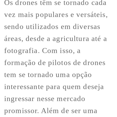
Os drones têm se tornado cada
vez mais populares e versáteis,
sendo utilizados em diversas
áreas, desde a agricultura até a
fotografia. Com isso, a
formação de pilotos de drones
tem se tornado uma opção
interessante para quem deseja
ingressar nesse mercado
promissor. Além de ser uma