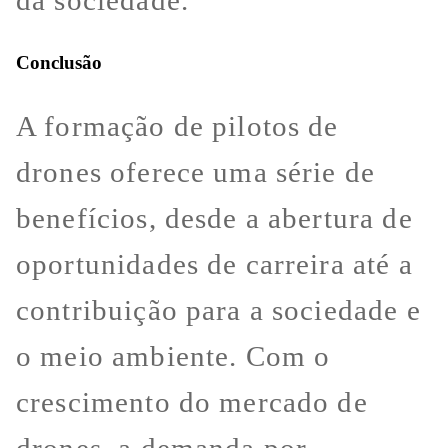
da sociedade.
Conclusão
A formação de pilotos de
drones oferece uma série de
benefícios, desde a abertura de
oportunidades de carreira até a
contribuição para a sociedade e
o meio ambiente. Com o
crescimento do mercado de
drones, a demanda por