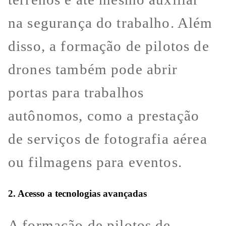
na segurança do trabalho. Além
disso, a formação de pilotos de
drones também pode abrir
portas para trabalhos
autônomos, como a prestação
de serviços de fotografia aérea
ou filmagens para eventos.
2. Acesso a tecnologias avançadas
A formação de pilotos de