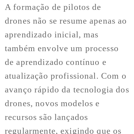
A formação de pilotos de
drones não se resume apenas ao
aprendizado inicial, mas
também envolve um processo
de aprendizado contínuo e
atualização profissional. Com o
avanço rápido da tecnologia dos
drones, novos modelos e
recursos são lançados
regularmente, exigindo que os