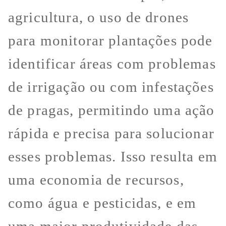
agricultura, o uso de drones
para monitorar plantações pode
identificar áreas com problemas
de irrigação ou com infestações
de pragas, permitindo uma ação
rápida e precisa para solucionar
esses problemas. Isso resulta em
uma economia de recursos,
como água e pesticidas, e em
uma maior produtividade das