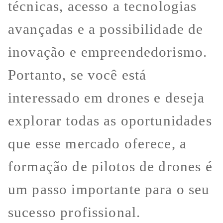
técnicas, acesso a tecnologias
avançadas e a possibilidade de
inovação e empreendedorismo.
Portanto, se você está
interessado em drones e deseja
explorar todas as oportunidades
que esse mercado oferece, a
formação de pilotos de drones é
um passo importante para o seu
sucesso profissional.