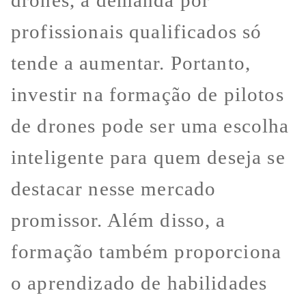
profissionais qualificados só
tende a aumentar. Portanto,
investir na formação de pilotos
de drones pode ser uma escolha
inteligente para quem deseja se
destacar nesse mercado
promissor. Além disso, a
formação também proporciona
o aprendizado de habilidades