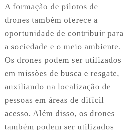
A formação de pilotos de
drones também oferece a
oportunidade de contribuir para
a sociedade e o meio ambiente.
Os drones podem ser utilizados
em missões de busca e resgate,
auxiliando na localização de
pessoas em áreas de difícil
acesso. Além disso, os drones
também podem ser utilizados