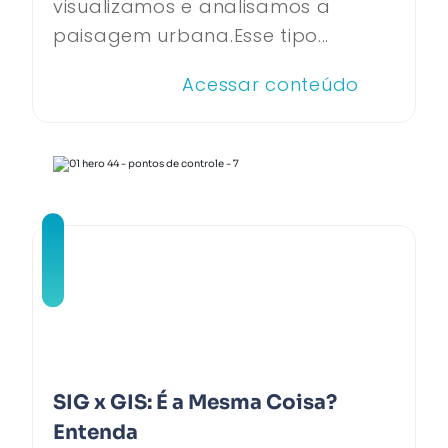
visualizamos e analisamos a
paisagem urbana.Esse tipo...
Acessar conteúdo
SIG x GIS: É a Mesma Coisa?
Entenda