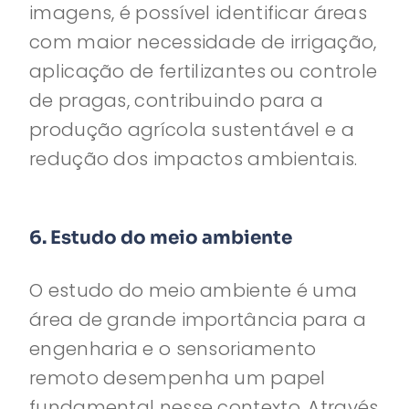
imagens, é possível identificar áreas
com maior necessidade de irrigação,
aplicação de fertilizantes ou controle
de pragas, contribuindo para a
produção agrícola sustentável e a
redução dos impactos ambientais.
6. Estudo do meio ambiente
O estudo do meio ambiente é uma
área de grande importância para a
engenharia e o sensoriamento
remoto desempenha um papel
fundamental nesse contexto. Através