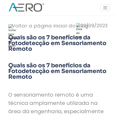
02/09/2023
Voltar a página inicial do blog
Quais são os 7 benefícios da
Fotodetecção em Sensoriamento
Remoto
Quais são os 7 benefícios da
Fotodetecção em Sensoriamento
Remoto
O sensoriamento remoto é uma
técnica amplamente utilizada na
área da engenharia, especialmente