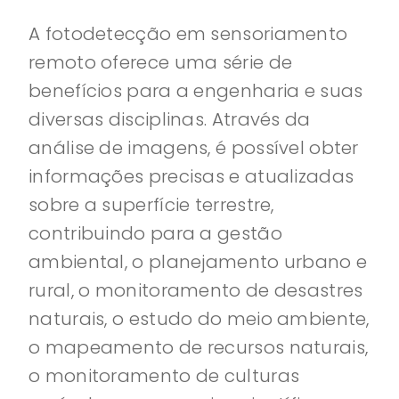
A fotodetecção em sensoriamento
remoto oferece uma série de
benefícios para a engenharia e suas
diversas disciplinas. Através da
análise de imagens, é possível obter
informações precisas e atualizadas
sobre a superfície terrestre,
contribuindo para a gestão
ambiental, o planejamento urbano e
rural, o monitoramento de desastres
naturais, o estudo do meio ambiente,
o mapeamento de recursos naturais,
o monitoramento de culturas