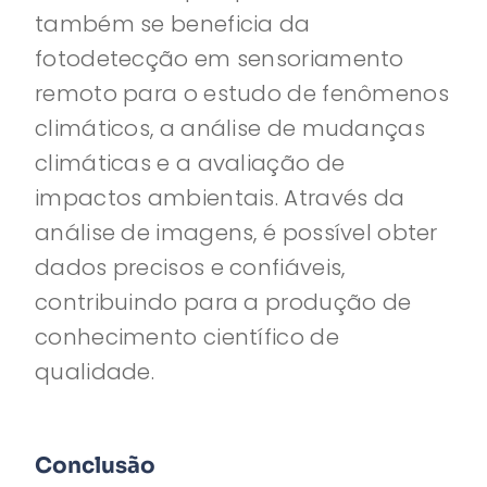
também se beneficia da
fotodetecção em sensoriamento
remoto para o estudo de fenômenos
climáticos, a análise de mudanças
climáticas e a avaliação de
impactos ambientais. Através da
análise de imagens, é possível obter
dados precisos e confiáveis,
contribuindo para a produção de
conhecimento científico de
qualidade.
Conclusão