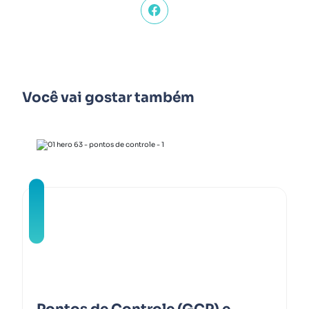
Você vai gostar também