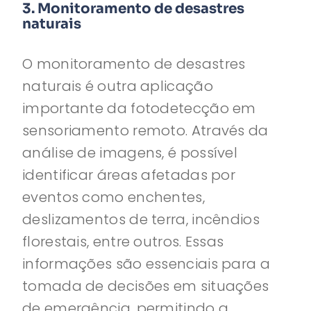
3. Monitoramento de desastres
naturais
O monitoramento de desastres
naturais é outra aplicação
importante da fotodetecção em
sensoriamento remoto. Através da
análise de imagens, é possível
identificar áreas afetadas por
eventos como enchentes,
deslizamentos de terra, incêndios
florestais, entre outros. Essas
informações são essenciais para a
tomada de decisões em situações
de emergência, permitindo a