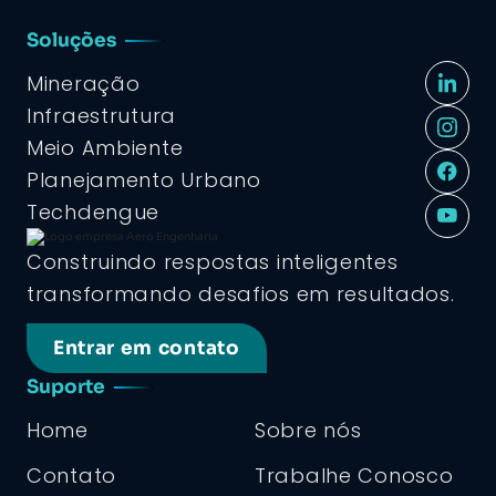
Soluções
Mineração
Infraestrutura
Meio Ambiente
Planejamento Urbano
Techdengue
Construindo respostas inteligentes
transformando desafios em resultados.
Entrar em contato
Suporte
Home
Sobre nós
Contato
Trabalhe Conosco