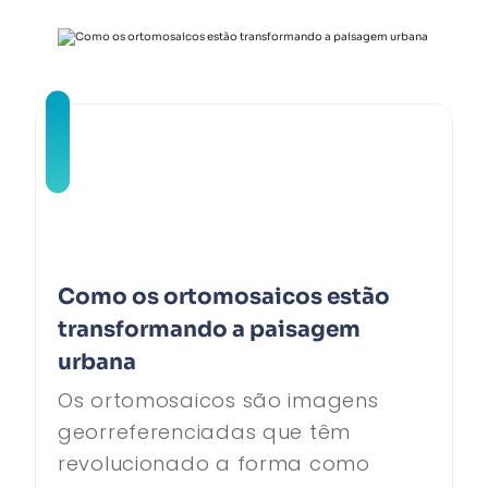
Como os ortomosaicos estão
transformando a paisagem
urbana
Os ortomosaicos são imagens
georreferenciadas que têm
revolucionado a forma como