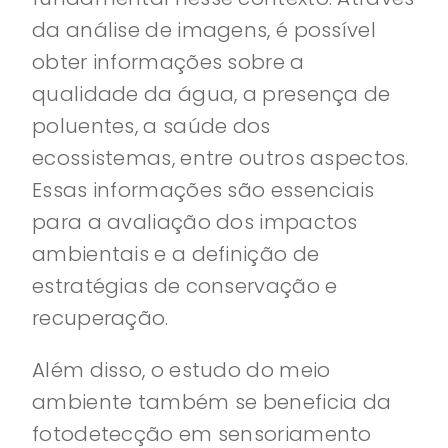
da análise de imagens, é possível
obter informações sobre a
qualidade da água, a presença de
poluentes, a saúde dos
ecossistemas, entre outros aspectos.
Essas informações são essenciais
para a avaliação dos impactos
ambientais e a definição de
estratégias de conservação e
recuperação.
Além disso, o estudo do meio
ambiente também se beneficia da
fotodetecção em sensoriamento