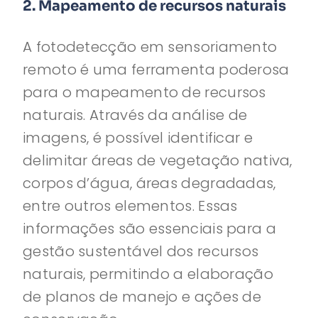
2. Mapeamento de recursos naturais
A fotodetecção em sensoriamento
remoto é uma ferramenta poderosa
para o mapeamento de recursos
naturais. Através da análise de
imagens, é possível identificar e
delimitar áreas de vegetação nativa,
corpos d’água, áreas degradadas,
entre outros elementos. Essas
informações são essenciais para a
gestão sustentável dos recursos
naturais, permitindo a elaboração
de planos de manejo e ações de