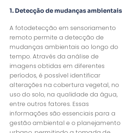
1. Detecção de mudanças ambientais
A fotodetecção em sensoriamento
remoto permite a detecção de
mudanças ambientais ao longo do
tempo. Através da análise de
imagens obtidas em diferentes
períodos, é possível identificar
alterações na cobertura vegetal, no
uso do solo, na qualidade da água,
entre outros fatores. Essas
informações são essenciais para a
gestão ambiental e o planejamento
urbano, permitindo a tomada de