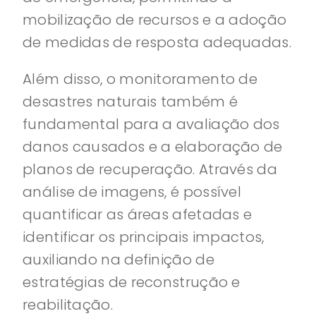
mobilização de recursos e a adoção
de medidas de resposta adequadas.
Além disso, o monitoramento de
desastres naturais também é
fundamental para a avaliação dos
danos causados e a elaboração de
planos de recuperação. Através da
análise de imagens, é possível
quantificar as áreas afetadas e
identificar os principais impactos,
auxiliando na definição de
estratégias de reconstrução e
reabilitação.