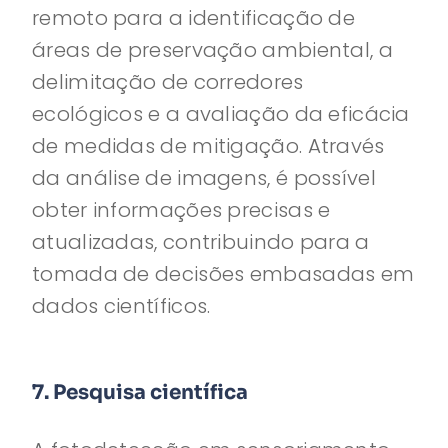
remoto para a identificação de
áreas de preservação ambiental, a
delimitação de corredores
ecológicos e a avaliação da eficácia
de medidas de mitigação. Através
da análise de imagens, é possível
obter informações precisas e
atualizadas, contribuindo para a
tomada de decisões embasadas em
dados científicos.
7. Pesquisa científica