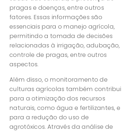
pragas e doenças, entre outros
fatores. Essas informações são
essenciais para o manejo agrícola,
permitindo a tomada de decisões
relacionadas à irrigação, adubação,
controle de pragas, entre outros
aspectos.
Além disso, o monitoramento de
culturas agrícolas também contribui
para a otimização dos recursos
naturais, como água e fertilizantes, e
para a redução do uso de
agrotóxicos. Através da análise de