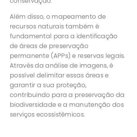
conservação.
Além disso, o mapeamento de
recursos naturais também é
fundamental para a identificação
de áreas de preservação
permanente (APPs) e reservas legais.
Através da análise de imagens, é
possível delimitar essas áreas e
garantir a sua proteção,
contribuindo para a preservação da
biodiversidade e a manutenção dos
serviços ecossistêmicos.