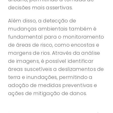
decisões mais assertivas.
Além disso, a detecção de
mudanças ambientais também é
fundamental para o monitoramento
de áreas de risco, como encostas e
margens de rios. Através da análise
de imagens, é possível identificar
áreas suscetíveis a deslizamentos de
terra e inundações, permitindo a
adoção de medidas preventivas e
ações de mitigação de danos.