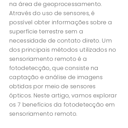
na área de geoprocessamento.
Através do uso de sensores, é
possível obter informações sobre a
superfície terrestre sem a
necessidade de contato direto. Um
dos principais métodos utilizados no
sensoriamento remoto é a
fotodetecção, que consiste na
captação e análise de imagens
obtidas por meio de sensores
ópticos. Neste artigo, vamos explorar
os 7 benefícios da fotodetecção em
sensoriamento remoto.