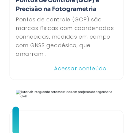
Pontos de Controle (GCP) e
Precisão na Fotogrametria
Pontos de controle (GCP) são
marcas físicas com coordenadas
conhecidas, medidas em campo
com GNSS geodésico, que
amarram...
Acessar conteúdo