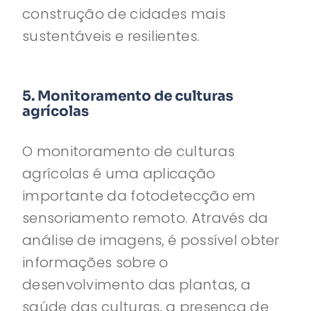
construção de cidades mais
sustentáveis e resilientes.
5. Monitoramento de culturas
agrícolas
O monitoramento de culturas
agrícolas é uma aplicação
importante da fotodetecção em
sensoriamento remoto. Através da
análise de imagens, é possível obter
informações sobre o
desenvolvimento das plantas, a
saúde das culturas, a presença de