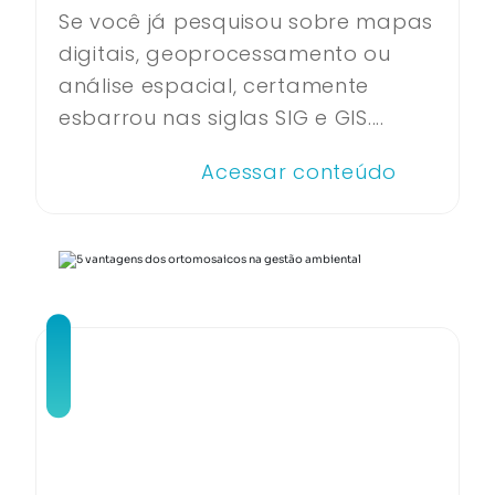
Se você já pesquisou sobre mapas
digitais, geoprocessamento ou
análise espacial, certamente
esbarrou nas siglas SIG e GIS....
Acessar conteúdo