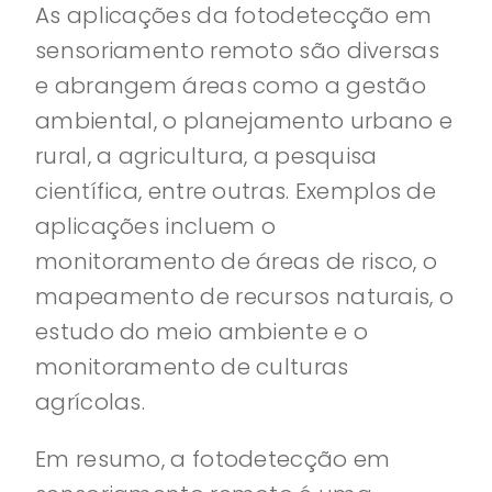
As aplicações da fotodetecção em
sensoriamento remoto são diversas
e abrangem áreas como a gestão
ambiental, o planejamento urbano e
rural, a agricultura, a pesquisa
científica, entre outras. Exemplos de
aplicações incluem o
monitoramento de áreas de risco, o
mapeamento de recursos naturais, o
estudo do meio ambiente e o
monitoramento de culturas
agrícolas.
Em resumo, a fotodetecção em