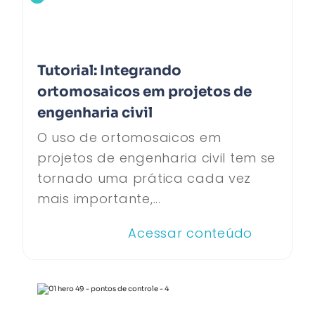
Tutorial: Integrando
ortomosaicos em projetos de
engenharia civil
O uso de ortomosaicos em
projetos de engenharia civil tem se
tornado uma prática cada vez
mais importante,...
Acessar conteúdo