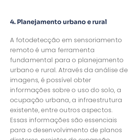
4. Planejamento urbano e rural
A fotodetecção em sensoriamento
remoto é uma ferramenta
fundamental para o planejamento
urbano e rural. Através da análise de
imagens, é possível obter
informações sobre o uso do solo, a
ocupação urbana, a infraestrutura
existente, entre outros aspectos.
Essas informações são essenciais
para o desenvolvimento de planos