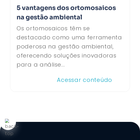
5 vantagens dos ortomosaicos
na gestão ambiental
Os ortomosaicos têm se
destacado como uma ferramenta
poderosa na gestão ambiental,
oferecendo soluções inovadoras
para a análise...
Acessar conteúdo