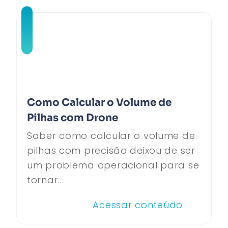
Como Calcular o Volume de
Pilhas com Drone
Saber como calcular o volume de
pilhas com precisão deixou de ser
um problema operacional para se
tornar...
Acessar conteúdo