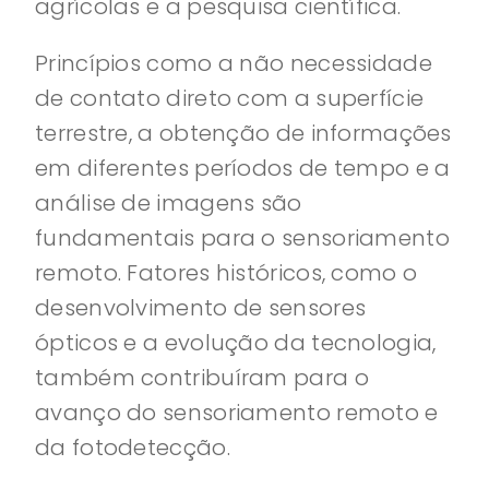
agrícolas e a pesquisa científica.
Princípios como a não necessidade
de contato direto com a superfície
terrestre, a obtenção de informações
em diferentes períodos de tempo e a
análise de imagens são
fundamentais para o sensoriamento
remoto. Fatores históricos, como o
desenvolvimento de sensores
ópticos e a evolução da tecnologia,
também contribuíram para o
avanço do sensoriamento remoto e
da fotodetecção.