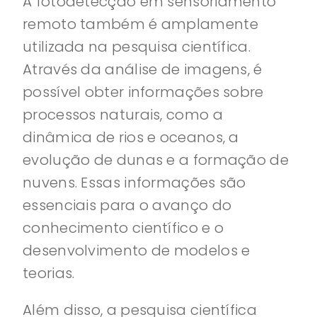
A fotodetecção em sensoriamento
remoto também é amplamente
utilizada na pesquisa científica.
Através da análise de imagens, é
possível obter informações sobre
processos naturais, como a
dinâmica de rios e oceanos, a
evolução de dunas e a formação de
nuvens. Essas informações são
essenciais para o avanço do
conhecimento científico e o
desenvolvimento de modelos e
teorias.
Além disso, a pesquisa científica