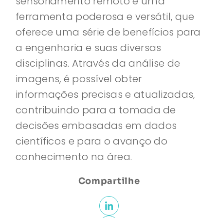
sensoriamento remoto é uma
ferramenta poderosa e versátil, que
oferece uma série de benefícios para
a engenharia e suas diversas
disciplinas. Através da análise de
imagens, é possível obter
informações precisas e atualizadas,
contribuindo para a tomada de
decisões embasadas em dados
científicos e para o avanço do
conhecimento na área.
Compartilhe