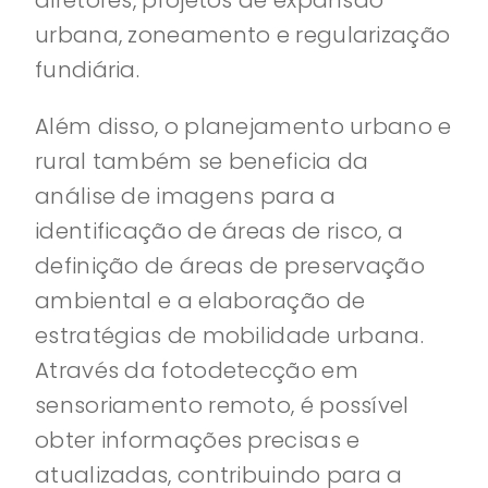
diretores, projetos de expansão
urbana, zoneamento e regularização
fundiária.
Além disso, o planejamento urbano e
rural também se beneficia da
análise de imagens para a
identificação de áreas de risco, a
definição de áreas de preservação
ambiental e a elaboração de
estratégias de mobilidade urbana.
Através da fotodetecção em
sensoriamento remoto, é possível
obter informações precisas e
atualizadas, contribuindo para a