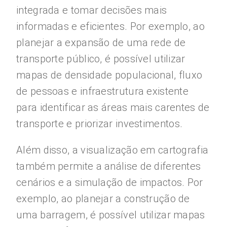
integrada e tomar decisões mais
informadas e eficientes. Por exemplo, ao
planejar a expansão de uma rede de
transporte público, é possível utilizar
mapas de densidade populacional, fluxo
de pessoas e infraestrutura existente
para identificar as áreas mais carentes de
transporte e priorizar investimentos.
Além disso, a visualização em cartografia
também permite a análise de diferentes
cenários e a simulação de impactos. Por
exemplo, ao planejar a construção de
uma barragem, é possível utilizar mapas