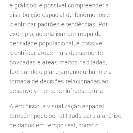
e gráficos, é possível compreender a
distribuição espacial de fenômenos e
identificar padrões e tendências. Por
exemplo, ao analisar um mapa de
densidade populacional, é possível
identificar áreas mais densamente
povoadas e áreas menos habitadas,
facilitando o planejamento urbano e a
tomada de decisões relacionadas ao
desenvolvimento de infraestrutura.
Além disso, a visualização espacial
também pode ser utilizada para a análise
de dados em tempo real, como o