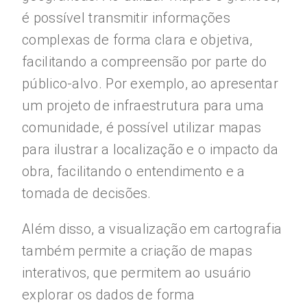
é possível transmitir informações
complexas de forma clara e objetiva,
facilitando a compreensão por parte do
público-alvo. Por exemplo, ao apresentar
um projeto de infraestrutura para uma
comunidade, é possível utilizar mapas
para ilustrar a localização e o impacto da
obra, facilitando o entendimento e a
tomada de decisões.
Além disso, a visualização em cartografia
também permite a criação de mapas
interativos, que permitem ao usuário
explorar os dados de forma