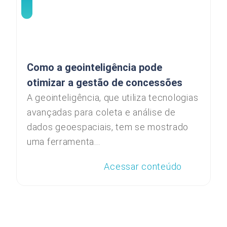
Como a geointeligência pode
otimizar a gestão de concessões
A geointeligência, que utiliza tecnologias
avançadas para coleta e análise de
dados geoespaciais, tem se mostrado
uma ferramenta...
Acessar conteúdo