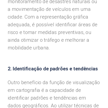
monitoramento de desastres naturais ou
a movimentação de veículos em uma
cidade. Com a representação gráfica
adequada, é possível identificar áreas de
risco e tomar medidas preventivas, ou
ainda otimizar o tráfego e melhorar a
mobilidade urbana.
2. Identificação de padrões e tendências
Outro benefício da função de visualização
em cartografia é a capacidade de
identificar padrões e tendências em
dados geográficos. Ao utilizar técnicas de