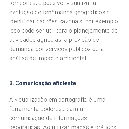
temporais, é possível visualizar a
evolução de fenômenos geográficos e
identificar padrões sazonais, por exemplo.
Isso pode ser útil para o planejamento de
atividades agrícolas, a previsão de
demanda por serviços públicos ou a
análise de impacto ambiental.
3. Comunicação eficiente
A visualização em cartografia é uma
ferramenta poderosa para a
comunicação de informações
geográficas. Ao utilizar mapas e gráficos,