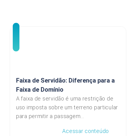
Faixa de Servidão: Diferença para a
Faixa de Domínio
A faixa de servidão é uma restrição de
uso imposta sobre um terreno particular
para permitir a passagem...
Acessar conteúdo