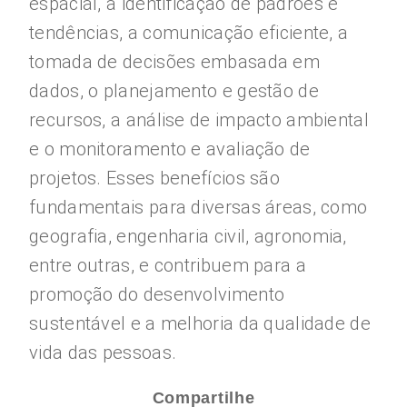
espacial, a identificação de padrões e
tendências, a comunicação eficiente, a
tomada de decisões embasada em
dados, o planejamento e gestão de
recursos, a análise de impacto ambiental
e o monitoramento e avaliação de
projetos. Esses benefícios são
fundamentais para diversas áreas, como
geografia, engenharia civil, agronomia,
entre outras, e contribuem para a
promoção do desenvolvimento
sustentável e a melhoria da qualidade de
vida das pessoas.
Compartilhe