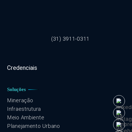
(31) 3911-0311
Credenciais
Soluções
Mineração
Infraestrutura
Meio Ambiente
Planejamento Urbano