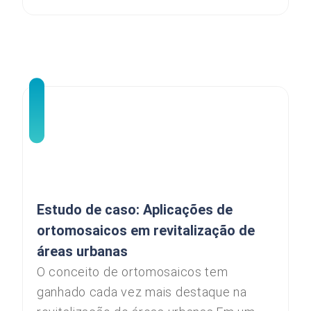
Estudo de caso: Aplicações de
ortomosaicos em revitalização de
áreas urbanas
O conceito de ortomosaicos tem
ganhado cada vez mais destaque na