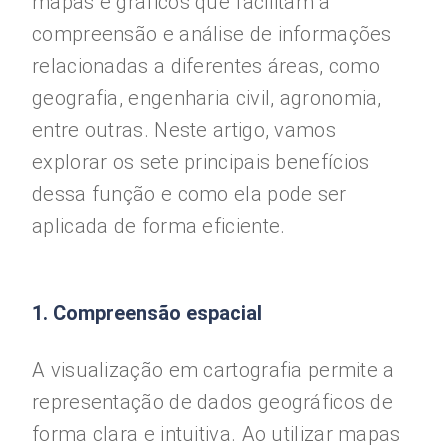
mapas e gráficos que facilitam a
compreensão e análise de informações
relacionadas a diferentes áreas, como
geografia, engenharia civil, agronomia,
entre outras. Neste artigo, vamos
explorar os sete principais benefícios
dessa função e como ela pode ser
aplicada de forma eficiente.
1. Compreensão espacial
A visualização em cartografia permite a
representação de dados geográficos de
forma clara e intuitiva. Ao utilizar mapas