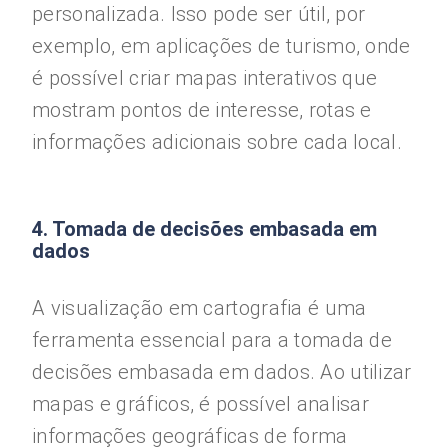
personalizada. Isso pode ser útil, por
exemplo, em aplicações de turismo, onde
é possível criar mapas interativos que
mostram pontos de interesse, rotas e
informações adicionais sobre cada local.
4. Tomada de decisões embasada em
dados
A visualização em cartografia é uma
ferramenta essencial para a tomada de
decisões embasada em dados. Ao utilizar
mapas e gráficos, é possível analisar
informações geográficas de forma