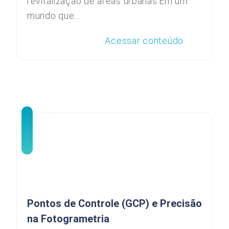
revitalização de áreas urbanas.Em um
mundo que...
Acessar conteúdo
Pontos de Controle (GCP) e Precisão
na Fotogrametria