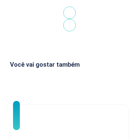
Você vai gostar também