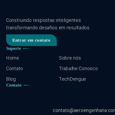
Construindo respostas inteligentes
transformando desafios em resultados.
Entrar em contato
Suporte
Home
Sobre nós
Contato
Trabalhe Conosco
Blog
TechDengue
Contato
contato@aeroengenharia.c