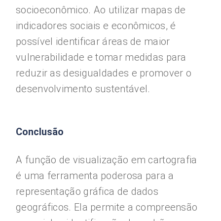
socioeconômico. Ao utilizar mapas de
indicadores sociais e econômicos, é
possível identificar áreas de maior
vulnerabilidade e tomar medidas para
reduzir as desigualdades e promover o
desenvolvimento sustentável.
Conclusão
A função de visualização em cartografia
é uma ferramenta poderosa para a
representação gráfica de dados
geográficos. Ela permite a compreensão