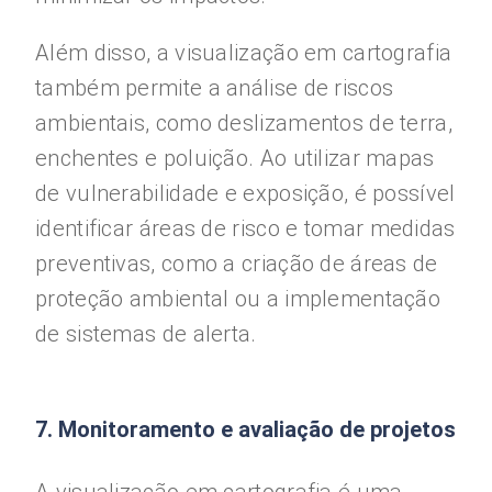
Além disso, a visualização em cartografia
também permite a análise de riscos
ambientais, como deslizamentos de terra,
enchentes e poluição. Ao utilizar mapas
de vulnerabilidade e exposição, é possível
identificar áreas de risco e tomar medidas
preventivas, como a criação de áreas de
proteção ambiental ou a implementação
de sistemas de alerta.
7. Monitoramento e avaliação de projetos