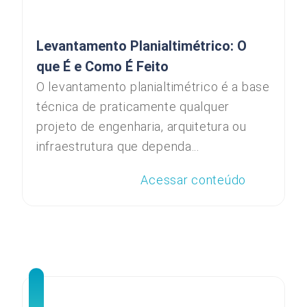
Levantamento Planialtimétrico: O
que É e Como É Feito
O levantamento planialtimétrico é a base
técnica de praticamente qualquer
projeto de engenharia, arquitetura ou
infraestrutura que dependa...
Acessar conteúdo