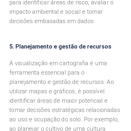
para identificar áreas de risco, avaliar o
impacto ambiental e social e tomar
decisões embasadas em dados.
5. Planejamento e gestão de recursos
A visualização em cartografia é uma
ferramenta essencial para o
planejamento e gestão de recursos. Ao
utilizar mapas e gráficos, é possível
identificar áreas de maior potencial e
tomar decisões estratégicas relacionadas
ao uso e ocupação do solo. Por exemplo,
ao planejar o cultivo de uma cultura