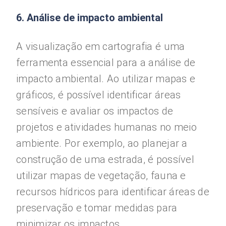
6. Análise de impacto ambiental
A visualização em cartografia é uma
ferramenta essencial para a análise de
impacto ambiental. Ao utilizar mapas e
gráficos, é possível identificar áreas
sensíveis e avaliar os impactos de
projetos e atividades humanas no meio
ambiente. Por exemplo, ao planejar a
construção de uma estrada, é possível
utilizar mapas de vegetação, fauna e
recursos hídricos para identificar áreas de
preservação e tomar medidas para
minimizar os impactos.