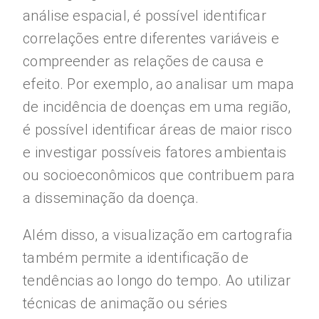
análise espacial, é possível identificar
correlações entre diferentes variáveis e
compreender as relações de causa e
efeito. Por exemplo, ao analisar um mapa
de incidência de doenças em uma região,
é possível identificar áreas de maior risco
e investigar possíveis fatores ambientais
ou socioeconômicos que contribuem para
a disseminação da doença.
Além disso, a visualização em cartografia
também permite a identificação de
tendências ao longo do tempo. Ao utilizar
técnicas de animação ou séries