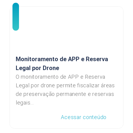
Monitoramento de APP e Reserva
Legal por Drone
O monitoramento de APP e Reserva
Legal por drone permite fiscalizar áreas
de preservação permanente e reservas
legais...
Acessar conteúdo