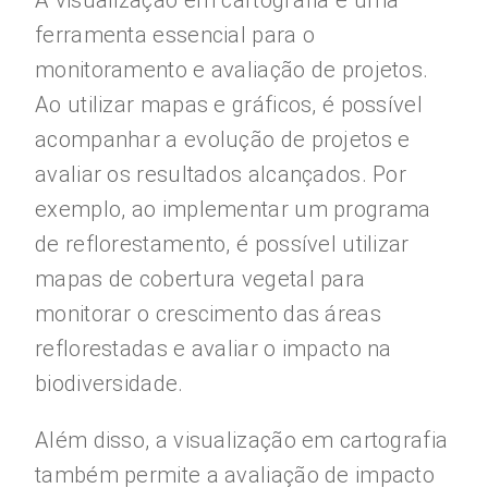
A visualização em cartografia é uma
ferramenta essencial para o
monitoramento e avaliação de projetos.
Ao utilizar mapas e gráficos, é possível
acompanhar a evolução de projetos e
avaliar os resultados alcançados. Por
exemplo, ao implementar um programa
de reflorestamento, é possível utilizar
mapas de cobertura vegetal para
monitorar o crescimento das áreas
reflorestadas e avaliar o impacto na
biodiversidade.
Além disso, a visualização em cartografia
também permite a avaliação de impacto