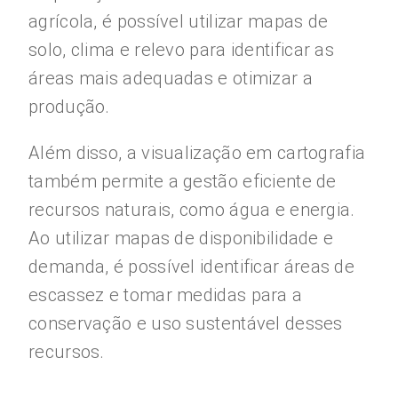
agrícola, é possível utilizar mapas de
solo, clima e relevo para identificar as
áreas mais adequadas e otimizar a
produção.
Além disso, a visualização em cartografia
também permite a gestão eficiente de
recursos naturais, como água e energia.
Ao utilizar mapas de disponibilidade e
demanda, é possível identificar áreas de
escassez e tomar medidas para a
conservação e uso sustentável desses
recursos.