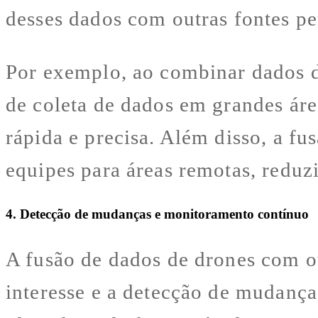
desses dados com outras fontes pe
Por exemplo, ao combinar dados de
de coleta de dados em grandes ár
rápida e precisa. Além disso, a f
equipes para áreas remotas, reduzi
4. Detecção de mudanças e monitoramento contínuo
A fusão de dados de drones com ou
interesse e a detecção de mudanç