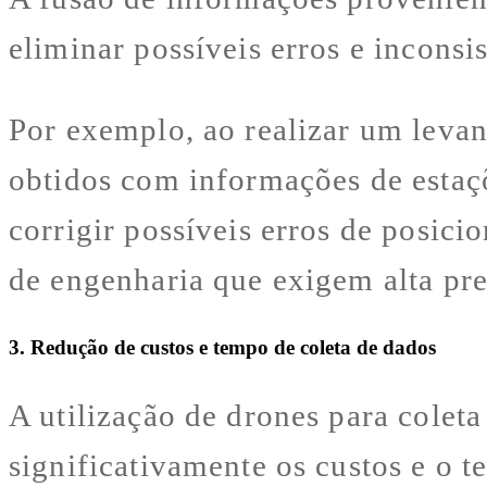
eliminar possíveis erros e inconsi
Por exemplo, ao realizar um levan
obtidos com informações de estaçõ
corrigir possíveis erros de posici
de engenharia que exigem alta pre
3. Redução de custos e tempo de coleta de dados
A utilização de drones para coleta
significativamente os custos e o 