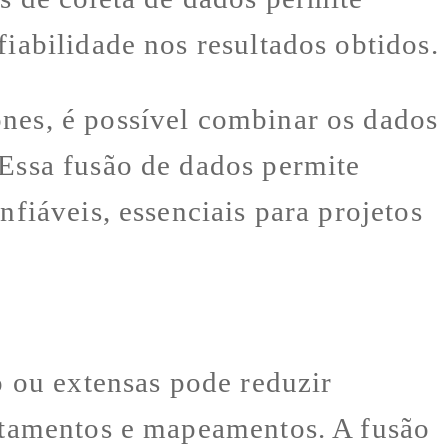
fiabilidade nos resultados obtidos.
ones, é possível combinar os dados
 Essa fusão de dados permite
nfiáveis, essenciais para projetos
o ou extensas pode reduzir
antamentos e mapeamentos. A fusão