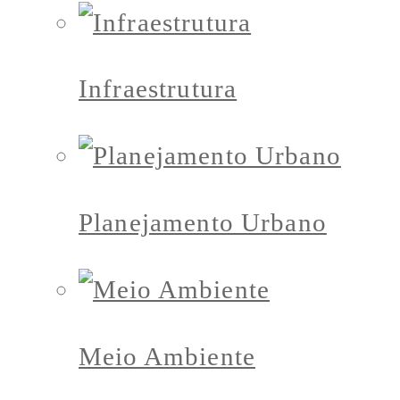
Infraestrutura
Planejamento Urbano
Meio Ambiente