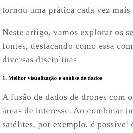
tornou uma prática cada vez mais
Neste artigo, vamos explorar os s
fontes, destacando como essa comb
diversas disciplinas.
1. Melhor visualização e análise de dados
A fusão de dados de drones com o
áreas de interesse. Ao combinar i
satélites, por exemplo, é possível