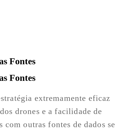
as Fontes
as Fontes
stratégia extremamente eficaz
dos drones e a facilidade de
es com outras fontes de dados se