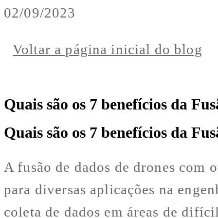
02/09/2023
Voltar a página inicial do blog
Quais são os 7 benefícios da F
Quais são os 7 benefícios da F
A fusão de dados de drones com o
para diversas aplicações na engen
coleta de dados em áreas de difíci