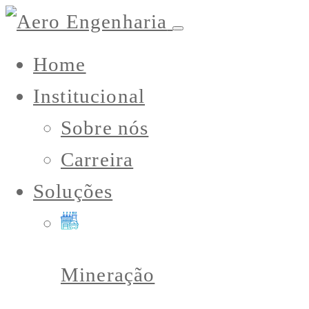
Home
Institucional
Sobre nós
Carreira
Soluções
Mineração