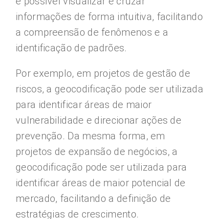
é possível visualizar e cruzar
informações de forma intuitiva, facilitando
a compreensão de fenômenos e a
identificação de padrões.
Por exemplo, em projetos de gestão de
riscos, a geocodificação pode ser utilizada
para identificar áreas de maior
vulnerabilidade e direcionar ações de
prevenção. Da mesma forma, em
projetos de expansão de negócios, a
geocodificação pode ser utilizada para
identificar áreas de maior potencial de
mercado, facilitando a definição de
estratégias de crescimento.