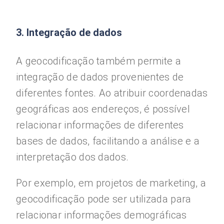
3. Integração de dados
A geocodificação também permite a
integração de dados provenientes de
diferentes fontes. Ao atribuir coordenadas
geográficas aos endereços, é possível
relacionar informações de diferentes
bases de dados, facilitando a análise e a
interpretação dos dados.
Por exemplo, em projetos de marketing, a
geocodificação pode ser utilizada para
relacionar informações demográficas