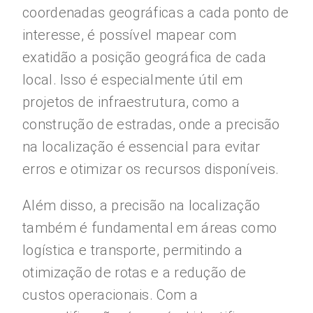
coordenadas geográficas a cada ponto de
interesse, é possível mapear com
exatidão a posição geográfica de cada
local. Isso é especialmente útil em
projetos de infraestrutura, como a
construção de estradas, onde a precisão
na localização é essencial para evitar
erros e otimizar os recursos disponíveis.
Além disso, a precisão na localização
também é fundamental em áreas como
logística e transporte, permitindo a
otimização de rotas e a redução de
custos operacionais. Com a