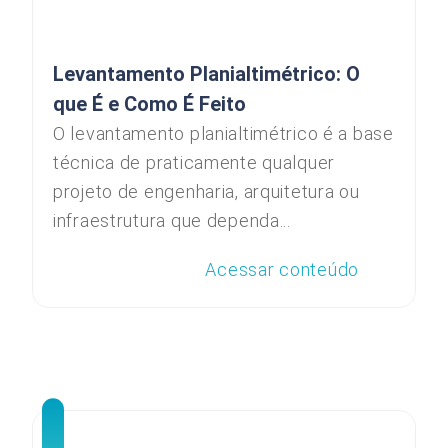
Levantamento Planialtimétrico: O
que É e Como É Feito
O levantamento planialtimétrico é a base
técnica de praticamente qualquer
projeto de engenharia, arquitetura ou
infraestrutura que dependa...
Acessar conteúdo