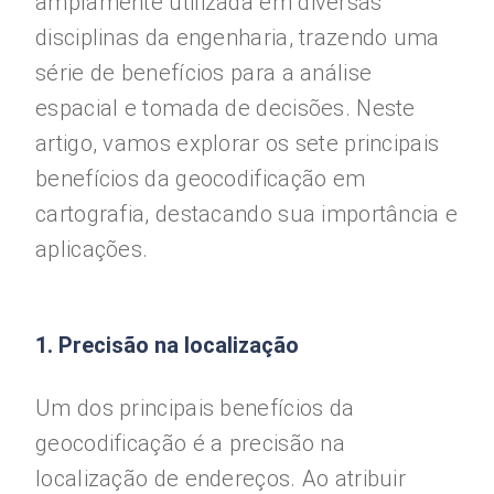
amplamente utilizada em diversas
disciplinas da engenharia, trazendo uma
série de benefícios para a análise
espacial e tomada de decisões. Neste
artigo, vamos explorar os sete principais
benefícios da geocodificação em
cartografia, destacando sua importância e
aplicações.
1. Precisão na localização
Um dos principais benefícios da
geocodificação é a precisão na
localização de endereços. Ao atribuir