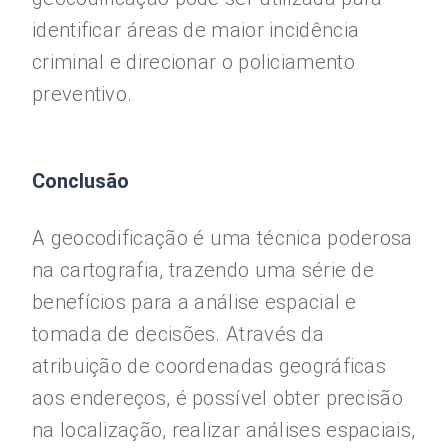
identificar áreas de maior incidência
criminal e direcionar o policiamento
preventivo.
Conclusão
A geocodificação é uma técnica poderosa
na cartografia, trazendo uma série de
benefícios para a análise espacial e
tomada de decisões. Através da
atribuição de coordenadas geográficas
aos endereços, é possível obter precisão
na localização, realizar análises espaciais,