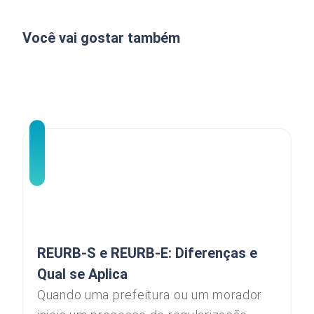
Você vai gostar também
REURB-S e REURB-E: Diferenças e
Qual se Aplica
Quando uma prefeitura ou um morador