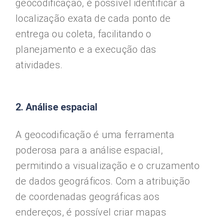
geocodificação, é possível identificar a
localização exata de cada ponto de
entrega ou coleta, facilitando o
planejamento e a execução das
atividades.
2. Análise espacial
A geocodificação é uma ferramenta
poderosa para a análise espacial,
permitindo a visualização e o cruzamento
de dados geográficos. Com a atribuição
de coordenadas geográficas aos
endereços, é possível criar mapas