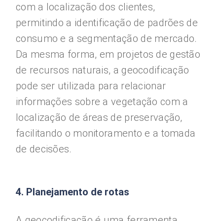
com a localização dos clientes,
permitindo a identificação de padrões de
consumo e a segmentação de mercado.
Da mesma forma, em projetos de gestão
de recursos naturais, a geocodificação
pode ser utilizada para relacionar
informações sobre a vegetação com a
localização de áreas de preservação,
facilitando o monitoramento e a tomada
de decisões.
4. Planejamento de rotas
A geocodificação é uma ferramenta