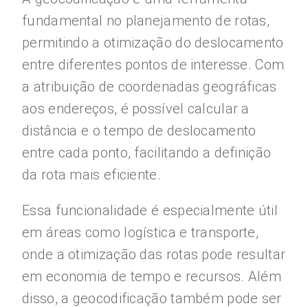
fundamental no planejamento de rotas,
permitindo a otimização do deslocamento
entre diferentes pontos de interesse. Com
a atribuição de coordenadas geográficas
aos endereços, é possível calcular a
distância e o tempo de deslocamento
entre cada ponto, facilitando a definição
da rota mais eficiente.
Essa funcionalidade é especialmente útil
em áreas como logística e transporte,
onde a otimização das rotas pode resultar
em economia de tempo e recursos. Além
disso, a geocodificação também pode ser