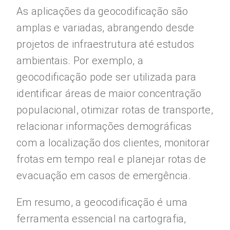
As aplicações da geocodificação são
amplas e variadas, abrangendo desde
projetos de infraestrutura até estudos
ambientais. Por exemplo, a
geocodificação pode ser utilizada para
identificar áreas de maior concentração
populacional, otimizar rotas de transporte,
relacionar informações demográficas
com a localização dos clientes, monitorar
frotas em tempo real e planejar rotas de
evacuação em casos de emergência.
Em resumo, a geocodificação é uma
ferramenta essencial na cartografia,