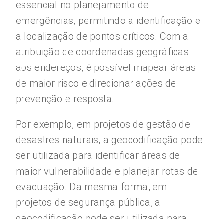
essencial no planejamento de
emergências, permitindo a identificação e
a localização de pontos críticos. Com a
atribuição de coordenadas geográficas
aos endereços, é possível mapear áreas
de maior risco e direcionar ações de
prevenção e resposta.
Por exemplo, em projetos de gestão de
desastres naturais, a geocodificação pode
ser utilizada para identificar áreas de
maior vulnerabilidade e planejar rotas de
evacuação. Da mesma forma, em
projetos de segurança pública, a
geocodificação pode ser utilizada para