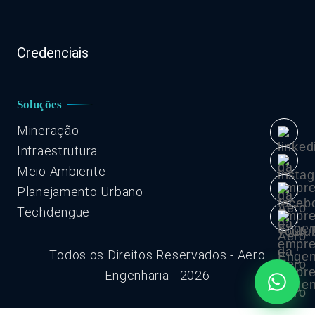
Credenciais
Soluções
Mineração
Infraestrutura
Meio Ambiente
Planejamento Urbano
Techdengue
Todos os Direitos Reservados - Aero
Engenharia - 2026