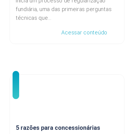
inicia um processo de regularização
fundiária, uma das primeiras perguntas
técnicas que...
Acessar conteúdo
5 razões para concessionárias