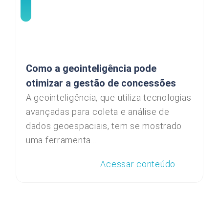
Como a geointeligência pode
otimizar a gestão de concessões
A geointeligência, que utiliza tecnologias
avançadas para coleta e análise de
dados geoespaciais, tem se mostrado
uma ferramenta...
Acessar conteúdo