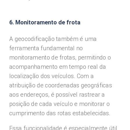
6. Monitoramento de frota
A geocodificação também é uma
ferramenta fundamental no
monitoramento de frotas, permitindo o
acompanhamento em tempo real da
localização dos veículos. Com a
atribuição de coordenadas geográficas
aos endereços, é possível rastrear a
posição de cada veículo e monitorar o
cumprimento das rotas estabelecidas.
Essa funcionalidade é especialmente útil