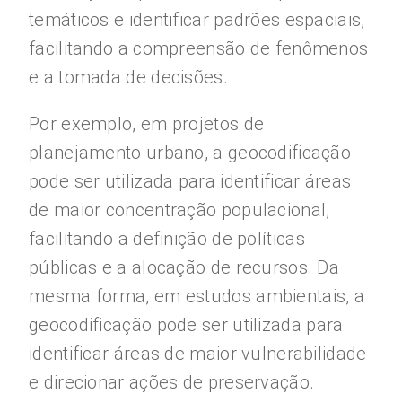
temáticos e identificar padrões espaciais,
facilitando a compreensão de fenômenos
e a tomada de decisões.
Por exemplo, em projetos de
planejamento urbano, a geocodificação
pode ser utilizada para identificar áreas
de maior concentração populacional,
facilitando a definição de políticas
públicas e a alocação de recursos. Da
mesma forma, em estudos ambientais, a
geocodificação pode ser utilizada para
identificar áreas de maior vulnerabilidade
e direcionar ações de preservação.