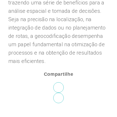
trazendo uma série de benefícios para a
análise espacial e tomada de decisões.
Seja na precisão na localização, na
integração de dados ou no planejamento
de rotas, a geocodificação desempenha
um papel fundamental na otimização de
processos e na obtenção de resultados
mais eficientes.
Compartilhe