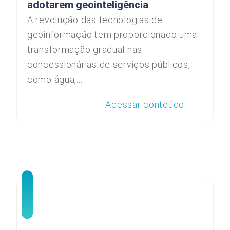
adotarem geointeligência
A revolução das tecnologias de
geoinformação tem proporcionado uma
transformação gradual nas
concessionárias de serviços públicos,
como água,...
Acessar conteúdo