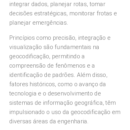
integrar dados, planejar rotas, tomar
decisões estratégicas, monitorar frotas e
planejar emergências.
Princípios como precisão, integração e
visualização são fundamentais na
geocodificação, permitindo a
compreensão de fenômenos e a
identificação de padrões. Além disso,
fatores históricos, como o avanço da
tecnologia e o desenvolvimento de
sistemas de informação geográfica, têm
impulsionado o uso da geocodificação em
diversas áreas da engenharia.