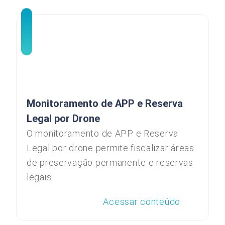
Monitoramento de APP e Reserva
Legal por Drone
O monitoramento de APP e Reserva
Legal por drone permite fiscalizar áreas
de preservação permanente e reservas
legais...
Acessar conteúdo