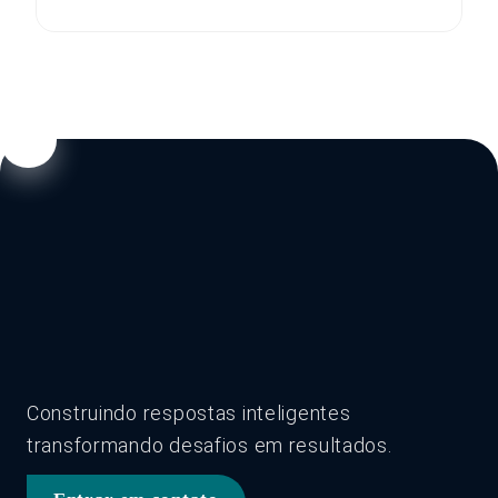
Construindo respostas inteligentes
transformando desafios em resultados.