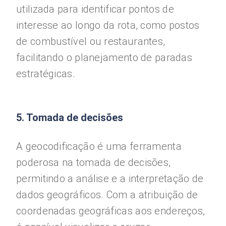
utilizada para identificar pontos de
interesse ao longo da rota, como postos
de combustível ou restaurantes,
facilitando o planejamento de paradas
estratégicas.
5. Tomada de decisões
A geocodificação é uma ferramenta
poderosa na tomada de decisões,
permitindo a análise e a interpretação de
dados geográficos. Com a atribuição de
coordenadas geográficas aos endereços,