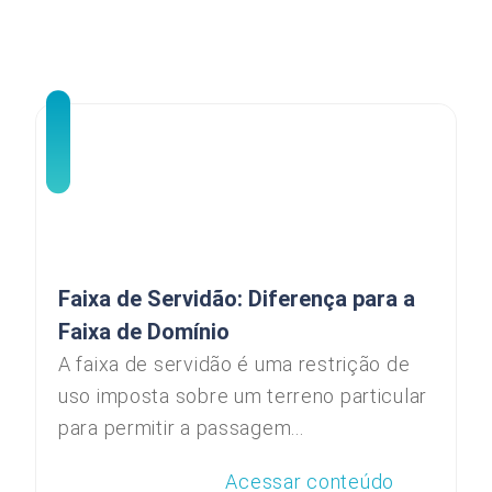
Faixa de Servidão: Diferença para a
Faixa de Domínio
A faixa de servidão é uma restrição de
uso imposta sobre um terreno particular
para permitir a passagem...
Acessar conteúdo