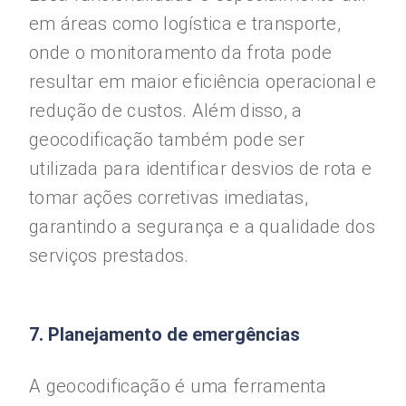
em áreas como logística e transporte,
onde o monitoramento da frota pode
resultar em maior eficiência operacional e
redução de custos. Além disso, a
geocodificação também pode ser
utilizada para identificar desvios de rota e
tomar ações corretivas imediatas,
garantindo a segurança e a qualidade dos
serviços prestados.
7. Planejamento de emergências
A geocodificação é uma ferramenta