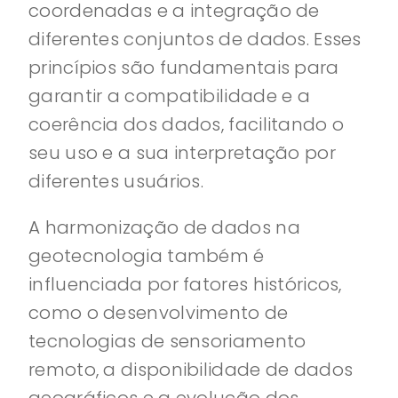
coordenadas e a integração de
diferentes conjuntos de dados. Esses
princípios são fundamentais para
garantir a compatibilidade e a
coerência dos dados, facilitando o
seu uso e a sua interpretação por
diferentes usuários.
A harmonização de dados na
geotecnologia também é
influenciada por fatores históricos,
como o desenvolvimento de
tecnologias de sensoriamento
remoto, a disponibilidade de dados