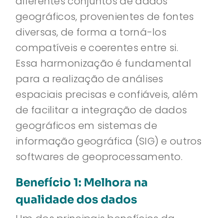
diferentes conjuntos de dados
geográficos, provenientes de fontes
diversas, de forma a torná-los
compatíveis e coerentes entre si.
Essa harmonização é fundamental
para a realização de análises
espaciais precisas e confiáveis, além
de facilitar a integração de dados
geográficos em sistemas de
informação geográfica (SIG) e outros
softwares de geoprocessamento.
Benefício 1: Melhora na
qualidade dos dados