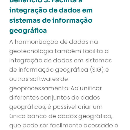
Benefício 3: Facilita a
integração de dados em
sistemas de informação
geográfica
A harmonização de dados na
geotecnologia também facilita a
integração de dados em sistemas
de informação geográfica (SIG) e
outros softwares de
geoprocessamento. Ao unificar
diferentes conjuntos de dados
geográficos, é possível criar um
único banco de dados geográfico,
que pode ser facilmente acessado e