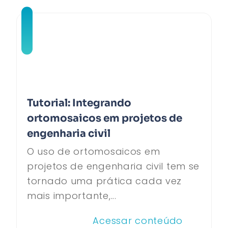
Tutorial: Integrando
ortomosaicos em projetos de
engenharia civil
O uso de ortomosaicos em
projetos de engenharia civil tem se
tornado uma prática cada vez
mais importante,...
Acessar conteúdo