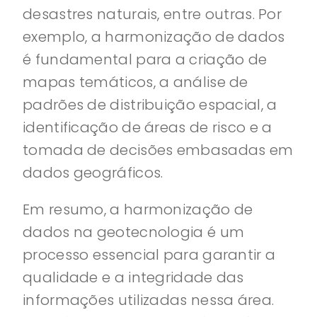
desastres naturais, entre outras. Por
exemplo, a harmonização de dados
é fundamental para a criação de
mapas temáticos, a análise de
padrões de distribuição espacial, a
identificação de áreas de risco e a
tomada de decisões embasadas em
dados geográficos.
Em resumo, a harmonização de
dados na geotecnologia é um
processo essencial para garantir a
qualidade e a integridade das
informações utilizadas nessa área.