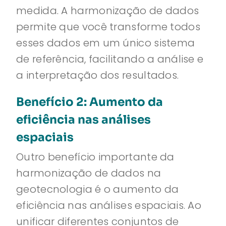
medida. A harmonização de dados
permite que você transforme todos
esses dados em um único sistema
de referência, facilitando a análise e
a interpretação dos resultados.
Benefício 2: Aumento da
eficiência nas análises
espaciais
Outro benefício importante da
harmonização de dados na
geotecnologia é o aumento da
eficiência nas análises espaciais. Ao
unificar diferentes conjuntos de