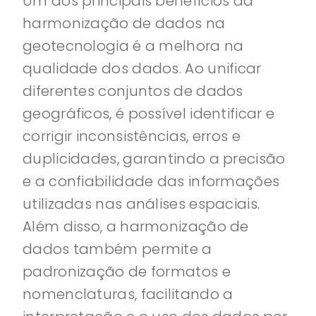
Um dos principais benefícios da
harmonização de dados na
geotecnologia é a melhora na
qualidade dos dados. Ao unificar
diferentes conjuntos de dados
geográficos, é possível identificar e
corrigir inconsistências, erros e
duplicidades, garantindo a precisão
e a confiabilidade das informações
utilizadas nas análises espaciais.
Além disso, a harmonização de
dados também permite a
padronização de formatos e
nomenclaturas, facilitando a