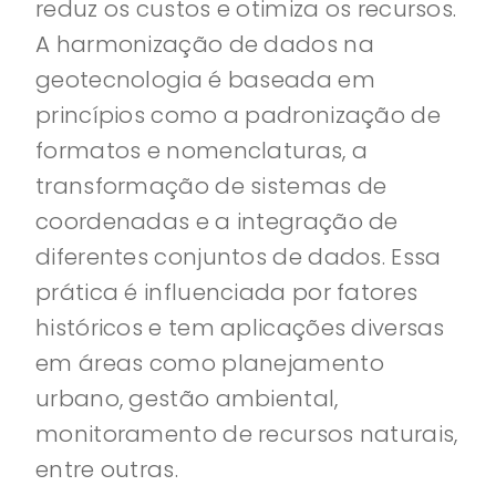
reduz os custos e otimiza os recursos.
A harmonização de dados na
geotecnologia é baseada em
princípios como a padronização de
formatos e nomenclaturas, a
transformação de sistemas de
coordenadas e a integração de
diferentes conjuntos de dados. Essa
prática é influenciada por fatores
históricos e tem aplicações diversas
em áreas como planejamento
urbano, gestão ambiental,
monitoramento de recursos naturais,
entre outras.