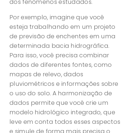
dos fenômenos estudados.
Por exemplo, imagine que você
esteja trabalhando em um projeto
de previsão de enchentes em uma
determinada bacia hidrográfica.
Para isso, você precisa combinar
dados de diferentes fontes, como
mapas de relevo, dados
pluviométricos e informações sobre
o uso do solo. A harmonização de
dados permite que você crie um
modelo hidrológico integrado, que
leve em conta todos esses aspectos
e simule de forma mais precisa o