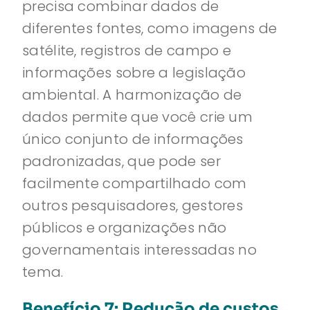
precisa combinar dados de
diferentes fontes, como imagens de
satélite, registros de campo e
informações sobre a legislação
ambiental. A harmonização de
dados permite que você crie um
único conjunto de informações
padronizadas, que pode ser
facilmente compartilhado com
outros pesquisadores, gestores
públicos e organizações não
governamentais interessadas no
tema.
Benefício 7: Redução de custos