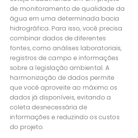
de monitoramento de qualidade da
água em uma determinada bacia
hidrográfica. Para isso, você precisa
combinar dados de diferentes
fontes, como análises laboratoriais,
registros de campo e informações
sobre a legislação ambiental. A
harmonização de dados permite
que você aproveite ao máximo os
dados já disponíveis, evitando a
coleta desnecessária de
informações e reduzindo os custos
do projeto.