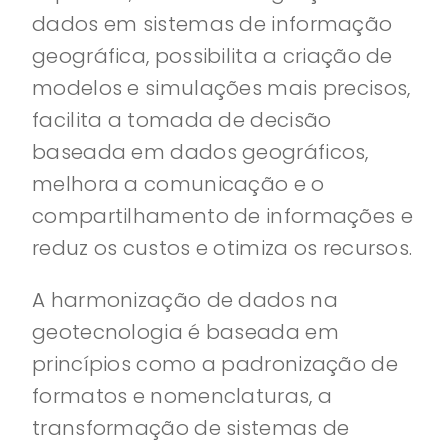
dados em sistemas de informação
geográfica, possibilita a criação de
modelos e simulações mais precisos,
facilita a tomada de decisão
baseada em dados geográficos,
melhora a comunicação e o
compartilhamento de informações e
reduz os custos e otimiza os recursos.
A harmonização de dados na
geotecnologia é baseada em
princípios como a padronização de
formatos e nomenclaturas, a
transformação de sistemas de