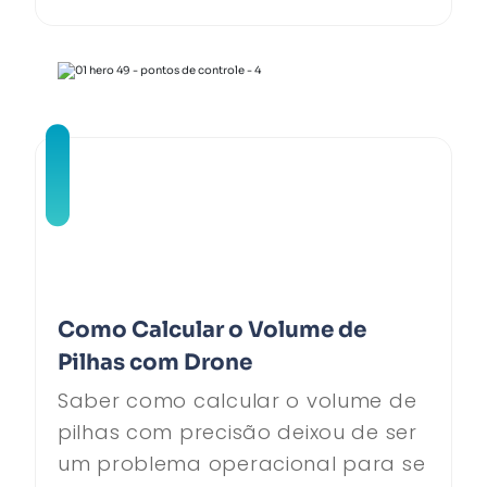
Como Calcular o Volume de
Pilhas com Drone
Saber como calcular o volume de
pilhas com precisão deixou de ser
um problema operacional para se