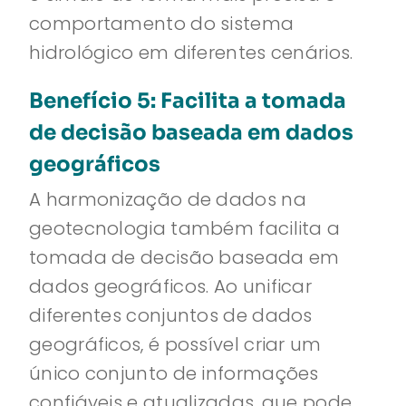
comportamento do sistema
hidrológico em diferentes cenários.
Benefício 5: Facilita a tomada
de decisão baseada em dados
geográficos
A harmonização de dados na
geotecnologia também facilita a
tomada de decisão baseada em
dados geográficos. Ao unificar
diferentes conjuntos de dados
geográficos, é possível criar um
único conjunto de informações
confiáveis e atualizadas, que pode