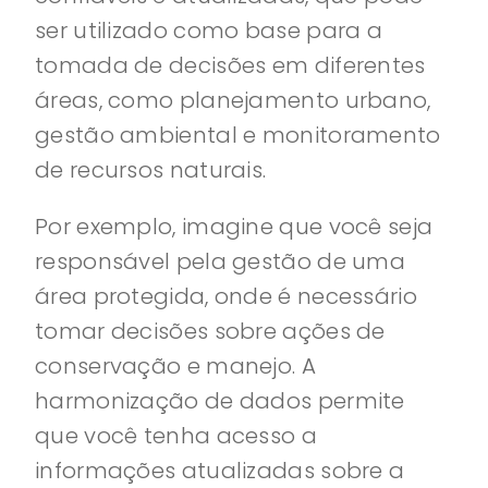
ser utilizado como base para a
tomada de decisões em diferentes
áreas, como planejamento urbano,
gestão ambiental e monitoramento
de recursos naturais.
Por exemplo, imagine que você seja
responsável pela gestão de uma
área protegida, onde é necessário
tomar decisões sobre ações de
conservação e manejo. A
harmonização de dados permite
que você tenha acesso a
informações atualizadas sobre a