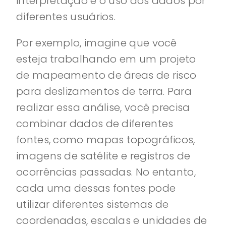
interpretação e o uso dos dados por
diferentes usuários.
Por exemplo, imagine que você
esteja trabalhando em um projeto
de mapeamento de áreas de risco
para deslizamentos de terra. Para
realizar essa análise, você precisa
combinar dados de diferentes
fontes, como mapas topográficos,
imagens de satélite e registros de
ocorrências passadas. No entanto,
cada uma dessas fontes pode
utilizar diferentes sistemas de
coordenadas, escalas e unidades de