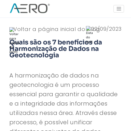
02/09/2023
Voltar a página inicial do blog
Quais são os 7 benefícios da
Harmonização de Dados na
Geotecnologia
A harmonização de dados na
geotecnologia é um processo
essencial para garantir a qualidade
e a integridade das informações
utilizadas nessa área. Através desse
processo, é possível unificar