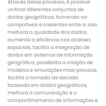
Através desse processo, é possível
unificar diferentes conjuntos de
dados geográficos, tornando-os
compatíveis e coerentes entre si. Isso
melhora a qualidade dos dados,
aumenta a eficiência nas análises
espaciais, facilita a integração de
dados em sistemas de informação
geográfica, possibilita a criação de
modelos e simulações mais precisos,
facilita a tomada de decisão
baseada em dados geográficos,
melhora a comunicação e o
compartilhamento de informações e