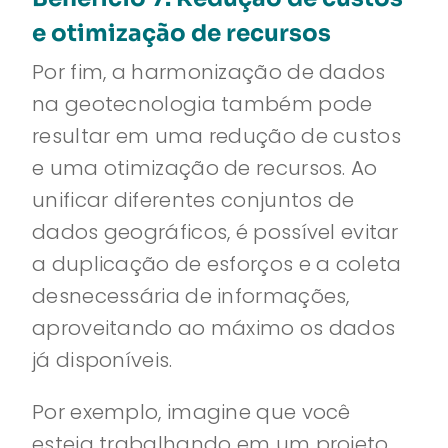
e otimização de recursos
Por fim, a harmonização de dados
na geotecnologia também pode
resultar em uma redução de custos
e uma otimização de recursos. Ao
unificar diferentes conjuntos de
dados geográficos, é possível evitar
a duplicação de esforços e a coleta
desnecessária de informações,
aproveitando ao máximo os dados
já disponíveis.
Por exemplo, imagine que você
esteja trabalhando em um projeto