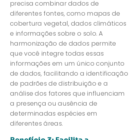
precisa combinar dados de
diferentes fontes, como mapas de
cobertura vegetal, dados climáticos
e informações sobre o solo. A
harmonização de dados permite
que você integre todas essas
informações em um único conjunto
de dados, facilitando a identificação
de padrões de distribuição e a
análise dos fatores que influenciam
a presença ou ausência de
determinadas espécies em
diferentes áreas.