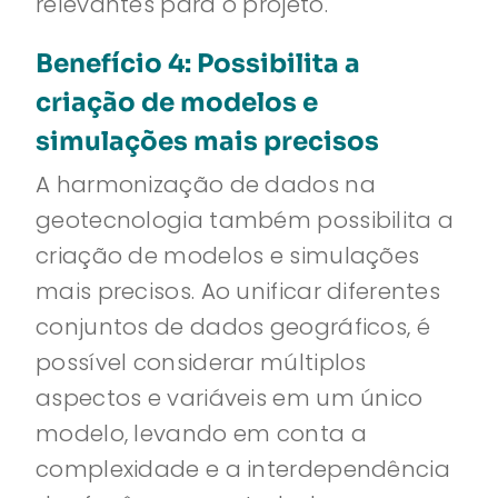
relevantes para o projeto.
Benefício 4: Possibilita a
criação de modelos e
simulações mais precisos
A harmonização de dados na
geotecnologia também possibilita a
criação de modelos e simulações
mais precisos. Ao unificar diferentes
conjuntos de dados geográficos, é
possível considerar múltiplos
aspectos e variáveis em um único
modelo, levando em conta a
complexidade e a interdependência