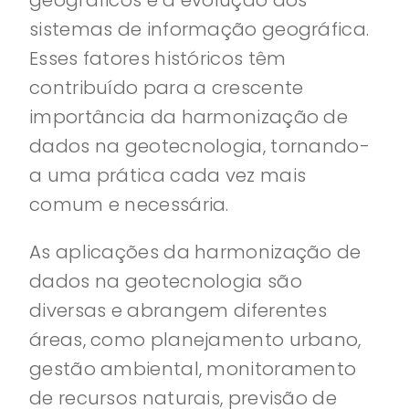
geográficos e a evolução dos
sistemas de informação geográfica.
Esses fatores históricos têm
contribuído para a crescente
importância da harmonização de
dados na geotecnologia, tornando-
a uma prática cada vez mais
comum e necessária.
As aplicações da harmonização de
dados na geotecnologia são
diversas e abrangem diferentes
áreas, como planejamento urbano,
gestão ambiental, monitoramento
de recursos naturais, previsão de