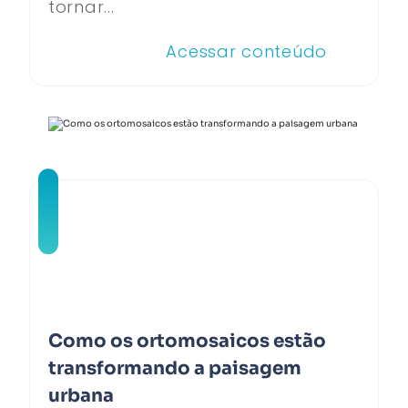
tornar...
Acessar conteúdo
Como os ortomosaicos estão
transformando a paisagem
urbana