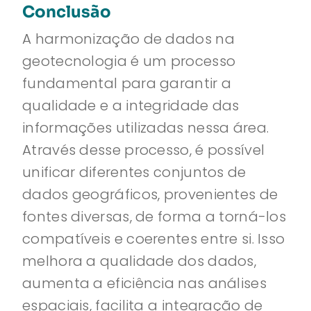
Conclusão
A harmonização de dados na
geotecnologia é um processo
fundamental para garantir a
qualidade e a integridade das
informações utilizadas nessa área.
Através desse processo, é possível
unificar diferentes conjuntos de
dados geográficos, provenientes de
fontes diversas, de forma a torná-los
compatíveis e coerentes entre si. Isso
melhora a qualidade dos dados,
aumenta a eficiência nas análises
espaciais, facilita a integração de