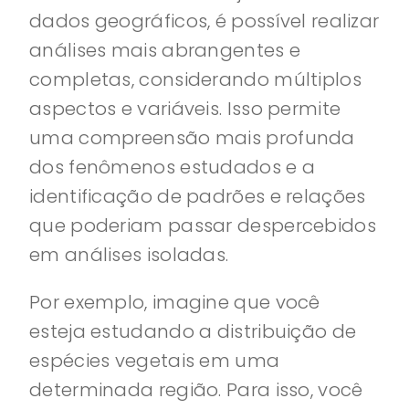
dados geográficos, é possível realizar
análises mais abrangentes e
completas, considerando múltiplos
aspectos e variáveis. Isso permite
uma compreensão mais profunda
dos fenômenos estudados e a
identificação de padrões e relações
que poderiam passar despercebidos
em análises isoladas.
Por exemplo, imagine que você
esteja estudando a distribuição de
espécies vegetais em uma
determinada região. Para isso, você