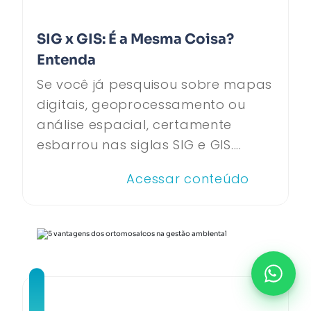
SIG x GIS: É a Mesma Coisa?
Entenda
Se você já pesquisou sobre mapas
digitais, geoprocessamento ou
análise espacial, certamente
esbarrou nas siglas SIG e GIS....
Acessar conteúdo