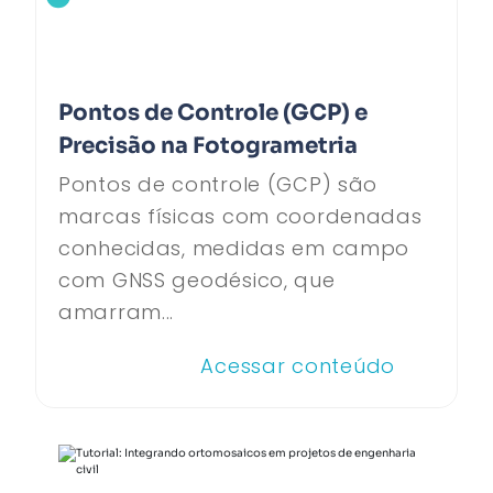
Pontos de Controle (GCP) e
Precisão na Fotogrametria
Pontos de controle (GCP) são
marcas físicas com coordenadas
conhecidas, medidas em campo
com GNSS geodésico, que
amarram...
Acessar conteúdo