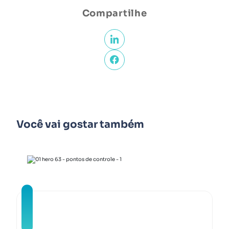
Compartilhe
Você vai gostar também