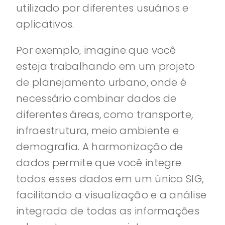
utilizado por diferentes usuários e
aplicativos.
Por exemplo, imagine que você
esteja trabalhando em um projeto
de planejamento urbano, onde é
necessário combinar dados de
diferentes áreas, como transporte,
infraestrutura, meio ambiente e
demografia. A harmonização de
dados permite que você integre
todos esses dados em um único SIG,
facilitando a visualização e a análise
integrada de todas as informações