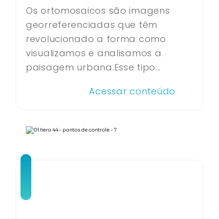
Os ortomosaicos são imagens
georreferenciadas que têm
revolucionado a forma como
visualizamos e analisamos a
paisagem urbana.Esse tipo...
Acessar conteúdo