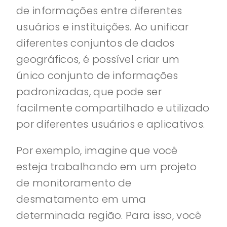
de informações entre diferentes
usuários e instituições. Ao unificar
diferentes conjuntos de dados
geográficos, é possível criar um
único conjunto de informações
padronizadas, que pode ser
facilmente compartilhado e utilizado
por diferentes usuários e aplicativos.
Por exemplo, imagine que você
esteja trabalhando em um projeto
de monitoramento de
desmatamento em uma
determinada região. Para isso, você