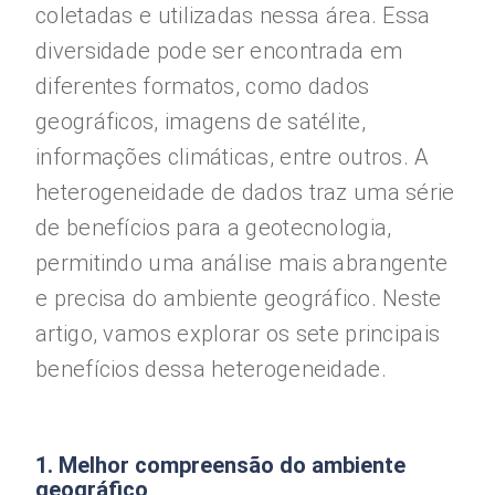
coletadas e utilizadas nessa área. Essa
diversidade pode ser encontrada em
diferentes formatos, como dados
geográficos, imagens de satélite,
informações climáticas, entre outros. A
heterogeneidade de dados traz uma série
de benefícios para a geotecnologia,
permitindo uma análise mais abrangente
e precisa do ambiente geográfico. Neste
artigo, vamos explorar os sete principais
benefícios dessa heterogeneidade.
1. Melhor compreensão do ambiente
geográfico