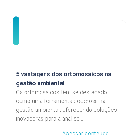
5 vantagens dos ortomosaicos na
gestão ambiental
Os ortomosaicos têm se destacado
como uma ferramenta poderosa na
gestão ambiental, oferecendo soluções
inovadoras para a análise...
Acessar conteúdo