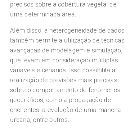
precisos sobre a cobertura vegetal de
uma determinada área.
Além disso, a heterogeneidade de dados
também permite a utilização de técnicas
avançadas de modelagem e simulação,
que levam em consideração múltiplas
variáveis e cenários. Isso possibilita a
realização de previsões mais precisas
sobre o comportamento de fenômenos
geográficos, como a propagação de
enchentes, a evolução de uma mancha
urbana, entre outros.