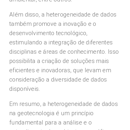
Além disso, a heterogeneidade de dados
também promove a inovação e o
desenvolvimento tecnológico,
estimulando a integração de diferentes
disciplinas e áreas de conhecimento. Isso
possibilita a criação de soluções mais
eficientes e inovadoras, que levam em
consideração a diversidade de dados
disponíveis.
Em resumo, a heterogeneidade de dados
na geotecnologia é um princípio
fundamental para a análise e o