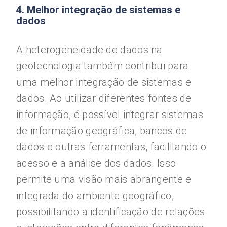
4. Melhor integração de sistemas e
dados
A heterogeneidade de dados na
geotecnologia também contribui para
uma melhor integração de sistemas e
dados. Ao utilizar diferentes fontes de
informação, é possível integrar sistemas
de informação geográfica, bancos de
dados e outras ferramentas, facilitando o
acesso e a análise dos dados. Isso
permite uma visão mais abrangente e
integrada do ambiente geográfico,
possibilitando a identificação de relações