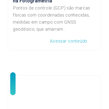
na Fotogrametria
Pontos de controle (GCP) são marcas
físicas com coordenadas conhecidas,
medidas em campo com GNSS
geodésico, que amarram...
Acessar conteúdo