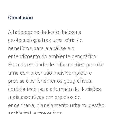
Conclusão
A heterogeneidade de dados na
geotecnologia traz uma série de
benefícios para a análise e o
entendimento do ambiente geográfico.
Essa diversidade de informações permite
uma compreensão mais completa e
precisa dos fenômenos geográficos,
contribuindo para a tomada de decisões
mais assertivas em projetos de
engenharia, planejamento urbano, gestão
ambiental, entre outros.