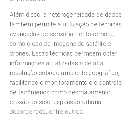
Além disso, a heterogeneidade de dados
também permite a utilização de técnicas
avançadas de sensoriamento remoto,
como o uso de imagens de satélite e
drones. Essas técnicas permitem obter
informações atualizadas e de alta
resolução sobre o ambiente geográfico,
facilitando o monitoramento e o controle
de fenômenos como desmatamento,
erosão do solo, expansão urbana
desordenada, entre outros.