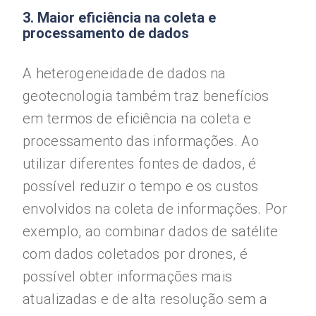
3. Maior eficiência na coleta e
processamento de dados
A heterogeneidade de dados na
geotecnologia também traz benefícios
em termos de eficiência na coleta e
processamento das informações. Ao
utilizar diferentes fontes de dados, é
possível reduzir o tempo e os custos
envolvidos na coleta de informações. Por
exemplo, ao combinar dados de satélite
com dados coletados por drones, é
possível obter informações mais
atualizadas e de alta resolução sem a