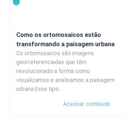
Como os ortomosaicos estão
transformando a paisagem urbana
Os ortomosaicos são imagens
georreferenciadas que têm
revolucionado a forma como
visualizamos e analisamos a paisagem
urbana.Esse tipo...
Acessar conteúdo