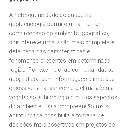
A heterogeneidade de dados na
geotecnologia permite uma melhor
compreensão do ambiente geográfico,
pois oferece uma visão mais completa e
detalhada das características e
fenômenos presentes em determinada
região. Por exemplo, ao combinar dados
geográficos com informações climáticas,
é possível analisar como o clima afeta a
vegetação, a hidrologia e outros aspectos
do ambiente. Essa compreensão mais
aprofundada possibilita a tomada de
decisões mais assertivas em projetos de