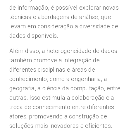
de informação, é possível explorar novas
técnicas e abordagens de análise, que
levam em consideração a diversidade de
dados disponíveis.
Além disso, a heterogeneidade de dados
também promove a integração de
diferentes disciplinas e áreas de
conhecimento, como a engenharia, a
geografia, a ciência da computação, entre
outras. Isso estimula a colaboração e a
troca de conhecimento entre diferentes
atores, promovendo a construção de
soluções mais inovadoras e eficientes.