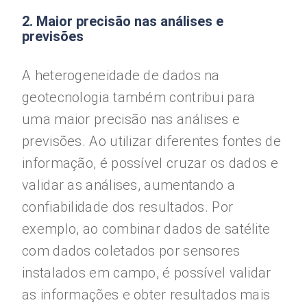
2. Maior precisão nas análises e
previsões
A heterogeneidade de dados na
geotecnologia também contribui para
uma maior precisão nas análises e
previsões. Ao utilizar diferentes fontes de
informação, é possível cruzar os dados e
validar as análises, aumentando a
confiabilidade dos resultados. Por
exemplo, ao combinar dados de satélite
com dados coletados por sensores
instalados em campo, é possível validar
as informações e obter resultados mais