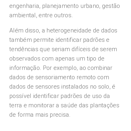
engenharia, planejamento urbano, gestão
ambiental, entre outros.
Além disso, a heterogeneidade de dados
também permite identificar padrões e
tendências que seriam difíceis de serem
observados com apenas um tipo de
informação. Por exemplo, ao combinar
dados de sensoriamento remoto com
dados de sensores instalados no solo, é
possível identificar padrões de uso da
terra e monitorar a saúde das plantações
de forma mais precisa.