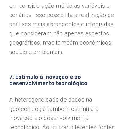
em consideração múltiplas variáveis e
cenários. Isso possibilita a realização de
análises mais abrangentes e integradas,
que consideram não apenas aspectos
geográficos, mas também econômicos,
sociais e ambientais.
7. Estímulo à inovação e ao
desenvolvimento tecnológico
A heterogeneidade de dados na
geotecnologia também estimula a
inovação e o desenvolvimento
tecnológico. Ao utilizar diferentes fontes