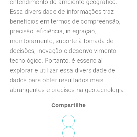
entendimento do ambiente geográfico.
Essa diversidade de informações traz
benefícios em termos de compreensão,
precisão, eficiência, integração,
monitoramento, suporte à tomada de
decisões, inovação e desenvolvimento
tecnológico. Portanto, é essencial
explorar e utilizar essa diversidade de
dados para obter resultados mais
abrangentes e precisos na geotecnologia.
Compartilhe