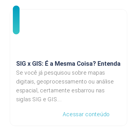
SIG x GIS: É a Mesma Coisa? Entenda
Se você já pesquisou sobre mapas
digitais, geoprocessamento ou análise
espacial, certamente esbarrou nas
siglas SIG e GIS....
Acessar conteúdo