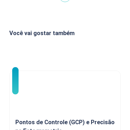
Você vai gostar também
Pontos de Controle (GCP) e Precisão