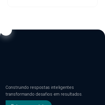
Construindo respostas inteligentes
transformando desafios em resultados.