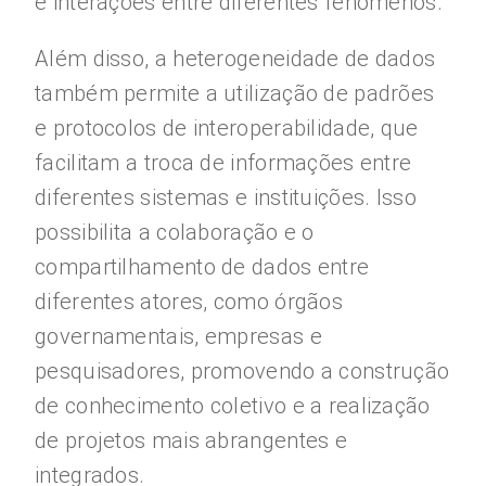
e interações entre diferentes fenômenos.
Além disso, a heterogeneidade de dados
também permite a utilização de padrões
e protocolos de interoperabilidade, que
facilitam a troca de informações entre
diferentes sistemas e instituições. Isso
possibilita a colaboração e o
compartilhamento de dados entre
diferentes atores, como órgãos
governamentais, empresas e
pesquisadores, promovendo a construção
de conhecimento coletivo e a realização
de projetos mais abrangentes e
integrados.