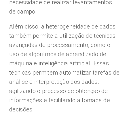
necessidade de realizar levantamentos
de campo.
Além disso, a heterogeneidade de dados
também permite a utilização de técnicas
avançadas de processamento, como o
uso de algoritmos de aprendizado de
máquina e inteligência artificial. Essas
técnicas permitem automatizar tarefas de
análise e interpretação dos dados,
agilizando o processo de obtenção de
informações e facilitando a tomada de
decisões.