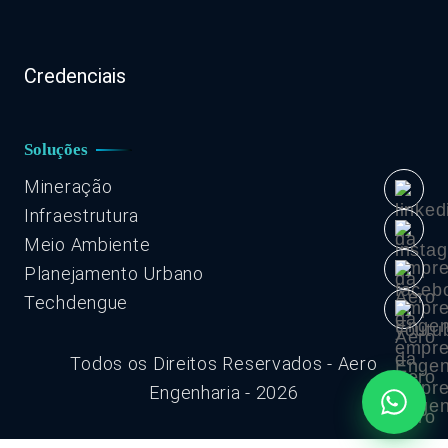
Credenciais
Soluções
Mineração
Infraestrutura
Meio Ambiente
Planejamento Urbano
Techdengue
Todos os Direitos Reservados - Aero
Engenharia - 2026