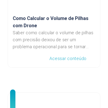
Como Calcular o Volume de Pilhas
com Drone
Saber como calcular o volume de pilhas
com precisão deixou de ser um
problema operacional para se tornar...
Acessar conteúdo