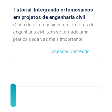
Tutorial: Integrando ortomosaicos
em projetos de engenharia civil
O uso de ortomosaicos em projetos de
engenharia civil tem se tornado uma
prática cada vez mais importante,...
Acessar conteúdo