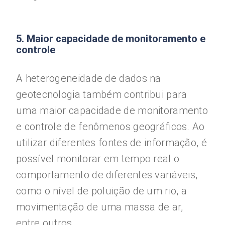
5. Maior capacidade de monitoramento e
controle
A heterogeneidade de dados na
geotecnologia também contribui para
uma maior capacidade de monitoramento
e controle de fenômenos geográficos. Ao
utilizar diferentes fontes de informação, é
possível monitorar em tempo real o
comportamento de diferentes variáveis,
como o nível de poluição de um rio, a
movimentação de uma massa de ar,
entre outros.