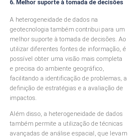
6. Melhor suporte à tomada de decisões
A heterogeneidade de dados na
geotecnologia também contribui para um
melhor suporte à tomada de decisões. Ao
utilizar diferentes fontes de informação, é
possível obter uma visão mais completa
e precisa do ambiente geográfico,
facilitando a identificação de problemas, a
definição de estratégias e a avaliação de
impactos.
Além disso, a heterogeneidade de dados
também permite a utilização de técnicas
avançadas de análise espacial, que levam