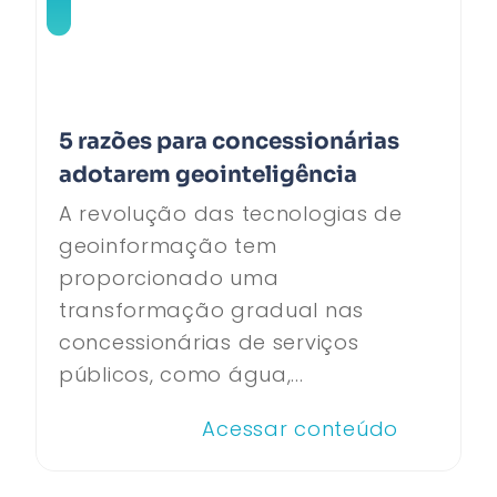
5 razões para concessionárias
adotarem geointeligência
A revolução das tecnologias de
geoinformação tem
proporcionado uma
transformação gradual nas
concessionárias de serviços
públicos, como água,...
Acessar conteúdo