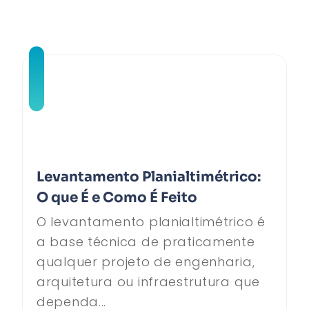
Levantamento Planialtimétrico:
O que É e Como É Feito
O levantamento planialtimétrico é
a base técnica de praticamente
qualquer projeto de engenharia,
arquitetura ou infraestrutura que
dependa...