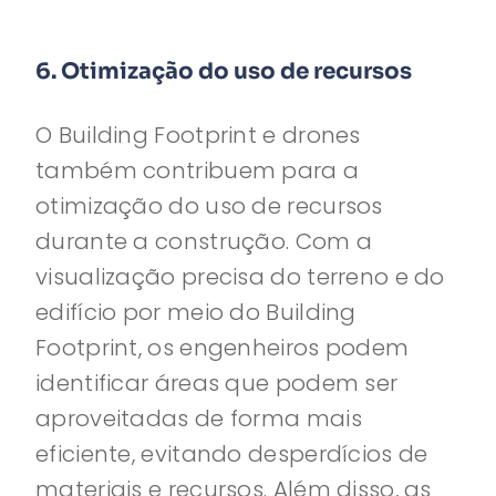
6. Otimização do uso de recursos
O Building Footprint e drones
também contribuem para a
otimização do uso de recursos
durante a construção. Com a
visualização precisa do terreno e do
edifício por meio do Building
Footprint, os engenheiros podem
identificar áreas que podem ser
aproveitadas de forma mais
eficiente, evitando desperdícios de
materiais e recursos. Além disso, as