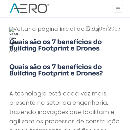
30/08/2023
Voltar a página inicial do blog
Quais são os 7 benefícios do
Building Footprint e Drones
Quais são os 7 benefícios do
Building Footprint e Drones?
A tecnologia está cada vez mais
presente no setor da engenharia,
trazendo inovações que facilitam e
agilizam os processos de construção