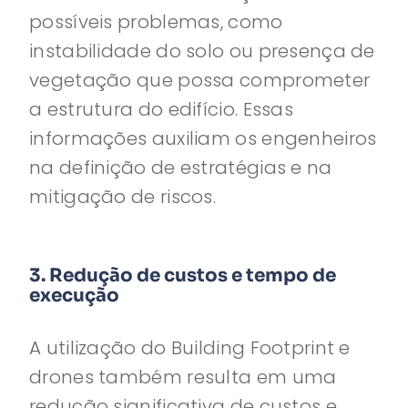
possíveis problemas, como
instabilidade do solo ou presença de
vegetação que possa comprometer
a estrutura do edifício. Essas
informações auxiliam os engenheiros
na definição de estratégias e na
mitigação de riscos.
3. Redução de custos e tempo de
execução
A utilização do Building Footprint e
drones também resulta em uma
redução significativa de custos e