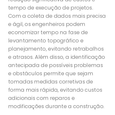
tempo de execução de projetos.
Com a coleta de dados mais precisa
e ágil, os engenheiros podem
economizar tempo na fase de
levantamento topográfico e
planejamento, evitando retrabalhos
e atrasos. Além disso, a identificação
antecipada de possíveis problemas
e obstáculos permite que sejam
tomadas medidas corretivas de
forma mais rápida, evitando custos
adicionais com reparos e
modificações durante a construção.