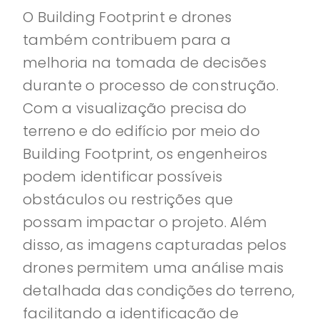
O Building Footprint e drones
também contribuem para a
melhoria na tomada de decisões
durante o processo de construção.
Com a visualização precisa do
terreno e do edifício por meio do
Building Footprint, os engenheiros
podem identificar possíveis
obstáculos ou restrições que
possam impactar o projeto. Além
disso, as imagens capturadas pelos
drones permitem uma análise mais
detalhada das condições do terreno,
facilitando a identificação de