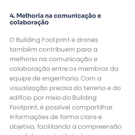
4. Melhoria na comunicação e
colaboração
O Building Footprint e drones
também contribuem para a
melhoria na comunicação e
colaboração entre os membros da
equipe de engenharia. Com a
visualização precisa do terreno e do
edifício por meio do Building
Footprint, é possível compartilhar
informações de forma clara e
objetiva, facilitando a compreensão