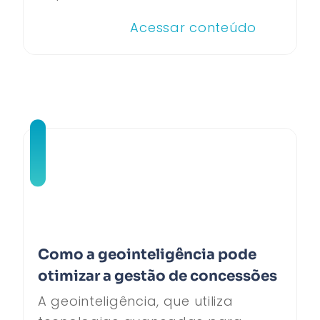
Acessar conteúdo
Como a geointeligência pode
otimizar a gestão de concessões
A geointeligência, que utiliza