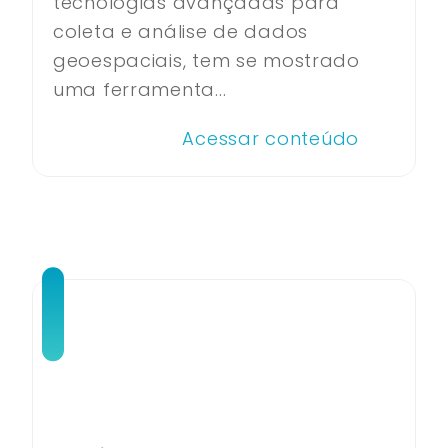
tecnologias avançadas para
coleta e análise de dados
geoespaciais, tem se mostrado
uma ferramenta...
Acessar conteúdo