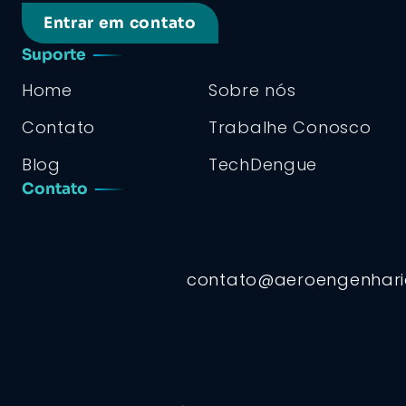
Entrar em contato
Suporte
Home
Sobre nós
Contato
Trabalhe Conosco
Blog
TechDengue
Contato
contato@aeroengenhar