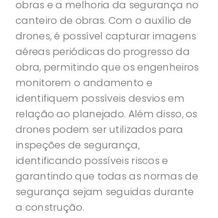
obras e a melhoria da segurança no
canteiro de obras. Com o auxílio de
drones, é possível capturar imagens
aéreas periódicas do progresso da
obra, permitindo que os engenheiros
monitorem o andamento e
identifiquem possíveis desvios em
relação ao planejado. Além disso, os
drones podem ser utilizados para
inspeções de segurança,
identificando possíveis riscos e
garantindo que todas as normas de
segurança sejam seguidas durante
a construção.