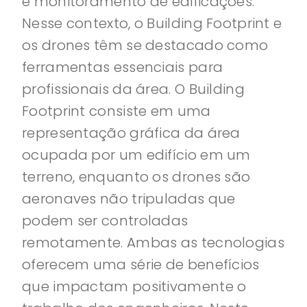
e monitoramento de edificações.
Nesse contexto, o Building Footprint e
os drones têm se destacado como
ferramentas essenciais para
profissionais da área. O Building
Footprint consiste em uma
representação gráfica da área
ocupada por um edifício em um
terreno, enquanto os drones são
aeronaves não tripuladas que
podem ser controladas
remotamente. Ambas as tecnologias
oferecem uma série de benefícios
que impactam positivamente o