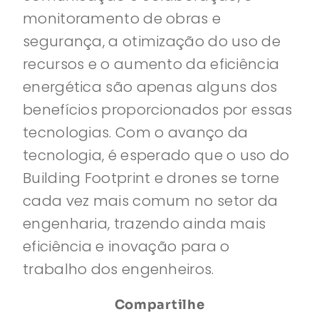
monitoramento de obras e
segurança, a otimização do uso de
recursos e o aumento da eficiência
energética são apenas alguns dos
benefícios proporcionados por essas
tecnologias. Com o avanço da
tecnologia, é esperado que o uso do
Building Footprint e drones se torne
cada vez mais comum no setor da
engenharia, trazendo ainda mais
eficiência e inovação para o
trabalho dos engenheiros.
Compartilhe