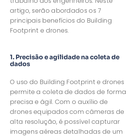
trabalho dos engenheiros. Neste
artigo, serão abordados os 7
principais benefícios do Building
Footprint e drones.
1. Precisão e agilidade na coleta de
dados
O uso do Building Footprint e drones
permite a coleta de dados de forma
precisa e ágil. Com o auxílio de
drones equipados com câmeras de
alta resolução, é possível capturar
imagens aéreas detalhadas de um