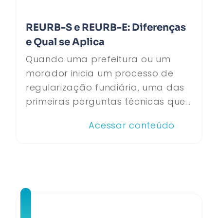
REURB-S e REURB-E: Diferenças
e Qual se Aplica
Quando uma prefeitura ou um
morador inicia um processo de
regularização fundiária, uma das
primeiras perguntas técnicas que...
Acessar conteúdo