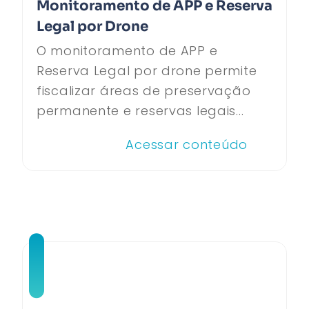
Monitoramento de APP e Reserva
Legal por Drone
O monitoramento de APP e
Reserva Legal por drone permite
fiscalizar áreas de preservação
permanente e reservas legais...
Acessar conteúdo