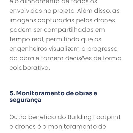
e o alinhamento de todos os
envolvidos no projeto. Além disso, as
imagens capturadas pelos drones
podem ser compartilhadas em
tempo real, permitindo que os
engenheiros visualizem o progresso
da obra e tomem decisões de forma
colaborativa.
5. Monitoramento de obras e
segurança
Outro benefício do Building Footprint
e drones é o monitoramento de