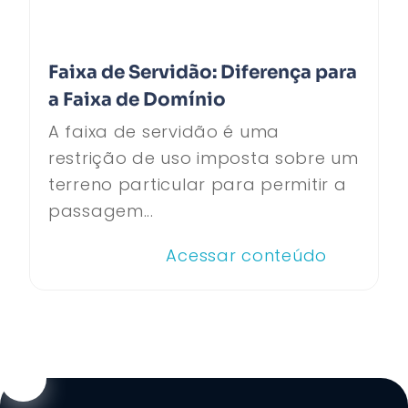
Faixa de Servidão: Diferença para
a Faixa de Domínio
A faixa de servidão é uma
restrição de uso imposta sobre um
terreno particular para permitir a
passagem...
Acessar conteúdo