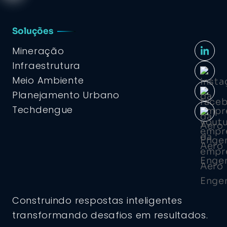
Soluções
Mineração
Infraestrutura
Meio Ambiente
Planejamento Urbano
Techdengue
Construindo respostas inteligentes
transformando desafios em resultados.