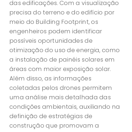
das edificações. Com a visualização
precisa do terreno e do edifício por
meio do Building Footprint, os
engenheiros podem identificar
possíveis oportunidades de
otimização do uso de energia, como
a instalação de painéis solares em
áreas com maior exposição solar.
Além disso, as informações
coletadas pelos drones permitem
uma análise mais detalhada das
condições ambientais, auxiliando na
definição de estratégias de
construção que promovam a