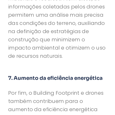
informações coletadas pelos drones
permitem uma análise mais precisa
das condições do terreno, auxiliando
na definição de estratégias de
construção que minimizem o
impacto ambiental e otimizem o uso
de recursos naturais.
7. Aumento da eficiência energética
Por fim, o Building Footprint e drones
também contribuem para o
aumento da eficiência energética