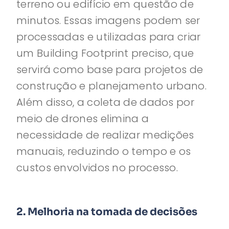
terreno ou edifício em questão de
minutos. Essas imagens podem ser
processadas e utilizadas para criar
um Building Footprint preciso, que
servirá como base para projetos de
construção e planejamento urbano.
Além disso, a coleta de dados por
meio de drones elimina a
necessidade de realizar medições
manuais, reduzindo o tempo e os
custos envolvidos no processo.
2. Melhoria na tomada de decisões