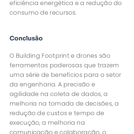
eficiência energética e a redução do
consumo de recursos.
Conclusão
O Building Footprint e drones são
ferramentas poderosas que trazem
uma série de benefícios para o setor
da engenharia. A precisão e
agilidade na coleta de dados, a
melhoria na tomada de decisões, a
redução de custos e tempo de
execução, a melhoria na
comunicação e colaboração, o