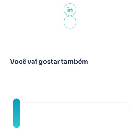
Você vai gostar também