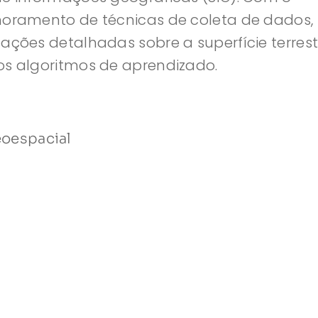
imoramento de técnicas de coleta de dados,
ações detalhadas sobre a superfície terrest
os algoritmos de aprendizado.