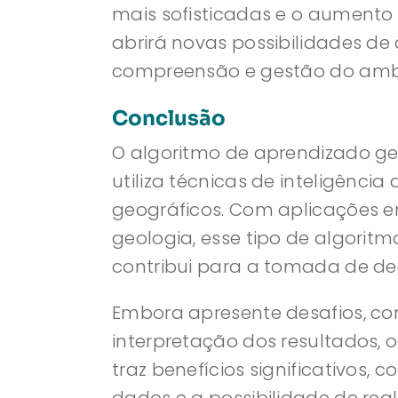
mais sofisticadas e o aumento 
abrirá novas possibilidades de
compreensão e gestão do ambi
Conclusão
O algoritmo de aprendizado g
utiliza técnicas de inteligência 
geográficos. Com aplicações e
geologia, esse tipo de algorit
contribui para a tomada de d
Embora apresente desafios, c
interpretação dos resultados, 
traz benefícios significativos,