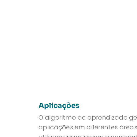
Aplicações
O algoritmo de aprendizado 
aplicações em diferentes áreas.