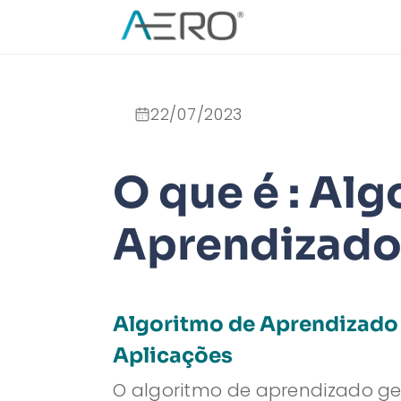
22/07/2023
O que é : Al
Aprendizado
Algoritmo de Aprendizado 
Aplicações
O algoritmo de aprendizado g