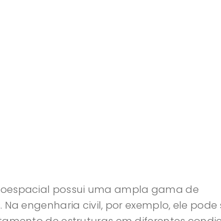
geoespacial possui uma ampla gama de
 Na engenharia civil, por exemplo, ele pode 