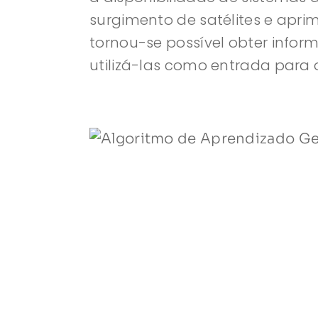
surgimento de satélites e apr
tornou-se possível obter inform
utilizá-las como entrada para 