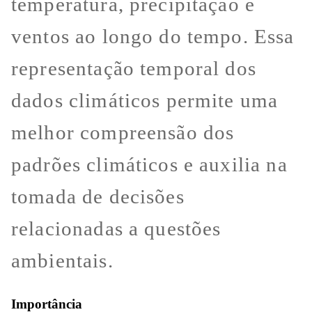
temperatura, precipitação e
ventos ao longo do tempo. Essa
representação temporal dos
dados climáticos permite uma
melhor compreensão dos
padrões climáticos e auxilia na
tomada de decisões
relacionadas a questões
ambientais.
Importância