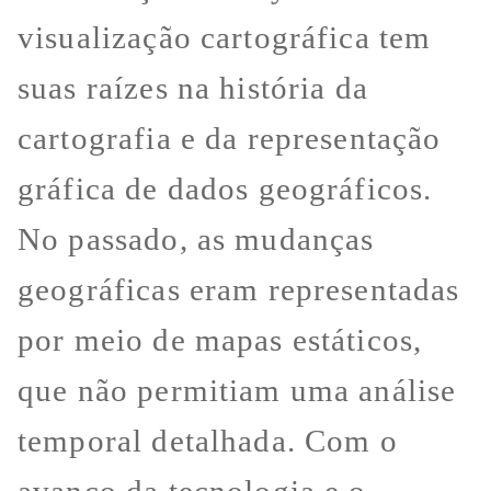
visualização cartográfica tem
suas raízes na história da
cartografia e da representação
gráfica de dados geográficos.
No passado, as mudanças
geográficas eram representadas
por meio de mapas estáticos,
que não permitiam uma análise
temporal detalhada. Com o
avanço da tecnologia e o