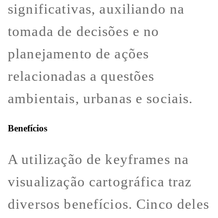
significativas, auxiliando na
tomada de decisões e no
planejamento de ações
relacionadas a questões
ambientais, urbanas e sociais.
Benefícios
A utilização de keyframes na
visualização cartográfica traz
diversos benefícios. Cinco deles