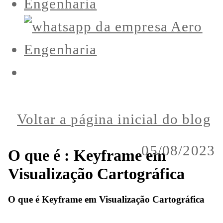
Voltar a página inicial do blog
05/08/2023
O que é : Keyframe em
Visualização Cartográfica
O que é Keyframe em Visualização Cartográfica