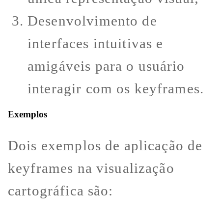
Desenvolvimento de
interfaces intuitivas e
amigáveis para o usuário
interagir com os keyframes.
Exemplos
Dois exemplos de aplicação de
keyframes na visualização
cartográfica são: