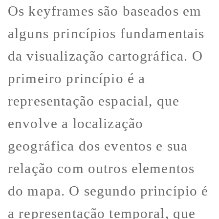
Os keyframes são baseados em
alguns princípios fundamentais
da visualização cartográfica. O
primeiro princípio é a
representação espacial, que
envolve a localização
geográfica dos eventos e sua
relação com outros elementos
do mapa. O segundo princípio é
a representação temporal, que