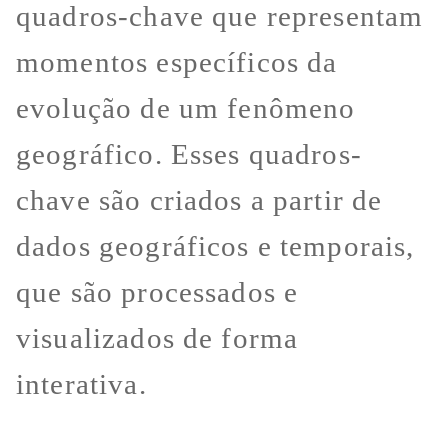
quadros-chave que representam
momentos específicos da
evolução de um fenômeno
geográfico. Esses quadros-
chave são criados a partir de
dados geográficos e temporais,
que são processados e
visualizados de forma
interativa.