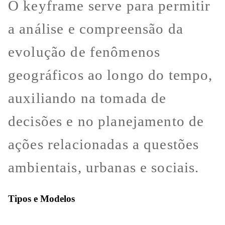
O keyframe serve para permitir
a análise e compreensão da
evolução de fenômenos
geográficos ao longo do tempo,
auxiliando na tomada de
decisões e no planejamento de
ações relacionadas a questões
ambientais, urbanas e sociais.
Tipos e Modelos