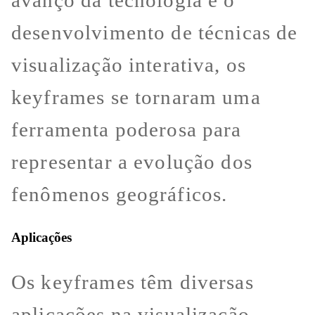
desenvolvimento de técnicas de
visualização interativa, os
keyframes se tornaram uma
ferramenta poderosa para
representar a evolução dos
fenômenos geográficos.
Aplicações
Os keyframes têm diversas
aplicações na visualização