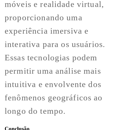
móveis e realidade virtual,
proporcionando uma
experiência imersiva e
interativa para os usuários.
Essas tecnologias podem
permitir uma análise mais
intuitiva e envolvente dos
fenômenos geográficos ao
longo do tempo.
Conclusão