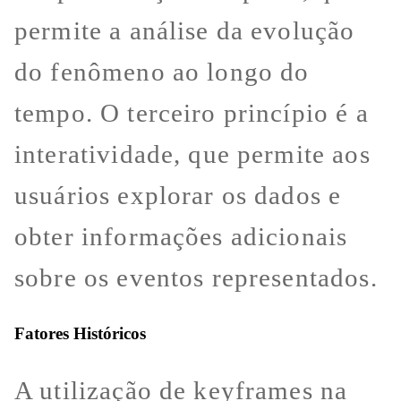
permite a análise da evolução
do fenômeno ao longo do
tempo. O terceiro princípio é a
interatividade, que permite aos
usuários explorar os dados e
obter informações adicionais
sobre os eventos representados.
Fatores Históricos
A utilização de keyframes na