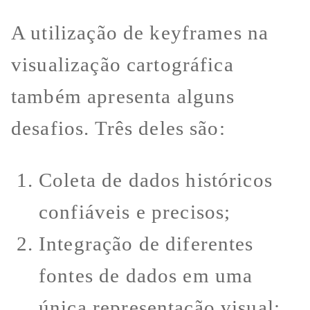
A utilização de keyframes na
visualização cartográfica
também apresenta alguns
desafios. Três deles são:
Coleta de dados históricos
confiáveis e precisos;
Integração de diferentes
fontes de dados em uma
única representação visual;