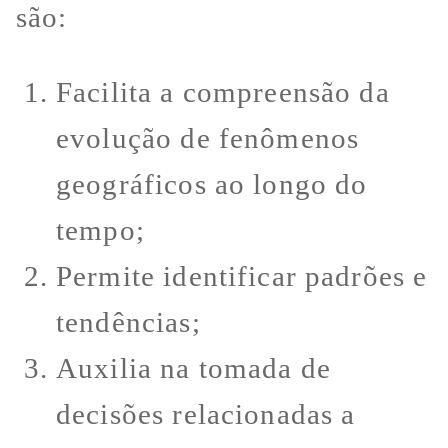
são:
Facilita a compreensão da
evolução de fenômenos
geográficos ao longo do
tempo;
Permite identificar padrões e
tendências;
Auxilia na tomada de
decisões relacionadas a