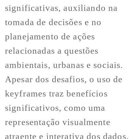
significativas, auxiliando na
tomada de decisões e no
planejamento de ações
relacionadas a questões
ambientais, urbanas e sociais.
Apesar dos desafios, o uso de
keyframes traz benefícios
significativos, como uma
representação visualmente
atraente e interativa dos dados.