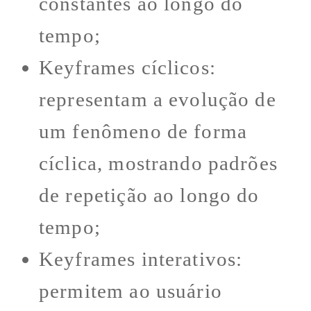
constantes ao longo do
tempo;
Keyframes cíclicos:
representam a evolução de
um fenômeno de forma
cíclica, mostrando padrões
de repetição ao longo do
tempo;
Keyframes interativos:
permitem ao usuário