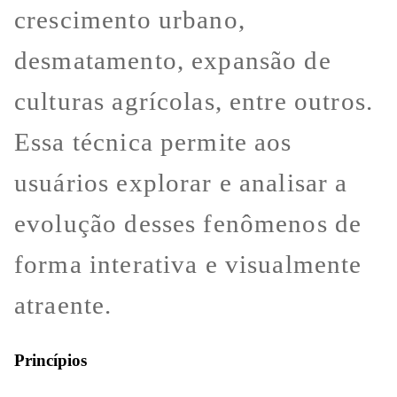
crescimento urbano,
desmatamento, expansão de
culturas agrícolas, entre outros.
Essa técnica permite aos
usuários explorar e analisar a
evolução desses fenômenos de
forma interativa e visualmente
atraente.
Princípios