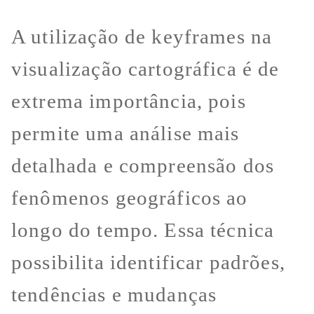
A utilização de keyframes na
visualização cartográfica é de
extrema importância, pois
permite uma análise mais
detalhada e compreensão dos
fenômenos geográficos ao
longo do tempo. Essa técnica
possibilita identificar padrões,
tendências e mudanças