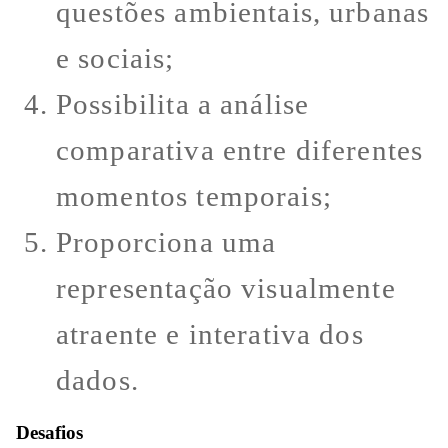
questões ambientais, urbanas
e sociais;
Possibilita a análise
comparativa entre diferentes
momentos temporais;
Proporciona uma
representação visualmente
atraente e interativa dos
dados.
Desafios