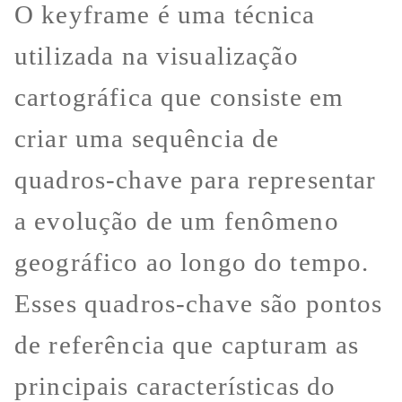
O keyframe é uma técnica
utilizada na visualização
cartográfica que consiste em
criar uma sequência de
quadros-chave para representar
a evolução de um fenômeno
geográfico ao longo do tempo.
Esses quadros-chave são pontos
de referência que capturam as
principais características do