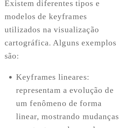
Existem diferentes tipos e
modelos de keyframes
utilizados na visualização
cartográfica. Alguns exemplos
são:
Keyframes lineares:
representam a evolução de
um fenômeno de forma
linear, mostrando mudanças