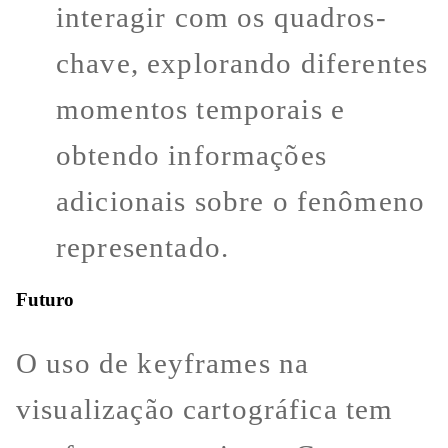
interagir com os quadros-
chave, explorando diferentes
momentos temporais e
obtendo informações
adicionais sobre o fenômeno
representado.
Futuro
O uso de keyframes na
visualização cartográfica tem