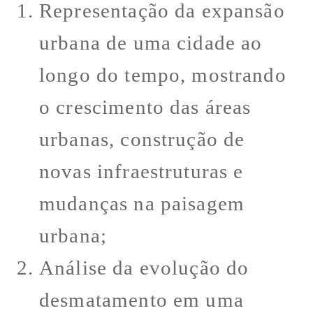
Representação da expansão
urbana de uma cidade ao
longo do tempo, mostrando
o crescimento das áreas
urbanas, construção de
novas infraestruturas e
mudanças na paisagem
urbana;
Análise da evolução do
desmatamento em uma