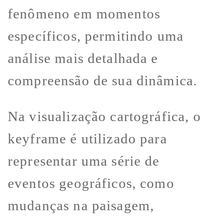
fenômeno em momentos
específicos, permitindo uma
análise mais detalhada e
compreensão de sua dinâmica.
Na visualização cartográfica, o
keyframe é utilizado para
representar uma série de
eventos geográficos, como
mudanças na paisagem,