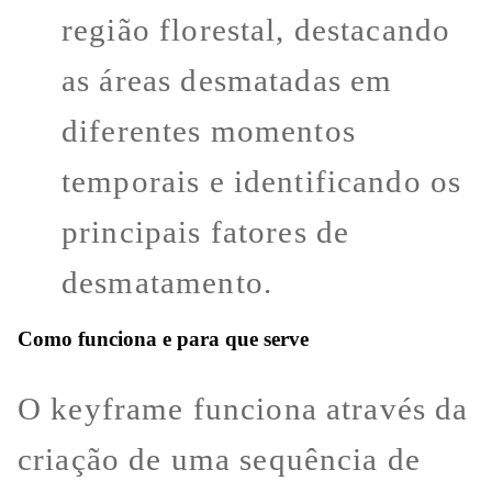
região florestal, destacando
as áreas desmatadas em
diferentes momentos
temporais e identificando os
principais fatores de
desmatamento.
Como funciona e para que serve
O keyframe funciona através da
criação de uma sequência de