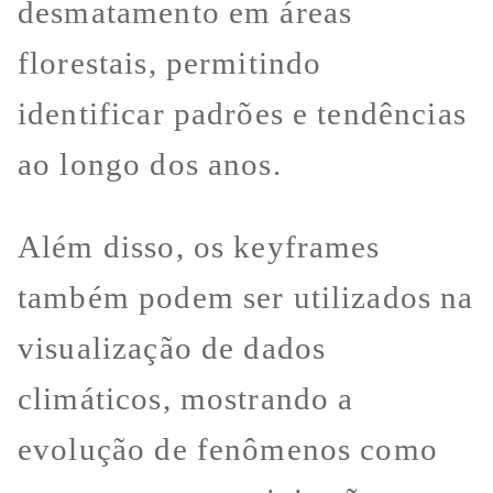
desmatamento em áreas
florestais, permitindo
identificar padrões e tendências
ao longo dos anos.
Além disso, os keyframes
também podem ser utilizados na
visualização de dados
climáticos, mostrando a
evolução de fenômenos como