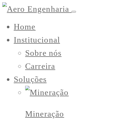
Home
Institucional
Sobre nós
Carreira
Soluções
Mineração