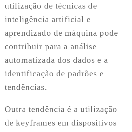
utilização de técnicas de
inteligência artificial e
aprendizado de máquina pode
contribuir para a análise
automatizada dos dados e a
identificação de padrões e
tendências.
Outra tendência é a utilização
de keyframes em dispositivos