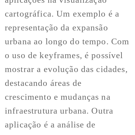
cartográfica. Um exemplo é a
representação da expansão
urbana ao longo do tempo. Com
o uso de keyframes, é possível
mostrar a evolução das cidades,
destacando áreas de
crescimento e mudanças na
infraestrutura urbana. Outra
aplicação é a análise de