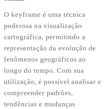
O keyframe é uma técnica
poderosa na visualização
cartográfica, permitindo a
representação da evolução de
fenômenos geográficos ao
longo do tempo. Com sua
utilização, é possível analisar e
compreender padrões,
tendências e mudanças