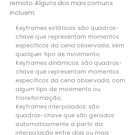
remoto. Alguns dos mais comuns
incluem:
Keyframes estáticos: são quadros-
chave que representam momentos
específicos da cena observada, sem
qualquer tipo de movimento;
Keyframes dinâmicos: são quadros-
chave que representam momentos
específicos da cena observada, com
algum tipo de movimento ou
transformação;
Keyframes interpolados: são
quadros-chave que são gerados
automaticamente a partir da
interpolação entre dois ou mais