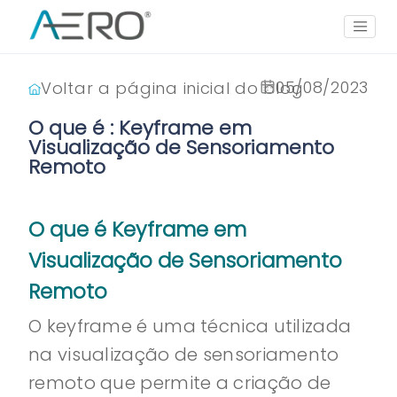
05/08/2023
Voltar a página inicial do blog
O que é : Keyframe em
Visualização de Sensoriamento
Remoto
O que é Keyframe em
Visualização de Sensoriamento
Remoto
O keyframe é uma técnica utilizada
na visualização de sensoriamento
remoto que permite a criação de