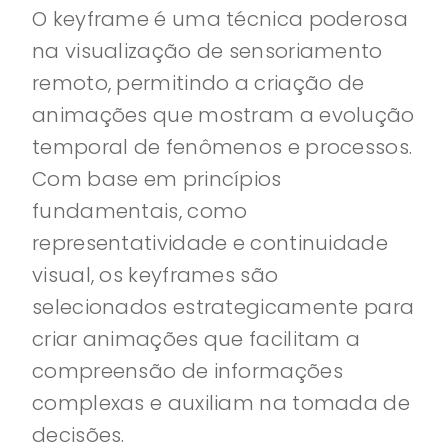
O keyframe é uma técnica poderosa
na visualização de sensoriamento
remoto, permitindo a criação de
animações que mostram a evolução
temporal de fenômenos e processos.
Com base em princípios
fundamentais, como
representatividade e continuidade
visual, os keyframes são
selecionados estrategicamente para
criar animações que facilitam a
compreensão de informações
complexas e auxiliam na tomada de
decisões.