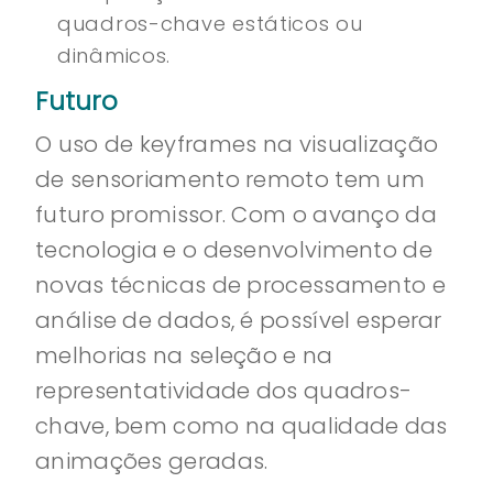
quadros-chave estáticos ou
dinâmicos.
Futuro
O uso de keyframes na visualização
de sensoriamento remoto tem um
futuro promissor. Com o avanço da
tecnologia e o desenvolvimento de
novas técnicas de processamento e
análise de dados, é possível esperar
melhorias na seleção e na
representatividade dos quadros-
chave, bem como na qualidade das
animações geradas.