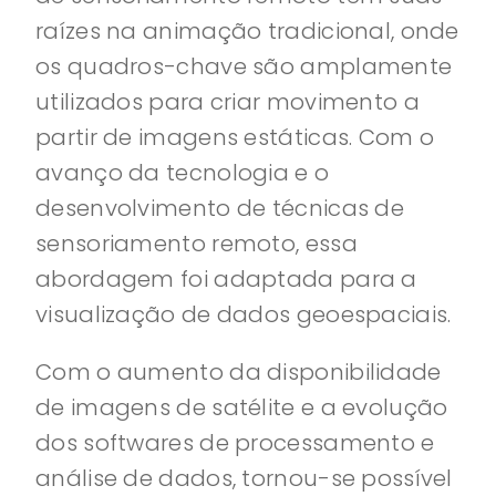
raízes na animação tradicional, onde
os quadros-chave são amplamente
utilizados para criar movimento a
partir de imagens estáticas. Com o
avanço da tecnologia e o
desenvolvimento de técnicas de
sensoriamento remoto, essa
abordagem foi adaptada para a
visualização de dados geoespaciais.
Com o aumento da disponibilidade
de imagens de satélite e a evolução
dos softwares de processamento e
análise de dados, tornou-se possível