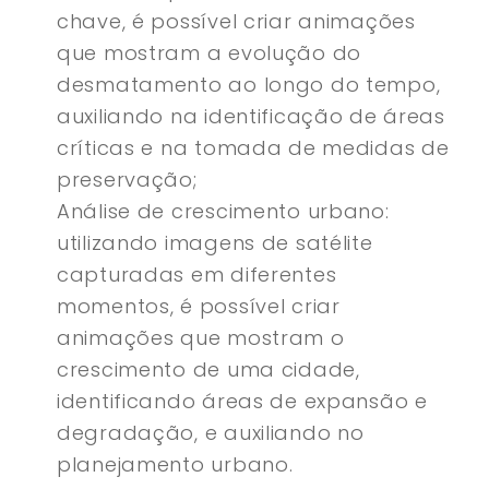
chave, é possível criar animações
que mostram a evolução do
desmatamento ao longo do tempo,
auxiliando na identificação de áreas
críticas e na tomada de medidas de
preservação;
Análise de crescimento urbano:
utilizando imagens de satélite
capturadas em diferentes
momentos, é possível criar
animações que mostram o
crescimento de uma cidade,
identificando áreas de expansão e
degradação, e auxiliando no
planejamento urbano.