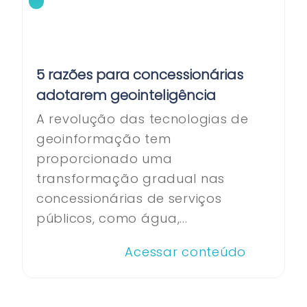
5 razões para concessionárias
adotarem geointeligência
A revolução das tecnologias de
geoinformação tem
proporcionado uma
transformação gradual nas
concessionárias de serviços
públicos, como água,...
Acessar conteúdo