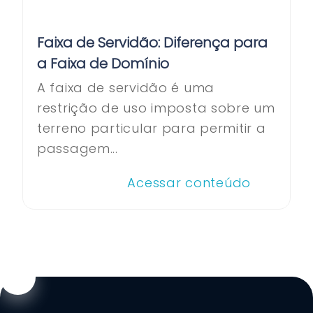
Faixa de Servidão: Diferença para
a Faixa de Domínio
A faixa de servidão é uma
restrição de uso imposta sobre um
terreno particular para permitir a
passagem...
Acessar conteúdo