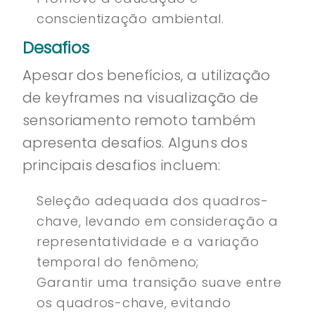
conscientização ambiental.
Desafios
Apesar dos benefícios, a utilização
de keyframes na visualização de
sensoriamento remoto também
apresenta desafios. Alguns dos
principais desafios incluem:
Seleção adequada dos quadros-
chave, levando em consideração a
representatividade e a variação
temporal do fenômeno;
Garantir uma transição suave entre
os quadros-chave, evitando