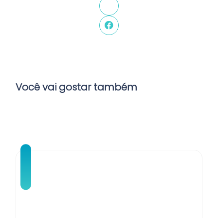
Você vai gostar também