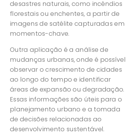
desastres naturais, como incêndios
florestais ou enchentes, a partir de
imagens de satélite capturadas em
momentos-chave.
Outra aplicação é a análise de
mudanças urbanas, onde é possível
observar o crescimento de cidades
ao longo do tempo e identificar
áreas de expansão ou degradação.
Essas informações são úteis para o
planejamento urbano e a tomada
de decisões relacionadas ao
desenvolvimento sustentável.