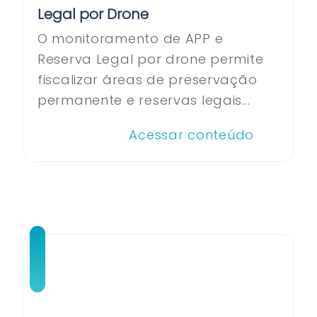
Legal por Drone
O monitoramento de APP e
Reserva Legal por drone permite
fiscalizar áreas de preservação
permanente e reservas legais...
Acessar conteúdo