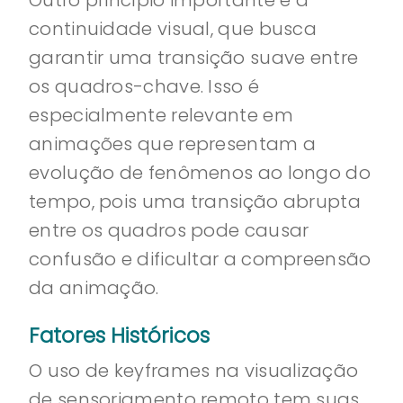
Outro princípio importante é a
continuidade visual, que busca
garantir uma transição suave entre
os quadros-chave. Isso é
especialmente relevante em
animações que representam a
evolução de fenômenos ao longo do
tempo, pois uma transição abrupta
entre os quadros pode causar
confusão e dificultar a compreensão
da animação.
Fatores Históricos
O uso de keyframes na visualização
de sensoriamento remoto tem suas