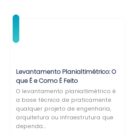
Levantamento Planialtimétrico: O
que É e Como É Feito
O levantamento planialtimétrico é
a base técnica de praticamente
qualquer projeto de engenharia,
arquitetura ou infraestrutura que
dependa...