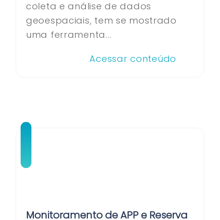
coleta e análise de dados
geoespaciais, tem se mostrado
uma ferramenta...
Acessar conteúdo
Monitoramento de APP e Reserva