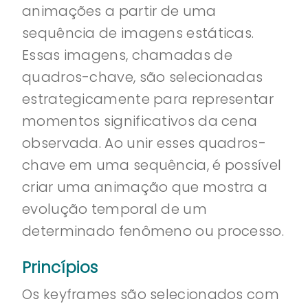
animações a partir de uma
sequência de imagens estáticas.
Essas imagens, chamadas de
quadros-chave, são selecionadas
estrategicamente para representar
momentos significativos da cena
observada. Ao unir esses quadros-
chave em uma sequência, é possível
criar uma animação que mostra a
evolução temporal de um
determinado fenômeno ou processo.
Princípios
Os keyframes são selecionados com