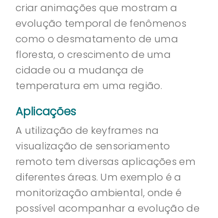
criar animações que mostram a
evolução temporal de fenômenos
como o desmatamento de uma
floresta, o crescimento de uma
cidade ou a mudança de
temperatura em uma região.
Aplicações
A utilização de keyframes na
visualização de sensoriamento
remoto tem diversas aplicações em
diferentes áreas. Um exemplo é a
monitorização ambiental, onde é
possível acompanhar a evolução de