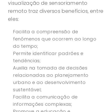
visualização de sensoriamento
remoto traz diversos benefícios, entre
eles:
Facilita a compreensão de
fenômenos que ocorrem ao longo
do tempo;
Permite identificar padrões e
tendências;
Auxilia na tomada de decisões
relacionadas ao planejamento
urbano e ao desenvolvimento
sustentável;
Facilita a comunicação de
informações complexas;
Promove a educação e