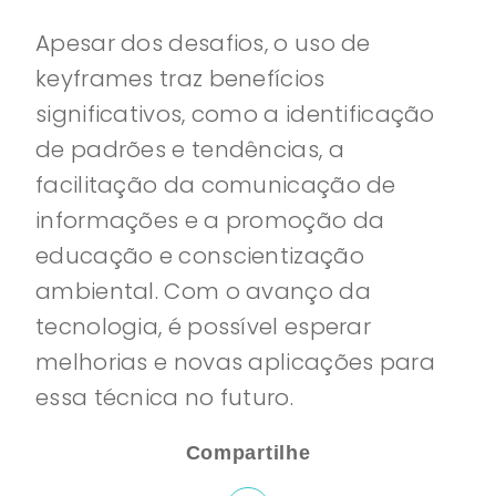
Apesar dos desafios, o uso de
keyframes traz benefícios
significativos, como a identificação
de padrões e tendências, a
facilitação da comunicação de
informações e a promoção da
educação e conscientização
ambiental. Com o avanço da
tecnologia, é possível esperar
melhorias e novas aplicações para
essa técnica no futuro.
Compartilhe