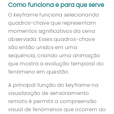
Como funciona e para que serve
O keyframe funciona selecionando
quadros-chave que representam
momentos significativos da cena
observada. Esses quadros-chave
são então unidos em uma
sequência, criando uma animação
que mostra a evolução temporal do
fenômeno em questão.
A principal função do keyframe na
visualização de sensoriamento
remoto é permitir a compreensão
visual de fenômenos que ocorrem ao