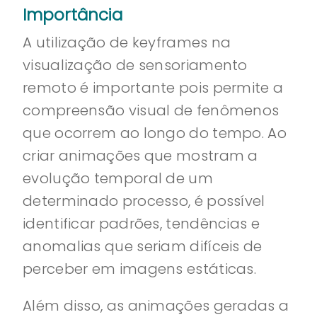
Importância
A utilização de keyframes na
visualização de sensoriamento
remoto é importante pois permite a
compreensão visual de fenômenos
que ocorrem ao longo do tempo. Ao
criar animações que mostram a
evolução temporal de um
determinado processo, é possível
identificar padrões, tendências e
anomalias que seriam difíceis de
perceber em imagens estáticas.
Além disso, as animações geradas a