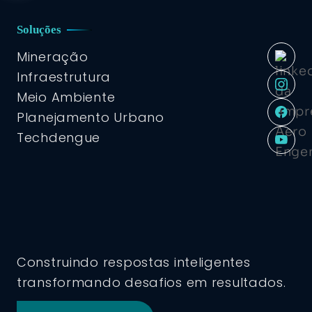
Soluções
Mineração
Infraestrutura
Meio Ambiente
Planejamento Urbano
Techdengue
Construindo respostas inteligentes
transformando desafios em resultados.