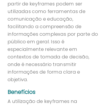
partir de keyframes podem ser
utilizadas como ferramentas de
comunicação e educação,
facilitando a compreensão de
informações complexas por parte do
público em geral. Isso é
especialmente relevante em
contextos de tomada de decisão,
onde é necessário transmitir
informações de forma clara e
objetiva.
Benefícios
A utilização de keyframes na