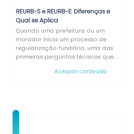
REURB-S e REURB-E: Diferenças e
Qual se Aplica
Quando uma prefeitura ou um
morador inicia um processo de
regularização fundiária, uma das
primeiras perguntas técnicas que...
Acessar conteúdo