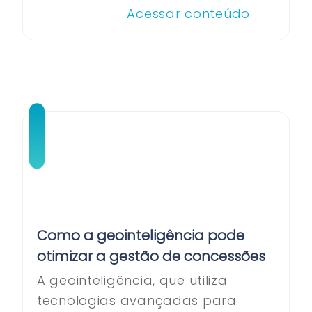
Acessar conteúdo
Como a geointeligência pode
otimizar a gestão de concessões
A geointeligência, que utiliza
tecnologias avançadas para