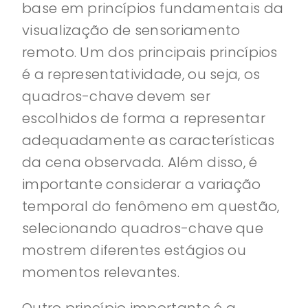
base em princípios fundamentais da
visualização de sensoriamento
remoto. Um dos principais princípios
é a representatividade, ou seja, os
quadros-chave devem ser
escolhidos de forma a representar
adequadamente as características
da cena observada. Além disso, é
importante considerar a variação
temporal do fenômeno em questão,
selecionando quadros-chave que
mostrem diferentes estágios ou
momentos relevantes.