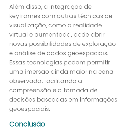
Além disso, a integração de
keyframes com outras técnicas de
visualização, como a realidade
virtual e aumentada, pode abrir
novas possibilidades de exploração
e análise de dados geoespaciais.
Essas tecnologias podem permitir
uma imersão ainda maior na cena
observada, facilitando a
compreensão e a tomada de
decisões baseadas em informações
geoespaciais.
Conclusão