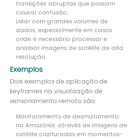
transições abruptas que possam
causar confusão;
Lidar com grandes volumes de
dados, especialmente em casos
onde é necessário processar e
analisar imagens de satélite de alta
resolução.
Exemplos
Dois exemplos de aplicação de
keyframes na visualização de
sensoriamento remoto são:
Monitoramento de desmatamento
na Amazônia: através de imagens de
satélite capturadas em momentos-