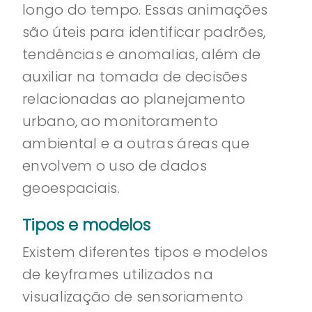
longo do tempo. Essas animações
são úteis para identificar padrões,
tendências e anomalias, além de
auxiliar na tomada de decisões
relacionadas ao planejamento
urbano, ao monitoramento
ambiental e a outras áreas que
envolvem o uso de dados
geoespaciais.
Tipos e modelos
Existem diferentes tipos e modelos
de keyframes utilizados na
visualização de sensoriamento