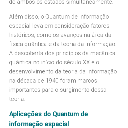
de ambos os estados simultaneamente.
Além disso, o Quantum de informação
espacial leva em consideração fatores
históricos, como os avanços na área da
física quântica e da teoria da informação.
A descoberta dos princípios da mecânica
quântica no início do século XX e o
desenvolvimento da teoria da informação
na década de 1940 foram marcos
importantes para o surgimento dessa
teoria.
Aplicações do Quantum de
informação espacial