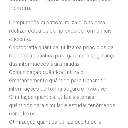
incluem:
Computação quântica: utiliza qubits para
realizar cálculos complexos de forma mais
eficiente;
Criptografia quântica: utiliza os princípios da
mecânica quântica para garantir a segurança
das informações transmitidas;
Comunicação quântica: utiliza o
emaranhamento quântico para transmitir
informações de forma segura e inviolável;
Simulação quântica: utiliza sistemas
quânticos para simular e estudar fenômenos
complexos;
Otimização quântica: utiliza qubits para