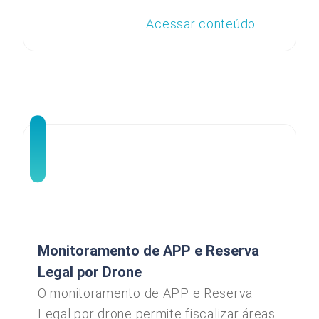
Acessar conteúdo
Monitoramento de APP e Reserva
Legal por Drone
O monitoramento de APP e Reserva
Legal por drone permite fiscalizar áreas