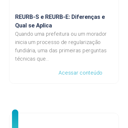
REURB-S e REURB-E: Diferenças e
Qual se Aplica
Quando uma prefeitura ou um morador
inicia um processo de regularização
fundiária, uma das primeiras perguntas
técnicas que...
Acessar conteúdo