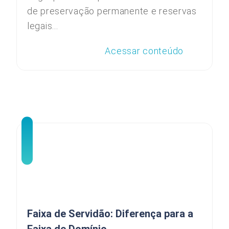
de preservação permanente e reservas
legais...
Acessar conteúdo
Faixa de Servidão: Diferença para a