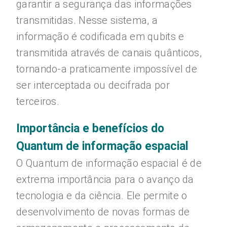
garantir a segurança das informações
transmitidas. Nesse sistema, a
informação é codificada em qubits e
transmitida através de canais quânticos,
tornando-a praticamente impossível de
ser interceptada ou decifrada por
terceiros.
Importância e benefícios do
Quantum de informação espacial
O Quantum de informação espacial é de
extrema importância para o avanço da
tecnologia e da ciência. Ele permite o
desenvolvimento de novas formas de