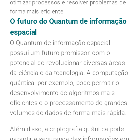
otimizar processos e resolver problemas de
forma mais eficiente.
O futuro do Quantum de informação
espacial
O Quantum de informação espacial
possui um futuro promissor, com o
potencial de revolucionar diversas áreas
da ciência e da tecnologia. A computação
quântica, por exemplo, pode permitir o
desenvolvimento de algoritmos mais
eficientes e o processamento de grandes
volumes de dados de forma mais rápida.
Além disso, a criptografia quântica pode
garantir a segurança das informações em