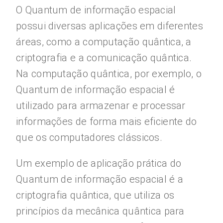
O Quantum de informação espacial
possui diversas aplicações em diferentes
áreas, como a computação quântica, a
criptografia e a comunicação quântica.
Na computação quântica, por exemplo, o
Quantum de informação espacial é
utilizado para armazenar e processar
informações de forma mais eficiente do
que os computadores clássicos.
Um exemplo de aplicação prática do
Quantum de informação espacial é a
criptografia quântica, que utiliza os
princípios da mecânica quântica para