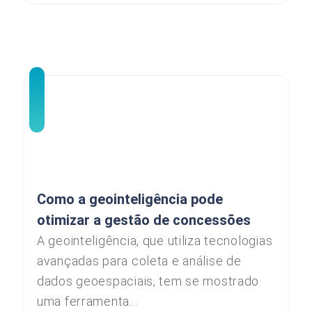
Como a geointeligência pode
otimizar a gestão de concessões
A geointeligência, que utiliza tecnologias
avançadas para coleta e análise de
dados geoespaciais, tem se mostrado
uma ferramenta...