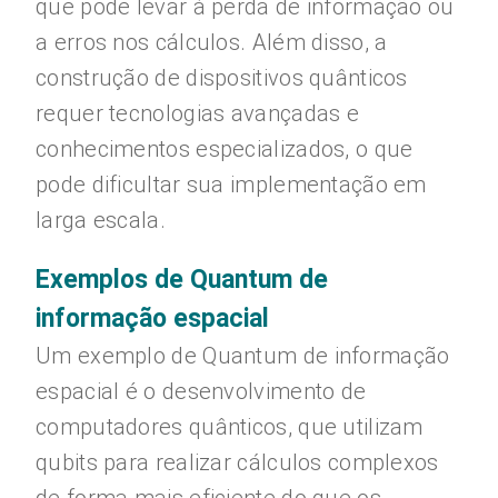
que pode levar à perda de informação ou
a erros nos cálculos. Além disso, a
construção de dispositivos quânticos
requer tecnologias avançadas e
conhecimentos especializados, o que
pode dificultar sua implementação em
larga escala.
Exemplos de Quantum de
informação espacial
Um exemplo de Quantum de informação
espacial é o desenvolvimento de
computadores quânticos, que utilizam
qubits para realizar cálculos complexos