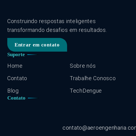
Construindo respostas inteligentes
transformando desafios em resultados.
Entrar em contato
Suporte
Home
Sobre nós
Contato
Trabalhe Conosco
Blog
TechDengue
Contato
contato@aeroengenharia.c