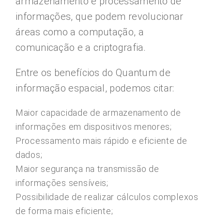
armazenamento e processamento de
informações, que podem revolucionar
áreas como a computação, a
comunicação e a criptografia.
Entre os benefícios do Quantum de
informação espacial, podemos citar:
Maior capacidade de armazenamento de
informações em dispositivos menores;
Processamento mais rápido e eficiente de
dados;
Maior segurança na transmissão de
informações sensíveis;
Possibilidade de realizar cálculos complexos
de forma mais eficiente;