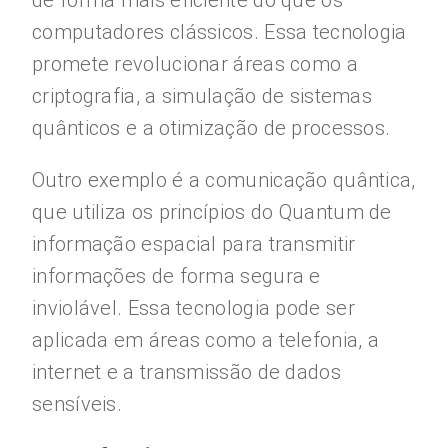
de forma mais eficiente do que os
computadores clássicos. Essa tecnologia
promete revolucionar áreas como a
criptografia, a simulação de sistemas
quânticos e a otimização de processos.
Outro exemplo é a comunicação quântica,
que utiliza os princípios do Quantum de
informação espacial para transmitir
informações de forma segura e
inviolável. Essa tecnologia pode ser
aplicada em áreas como a telefonia, a
internet e a transmissão de dados
sensíveis.