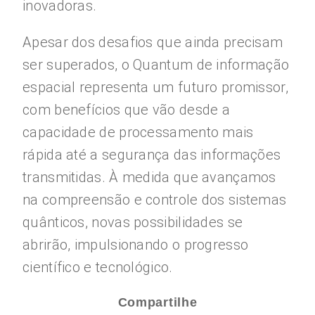
inovadoras.
Apesar dos desafios que ainda precisam
ser superados, o Quantum de informação
espacial representa um futuro promissor,
com benefícios que vão desde a
capacidade de processamento mais
rápida até a segurança das informações
transmitidas. À medida que avançamos
na compreensão e controle dos sistemas
quânticos, novas possibilidades se
abrirão, impulsionando o progresso
científico e tecnológico.
Compartilhe