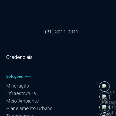
(31) 3911-0311
Credenciais
Soluções
Mineração
Infraestrutura
Meio Ambiente
Planejamento Urbano
Techdengue