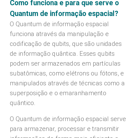
Como funciona e para que serve o
Quantum de informação espacial?
O Quantum de informação espacial
funciona através da manipulação e
codificação de qubits, que são unidades
de informação quântica. Esses qubits
podem ser armazenados em partículas
subatômicas, como elétrons ou fótons, e
manipulados através de técnicas como a
superposição e o emaranhamento
quântico.
O Quantum de informação espacial serve
para armazenar, processar e transmitir