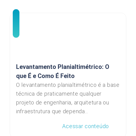
Levantamento Planialtimétrico: O
que É e Como É Feito
O levantamento planialtimétrico é a base
técnica de praticamente qualquer
projeto de engenharia, arquitetura ou
infraestrutura que dependa...
Acessar conteúdo