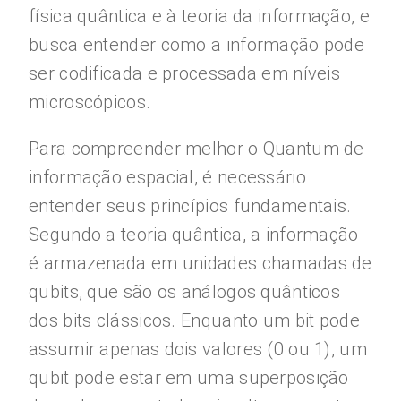
física quântica e à teoria da informação, e
busca entender como a informação pode
ser codificada e processada em níveis
microscópicos.
Para compreender melhor o Quantum de
informação espacial, é necessário
entender seus princípios fundamentais.
Segundo a teoria quântica, a informação
é armazenada em unidades chamadas de
qubits, que são os análogos quânticos
dos bits clássicos. Enquanto um bit pode
assumir apenas dois valores (0 ou 1), um
qubit pode estar em uma superposição