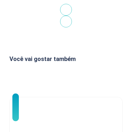
Você vai gostar também