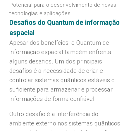
Potencial para o desenvolvimento de novas
tecnologias e aplicações.
Desafios do Quantum de informação
espacial
Apesar dos benefícios, o Quantum de
informação espacial também enfrenta
alguns desafios. Um dos principais
desafios é a necessidade de criar e
controlar sistemas quânticos estáveis o
suficiente para armazenar e processar
informações de forma confiável.
Outro desafio é a interferência do
ambiente externo nos sistemas quânticos,