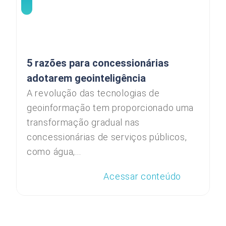
5 razões para concessionárias
adotarem geointeligência
A revolução das tecnologias de
geoinformação tem proporcionado uma
transformação gradual nas
concessionárias de serviços públicos,
como água,...
Acessar conteúdo