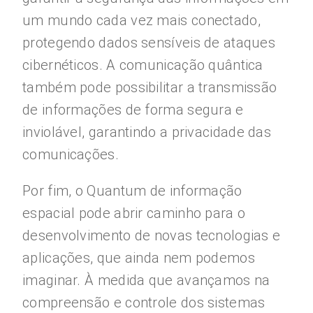
um mundo cada vez mais conectado,
protegendo dados sensíveis de ataques
cibernéticos. A comunicação quântica
também pode possibilitar a transmissão
de informações de forma segura e
inviolável, garantindo a privacidade das
comunicações.
Por fim, o Quantum de informação
espacial pode abrir caminho para o
desenvolvimento de novas tecnologias e
aplicações, que ainda nem podemos
imaginar. À medida que avançamos na
compreensão e controle dos sistemas