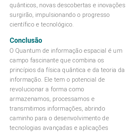
quânticos, novas descobertas e inovações
surgirão, impulsionando o progresso
científico e tecnológico.
Conclusão
O Quantum de informação espacial é um
campo fascinante que combina os
princípios da física quântica e da teoria da
informação. Ele tem o potencial de
revolucionar a forma como
armazenamos, processamos e
transmitimos informações, abrindo
caminho para o desenvolvimento de
tecnologias avançadas e aplicações