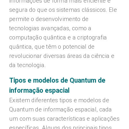
informações de forma mais eficiente e
segura do que os sistemas clássicos. Ele
permite o desenvolvimento de
tecnologias avançadas, como a
computação quântica e a criptografia
quântica, que têm o potencial de
revolucionar diversas áreas da ciência e
da tecnologia.
Tipos e modelos de Quantum de
informação espacial
Existem diferentes tipos e modelos de
Quantum de informação espacial, cada
um com suas características e aplicações
específicas. Alguns dos principais tipos