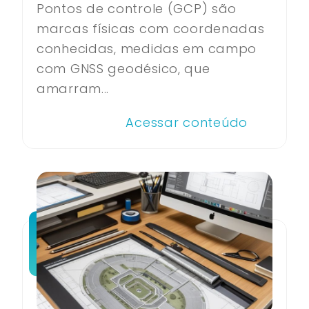
Pontos de controle (GCP) são
marcas físicas com coordenadas
conhecidas, medidas em campo
com GNSS geodésico, que
amarram...
Acessar conteúdo