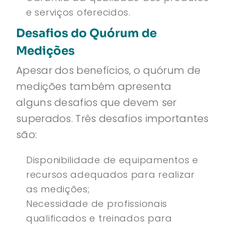
e serviços oferecidos.
Desafios do Quórum de
Medições
Apesar dos benefícios, o quórum de
medições também apresenta
alguns desafios que devem ser
superados. Três desafios importantes
são:
Disponibilidade de equipamentos e
recursos adequados para realizar
as medições;
Necessidade de profissionais
qualificados e treinados para