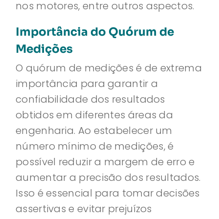
nos motores, entre outros aspectos.
Importância do Quórum de
Medições
O quórum de medições é de extrema
importância para garantir a
confiabilidade dos resultados
obtidos em diferentes áreas da
engenharia. Ao estabelecer um
número mínimo de medições, é
possível reduzir a margem de erro e
aumentar a precisão dos resultados.
Isso é essencial para tomar decisões
assertivas e evitar prejuízos