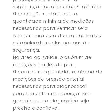
segurança dos alimentos. O quórum
de medições estabelece a
quantidade mínima de medições
necessárias para verificar se a
temperatura está dentro dos limites
estabelecidos pelas normas de
segurança.
Na área da saúde, o quórum de
medições é utilizado para
determinar a quantidade mínima de
medições de pressão arterial
necessárias para diagnosticar
corretamente uma doença. Isso
garante que o diagnóstico seja
preciso e confiável.