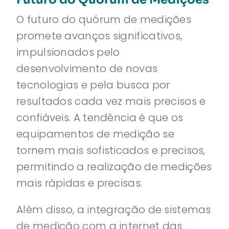
O futuro do quórum de medições
promete avanços significativos,
impulsionados pelo
desenvolvimento de novas
tecnologias e pela busca por
resultados cada vez mais precisos e
confiáveis. A tendência é que os
equipamentos de medição se
tornem mais sofisticados e precisos,
permitindo a realização de medições
mais rápidas e precisas.
Além disso, a integração de sistemas
de medição com a internet das