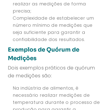
realizar as medições de forma
precisa;
Complexidade de estabelecer um
número mínimo de medições que
seja suficiente para garantir a
confiabilidade dos resultados.
Exemplos de Quórum de
Medições
Dois exemplos práticos de quórum
de medições são:
Na indústria de alimentos, é
necessário realizar medições de
temperatura durante o processo de
produção para garantir a