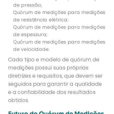
de pressão;
Quórum de medições para medições
de resistência elétrica;
Quórum de medições para medições
de espessura;
Quórum de medições para medições
de velocidade.
Cada tipo e modelo de quórum de
medições possui suas próprias
diretrizes e requisitos, que devem ser
seguidos para garantir a qualidade
e a confiabilidade dos resultados
obtidos.
Futuro do Quórum de Medições