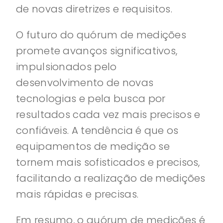
de novas diretrizes e requisitos.
O futuro do quórum de medições
promete avanços significativos,
impulsionados pelo
desenvolvimento de novas
tecnologias e pela busca por
resultados cada vez mais precisos e
confiáveis. A tendência é que os
equipamentos de medição se
tornem mais sofisticados e precisos,
facilitando a realização de medições
mais rápidas e precisas.
Em resumo, o quórum de medições é