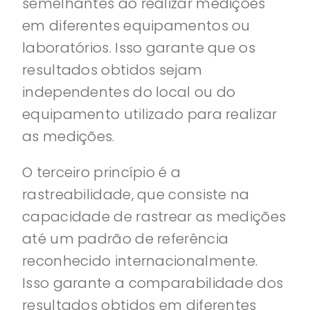
semelhantes ao realizar medições
em diferentes equipamentos ou
laboratórios. Isso garante que os
resultados obtidos sejam
independentes do local ou do
equipamento utilizado para realizar
as medições.
O terceiro princípio é a
rastreabilidade, que consiste na
capacidade de rastrear as medições
até um padrão de referência
reconhecido internacionalmente.
Isso garante a comparabilidade dos
resultados obtidos em diferentes