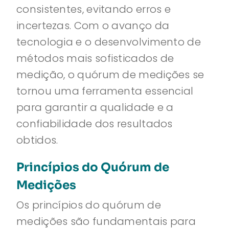
consistentes, evitando erros e
incertezas. Com o avanço da
tecnologia e o desenvolvimento de
métodos mais sofisticados de
medição, o quórum de medições se
tornou uma ferramenta essencial
para garantir a qualidade e a
confiabilidade dos resultados
obtidos.
Princípios do Quórum de
Medições
Os princípios do quórum de
medições são fundamentais para