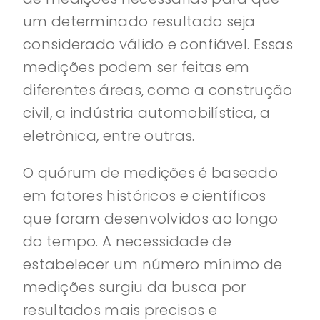
um determinado resultado seja
considerado válido e confiável. Essas
medições podem ser feitas em
diferentes áreas, como a construção
civil, a indústria automobilística, a
eletrônica, entre outras.
O quórum de medições é baseado
em fatores históricos e científicos
que foram desenvolvidos ao longo
do tempo. A necessidade de
estabelecer um número mínimo de
medições surgiu da busca por
resultados mais precisos e