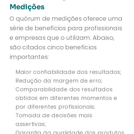
Medições
O quórum de medições oferece uma
série de benefícios para profissionais
e empresas que o utilizam. Abaixo,
são citados cinco benefícios
importantes:
Maior confiabilidade dos resultados;
Redução da margem de erro;
Comparabilidade dos resultados
obtidos em diferentes momentos e
por diferentes profissionais;
Tomada de decisões mais
assertivas;
Garantia da qualidade dos produtos