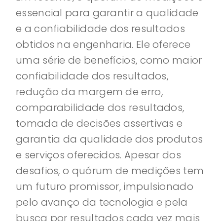
essencial para garantir a qualidade
e a confiabilidade dos resultados
obtidos na engenharia. Ele oferece
uma série de benefícios, como maior
confiabilidade dos resultados,
redução da margem de erro,
comparabilidade dos resultados,
tomada de decisões assertivas e
garantia da qualidade dos produtos
e serviços oferecidos. Apesar dos
desafios, o quórum de medições tem
um futuro promissor, impulsionado
pelo avanço da tecnologia e pela
busca por resultados cada vez mais