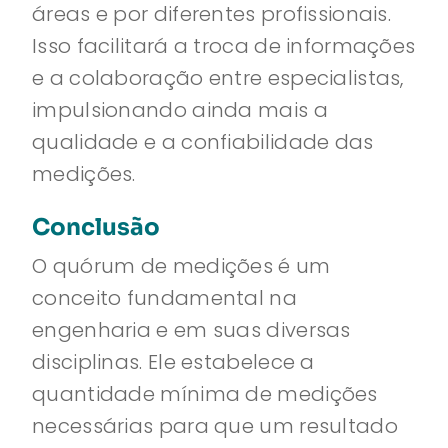
áreas e por diferentes profissionais.
Isso facilitará a troca de informações
e a colaboração entre especialistas,
impulsionando ainda mais a
qualidade e a confiabilidade das
medições.
Conclusão
O quórum de medições é um
conceito fundamental na
engenharia e em suas diversas
disciplinas. Ele estabelece a
quantidade mínima de medições
necessárias para que um resultado