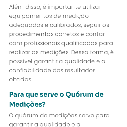
Além disso, é importante utilizar
equipamentos de medição
adequados e calibrados, seguir os
procedimentos corretos e contar
com profissionais qualificados para
realizar as medições. Dessa forma, é
possível garantir a qualidade e a
confiabilidade dos resultados
obtidos.
Para que serve o Quórum de
Medições?
O quórum de medições serve para
garantir a qualidade e a