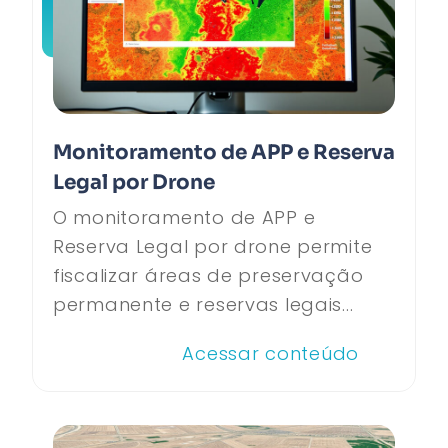
Monitoramento de APP e Reserva
Legal por Drone
O monitoramento de APP e
Reserva Legal por drone permite
fiscalizar áreas de preservação
permanente e reservas legais...
Acessar conteúdo