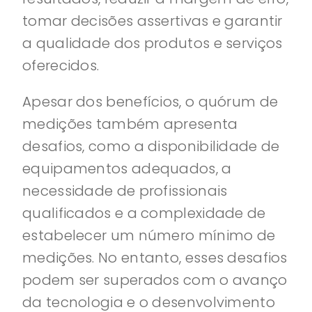
tomar decisões assertivas e garantir
a qualidade dos produtos e serviços
oferecidos.
Apesar dos benefícios, o quórum de
medições também apresenta
desafios, como a disponibilidade de
equipamentos adequados, a
necessidade de profissionais
qualificados e a complexidade de
estabelecer um número mínimo de
medições. No entanto, esses desafios
podem ser superados com o avanço
da tecnologia e o desenvolvimento