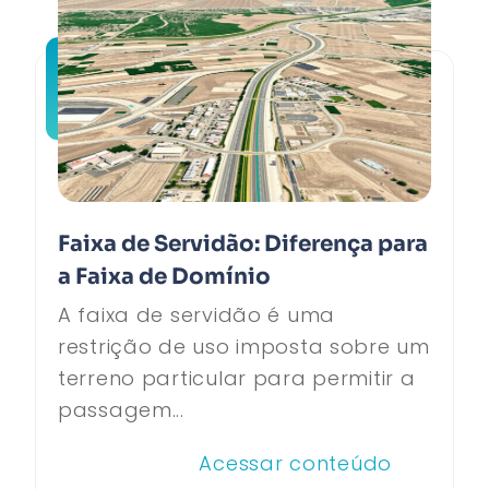
Faixa de Servidão: Diferença para
a Faixa de Domínio
A faixa de servidão é uma
restrição de uso imposta sobre um
terreno particular para permitir a
passagem...
Acessar conteúdo