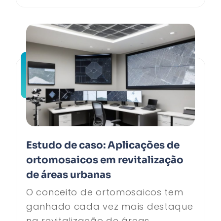
Estudo de caso: Aplicações de
ortomosaicos em revitalização
de áreas urbanas
O conceito de ortomosaicos tem
ganhado cada vez mais destaque
na revitalização de áreas