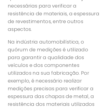
necessárias para verificar a
resistência de materiais, a espessura
de revestimentos, entre outros
aspectos.
Na indústria automobilística, o
quórum de medições é utilizado
para garantir a qualidade dos
veículos e dos componentes
utilizados na sua fabricação. Por
exemplo, é necessário realizar
medições precisas para verificar a
espessura das chapas de metal, a
resistência dos materiais utilizados