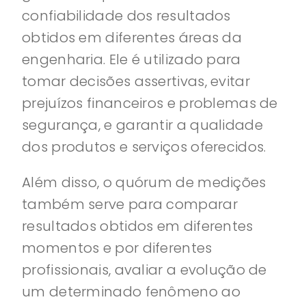
confiabilidade dos resultados
obtidos em diferentes áreas da
engenharia. Ele é utilizado para
tomar decisões assertivas, evitar
prejuízos financeiros e problemas de
segurança, e garantir a qualidade
dos produtos e serviços oferecidos.
Além disso, o quórum de medições
também serve para comparar
resultados obtidos em diferentes
momentos e por diferentes
profissionais, avaliar a evolução de
um determinado fenômeno ao