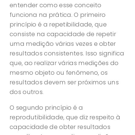
entender como esse conceito
funciona na prática. O primeiro
princípio é a repetibilidade, que
consiste na capacidade de repetir
uma medição várias vezes e obter
resultados consistentes. Isso significa
que, ao realizar várias medições do
mesmo objeto ou fenômeno, os
resultados devem ser próximos uns
dos outros.
O segundo princípio é a
reprodutibilidade, que diz respeito à
capacidade de obter resultados