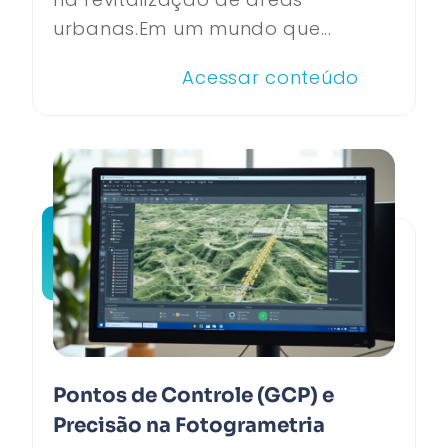
urbanas.Em um mundo que...
Acessar conteúdo
Pontos de Controle (GCP) e
Precisão na Fotogrametria