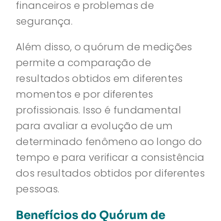
financeiros e problemas de
segurança.
Além disso, o quórum de medições
permite a comparação de
resultados obtidos em diferentes
momentos e por diferentes
profissionais. Isso é fundamental
para avaliar a evolução de um
determinado fenômeno ao longo do
tempo e para verificar a consistência
dos resultados obtidos por diferentes
pessoas.
Benefícios do Quórum de