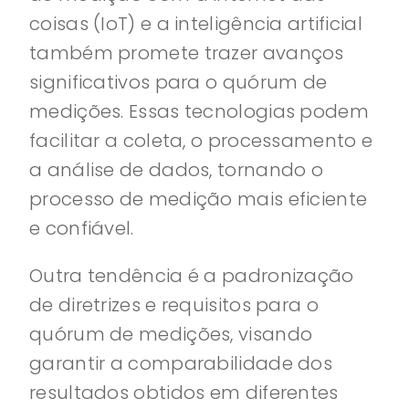
coisas (IoT) e a inteligência artificial
também promete trazer avanços
significativos para o quórum de
medições. Essas tecnologias podem
facilitar a coleta, o processamento e
a análise de dados, tornando o
processo de medição mais eficiente
e confiável.
Outra tendência é a padronização
de diretrizes e requisitos para o
quórum de medições, visando
garantir a comparabilidade dos
resultados obtidos em diferentes