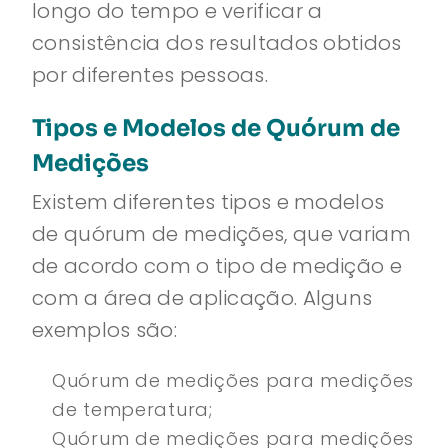
longo do tempo e verificar a
consistência dos resultados obtidos
por diferentes pessoas.
Tipos e Modelos de Quórum de
Medições
Existem diferentes tipos e modelos
de quórum de medições, que variam
de acordo com o tipo de medição e
com a área de aplicação. Alguns
exemplos são:
Quórum de medições para medições
de temperatura;
Quórum de medições para medições