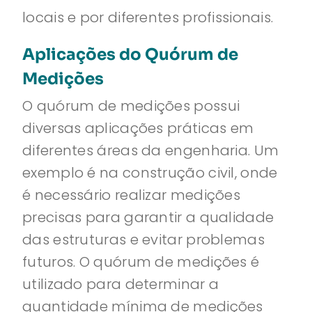
locais e por diferentes profissionais.
Aplicações do Quórum de
Medições
O quórum de medições possui
diversas aplicações práticas em
diferentes áreas da engenharia. Um
exemplo é na construção civil, onde
é necessário realizar medições
precisas para garantir a qualidade
das estruturas e evitar problemas
futuros. O quórum de medições é
utilizado para determinar a
quantidade mínima de medições