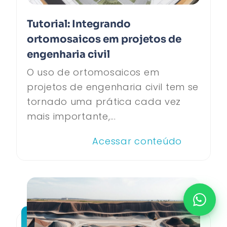
Tutorial: Integrando
ortomosaicos em projetos de
engenharia civil
O uso de ortomosaicos em
projetos de engenharia civil tem se
tornado uma prática cada vez
mais importante,...
Acessar conteúdo