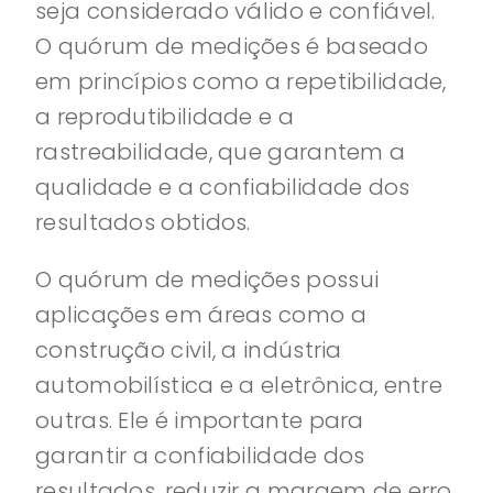
seja considerado válido e confiável.
O quórum de medições é baseado
em princípios como a repetibilidade,
a reprodutibilidade e a
rastreabilidade, que garantem a
qualidade e a confiabilidade dos
resultados obtidos.
O quórum de medições possui
aplicações em áreas como a
construção civil, a indústria
automobilística e a eletrônica, entre
outras. Ele é importante para
garantir a confiabilidade dos
resultados, reduzir a margem de erro,