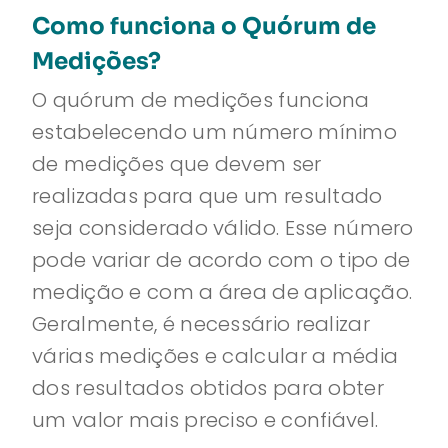
Como funciona o Quórum de
Medições?
O quórum de medições funciona
estabelecendo um número mínimo
de medições que devem ser
realizadas para que um resultado
seja considerado válido. Esse número
pode variar de acordo com o tipo de
medição e com a área de aplicação.
Geralmente, é necessário realizar
várias medições e calcular a média
dos resultados obtidos para obter
um valor mais preciso e confiável.