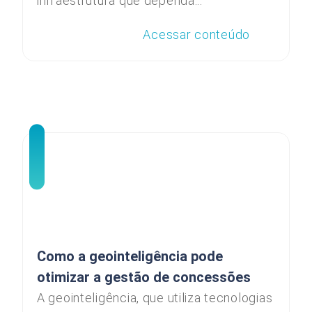
infraestrutura que dependa...
Acessar conteúdo
Como a geointeligência pode
otimizar a gestão de concessões
A geointeligência, que utiliza tecnologias