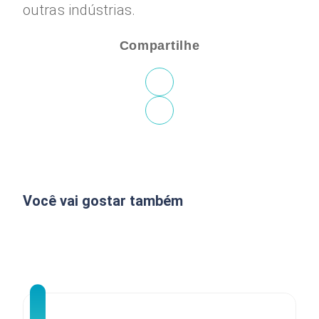
outras indústrias.
Compartilhe
Você vai gostar também