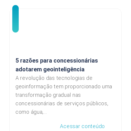
5 razões para concessionárias
adotarem geointeligência
A revolução das tecnologias de
geoinformação tem proporcionado uma
transformação gradual nas
concessionárias de serviços públicos,
como água,...
Acessar conteúdo