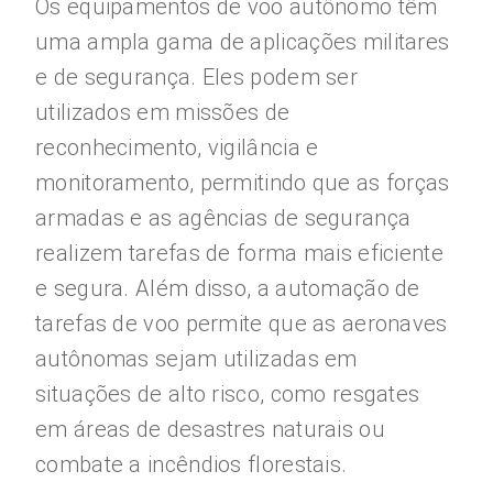
Os equipamentos de voo autônomo têm
uma ampla gama de aplicações militares
e de segurança. Eles podem ser
utilizados em missões de
reconhecimento, vigilância e
monitoramento, permitindo que as forças
armadas e as agências de segurança
realizem tarefas de forma mais eficiente
e segura. Além disso, a automação de
tarefas de voo permite que as aeronaves
autônomas sejam utilizadas em
situações de alto risco, como resgates
em áreas de desastres naturais ou
combate a incêndios florestais.