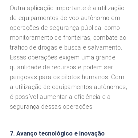
Outra aplicação importante é a utilização
de equipamentos de voo autônomo em
operações de segurança pública, como
monitoramento de fronteiras, combate ao
tráfico de drogas e busca e salvamento.
Essas operações exigem uma grande
quantidade de recursos e podem ser
perigosas para os pilotos humanos. Com
a utilização de equipamentos autônomos,
é possível aumentar a eficiência e a
segurança dessas operações.
7. Avanço tecnológico e inovação