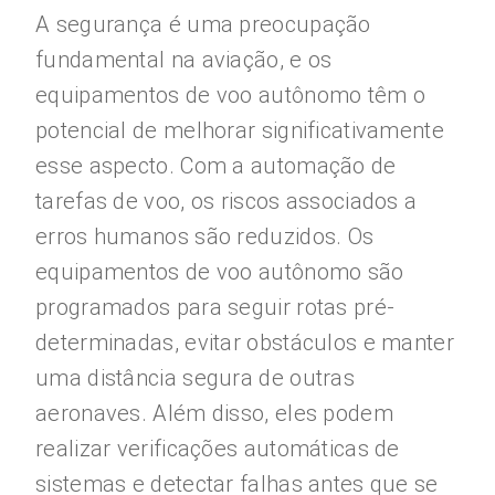
A segurança é uma preocupação
fundamental na aviação, e os
equipamentos de voo autônomo têm o
potencial de melhorar significativamente
esse aspecto. Com a automação de
tarefas de voo, os riscos associados a
erros humanos são reduzidos. Os
equipamentos de voo autônomo são
programados para seguir rotas pré-
determinadas, evitar obstáculos e manter
uma distância segura de outras
aeronaves. Além disso, eles podem
realizar verificações automáticas de
sistemas e detectar falhas antes que se