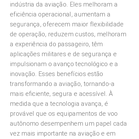
indústria da aviação. Eles melhoram a
eficiência operacional, aumentam a
segurança, oferecem maior flexibilidade
de operação, reduzem custos, melhoram
a experiência do passageiro, têm
aplicações militares e de segurança e
impulsionam o avanço tecnológico e a
inovação. Esses benefícios estão
transformando a aviação, tornando-a
mais eficiente, segura e acessível. À
medida que a tecnologia avança, é
provável que os equipamentos de voo
autônomo desempenhem um papel cada
vez mais importante na aviação e em