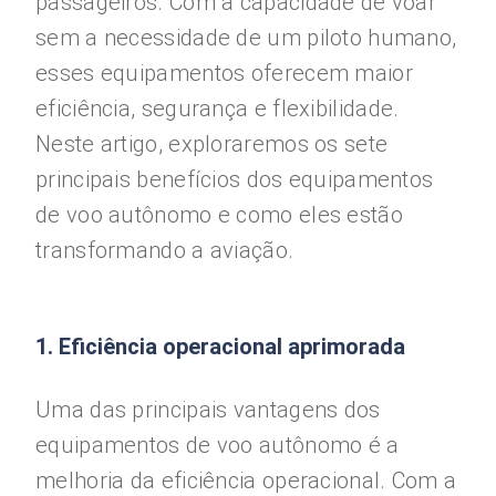
passageiros. Com a capacidade de voar
sem a necessidade de um piloto humano,
esses equipamentos oferecem maior
eficiência, segurança e flexibilidade.
Neste artigo, exploraremos os sete
principais benefícios dos equipamentos
de voo autônomo e como eles estão
transformando a aviação.
1. Eficiência operacional aprimorada
Uma das principais vantagens dos
equipamentos de voo autônomo é a
melhoria da eficiência operacional. Com a