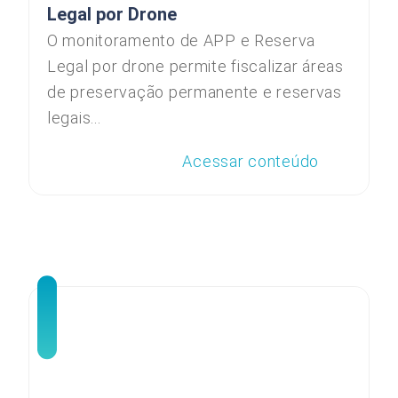
Legal por Drone
O monitoramento de APP e Reserva
Legal por drone permite fiscalizar áreas
de preservação permanente e reservas
legais...
Acessar conteúdo