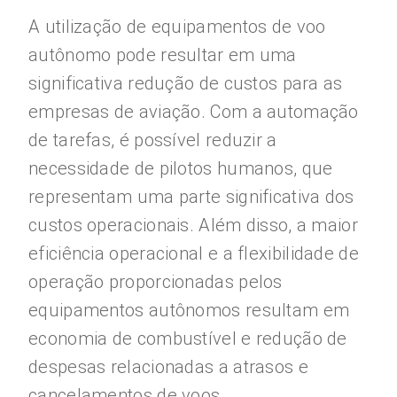
A utilização de equipamentos de voo
autônomo pode resultar em uma
significativa redução de custos para as
empresas de aviação. Com a automação
de tarefas, é possível reduzir a
necessidade de pilotos humanos, que
representam uma parte significativa dos
custos operacionais. Além disso, a maior
eficiência operacional e a flexibilidade de
operação proporcionadas pelos
equipamentos autônomos resultam em
economia de combustível e redução de
despesas relacionadas a atrasos e
cancelamentos de voos.