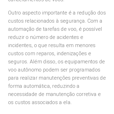
Outro aspecto importante é a redução dos
custos relacionados à segurança. Com a
automação de tarefas de voo, é possível
reduzir o número de acidentes e
incidentes, o que resulta em menores
custos com reparos, indenizações e
seguros. Além disso, os equipamentos de
voo autônomo podem ser programados
para realizar manutenções preventivas de
forma automática, reduzindo a
necessidade de manutenção corretiva e
os custos associados a ela.