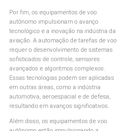
Por fim, os equipamentos de voo
autônomo impulsionam o avanço
tecnológico e a inovação na indústria da
aviação. A automação de tarefas de voo
requer o desenvolvimento de sistemas
sofisticados de controle, sensores
avançados e algoritmos complexos.
Essas tecnologias podem ser aplicadas
em outras áreas, como a indústria
automotiva, aeroespacial e de defesa,
resultando em avanços significativos.
Além disso, os equipamentos de voo
autônomo estão impulsionando a