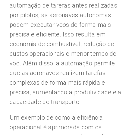
automação de tarefas antes realizadas
por pilotos, as aeronaves autônomas
podem executar voos de forma mais
precisa e eficiente. Isso resulta em
economia de combustível, redução de
custos operacionais e menor tempo de
voo. Além disso, a automação permite
que as aeronaves realizem tarefas
complexas de forma mais rápida e
precisa, aumentando a produtividade e a
capacidade de transporte.
Um exemplo de como a eficiência
operacional é aprimorada com os