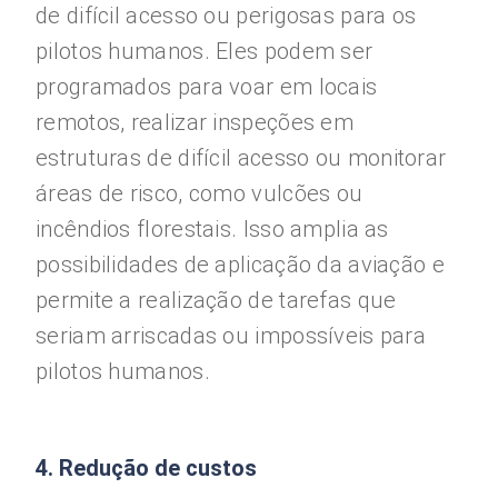
de difícil acesso ou perigosas para os
pilotos humanos. Eles podem ser
programados para voar em locais
remotos, realizar inspeções em
estruturas de difícil acesso ou monitorar
áreas de risco, como vulcões ou
incêndios florestais. Isso amplia as
possibilidades de aplicação da aviação e
permite a realização de tarefas que
seriam arriscadas ou impossíveis para
pilotos humanos.
4. Redução de custos