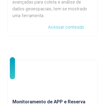
avançadas para coleta e análise de
dados geoespaciais, tem se mostrado
uma ferramenta...
Acessar conteúdo
Monitoramento de APP e Reserva