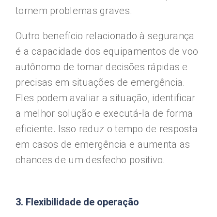
tornem problemas graves.
Outro benefício relacionado à segurança
é a capacidade dos equipamentos de voo
autônomo de tomar decisões rápidas e
precisas em situações de emergência.
Eles podem avaliar a situação, identificar
a melhor solução e executá-la de forma
eficiente. Isso reduz o tempo de resposta
em casos de emergência e aumenta as
chances de um desfecho positivo.
3. Flexibilidade de operação