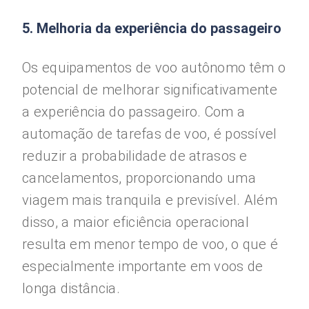
5. Melhoria da experiência do passageiro
Os equipamentos de voo autônomo têm o
potencial de melhorar significativamente
a experiência do passageiro. Com a
automação de tarefas de voo, é possível
reduzir a probabilidade de atrasos e
cancelamentos, proporcionando uma
viagem mais tranquila e previsível. Além
disso, a maior eficiência operacional
resulta em menor tempo de voo, o que é
especialmente importante em voos de
longa distância.