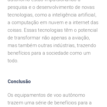
pesquisa e o desenvolvimento de novas
tecnologias, como a inteligência artificial,
a computação em nuvem e a internet das
coisas. Essas tecnologias têm o potencial
de transformar não apenas a aviação,
mas também outras indústrias, trazendo
benefícios para a sociedade como um
todo.
Conclusão
Os equipamentos de voo autônomo
trazem uma série de benefícios para a