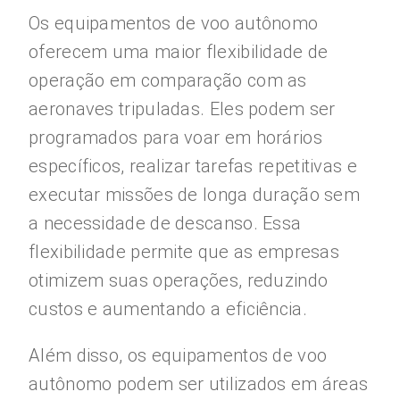
Os equipamentos de voo autônomo
oferecem uma maior flexibilidade de
operação em comparação com as
aeronaves tripuladas. Eles podem ser
programados para voar em horários
específicos, realizar tarefas repetitivas e
executar missões de longa duração sem
a necessidade de descanso. Essa
flexibilidade permite que as empresas
otimizem suas operações, reduzindo
custos e aumentando a eficiência.
Além disso, os equipamentos de voo
autônomo podem ser utilizados em áreas