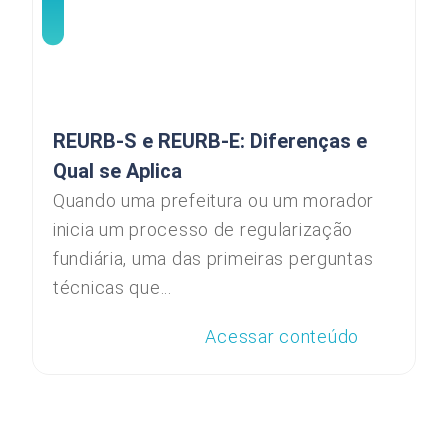
REURB-S e REURB-E: Diferenças e
Qual se Aplica
Quando uma prefeitura ou um morador
inicia um processo de regularização
fundiária, uma das primeiras perguntas
técnicas que...
Acessar conteúdo