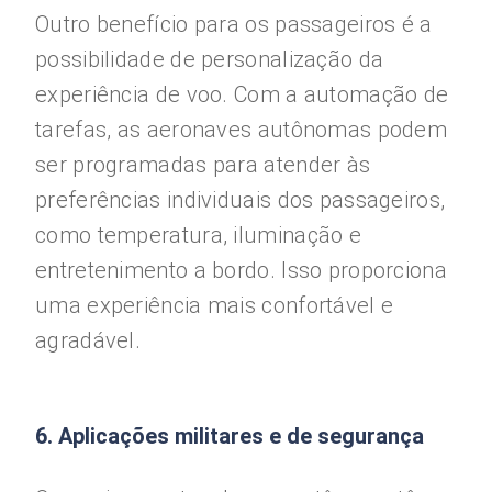
Outro benefício para os passageiros é a
possibilidade de personalização da
experiência de voo. Com a automação de
tarefas, as aeronaves autônomas podem
ser programadas para atender às
preferências individuais dos passageiros,
como temperatura, iluminação e
entretenimento a bordo. Isso proporciona
uma experiência mais confortável e
agradável.
6. Aplicações militares e de segurança