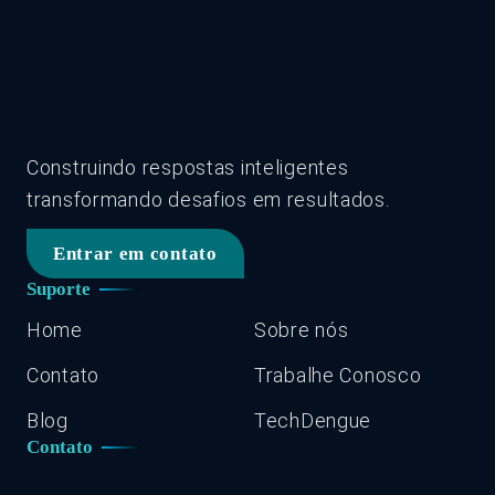
Construindo respostas inteligentes
transformando desafios em resultados.
Entrar em contato
Suporte
Home
Sobre nós
Contato
Trabalhe Conosco
Blog
TechDengue
Contato