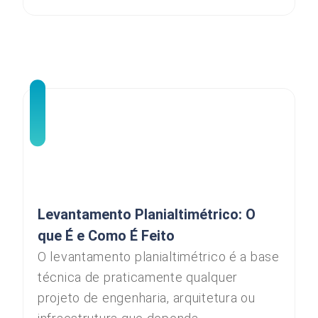
Levantamento Planialtimétrico: O
que É e Como É Feito
O levantamento planialtimétrico é a base
técnica de praticamente qualquer
projeto de engenharia, arquitetura ou