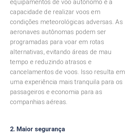
equipamentos de voo autônomo é a
capacidade de realizar voos em
condições meteorológicas adversas. As
aeronaves autônomas podem ser
programadas para voar em rotas
alternativas, evitando áreas de mau
tempo e reduzindo atrasos e
cancelamentos de voos. Isso resulta em
uma experiência mais tranquila para os
passageiros e economia para as
companhias aéreas.
2. Maior segurança