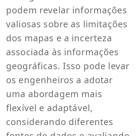
podem revelar informações
valiosas sobre as limitações
dos mapas e a incerteza
associada às informações
geográficas. Isso pode levar
os engenheiros a adotar
uma abordagem mais
flexível e adaptável,
considerando diferentes
fontes de dados e avaliando