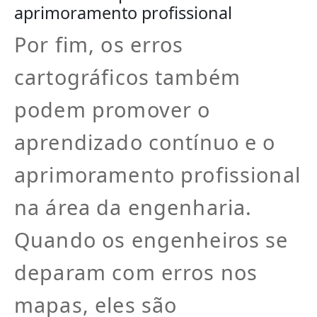
aprimoramento profissional
Por fim, os erros
cartográficos também
podem promover o
aprendizado contínuo e o
aprimoramento profissional
na área da engenharia.
Quando os engenheiros se
deparam com erros nos
mapas, eles são