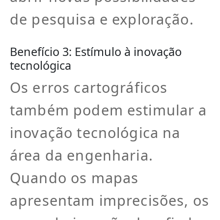
de pesquisa e exploração.
Benefício 3: Estímulo à inovação
tecnológica
Os erros cartográficos
também podem estimular a
inovação tecnológica na
área da engenharia.
Quando os mapas
apresentam imprecisões, os