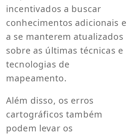
incentivados a buscar
conhecimentos adicionais e
a se manterem atualizados
sobre as últimas técnicas e
tecnologias de
mapeamento.
Além disso, os erros
cartográficos também
podem levar os