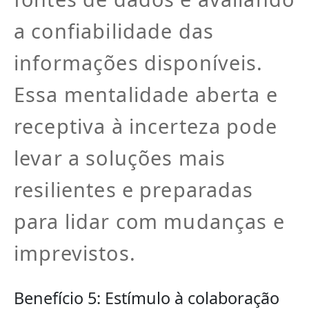
a confiabilidade das
informações disponíveis.
Essa mentalidade aberta e
receptiva à incerteza pode
levar a soluções mais
resilientes e preparadas
para lidar com mudanças e
imprevistos.
Benefício 5: Estímulo à colaboração