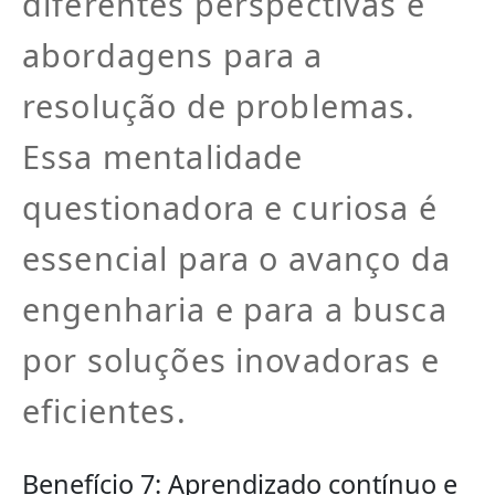
diferentes perspectivas e
abordagens para a
resolução de problemas.
Essa mentalidade
questionadora e curiosa é
essencial para o avanço da
engenharia e para a busca
por soluções inovadoras e
eficientes.
Benefício 7: Aprendizado contínuo e