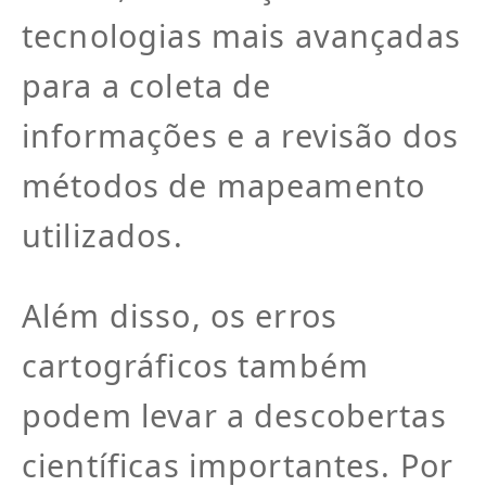
tecnologias mais avançadas
para a coleta de
informações e a revisão dos
métodos de mapeamento
utilizados.
Além disso, os erros
cartográficos também
podem levar a descobertas
científicas importantes. Por