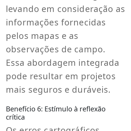
levando em consideração as
informações fornecidas
pelos mapas e as
observações de campo.
Essa abordagem integrada
pode resultar em projetos
mais seguros e duráveis.
Benefício 6: Estímulo à reflexão
crítica
Os erros cartográficos