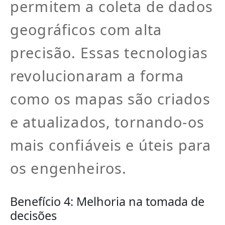
permitem a coleta de dados
geográficos com alta
precisão. Essas tecnologias
revolucionaram a forma
como os mapas são criados
e atualizados, tornando-os
mais confiáveis e úteis para
os engenheiros.
Benefício 4: Melhoria na tomada de
decisões