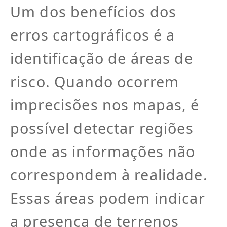
Um dos benefícios dos
erros cartográficos é a
identificação de áreas de
risco. Quando ocorrem
imprecisões nos mapas, é
possível detectar regiões
onde as informações não
correspondem à realidade.
Essas áreas podem indicar
a presença de terrenos