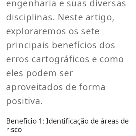
engenharia e suas diversas
disciplinas. Neste artigo,
exploraremos os sete
principais benefícios dos
erros cartográficos e como
eles podem ser
aproveitados de forma
positiva.
Benefício 1: Identificação de áreas de
risco