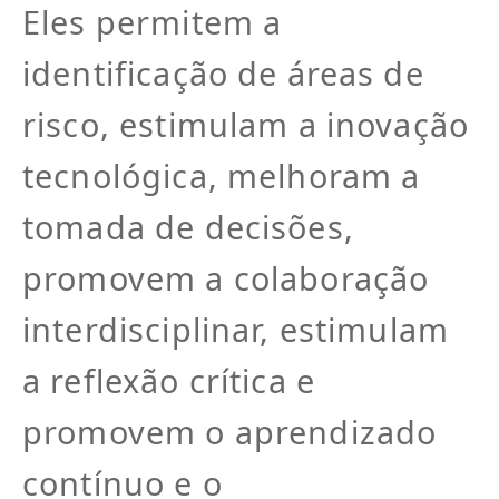
Eles permitem a
identificação de áreas de
risco, estimulam a inovação
tecnológica, melhoram a
tomada de decisões,
promovem a colaboração
interdisciplinar, estimulam
a reflexão crítica e
promovem o aprendizado
contínuo e o