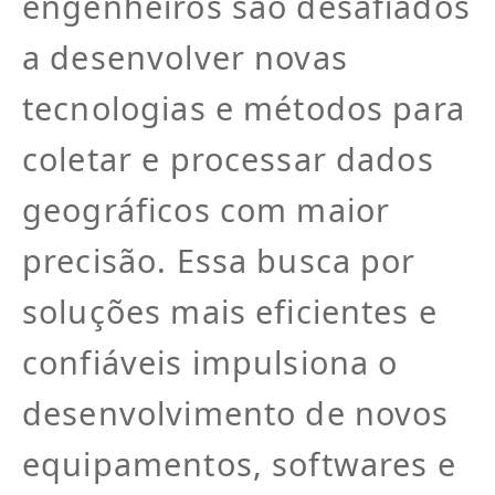
engenheiros são desafiados
a desenvolver novas
tecnologias e métodos para
coletar e processar dados
geográficos com maior
precisão. Essa busca por
soluções mais eficientes e
confiáveis impulsiona o
desenvolvimento de novos
equipamentos, softwares e